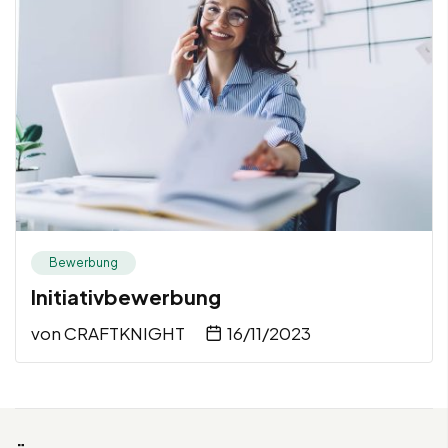
Bewerbung
Initiativbewerbung
von
CRAFTKNIGHT
16/11/2023