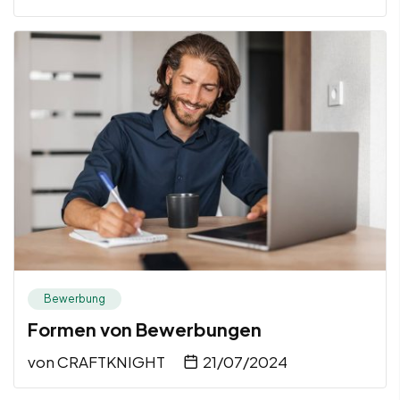
Bewerbung
Formen von Bewerbungen
von
CRAFTKNIGHT
21/07/2024