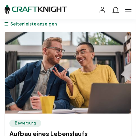
Seitenleiste anzeigen
Bewerbung
Aufbau eines Lebenslaufs