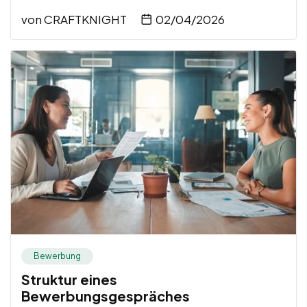
von
CRAFTKNIGHT
02/04/2026
Bewerbung
Struktur eines
Bewerbungsgespräches