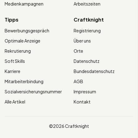
Medienkampagnen
Arbeitszeiten
Tipps
Craftknight
Bewerbungsgespräch
Registrierung
Optimale Anzeige
Über uns
Rekrutierung
Orte
Soft Skills
Datenschutz
Karriere
Bundesdatenschutz
Mitarbeiterbindung
AGB
Sozialversicherungsnummer
Impressum
Alle Artikel
Kontakt
©2026 Craftknight