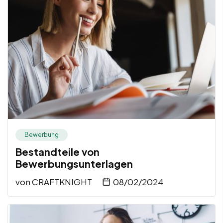
Bewerbung
Bestandteile von
Bewerbungsunterlagen
von
CRAFTKNIGHT
08/02/2024