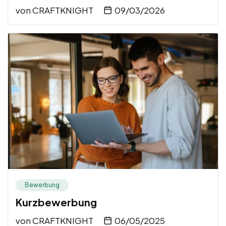
von
CRAFTKNIGHT
09/03/2026
Bewerbung
Kurzbewerbung
von
CRAFTKNIGHT
06/05/2025