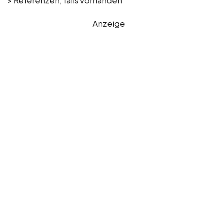
Anzeige