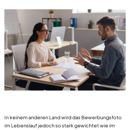
In keinem anderen Land wird das Bewerbungsfoto
im Lebenslauf jedoch so stark gewichtet wie im