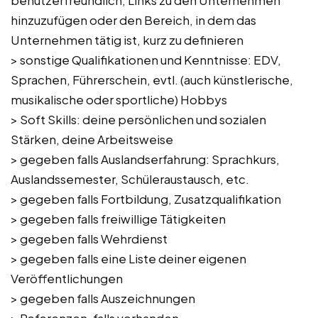
hinzuzufügen oder den Bereich, in dem das
Unternehmen tätig ist, kurz zu definieren
> sonstige Qualifikationen und Kenntnisse: EDV,
Sprachen, Führerschein, evtl. (auch künstlerische,
musikalische oder sportliche) Hobbys
> Soft Skills: deine persönlichen und sozialen
Stärken, deine Arbeitsweise
> gegeben falls Auslandserfahrung: Sprachkurs,
Auslandssemester, Schüleraustausch, etc.
> gegeben falls Fortbildung, Zusatzqualifikation
> gegeben falls freiwillige Tätigkeiten
> gegeben falls Wehrdienst
> gegeben falls eine Liste deiner eigenen
Veröffentlichungen
> gegeben falls Auszeichnungen
> Referenzen, falls vorhanden