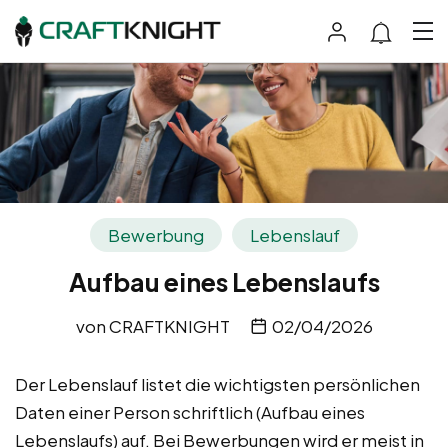
Bewerbung
Lebenslauf
Aufbau eines Lebenslaufs
von
CRAFTKNIGHT
02/04/2026
Der Lebenslauf listet die wichtigsten persönlichen
Daten einer Person schriftlich (Aufbau eines
Lebenslaufs) auf. Bei Bewerbungen wird er meist in