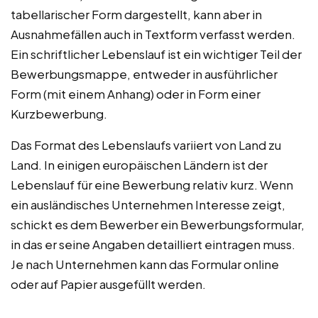
tabellarischer Form dargestellt, kann aber in
Ausnahmefällen auch in Textform verfasst werden.
Ein schriftlicher Lebenslauf ist ein wichtiger Teil der
Bewerbungsmappe, entweder in ausführlicher
Form (mit einem Anhang) oder in Form einer
Kurzbewerbung.
Das Format des Lebenslaufs variiert von Land zu
Land. In einigen europäischen Ländern ist der
Lebenslauf für eine Bewerbung relativ kurz. Wenn
ein ausländisches Unternehmen Interesse zeigt,
schickt es dem Bewerber ein Bewerbungsformular,
in das er seine Angaben detailliert eintragen muss.
Je nach Unternehmen kann das Formular online
oder auf Papier ausgefüllt werden.