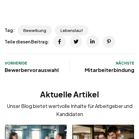
Tag:
Bewerbung
Lebenslauf
Teile diesen Beitrag:
VORHERIGE
NÄCHSTE
Bewerbervorauswahl
Mitarbeiterbindung
Aktuelle Artikel
Unser Blog bietet wertvolle Inhalte für Arbeitgeber und
Kandidaten