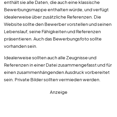
enthält sie alle Daten, die auch eine klassische
Bewerbungsmappe enthalten würde, und verfügt
idealerweise über zusätzliche Referenzen. Die
Website sollte den Bewerber vorstellen und seinen
Lebenslauf, seine Fähigkeiten und Referenzen
präsentieren. Auch das Bewerbungsfoto sollte
vorhanden sein.
Idealerweise sollten auch alle Zeugnisse und
Referenzen in einer Datei zusammengefasst und für
einen zusammenhängenden Ausdruck vorbereitet
sein. Private Bilder sollten vermieden werden.
Anzeige