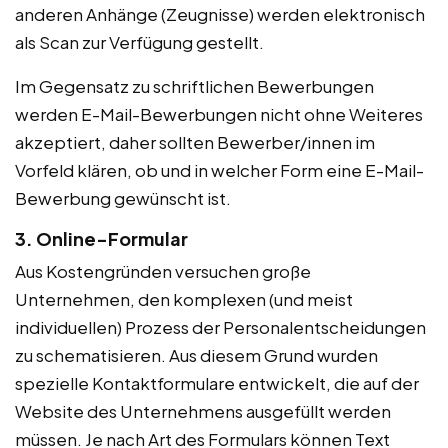
anderen Anhänge (Zeugnisse) werden elektronisch
als Scan zur Verfügung gestellt.
Im Gegensatz zu schriftlichen Bewerbungen
werden E-Mail-Bewerbungen nicht ohne Weiteres
akzeptiert, daher sollten Bewerber/innen im
Vorfeld klären, ob und in welcher Form eine E-Mail-
Bewerbung gewünscht ist.
3. Online-Formular
Aus Kostengründen versuchen große
Unternehmen, den komplexen (und meist
individuellen) Prozess der Personalentscheidungen
zu schematisieren. Aus diesem Grund wurden
spezielle Kontaktformulare entwickelt, die auf der
Website des Unternehmens ausgefüllt werden
müssen. Je nach Art des Formulars können Text