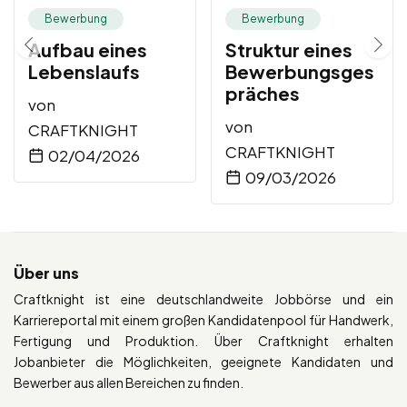
Bewerbung
Bewerbung
Aufbau eines
Struktur eines
Lebenslaufs
Bewerbungsges
präches
von
von
CRAFTKNIGHT
CRAFTKNIGHT
02/04/2026
09/03/2026
Über uns
Craftknight ist eine deutschlandweite Jobbörse und ein
Karriereportal mit einem großen Kandidatenpool für Handwerk,
Fertigung und Produktion. Über Craftknight erhalten
Jobanbieter die Möglichkeiten, geeignete Kandidaten und
Bewerber aus allen Bereichen zu finden.