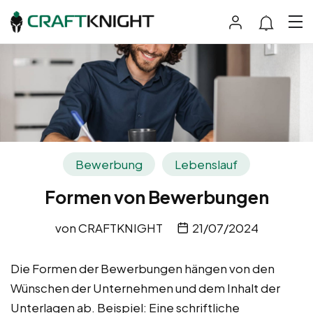
Bewerbung
Lebenslauf
Formen von Bewerbungen
von
CRAFTKNIGHT
21/07/2024
Die Formen der Bewerbungen hängen von den
Wünschen der Unternehmen und dem Inhalt der
Unterlagen ab. Beispiel: Eine schriftliche