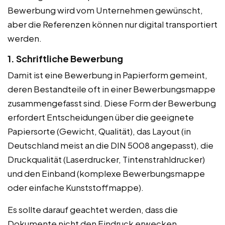
Bewerbung wird vom Unternehmen gewünscht,
aber die Referenzen können nur digital transportiert
werden.
1. Schriftliche Bewerbung
Damit ist eine Bewerbung in Papierform gemeint,
deren Bestandteile oft in einer Bewerbungsmappe
zusammengefasst sind. Diese Form der Bewerbung
erfordert Entscheidungen über die geeignete
Papiersorte (Gewicht, Qualität), das Layout (in
Deutschland meist an die DIN 5008 angepasst), die
Druckqualität (Laserdrucker, Tintenstrahldrucker)
und den Einband (komplexe Bewerbungsmappe
oder einfache Kunststoffmappe).
Es sollte darauf geachtet werden, dass die
Dokumente nicht den Eindruck erwecken,