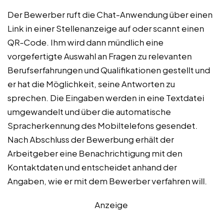
Der Bewerber ruft die Chat-Anwendung über einen
Link in einer Stellenanzeige auf oder scannt einen
QR-Code. Ihm wird dann mündlich eine
vorgefertigte Auswahl an Fragen zu relevanten
Berufserfahrungen und Qualifikationen gestellt und
er hat die Möglichkeit, seine Antworten zu
sprechen. Die Eingaben werden in eine Textdatei
umgewandelt und über die automatische
Spracherkennung des Mobiltelefons gesendet.
Nach Abschluss der Bewerbung erhält der
Arbeitgeber eine Benachrichtigung mit den
Kontaktdaten und entscheidet anhand der
Angaben, wie er mit dem Bewerber verfahren will.
Anzeige