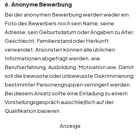
6. Anonyme Bewerbung
Bei der anonymen Bewerbung werden weder ein
Foto des Bewerbers noch sein Name, seine
Adresse, sein Geburtsdatum oder Angaben zu Alter,
Geschlecht, Familienstand oder Herkunft
verwendet. Ansonsten können alle üblichen
Informationen abgefragt werden, wie
Berufserfahrung, Ausbildung, Motivation usw. Damit
soll die bewusste oder unbewusste Diskriminierung
bestimmter Personengruppen verringert werden.
Bei diesem Ansatz sollte eine Einladung zu einem
Vorstellungsgespräch ausschließlich auf der
Qualifikation basieren.
Anzeige