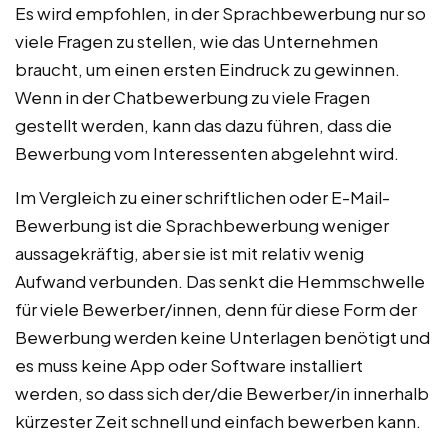
Es wird empfohlen, in der Sprachbewerbung nur so
viele Fragen zu stellen, wie das Unternehmen
braucht, um einen ersten Eindruck zu gewinnen.
Wenn in der Chatbewerbung zu viele Fragen
gestellt werden, kann das dazu führen, dass die
Bewerbung vom Interessenten abgelehnt wird.
Im Vergleich zu einer schriftlichen oder E-Mail-
Bewerbung ist die Sprachbewerbung weniger
aussagekräftig, aber sie ist mit relativ wenig
Aufwand verbunden. Das senkt die Hemmschwelle
für viele Bewerber/innen, denn für diese Form der
Bewerbung werden keine Unterlagen benötigt und
es muss keine App oder Software installiert
werden, so dass sich der/die Bewerber/in innerhalb
kürzester Zeit schnell und einfach bewerben kann.