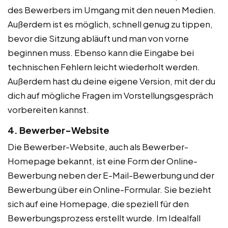
des Bewerbers im Umgang mit den neuen Medien.
Außerdem ist es möglich, schnell genug zu tippen,
bevor die Sitzung abläuft und man von vorne
beginnen muss. Ebenso kann die Eingabe bei
technischen Fehlern leicht wiederholt werden.
Außerdem hast du deine eigene Version, mit der du
dich auf mögliche Fragen im Vorstellungsgespräch
vorbereiten kannst.
4. Bewerber-Website
Die Bewerber-Website, auch als Bewerber-
Homepage bekannt, ist eine Form der Online-
Bewerbung neben der E-Mail-Bewerbung und der
Bewerbung über ein Online-Formular. Sie bezieht
sich auf eine Homepage, die speziell für den
Bewerbungsprozess erstellt wurde. Im Idealfall