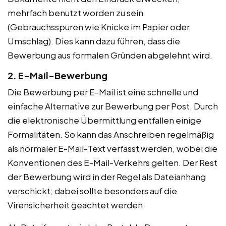
mehrfach benutzt worden zu sein
(Gebrauchsspuren wie Knicke im Papier oder
Umschlag). Dies kann dazu führen, dass die
Bewerbung aus formalen Gründen abgelehnt wird.
2. E-Mail-Bewerbung
Die Bewerbung per E-Mail ist eine schnelle und
einfache Alternative zur Bewerbung per Post. Durch
die elektronische Übermittlung entfallen einige
Formalitäten. So kann das Anschreiben regelmäßig
als normaler E-Mail-Text verfasst werden, wobei die
Konventionen des E-Mail-Verkehrs gelten. Der Rest
der Bewerbung wird in der Regel als Dateianhang
verschickt; dabei sollte besonders auf die
Virensicherheit geachtet werden.