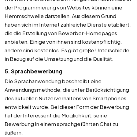
der Programmierung von Websites können eine
Hemmschwelle darstellen. Aus diesem Grund
haben sich im Internet zahlreiche Dienste etabliert,
die die Erstellung von Bewerber-Homepages
anbieten. Einige von ihnen sind kostenpflichtig,
andere sind kostenlos. Es gibt große Unterschiede
in Bezug auf die Umsetzung und die Qualität.
5. Sprachbewerbung
Die Sprachanwendung beschreibt eine
Anwendungsmethode, die unter Berücksichtigung
des aktuellen Nutzerverhaltens von Smartphones
entwickelt wurde. Bei dieser Form der Bewerbung
hat der Interessent die Möglichkeit, seine
Bewerbung in einem sprachgeführten Chat zu
äußern.