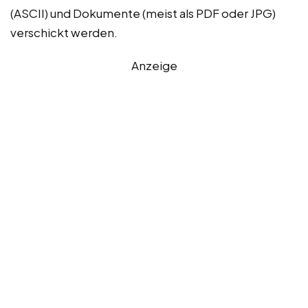
(ASCII) und Dokumente (meist als PDF oder JPG)
verschickt werden.
Anzeige