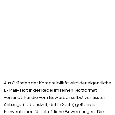
Aus Gründen der Kompatibilität wird der eigentliche
E-Mail-Text in der Regel im reinen Textformat
versandt. Für die vom Bewerber selbst verfassten
Anhänge (Lebenslauf, dritte Seite) gelten die
Konventionen für schriftliche Bewerbungen. Die