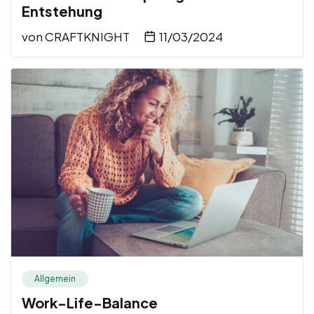
Entstehung
von
CRAFTKNIGHT
11/03/2024
Allgemein
Work-Life-Balance