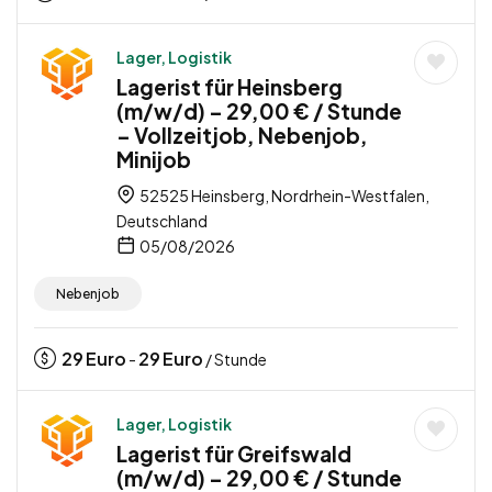
Lager, Logistik
Lagerist für Heinsberg
(m/w/d) – 29,00 € / Stunde
– Vollzeitjob, Nebenjob,
Minijob
52525 Heinsberg, Nordrhein-Westfalen,
Deutschland
05/08/2026
Nebenjob
29
Euro
29
Euro
-
/ Stunde
Lager, Logistik
Lagerist für Greifswald
(m/w/d) – 29,00 € / Stunde