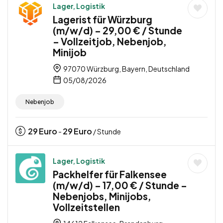
Lager, Logistik
Lagerist für Würzburg
(m/w/d) – 29,00 € / Stunde
– Vollzeitjob, Nebenjob,
Minijob
97070 Würzburg, Bayern, Deutschland
05/08/2026
Nebenjob
29
Euro
29
Euro
-
/ Stunde
Lager, Logistik
Packhelfer für Falkensee
(m/w/d) – 17,00 € / Stunde –
Nebenjobs, Minijobs,
Vollzeitstellen