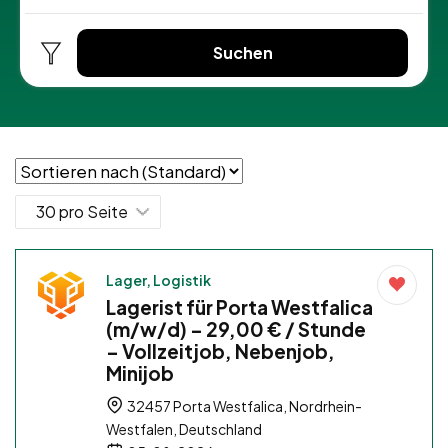
Suchen
Lager, Logistik
Lagerist für Porta Westfalica
(m/w/d) – 29,00 € / Stunde
– Vollzeitjob, Nebenjob,
Minijob
32457 Porta Westfalica, Nordrhein-
Westfalen, Deutschland