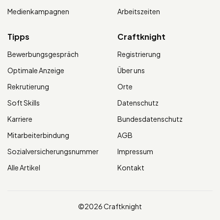
Medienkampagnen
Arbeitszeiten
Tipps
Craftknight
Bewerbungsgespräch
Registrierung
Optimale Anzeige
Über uns
Rekrutierung
Orte
Soft Skills
Datenschutz
Karriere
Bundesdatenschutz
Mitarbeiterbindung
AGB
Sozialversicherungsnummer
Impressum
Alle Artikel
Kontakt
©2026 Craftknight