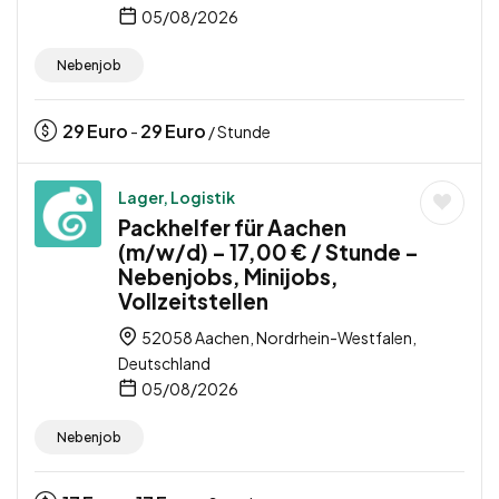
05/08/2026
Nebenjob
29
Euro
29
Euro
-
/ Stunde
Lager, Logistik
Packhelfer für Aachen
(m/w/d) – 17,00 € / Stunde –
Nebenjobs, Minijobs,
Vollzeitstellen
52058 Aachen, Nordrhein-Westfalen,
Deutschland
05/08/2026
Nebenjob