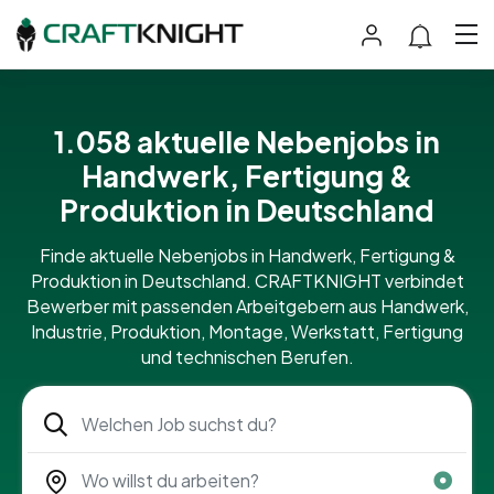
1.058 aktuelle Nebenjobs in
Handwerk, Fertigung &
Produktion in Deutschland
Finde aktuelle Nebenjobs in Handwerk, Fertigung &
Produktion in Deutschland. CRAFTKNIGHT verbindet
Bewerber mit passenden Arbeitgebern aus Handwerk,
Industrie, Produktion, Montage, Werkstatt, Fertigung
und technischen Berufen.