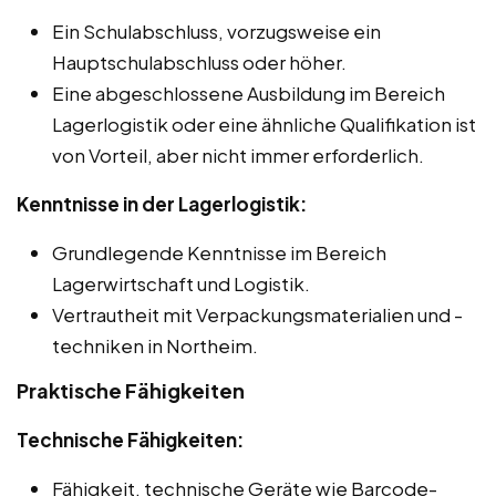
Ein Schulabschluss, vorzugsweise ein
Hauptschulabschluss oder höher.
Eine abgeschlossene Ausbildung im Bereich
Lagerlogistik oder eine ähnliche Qualifikation ist
von Vorteil, aber nicht immer erforderlich.
Kenntnisse in der Lagerlogistik:
Grundlegende Kenntnisse im Bereich
Lagerwirtschaft und Logistik.
Vertrautheit mit Verpackungsmaterialien und -
techniken in Northeim.
Praktische Fähigkeiten
Technische Fähigkeiten:
Fähigkeit, technische Geräte wie Barcode-