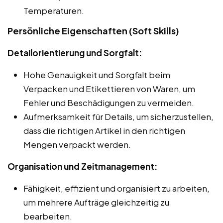
Temperaturen.
Persönliche Eigenschaften (Soft Skills)
Detailorientierung und Sorgfalt:
Hohe Genauigkeit und Sorgfalt beim
Verpacken und Etikettieren von Waren, um
Fehler und Beschädigungen zu vermeiden.
Aufmerksamkeit für Details, um sicherzustellen,
dass die richtigen Artikel in den richtigen
Mengen verpackt werden.
Organisation und Zeitmanagement:
Fähigkeit, effizient und organisiert zu arbeiten,
um mehrere Aufträge gleichzeitig zu
bearbeiten.