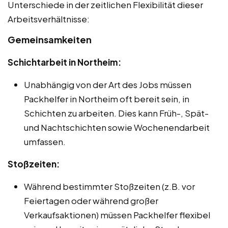
Unterschiede in der zeitlichen Flexibilität dieser
Arbeitsverhältnisse:
Gemeinsamkeiten
Schichtarbeit in Northeim:
Unabhängig von der Art des Jobs müssen
Packhelfer in Northeim oft bereit sein, in
Schichten zu arbeiten. Dies kann Früh-, Spät-
und Nachtschichten sowie Wochenendarbeit
umfassen.
Stoßzeiten:
Während bestimmter Stoßzeiten (z.B. vor
Feiertagen oder während großer
Verkaufsaktionen) müssen Packhelfer flexibel