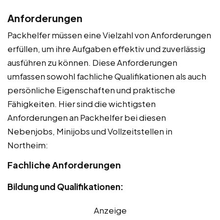
Anforderungen
Packhelfer müssen eine Vielzahl von Anforderungen
erfüllen, um ihre Aufgaben effektiv und zuverlässig
ausführen zu können. Diese Anforderungen
umfassen sowohl fachliche Qualifikationen als auch
persönliche Eigenschaften und praktische
Fähigkeiten. Hier sind die wichtigsten
Anforderungen an Packhelfer bei diesen
Nebenjobs, Minijobs und Vollzeitstellen in
Northeim:
Fachliche Anforderungen
Bildung und Qualifikationen:
Anzeige