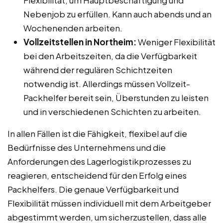
Nebenjob zu erfüllen. Kann auch abends und an
Wochenenden arbeiten.
Vollzeitstellen in Northeim:
Weniger Flexibilität
bei den Arbeitszeiten, da die Verfügbarkeit
während der regulären Schichtzeiten
notwendig ist. Allerdings müssen Vollzeit-
Packhelfer bereit sein, Überstunden zu leisten
und in verschiedenen Schichten zu arbeiten.
In allen Fällen ist die Fähigkeit, flexibel auf die
Bedürfnisse des Unternehmens und die
Anforderungen des Lagerlogistikprozesses zu
reagieren, entscheidend für den Erfolg eines
Packhelfers. Die genaue Verfügbarkeit und
Flexibilität müssen individuell mit dem Arbeitgeber
abgestimmt werden, um sicherzustellen, dass alle