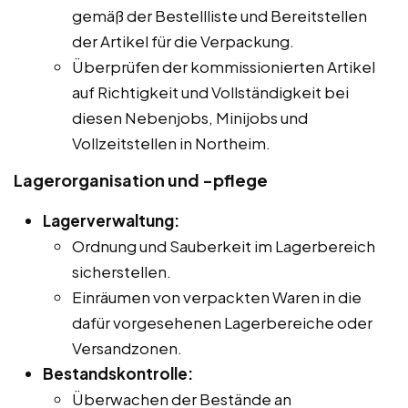
gemäß der Bestellliste und Bereitstellen
der Artikel für die Verpackung.
Überprüfen der kommissionierten Artikel
auf Richtigkeit und Vollständigkeit bei
diesen Nebenjobs, Minijobs und
Vollzeitstellen in Northeim.
Lagerorganisation und -pflege
Lagerverwaltung:
Ordnung und Sauberkeit im Lagerbereich
sicherstellen.
Einräumen von verpackten Waren in die
dafür vorgesehenen Lagerbereiche oder
Versandzonen.
Bestandskontrolle:
Überwachen der Bestände an