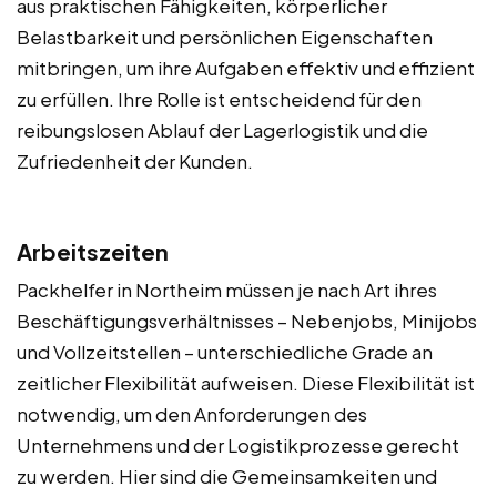
aus praktischen Fähigkeiten, körperlicher
Belastbarkeit und persönlichen Eigenschaften
mitbringen, um ihre Aufgaben effektiv und effizient
zu erfüllen. Ihre Rolle ist entscheidend für den
reibungslosen Ablauf der Lagerlogistik und die
Zufriedenheit der Kunden.
Arbeitszeiten
Packhelfer in Northeim müssen je nach Art ihres
Beschäftigungsverhältnisses – Nebenjobs, Minijobs
und Vollzeitstellen – unterschiedliche Grade an
zeitlicher Flexibilität aufweisen. Diese Flexibilität ist
notwendig, um den Anforderungen des
Unternehmens und der Logistikprozesse gerecht
zu werden. Hier sind die Gemeinsamkeiten und