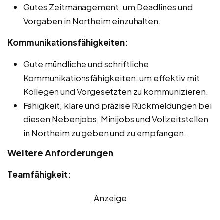
Gutes Zeitmanagement, um Deadlines und
Vorgaben in Northeim einzuhalten.
Kommunikationsfähigkeiten:
Gute mündliche und schriftliche
Kommunikationsfähigkeiten, um effektiv mit
Kollegen und Vorgesetzten zu kommunizieren.
Fähigkeit, klare und präzise Rückmeldungen bei
diesen Nebenjobs, Minijobs und Vollzeitstellen
in Northeim zu geben und zu empfangen.
Weitere Anforderungen
Teamfähigkeit:
Anzeige