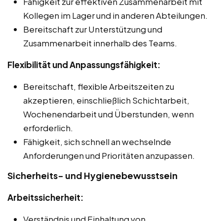
Fähigkeit zur effektiven Zusammenarbeit mit
Kollegen im Lager und in anderen Abteilungen.
Bereitschaft zur Unterstützung und
Zusammenarbeit innerhalb des Teams.
Flexibilität und Anpassungsfähigkeit:
Bereitschaft, flexible Arbeitszeiten zu
akzeptieren, einschließlich Schichtarbeit,
Wochenendarbeit und Überstunden, wenn
erforderlich.
Fähigkeit, sich schnell an wechselnde
Anforderungen und Prioritäten anzupassen.
Sicherheits- und Hygienebewusstsein
Arbeitssicherheit:
Verständnis und Einhaltung von