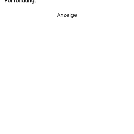
Fortbildung:
Anzeige