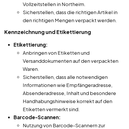
Vollzeitstellen in Northeim.
Sicherstellen, dass die richtigen Artikel in
den richtigen Mengen verpackt werden.
Kennzeichnung und Etikettierung
Etikettierung:
Anbringen von Etiketten und
Versanddokumenten auf den verpackten
Waren.
Sicherstellen, dass alle notwendigen
Informationen wie Empfängeradresse,
Absenderadresse, Inhalt und besondere
Handhabungshinweise korrekt auf den
Etiketten vermerkt sind.
Barcode-Scannen:
Nutzung von Barcode-Scannern zur