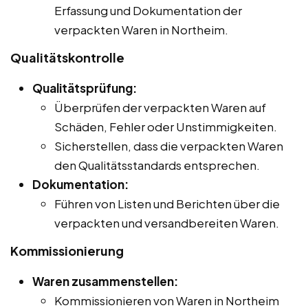
Erfassung und Dokumentation der
verpackten Waren in Northeim.
Qualitätskontrolle
Qualitätsprüfung:
Überprüfen der verpackten Waren auf
Schäden, Fehler oder Unstimmigkeiten.
Sicherstellen, dass die verpackten Waren
den Qualitätsstandards entsprechen.
Dokumentation:
Führen von Listen und Berichten über die
verpackten und versandbereiten Waren.
Kommissionierung
Waren zusammenstellen:
Kommissionieren von Waren in Northeim