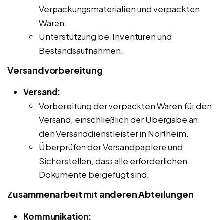
Verpackungsmaterialien und verpackten
Waren.
Unterstützung bei Inventuren und
Bestandsaufnahmen.
Versandvorbereitung
Versand:
Vorbereitung der verpackten Waren für den
Versand, einschließlich der Übergabe an
den Versanddienstleister in Northeim.
Überprüfen der Versandpapiere und
Sicherstellen, dass alle erforderlichen
Dokumente beigefügt sind.
Zusammenarbeit mit anderen Abteilungen
Kommunikation: