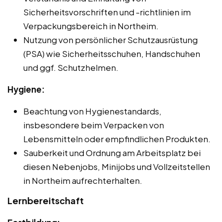
Sicherheitsvorschriften und -richtlinien im
Verpackungsbereich in Northeim.
Nutzung von persönlicher Schutzausrüstung
(PSA) wie Sicherheitsschuhen, Handschuhen
und ggf. Schutzhelmen.
Hygiene:
Beachtung von Hygienestandards,
insbesondere beim Verpacken von
Lebensmitteln oder empfindlichen Produkten.
Sauberkeit und Ordnung am Arbeitsplatz bei
diesen Nebenjobs, Minijobs und Vollzeitstellen
in Northeim aufrechterhalten.
Lernbereitschaft