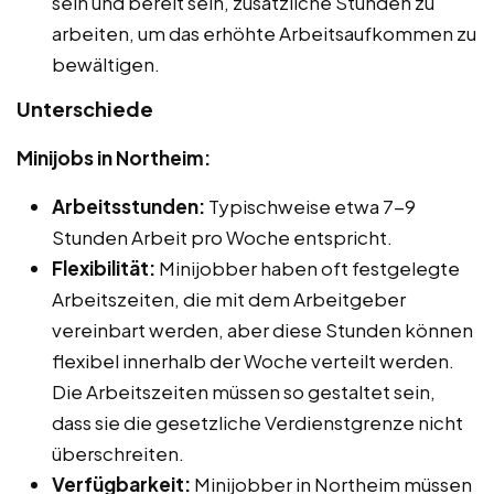
sein und bereit sein, zusätzliche Stunden zu
arbeiten, um das erhöhte Arbeitsaufkommen zu
bewältigen.
Unterschiede
Minijobs in Northeim:
Arbeitsstunden:
Typischweise etwa 7-9
Stunden Arbeit pro Woche entspricht.
Flexibilität:
Minijobber haben oft festgelegte
Arbeitszeiten, die mit dem Arbeitgeber
vereinbart werden, aber diese Stunden können
flexibel innerhalb der Woche verteilt werden.
Die Arbeitszeiten müssen so gestaltet sein,
dass sie die gesetzliche Verdienstgrenze nicht
überschreiten.
Verfügbarkeit:
Minijobber in Northeim müssen