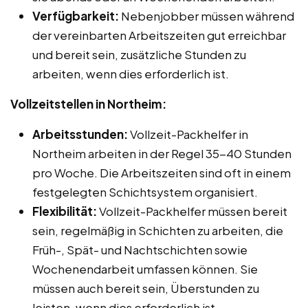
Verfügbarkeit:
Nebenjobber müssen während
der vereinbarten Arbeitszeiten gut erreichbar
und bereit sein, zusätzliche Stunden zu
arbeiten, wenn dies erforderlich ist.
Vollzeitstellen in Northeim:
Arbeitsstunden:
Vollzeit-Packhelfer in
Northeim arbeiten in der Regel 35-40 Stunden
pro Woche. Die Arbeitszeiten sind oft in einem
festgelegten Schichtsystem organisiert.
Flexibilität:
Vollzeit-Packhelfer müssen bereit
sein, regelmäßig in Schichten zu arbeiten, die
Früh-, Spät- und Nachtschichten sowie
Wochenendarbeit umfassen können. Sie
müssen auch bereit sein, Überstunden zu
leisten, wenn dies erforderlich ist.