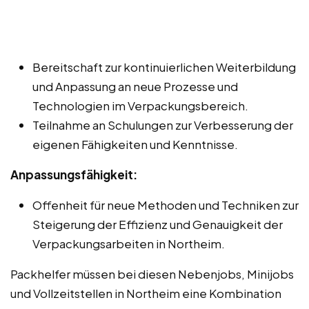
Bereitschaft zur kontinuierlichen Weiterbildung
und Anpassung an neue Prozesse und
Technologien im Verpackungsbereich.
Teilnahme an Schulungen zur Verbesserung der
eigenen Fähigkeiten und Kenntnisse.
Anpassungsfähigkeit:
Offenheit für neue Methoden und Techniken zur
Steigerung der Effizienz und Genauigkeit der
Verpackungsarbeiten in Northeim.
Packhelfer müssen bei diesen Nebenjobs, Minijobs
und Vollzeitstellen in Northeim eine Kombination