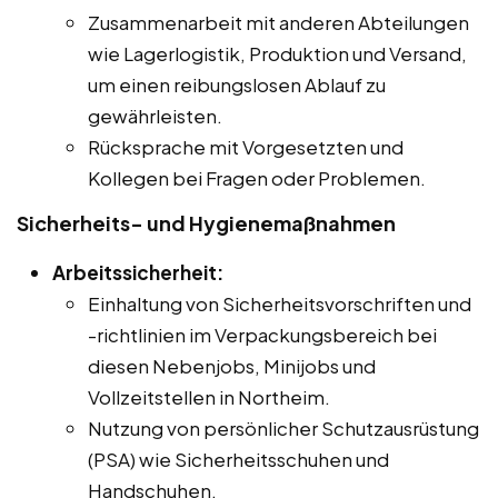
Zusammenarbeit mit anderen Abteilungen
wie Lagerlogistik, Produktion und Versand,
um einen reibungslosen Ablauf zu
gewährleisten.
Rücksprache mit Vorgesetzten und
Kollegen bei Fragen oder Problemen.
Sicherheits- und Hygienemaßnahmen
Arbeitssicherheit:
Einhaltung von Sicherheitsvorschriften und
-richtlinien im Verpackungsbereich bei
diesen Nebenjobs, Minijobs und
Vollzeitstellen in Northeim.
Nutzung von persönlicher Schutzausrüstung
(PSA) wie Sicherheitsschuhen und
Handschuhen.