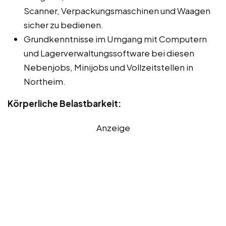
Scanner, Verpackungsmaschinen und Waagen
sicher zu bedienen.
Grundkenntnisse im Umgang mit Computern
und Lagerverwaltungssoftware bei diesen
Nebenjobs, Minijobs und Vollzeitstellen in
Northeim.
Körperliche Belastbarkeit:
Anzeige