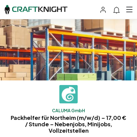
CALUMA GmbH
Packhelfer für Northeim (m/w/d) – 17,00 €
/ Stunde – Nebenjobs, Minijobs,
Vollzeitstellen