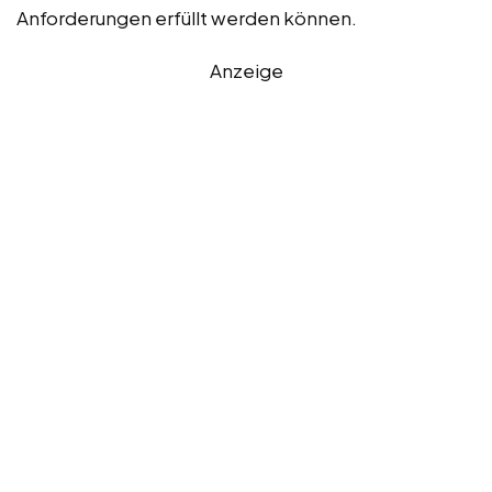
Anforderungen erfüllt werden können.
Anzeige