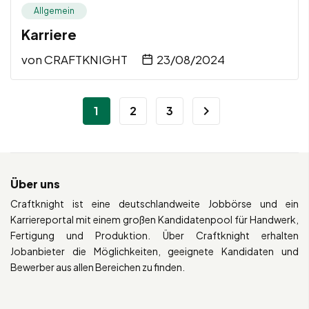
Allgemein
Karriere
von
CRAFTKNIGHT
23/08/2024
1
2
3
Über uns
Craftknight ist eine deutschlandweite Jobbörse und ein
Karriereportal mit einem großen Kandidatenpool für Handwerk,
Fertigung und Produktion. Über Craftknight erhalten
Jobanbieter die Möglichkeiten, geeignete Kandidaten und
Bewerber aus allen Bereichen zu finden.