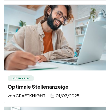
Jobanbieter
Optimale Stellenanzeige
von
CRAFTKNIGHT
01/07/2025