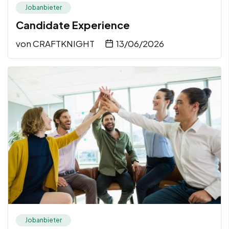
Jobanbieter
Candidate Experience
von
CRAFTKNIGHT
13/06/2026
Jobanbieter