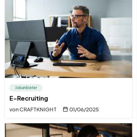
Jobanbieter
E-Recruiting
von
CRAFTKNIGHT
01/06/2025