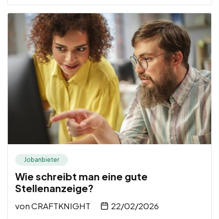
Jobanbieter
Wie schreibt man eine gute
Stellenanzeige?
von
CRAFTKNIGHT
22/02/2026