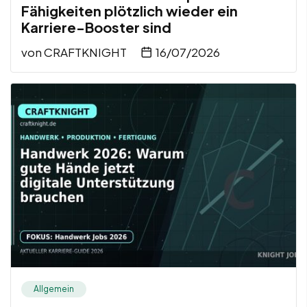
Fähigkeiten plötzlich wieder ein
Karriere-Booster sind
von
CRAFTKNIGHT
16/07/2026
Allgemein