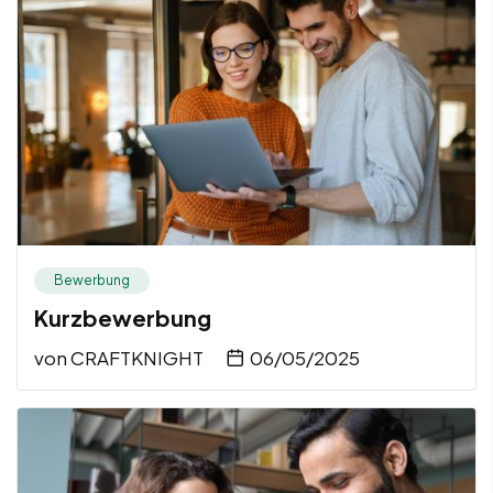
Bewerbung
Kurzbewerbung
von
CRAFTKNIGHT
06/05/2025