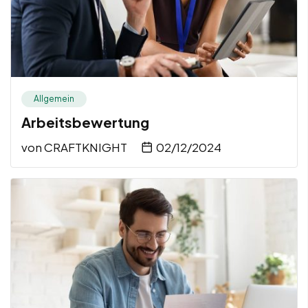
Allgemein
Arbeitsbewertung
von
CRAFTKNIGHT
02/12/2024