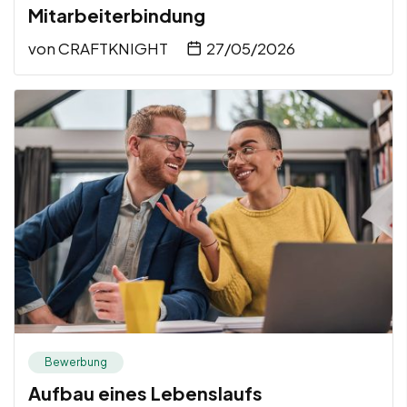
Mitarbeiterbindung
von
CRAFTKNIGHT
27/05/2026
Bewerbung
Aufbau eines Lebenslaufs