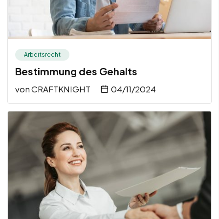
Arbeitsrecht
Bestimmung des Gehalts
von
CRAFTKNIGHT
04/11/2024