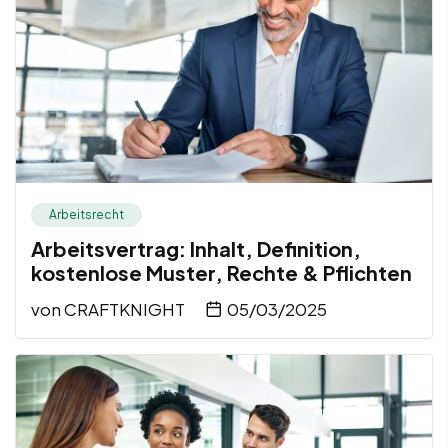
Arbeitsrecht
Arbeitsvertrag: Inhalt, Definition,
kostenlose Muster, Rechte & Pflichten
von
CRAFTKNIGHT
05/03/2025