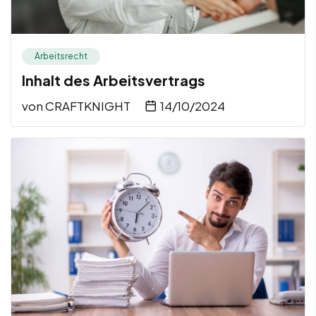
Arbeitsrecht
Inhalt des Arbeitsvertrags
von
CRAFTKNIGHT
14/10/2024