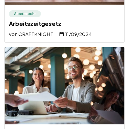
Arbeitsrecht
Arbeitszeitgesetz
von
CRAFTKNIGHT
11/09/2024