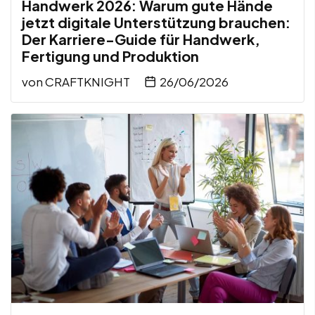
Handwerk 2026: Warum gute Hände
jetzt digitale Unterstützung brauchen:
Der Karriere-Guide für Handwerk,
Fertigung und Produktion
von
CRAFTKNIGHT
26/06/2026