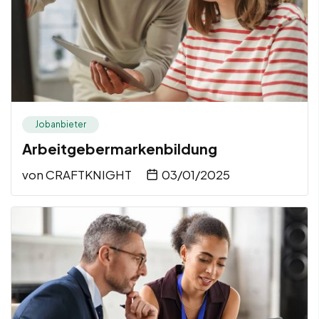
Jobanbieter
Arbeitgebermarkenbildung
von
CRAFTKNIGHT
03/01/2025