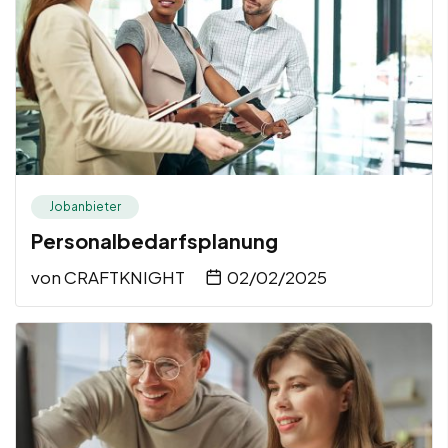
Jobanbieter
Personalbedarfsplanung
von
CRAFTKNIGHT
02/02/2025