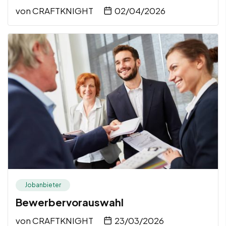
von
CRAFTKNIGHT
02/04/2026
Jobanbieter
Bewerbervorauswahl
von
CRAFTKNIGHT
23/03/2026