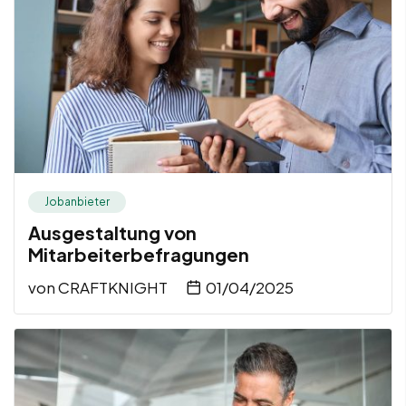
Jobanbieter
Ausgestaltung von
Mitarbeiterbefragungen
von
CRAFTKNIGHT
01/04/2025