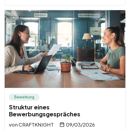
Bewerbung
Struktur eines
Bewerbungsgespräches
von
CRAFTKNIGHT
09/03/2026