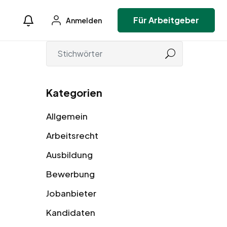
Für Arbeitgeber
Anmelden
Kategorien
Allgemein
Arbeitsrecht
Ausbildung
Bewerbung
Jobanbieter
Kandidaten