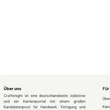
Über uns
Für
Craftknight ist eine deutschlandweite Jobbörse
Über
und ein Karriereportal mit einem großen
Kan
Kandidatenpool für Handwerk, Fertigung und