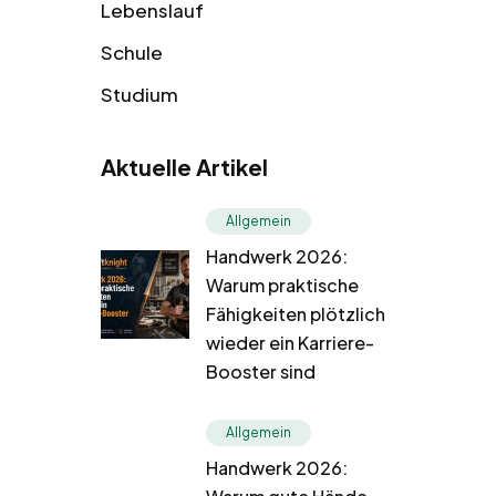
Lebenslauf
Schule
Studium
Aktuelle Artikel
Allgemein
Handwerk 2026:
Warum praktische
Fähigkeiten plötzlich
wieder ein Karriere-
Booster sind
Allgemein
Handwerk 2026: