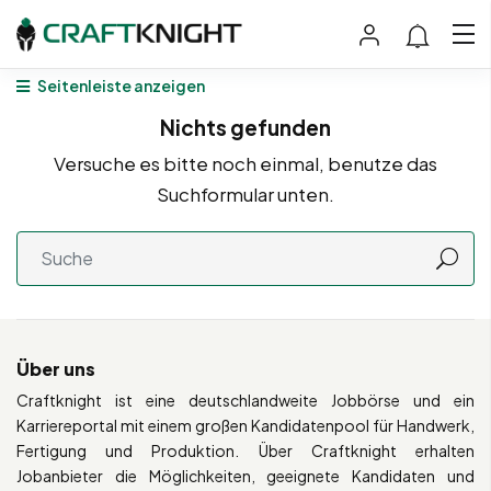
Seitenleiste anzeigen
Nichts gefunden
Versuche es bitte noch einmal, benutze das
Suchformular unten.
Über uns
Craftknight ist eine deutschlandweite Jobbörse und ein
Karriereportal mit einem großen Kandidatenpool für Handwerk,
Fertigung und Produktion. Über Craftknight erhalten
Jobanbieter die Möglichkeiten, geeignete Kandidaten und