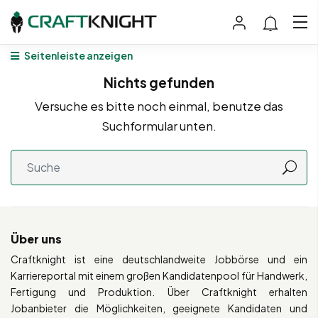
Seitenleiste anzeigen
Nichts gefunden
Versuche es bitte noch einmal, benutze das
Suchformular unten.
Über uns
Craftknight ist eine deutschlandweite Jobbörse und ein
Karriereportal mit einem großen Kandidatenpool für Handwerk,
Fertigung und Produktion. Über Craftknight erhalten
Jobanbieter die Möglichkeiten, geeignete Kandidaten und