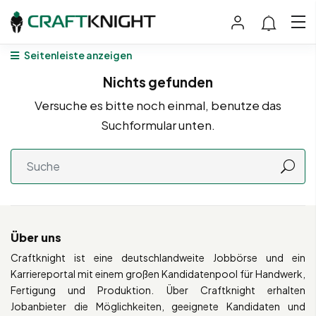
Seitenleiste anzeigen
Nichts gefunden
Versuche es bitte noch einmal, benutze das
Suchformular unten.
Über uns
Craftknight ist eine deutschlandweite Jobbörse und ein
Karriereportal mit einem großen Kandidatenpool für Handwerk,
Fertigung und Produktion. Über Craftknight erhalten
Jobanbieter die Möglichkeiten, geeignete Kandidaten und