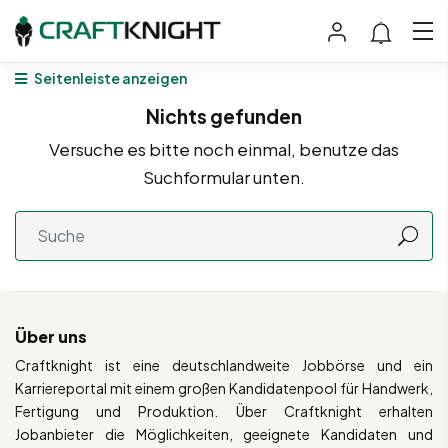
Seitenleiste anzeigen
Nichts gefunden
Versuche es bitte noch einmal, benutze das
Suchformular unten.
Über uns
Craftknight ist eine deutschlandweite Jobbörse und ein
Karriereportal mit einem großen Kandidatenpool für Handwerk,
Fertigung und Produktion. Über Craftknight erhalten
Jobanbieter die Möglichkeiten, geeignete Kandidaten und