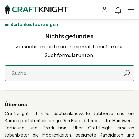
Seitenleiste anzeigen
Nichts gefunden
Versuche es bitte noch einmal, benutze das
Suchformular unten.
Über uns
Craftknight ist eine deutschlandweite Jobbörse und ein
Karriereportal mit einem großen Kandidatenpool für Handwerk,
Fertigung und Produktion. Über Craftknight erhalten
Jobanbieter die Möglichkeiten, geeignete Kandidaten und