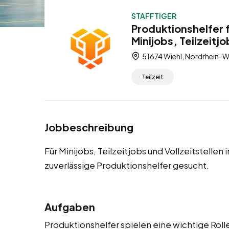
STAFFTIGER
Produktionshelfer 
Minijobs, Teilzeitjo
51674 Wiehl, Nordrhein-W
Teilzeit
Jobbeschreibung
Für Minijobs, Teilzeitjobs und Vollzeitstelle
zuverlässige Produktionshelfer gesucht.
Aufgaben
Produktionshelfer spielen eine wichtige Rolle