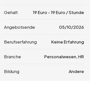
Gehalt
19
Euro
-
19
Euro
/ Stunde
Angebotsende
05/10/2026
Berufserfahrung
Keine Erfahrung
Branche
Personalwesen, HR
Bildung
Andere