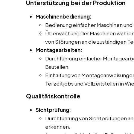
Unterstützung bei der Produktion
Maschinenbedienung:
Bedienung einfacher Maschinen und G
Überwachung der Maschinen währen
von Störungen an die zuständigen Te
Montagearbeiten:
Durchführung einfacher Montagearb
Bauteilen.
Einhaltung von Montageanweisungen u
Teilzeitjobs und Vollzeitstellen in Wie
Qualitätskontrolle
Sichtprüfung:
Durchführung von Sichtprüfungen an 
erkennen.