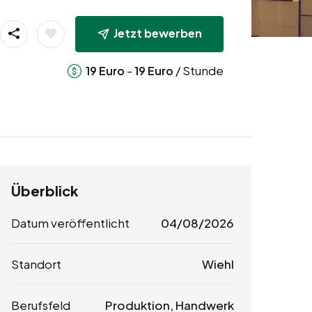
Jetzt bewerben
-
/ Stunde
19
Euro
19
Euro
Überblick
Datum veröffentlicht
04/08/2026
Standort
Wiehl
Berufsfeld
Produktion, Handwerk