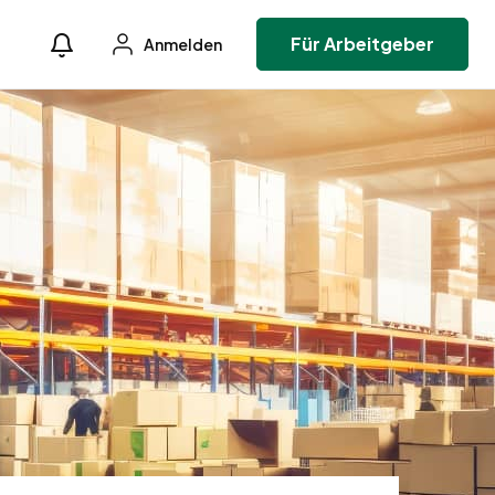
Für Arbeitgeber
Anmelden