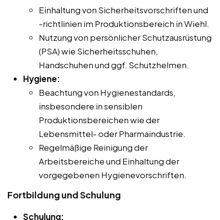
Einhaltung von Sicherheitsvorschriften und
-richtlinien im Produktionsbereich in Wiehl.
Nutzung von persönlicher Schutzausrüstung
(PSA) wie Sicherheitsschuhen,
Handschuhen und ggf. Schutzhelmen.
Hygiene:
Beachtung von Hygienestandards,
insbesondere in sensiblen
Produktionsbereichen wie der
Lebensmittel- oder Pharmaindustrie.
Regelmäßige Reinigung der
Arbeitsbereiche und Einhaltung der
vorgegebenen Hygienevorschriften.
Fortbildung und Schulung
Schulung: