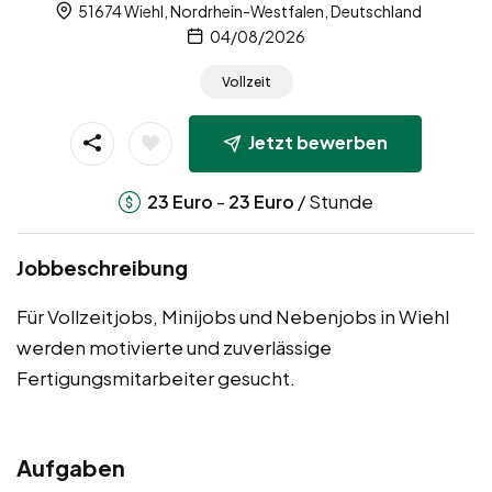
51674 Wiehl, Nordrhein-Westfalen, Deutschland
04/08/2026
Vollzeit
Jetzt bewerben
-
/ Stunde
23
Euro
23
Euro
Jobbeschreibung
Für Vollzeitjobs, Minijobs und Nebenjobs in Wiehl
werden motivierte und zuverlässige
Fertigungsmitarbeiter gesucht.
Aufgaben