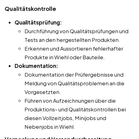
Qualitätskontrolle
Qualitätsprüfung:
Durchführung von Qualitätsprüfungen und
Tests an den hergestellten Produkten.
Erkennen und Aussortieren fehlerhafter
Produkte in Wiehl oder Bauteile.
Dokumentation:
Dokumentation der Prüfergebnisse und
Meldung von Qualitätsproblemen an die
Vorgesetzten.
Führen von Aufzeichnungen über die
Produktions- und Qualitätskontrollen bei
diesen Vollzeitjobs, Minijobs und
Nebenjobs in Wiehl.