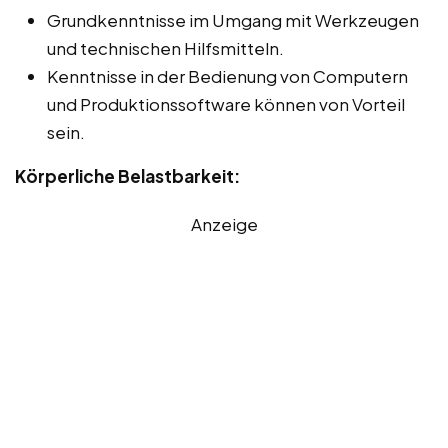
Grundkenntnisse im Umgang mit Werkzeugen
und technischen Hilfsmitteln.
Kenntnisse in der Bedienung von Computern
und Produktionssoftware können von Vorteil
sein.
Körperliche Belastbarkeit:
Anzeige