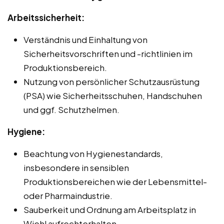
Arbeitssicherheit:
Verständnis und Einhaltung von
Sicherheitsvorschriften und -richtlinien im
Produktionsbereich.
Nutzung von persönlicher Schutzausrüstung
(PSA) wie Sicherheitsschuhen, Handschuhen
und ggf. Schutzhelmen.
Hygiene:
Beachtung von Hygienestandards,
insbesondere in sensiblen
Produktionsbereichen wie der Lebensmittel-
oder Pharmaindustrie.
Sauberkeit und Ordnung am Arbeitsplatz in
Wiehl aufrechterhalten.