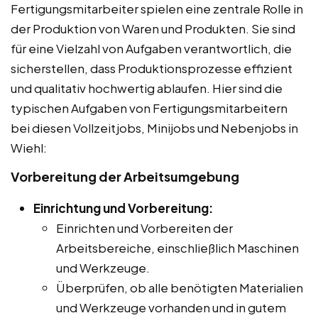
Fertigungsmitarbeiter spielen eine zentrale Rolle in
der Produktion von Waren und Produkten. Sie sind
für eine Vielzahl von Aufgaben verantwortlich, die
sicherstellen, dass Produktionsprozesse effizient
und qualitativ hochwertig ablaufen. Hier sind die
typischen Aufgaben von Fertigungsmitarbeitern
bei diesen Vollzeitjobs, Minijobs und Nebenjobs in
Wiehl:
Vorbereitung der Arbeitsumgebung
Einrichtung und Vorbereitung:
Einrichten und Vorbereiten der
Arbeitsbereiche, einschließlich Maschinen
und Werkzeuge.
Überprüfen, ob alle benötigten Materialien
und Werkzeuge vorhanden und in gutem