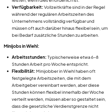
Verfügbarkeit:
Vollzeitkräfte sind in der Regel
während der regulären Arbeitszeiten des
Unternehmens vollständig verfügbar und
müssen oft auch darüber hinaus flexibel sein, um
bei Bedarf zusätzliche Stunden zu arbeiten.
Minijobs in Wiehl:
Arbeitsstunden:
Typischerweise etwa 6-8
Stunden Arbeit pro Woche entspricht.
Flexibilität:
Minijobber in Wiehl haben oft
festgelegte Arbeitszeiten, die mit dem
Arbeitgeber vereinbart werden, aber diese
Stunden können flexibel innerhalb der Woche
verteilt werden, müssen aber so gestaltet sein,
dass die gesetzliche Verdienstgrenze nicht