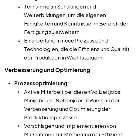
Teilnahme an Schulungen und
Weiterbildungen, um die eigenen
Fähigkeiten und Kenntnisse im Bereich der
Fertigung zu erweitern.
Einarbeitung in neue Prozesse und
Technologien, die die Effizienz und Qualität
der Produktion in Wiehl steigern.
Verbesserung und Optimierung
Prozessoptimierung:
Aktive Mitarbeit bei diesen Vollzeitjobs,
Minijobs und Nebenjobs in Wiehl an der
Verbesserung und Optimierung der
Produktionsprozesse.
Vorschlagen und Implementieren von
Maßnahmen zur Steigerung der Effizienz