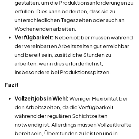
gestalten, um die Produktionsanforderungen zu
erfüllen. Dies kann bedeuten, dass sie zu
unterschiedlichen Tageszeiten oder auch an
Wochenenden arbeiten.
Verfügbarkeit:
Nebenjobber müssen während
der vereinbarten Arbeitszeiten gut erreichbar
und bereit sein, zusätzliche Stunden zu
arbeiten, wenn dies erforderlich ist,
insbesondere bei Produktionsspitzen.
Fazit
Vollzeitjobs in Wiehl:
Weniger Flexibilität bei
den Arbeitszeiten, da die Verfügbarkeit
während der regulären Schichtzeiten
notwendig ist. Allerdings müssen Vollzeitkräfte
bereit sein, Überstunden zu leisten und in