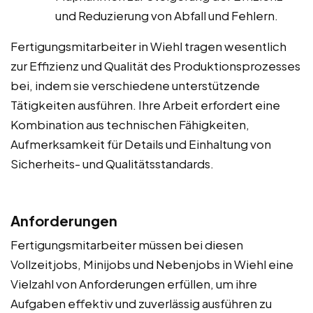
und Reduzierung von Abfall und Fehlern.
Fertigungsmitarbeiter in Wiehl tragen wesentlich
zur Effizienz und Qualität des Produktionsprozesses
bei, indem sie verschiedene unterstützende
Tätigkeiten ausführen. Ihre Arbeit erfordert eine
Kombination aus technischen Fähigkeiten,
Aufmerksamkeit für Details und Einhaltung von
Sicherheits- und Qualitätsstandards.
Anforderungen
Fertigungsmitarbeiter müssen bei diesen
Vollzeitjobs, Minijobs und Nebenjobs in Wiehl eine
Vielzahl von Anforderungen erfüllen, um ihre
Aufgaben effektiv und zuverlässig ausführen zu