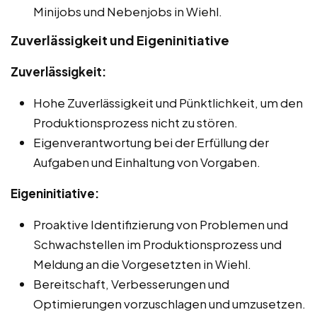
Minijobs und Nebenjobs in Wiehl.
Zuverlässigkeit und Eigeninitiative
Zuverlässigkeit:
Hohe Zuverlässigkeit und Pünktlichkeit, um den
Produktionsprozess nicht zu stören.
Eigenverantwortung bei der Erfüllung der
Aufgaben und Einhaltung von Vorgaben.
Eigeninitiative:
Proaktive Identifizierung von Problemen und
Schwachstellen im Produktionsprozess und
Meldung an die Vorgesetzten in Wiehl.
Bereitschaft, Verbesserungen und
Optimierungen vorzuschlagen und umzusetzen.