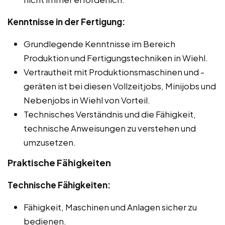
Kenntnisse in der Fertigung:
Grundlegende Kenntnisse im Bereich
Produktion und Fertigungstechniken in Wiehl.
Vertrautheit mit Produktionsmaschinen und -
geräten ist bei diesen Vollzeitjobs, Minijobs und
Nebenjobs in Wiehl von Vorteil.
Technisches Verständnis und die Fähigkeit,
technische Anweisungen zu verstehen und
umzusetzen.
Praktische Fähigkeiten
Technische Fähigkeiten:
Fähigkeit, Maschinen und Anlagen sicher zu
bedienen.