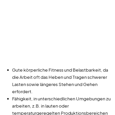
Gute körperliche Fitness und Belastbarkeit, da
die Arbeit oft das Heben und Tragen schwerer
Lasten sowie längeres Stehen und Gehen
erfordert.
Fähigkeit, in unterschiedlichen Umgebungen zu
arbeiten, z.B. in lauten oder
temperaturgeregelten Produktionsbereichen