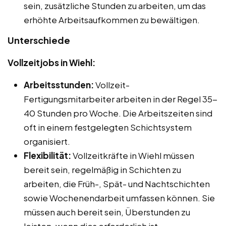
sein, zusätzliche Stunden zu arbeiten, um das
erhöhte Arbeitsaufkommen zu bewältigen.
Unterschiede
Vollzeitjobs in Wiehl:
Arbeitsstunden:
Vollzeit-
Fertigungsmitarbeiter arbeiten in der Regel 35-
40 Stunden pro Woche. Die Arbeitszeiten sind
oft in einem festgelegten Schichtsystem
organisiert.
Flexibilität:
Vollzeitkräfte in Wiehl müssen
bereit sein, regelmäßig in Schichten zu
arbeiten, die Früh-, Spät- und Nachtschichten
sowie Wochenendarbeit umfassen können. Sie
müssen auch bereit sein, Überstunden zu
leisten, wenn dies erforderlich ist.