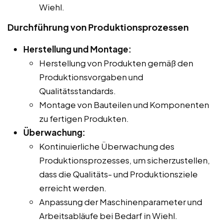
Wiehl.
Durchführung von Produktionsprozessen
Herstellung und Montage:
Herstellung von Produkten gemäß den
Produktionsvorgaben und
Qualitätsstandards.
Montage von Bauteilen und Komponenten
zu fertigen Produkten.
Überwachung:
Kontinuierliche Überwachung des
Produktionsprozesses, um sicherzustellen,
dass die Qualitäts- und Produktionsziele
erreicht werden.
Anpassung der Maschinenparameter und
Arbeitsabläufe bei Bedarf in Wiehl.