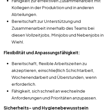
Fähigkeit zur effektiven Zusammenarbeit mit
Kollegen in der Produktion und in anderen
Abteilungen.
Bereitschaft zur Unterstützung und
Zusammenarbeit innerhalb des Teams bei
diesen Vollzeitjobs, Minijobs und Nebenjobs in
Wiehl.
Flexibilität und Anpassungsfähigkeit:
Bereitschaft, flexible Arbeitszeiten zu
akzeptieren, einschließlich Schichtarbeit,
Wochenendarbeit und Überstunden, wenn
erforderlich.
Fähigkeit, sich schnell an wechselnde
Anforderungen und Prioritäten anzupassen.
Sicherheits- und Hygienebewusstsein