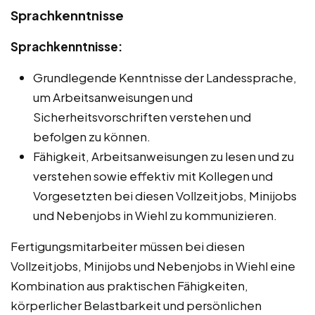
Sprachkenntnisse
Sprachkenntnisse:
Grundlegende Kenntnisse der Landessprache,
um Arbeitsanweisungen und
Sicherheitsvorschriften verstehen und
befolgen zu können.
Fähigkeit, Arbeitsanweisungen zu lesen und zu
verstehen sowie effektiv mit Kollegen und
Vorgesetzten bei diesen Vollzeitjobs, Minijobs
und Nebenjobs in Wiehl zu kommunizieren.
Fertigungsmitarbeiter müssen bei diesen
Vollzeitjobs, Minijobs und Nebenjobs in Wiehl eine
Kombination aus praktischen Fähigkeiten,
körperlicher Belastbarkeit und persönlichen