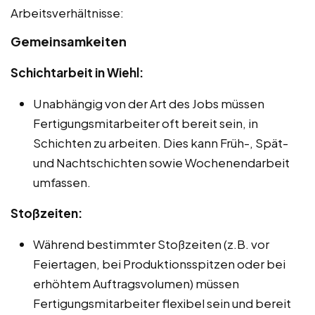
Arbeitsverhältnisse:
Gemeinsamkeiten
Schichtarbeit in Wiehl:
Unabhängig von der Art des Jobs müssen
Fertigungsmitarbeiter oft bereit sein, in
Schichten zu arbeiten. Dies kann Früh-, Spät-
und Nachtschichten sowie Wochenendarbeit
umfassen.
Stoßzeiten:
Während bestimmter Stoßzeiten (z.B. vor
Feiertagen, bei Produktionsspitzen oder bei
erhöhtem Auftragsvolumen) müssen
Fertigungsmitarbeiter flexibel sein und bereit