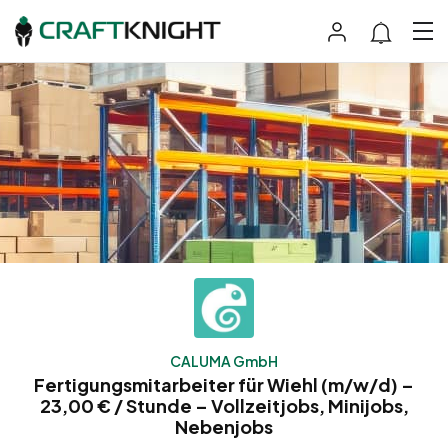
CALUMA GmbH
Fertigungsmitarbeiter für Wiehl (m/w/d) –
23,00 € / Stunde – Vollzeitjobs, Minijobs,
Nebenjobs