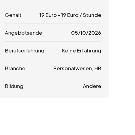
Gehalt
19
Euro
-
19
Euro
/ Stunde
Angebotsende
05/10/2026
Berufserfahrung
Keine Erfahrung
Branche
Personalwesen, HR
Bildung
Andere