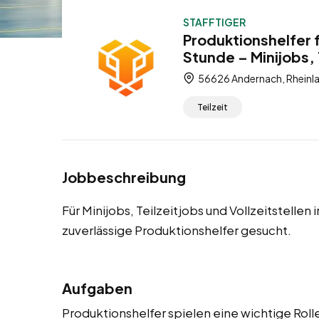
STAFFTIGER
Produktionshelfer 
Stunde – Minijobs, 
56626 Andernach, Rheinla
Teilzeit
Jobbeschreibung
Für Minijobs, Teilzeitjobs und Vollzeitstell
zuverlässige Produktionshelfer gesucht.
Aufgaben
Produktionshelfer spielen eine wichtige Rolle