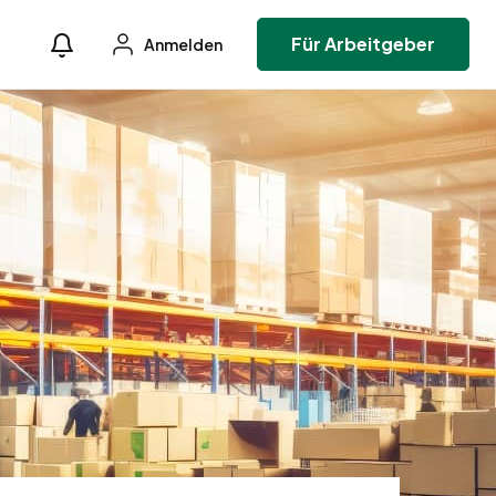
Für Arbeitgeber
Anmelden