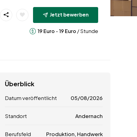
Jetzt bewerben
-
/ Stunde
19
Euro
19
Euro
Überblick
Datum veröffentlicht
05/08/2026
Standort
Andernach
Berufsfeld
Produktion, Handwerk