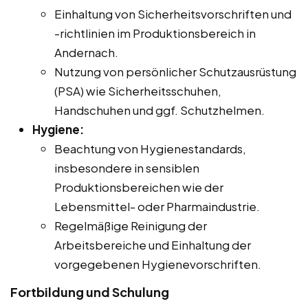
Einhaltung von Sicherheitsvorschriften und
-richtlinien im Produktionsbereich in
Andernach.
Nutzung von persönlicher Schutzausrüstung
(PSA) wie Sicherheitsschuhen,
Handschuhen und ggf. Schutzhelmen.
Hygiene:
Beachtung von Hygienestandards,
insbesondere in sensiblen
Produktionsbereichen wie der
Lebensmittel- oder Pharmaindustrie.
Regelmäßige Reinigung der
Arbeitsbereiche und Einhaltung der
vorgegebenen Hygienevorschriften.
Fortbildung und Schulung