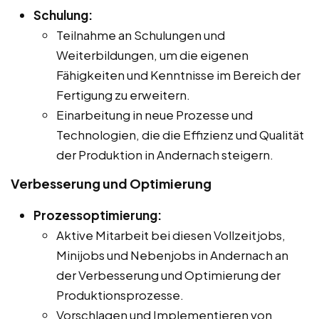
Schulung:
Teilnahme an Schulungen und
Weiterbildungen, um die eigenen
Fähigkeiten und Kenntnisse im Bereich der
Fertigung zu erweitern.
Einarbeitung in neue Prozesse und
Technologien, die die Effizienz und Qualität
der Produktion in Andernach steigern.
Verbesserung und Optimierung
Prozessoptimierung:
Aktive Mitarbeit bei diesen Vollzeitjobs,
Minijobs und Nebenjobs in Andernach an
der Verbesserung und Optimierung der
Produktionsprozesse.
Vorschlagen und Implementieren von