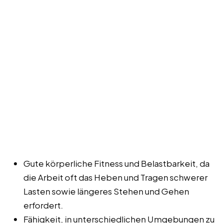
Gute körperliche Fitness und Belastbarkeit, da
die Arbeit oft das Heben und Tragen schwerer
Lasten sowie längeres Stehen und Gehen
erfordert.
Fähigkeit, in unterschiedlichen Umgebungen zu