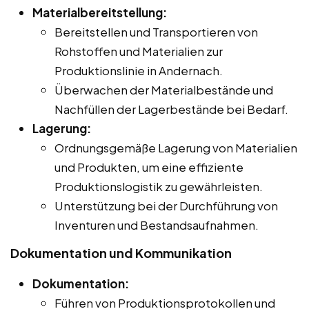
Materialbereitstellung:
Bereitstellen und Transportieren von
Rohstoffen und Materialien zur
Produktionslinie in Andernach.
Überwachen der Materialbestände und
Nachfüllen der Lagerbestände bei Bedarf.
Lagerung:
Ordnungsgemäße Lagerung von Materialien
und Produkten, um eine effiziente
Produktionslogistik zu gewährleisten.
Unterstützung bei der Durchführung von
Inventuren und Bestandsaufnahmen.
Dokumentation und Kommunikation
Dokumentation:
Führen von Produktionsprotokollen und