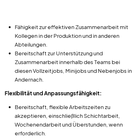
Fähigkeit zur effektiven Zusammenarbeit mit
Kollegen in der Produktion und in anderen
Abteilungen.
Bereitschaft zur Unterstützung und
Zusammenarbeit innerhalb des Teams bei
diesen Vollzeitjobs, Minijobs und Nebenjobs in
Andernach.
Flexibilität und Anpassungsfähigkeit:
Bereitschaft, flexible Arbeitszeiten zu
akzeptieren, einschließlich Schichtarbeit,
Wochenendarbeit und Überstunden, wenn
erforderlich.