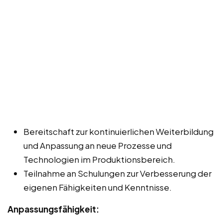
Bereitschaft zur kontinuierlichen Weiterbildung
und Anpassung an neue Prozesse und
Technologien im Produktionsbereich.
Teilnahme an Schulungen zur Verbesserung der
eigenen Fähigkeiten und Kenntnisse.
Anpassungsfähigkeit: