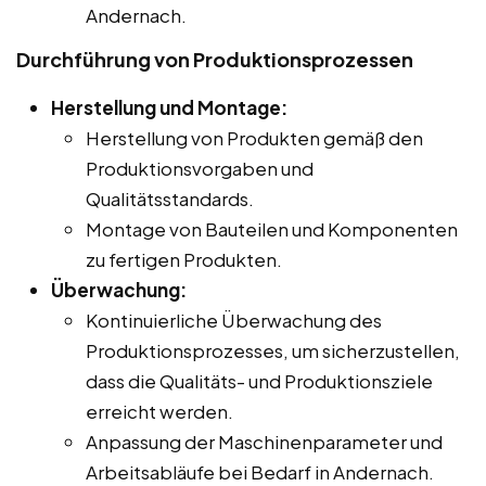
Andernach.
Durchführung von Produktionsprozessen
Herstellung und Montage:
Herstellung von Produkten gemäß den
Produktionsvorgaben und
Qualitätsstandards.
Montage von Bauteilen und Komponenten
zu fertigen Produkten.
Überwachung:
Kontinuierliche Überwachung des
Produktionsprozesses, um sicherzustellen,
dass die Qualitäts- und Produktionsziele
erreicht werden.
Anpassung der Maschinenparameter und
Arbeitsabläufe bei Bedarf in Andernach.