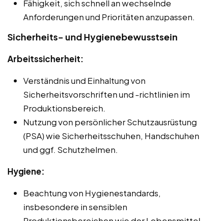
Fähigkeit, sich schnell an wechselnde
Anforderungen und Prioritäten anzupassen.
Sicherheits- und Hygienebewusstsein
Arbeitssicherheit:
Verständnis und Einhaltung von
Sicherheitsvorschriften und -richtlinien im
Produktionsbereich.
Nutzung von persönlicher Schutzausrüstung
(PSA) wie Sicherheitsschuhen, Handschuhen
und ggf. Schutzhelmen.
Hygiene:
Beachtung von Hygienestandards,
insbesondere in sensiblen
Produktionsbereichen wie der Lebensmittel-