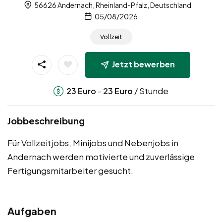
56626 Andernach, Rheinland-Pfalz, Deutschland
05/08/2026
Vollzeit
Jetzt bewerben
-
/ Stunde
23
Euro
23
Euro
Jobbeschreibung
Für Vollzeitjobs, Minijobs und Nebenjobs in
Andernach werden motivierte und zuverlässige
Fertigungsmitarbeiter gesucht.
Aufgaben