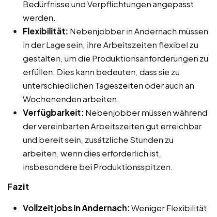
Bedürfnisse und Verpflichtungen angepasst
werden.
Flexibilität:
Nebenjobber in Andernach müssen
in der Lage sein, ihre Arbeitszeiten flexibel zu
gestalten, um die Produktionsanforderungen zu
erfüllen. Dies kann bedeuten, dass sie zu
unterschiedlichen Tageszeiten oder auch an
Wochenenden arbeiten.
Verfügbarkeit:
Nebenjobber müssen während
der vereinbarten Arbeitszeiten gut erreichbar
und bereit sein, zusätzliche Stunden zu
arbeiten, wenn dies erforderlich ist,
insbesondere bei Produktionsspitzen.
Fazit
Vollzeitjobs in Andernach:
Weniger Flexibilität