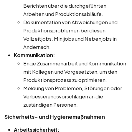
Berichten über die durchgeführten
Arbeiten und Produktionsabläufe.
Dokumentation von Abweichungen und
Produktionsproblemen bei diesen
Vollzeitjobs, Minijobs und Nebenjobs in
Andernach.
Kommunikation:
Enge Zusammenarbeit und Kommunikation
mit Kollegen und Vorgesetzten, um den
Produktionsprozess zu optimieren.
Meldung von Problemen, Störungen oder
Verbesserungsvorschlägen an die
zuständigen Personen.
Sicherheits- und Hygienemaßnahmen
Arbeitssicherheit: