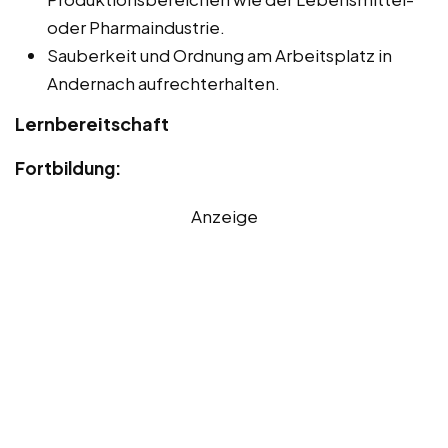
oder Pharmaindustrie.
Sauberkeit und Ordnung am Arbeitsplatz in
Andernach aufrechterhalten.
Lernbereitschaft
Fortbildung:
Anzeige