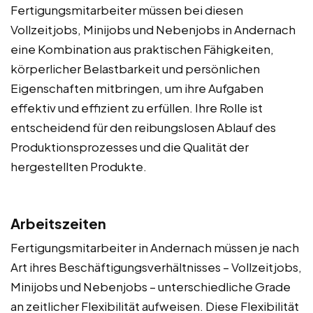
Fertigungsmitarbeiter müssen bei diesen
Vollzeitjobs, Minijobs und Nebenjobs in Andernach
eine Kombination aus praktischen Fähigkeiten,
körperlicher Belastbarkeit und persönlichen
Eigenschaften mitbringen, um ihre Aufgaben
effektiv und effizient zu erfüllen. Ihre Rolle ist
entscheidend für den reibungslosen Ablauf des
Produktionsprozesses und die Qualität der
hergestellten Produkte.
Arbeitszeiten
Fertigungsmitarbeiter in Andernach müssen je nach
Art ihres Beschäftigungsverhältnisses – Vollzeitjobs,
Minijobs und Nebenjobs – unterschiedliche Grade
an zeitlicher Flexibilität aufweisen. Diese Flexibilität