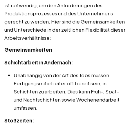
ist notwendig, um den Anforderungen des
Produktionsprozesses und des Unternehmens
gerecht zu werden. Hier sind die Gemeinsamkeiten
und Unterschiede in der zeitlichen Flexibilität dieser
Arbeitsverhältnisse:
Gemeinsamkeiten
Schichtarbeit in Andernach:
Unabhängig von der Art des Jobs müssen
Fertigungsmitarbeiter oft bereit sein, in
Schichten zu arbeiten. Dies kann Früh-, Spät-
und Nachtschichten sowie Wochenendarbeit
umfassen.
Stoßzeiten: