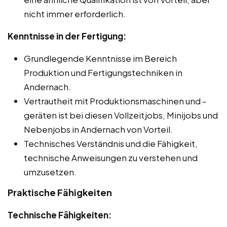
nicht immer erforderlich.
Kenntnisse in der Fertigung:
Grundlegende Kenntnisse im Bereich
Produktion und Fertigungstechniken in
Andernach.
Vertrautheit mit Produktionsmaschinen und -
geräten ist bei diesen Vollzeitjobs, Minijobs und
Nebenjobs in Andernach von Vorteil.
Technisches Verständnis und die Fähigkeit,
technische Anweisungen zu verstehen und
umzusetzen.
Praktische Fähigkeiten
Technische Fähigkeiten: