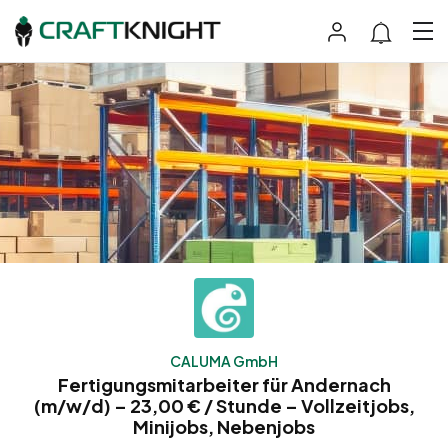
CALUMA GmbH
Fertigungsmitarbeiter für Andernach
(m/w/d) – 23,00 € / Stunde – Vollzeitjobs,
Minijobs, Nebenjobs