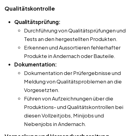
Qualitätskontrolle
Qualitätsprüfung:
Durchführung von Qualitätsprüfungen und
Tests an den hergestellten Produkten.
Erkennen und Aussortieren fehlerhafter
Produkte in Andernach oder Bauteile.
Dokumentation:
Dokumentation der Prüfergebnisse und
Meldung von Qualitätsproblemen an die
Vorgesetzten.
Führen von Aufzeichnungen über die
Produktions- und Qualitätskontrollen bei
diesen Vollzeitjobs, Minijobs und
Nebenjobs in Andernach.