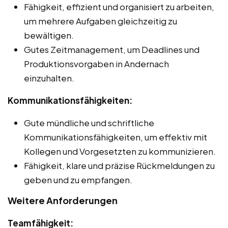
Fähigkeit, effizient und organisiert zu arbeiten,
um mehrere Aufgaben gleichzeitig zu
bewältigen.
Gutes Zeitmanagement, um Deadlines und
Produktionsvorgaben in Andernach
einzuhalten.
Kommunikationsfähigkeiten:
Gute mündliche und schriftliche
Kommunikationsfähigkeiten, um effektiv mit
Kollegen und Vorgesetzten zu kommunizieren.
Fähigkeit, klare und präzise Rückmeldungen zu
geben und zu empfangen.
Weitere Anforderungen
Teamfähigkeit: