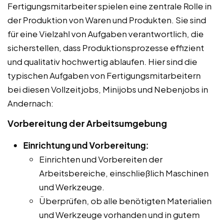
Fertigungsmitarbeiter spielen eine zentrale Rolle in
der Produktion von Waren und Produkten. Sie sind
für eine Vielzahl von Aufgaben verantwortlich, die
sicherstellen, dass Produktionsprozesse effizient
und qualitativ hochwertig ablaufen. Hier sind die
typischen Aufgaben von Fertigungsmitarbeitern
bei diesen Vollzeitjobs, Minijobs und Nebenjobs in
Andernach:
Vorbereitung der Arbeitsumgebung
Einrichtung und Vorbereitung:
Einrichten und Vorbereiten der
Arbeitsbereiche, einschließlich Maschinen
und Werkzeuge.
Überprüfen, ob alle benötigten Materialien
und Werkzeuge vorhanden und in gutem