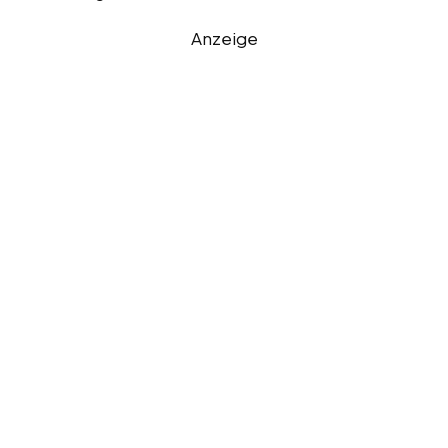
Anzeige