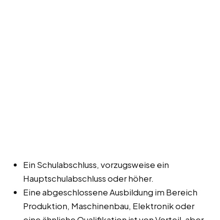
Ein Schulabschluss, vorzugsweise ein
Hauptschulabschluss oder höher.
Eine abgeschlossene Ausbildung im Bereich
Produktion, Maschinenbau, Elektronik oder
eine ähnliche Qualifikation ist von Vorteil, aber