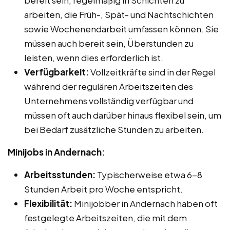
arbeiten, die Früh-, Spät- und Nachtschichten
sowie Wochenendarbeit umfassen können. Sie
müssen auch bereit sein, Überstunden zu
leisten, wenn dies erforderlich ist.
Verfügbarkeit:
Vollzeitkräfte sind in der Regel
während der regulären Arbeitszeiten des
Unternehmens vollständig verfügbar und
müssen oft auch darüber hinaus flexibel sein, um
bei Bedarf zusätzliche Stunden zu arbeiten.
Minijobs in Andernach:
Arbeitsstunden:
Typischerweise etwa 6-8
Stunden Arbeit pro Woche entspricht.
Flexibilität:
Minijobber in Andernach haben oft
festgelegte Arbeitszeiten, die mit dem