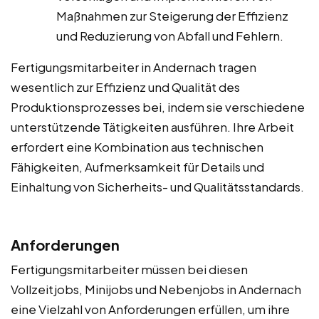
Maßnahmen zur Steigerung der Effizienz
und Reduzierung von Abfall und Fehlern.
Fertigungsmitarbeiter in Andernach tragen
wesentlich zur Effizienz und Qualität des
Produktionsprozesses bei, indem sie verschiedene
unterstützende Tätigkeiten ausführen. Ihre Arbeit
erfordert eine Kombination aus technischen
Fähigkeiten, Aufmerksamkeit für Details und
Einhaltung von Sicherheits- und Qualitätsstandards.
Anforderungen
Fertigungsmitarbeiter müssen bei diesen
Vollzeitjobs, Minijobs und Nebenjobs in Andernach
eine Vielzahl von Anforderungen erfüllen, um ihre