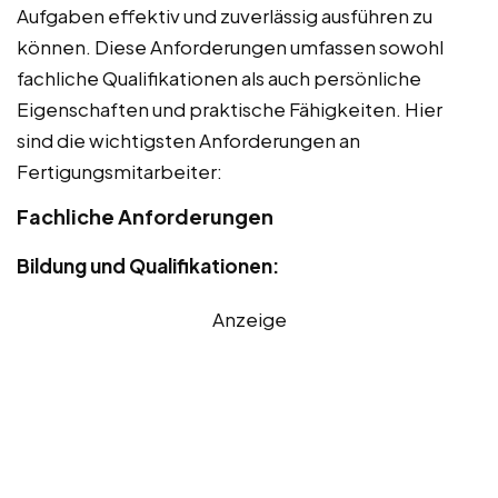
Aufgaben effektiv und zuverlässig ausführen zu
können. Diese Anforderungen umfassen sowohl
fachliche Qualifikationen als auch persönliche
Eigenschaften und praktische Fähigkeiten. Hier
sind die wichtigsten Anforderungen an
Fertigungsmitarbeiter:
Fachliche Anforderungen
Bildung und Qualifikationen:
Anzeige