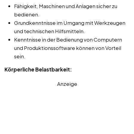
Fähigkeit, Maschinen und Anlagen sicher zu
bedienen.
Grundkenntnisse im Umgang mit Werkzeugen
und technischen Hilfsmitteln.
Kenntnisse in der Bedienung von Computern
und Produktionssoftware können von Vorteil
sein.
Körperliche Belastbarkeit:
Anzeige