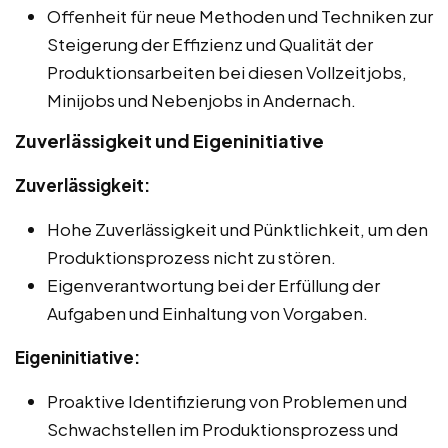
Offenheit für neue Methoden und Techniken zur
Steigerung der Effizienz und Qualität der
Produktionsarbeiten bei diesen Vollzeitjobs,
Minijobs und Nebenjobs in Andernach.
Zuverlässigkeit und Eigeninitiative
Zuverlässigkeit:
Hohe Zuverlässigkeit und Pünktlichkeit, um den
Produktionsprozess nicht zu stören.
Eigenverantwortung bei der Erfüllung der
Aufgaben und Einhaltung von Vorgaben.
Eigeninitiative:
Proaktive Identifizierung von Problemen und
Schwachstellen im Produktionsprozess und