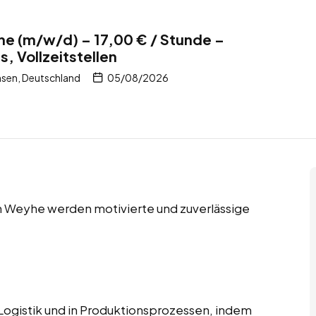
he (m/w/d) – 17,00 € / Stunde –
, Vollzeitstellen
sen, Deutschland
05/08/2026
 in Weyhe werden motivierte und zuverlässige
r Logistik und in Produktionsprozessen, indem