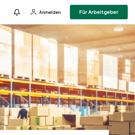
Für Arbeitgeber
Anmelden