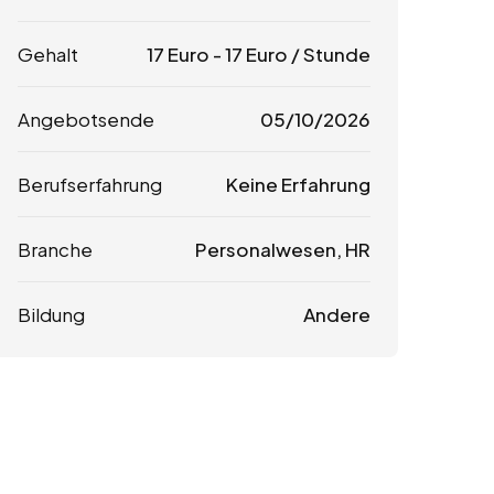
Gehalt
17
Euro
-
17
Euro
/ Stunde
Angebotsende
05/10/2026
Berufserfahrung
Keine Erfahrung
Branche
Personalwesen, HR
Bildung
Andere