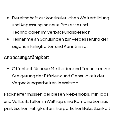
Bereitschaft zur kontinuierlichen Weiterbildung
und Anpassung an neue Prozesse und
Technologien im Verpackungsbereich.
Teilnahme an Schulungen zur Verbesserung der
eigenen Fähigkeiten und Kenntnisse.
Anpassungsfähigkeit:
Offenheit für neue Methoden und Techniken zur
Steigerung der Effizienz und Genauigkeit der
Verpackungsarbeiten in Waltrop.
Packhelfer müssen bei diesen Nebenjobs, Minijobs
und Vollzeitstellen in Waltrop eine Kombination aus
praktischen Fähigkeiten, körperlicher Belastbarkeit