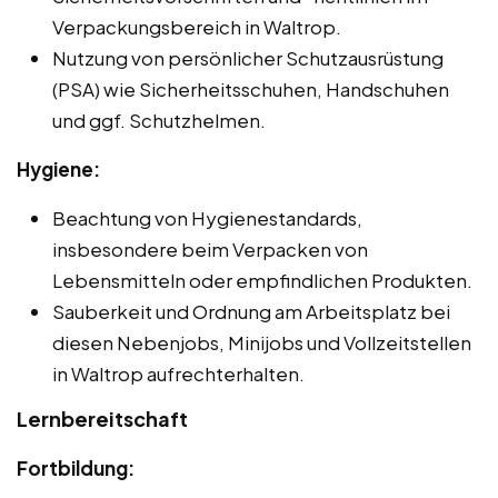
Verpackungsbereich in Waltrop.
Nutzung von persönlicher Schutzausrüstung
(PSA) wie Sicherheitsschuhen, Handschuhen
und ggf. Schutzhelmen.
Hygiene:
Beachtung von Hygienestandards,
insbesondere beim Verpacken von
Lebensmitteln oder empfindlichen Produkten.
Sauberkeit und Ordnung am Arbeitsplatz bei
diesen Nebenjobs, Minijobs und Vollzeitstellen
in Waltrop aufrechterhalten.
Lernbereitschaft
Fortbildung: