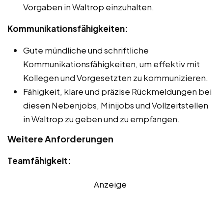
Vorgaben in Waltrop einzuhalten.
Kommunikationsfähigkeiten:
Gute mündliche und schriftliche
Kommunikationsfähigkeiten, um effektiv mit
Kollegen und Vorgesetzten zu kommunizieren.
Fähigkeit, klare und präzise Rückmeldungen bei
diesen Nebenjobs, Minijobs und Vollzeitstellen
in Waltrop zu geben und zu empfangen.
Weitere Anforderungen
Teamfähigkeit:
Anzeige