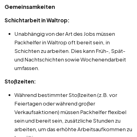
Gemeinsamkeiten
Schichtarbeit in Waltrop:
Unabhängig von der Art des Jobs müssen
Packhelfer in Waltrop oft bereit sein, in
Schichten zu arbeiten. Dies kann Früh-, Spät-
und Nachtschichten sowie Wochenendarbeit
umfassen.
Stoßzeiten:
Während bestimmter Stoßzeiten (z.B. vor
Feiertagen oder während großer
Verkaufsaktionen) müssen Packhelfer flexibel
sein und bereit sein, zusätzliche Stunden zu
arbeiten, um das erhöhte Arbeitsaufkommen zu