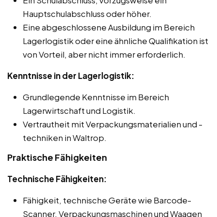
Hauptschulabschluss oder höher.
Eine abgeschlossene Ausbildung im Bereich
Lagerlogistik oder eine ähnliche Qualifikation ist
von Vorteil, aber nicht immer erforderlich.
Kenntnisse in der Lagerlogistik:
Grundlegende Kenntnisse im Bereich
Lagerwirtschaft und Logistik.
Vertrautheit mit Verpackungsmaterialien und -
techniken in Waltrop.
Praktische Fähigkeiten
Technische Fähigkeiten:
Fähigkeit, technische Geräte wie Barcode-
Scanner, Verpackungsmaschinen und Waagen