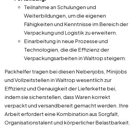
Teilnahme an Schulungen und
Weiterbildungen, um die eigenen
Fähigkeiten und Kenntnisse im Bereich der
Verpackung und Logistik zu erweitern.
Einarbeitung in neue Prozesse und
Technologien, die die Effizienz der
Verpackungsarbeiten in Waltrop steigern.
Packhelfer tragen bei diesen Nebenjobs, Minijobs
und Vollzeitstellen in Waltrop wesentlich zur
Effizienz und Genauigkeit der Lieferkette bei,
indem sie sicherstellen, dass Waren korrekt
verpackt und versandbereit gemacht werden. Ihre
Arbeit erfordert eine Kombination aus Sorgfalt,
Organisationstalent und körperlicher Belastbarkeit.