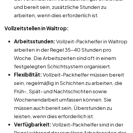
und bereit sein, zusätzliche Stunden zu
arbeiten, wenn dies erforderlich ist.
Vollzeitstellen in Waltrop:
Arbeitsstunden:
Vollzeit-Packhelfer in Waltrop
arbeiten in der Regel 35-40 Stunden pro
Woche. Die Arbeitszeiten sind oft in einem
festgelegten Schichtsystem organisiert.
Flexibilität:
Vollzeit-Packhelfer müssen bereit
sein, regelmäßig in Schichten zu arbeiten, die
Früh-, Spät- und Nachtschichten sowie
Wochenendarbeit umfassen können. Sie
müssen auch bereit sein, Überstunden zu
leisten, wenn dies erforderlich ist.
Verfügbarkeit:
Vollzeit-Packhelfer sind in der
Regel während der regulären Arbeitszeiten des