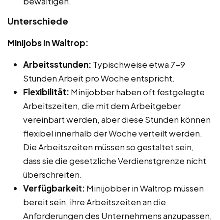
bewältigen.
Unterschiede
Minijobs in Waltrop:
Arbeitsstunden:
Typischweise etwa 7-9
Stunden Arbeit pro Woche entspricht.
Flexibilität:
Minijobber haben oft festgelegte
Arbeitszeiten, die mit dem Arbeitgeber
vereinbart werden, aber diese Stunden können
flexibel innerhalb der Woche verteilt werden.
Die Arbeitszeiten müssen so gestaltet sein,
dass sie die gesetzliche Verdienstgrenze nicht
überschreiten.
Verfügbarkeit:
Minijobber in Waltrop müssen
bereit sein, ihre Arbeitszeiten an die
Anforderungen des Unternehmens anzupassen,