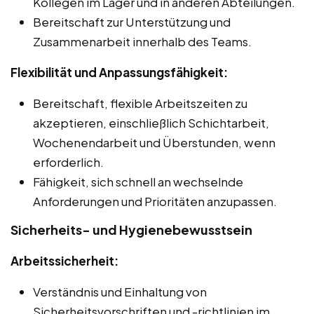
Kollegen im Lager und in anderen Abteilungen.
Bereitschaft zur Unterstützung und
Zusammenarbeit innerhalb des Teams.
Flexibilität und Anpassungsfähigkeit:
Bereitschaft, flexible Arbeitszeiten zu
akzeptieren, einschließlich Schichtarbeit,
Wochenendarbeit und Überstunden, wenn
erforderlich.
Fähigkeit, sich schnell an wechselnde
Anforderungen und Prioritäten anzupassen.
Sicherheits- und Hygienebewusstsein
Arbeitssicherheit:
Verständnis und Einhaltung von
Sicherheitsvorschriften und -richtlinien im