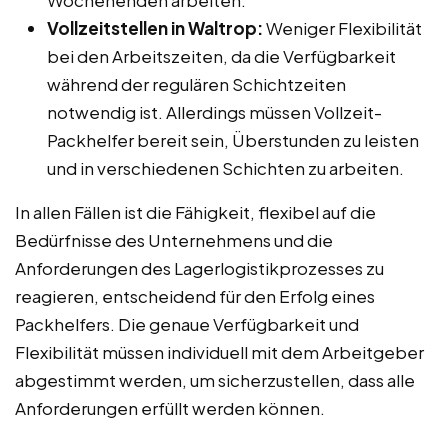
Vollzeitstellen in Waltrop:
Weniger Flexibilität
bei den Arbeitszeiten, da die Verfügbarkeit
während der regulären Schichtzeiten
notwendig ist. Allerdings müssen Vollzeit-
Packhelfer bereit sein, Überstunden zu leisten
und in verschiedenen Schichten zu arbeiten.
In allen Fällen ist die Fähigkeit, flexibel auf die
Bedürfnisse des Unternehmens und die
Anforderungen des Lagerlogistikprozesses zu
reagieren, entscheidend für den Erfolg eines
Packhelfers. Die genaue Verfügbarkeit und
Flexibilität müssen individuell mit dem Arbeitgeber
abgestimmt werden, um sicherzustellen, dass alle
Anforderungen erfüllt werden können.