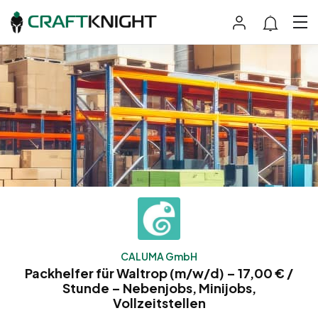
CALUMA GmbH
Packhelfer für Waltrop (m/w/d) – 17,00 € /
Stunde – Nebenjobs, Minijobs,
Vollzeitstellen