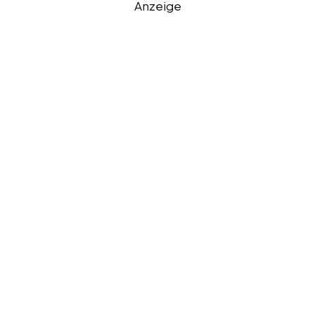
Anzeige