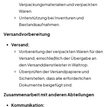
Verpackungsmaterialien und verpackten
Waren.
Unterstützung bei Inventuren und
Bestandsaufnahmen.
Versandvorbereitung
Versand:
Vorbereitung der verpackten Waren für den
Versand, einschließlich der Übergabe an
den Versanddienstleister in Waltrop.
Überprüfen der Versandpapiere und
Sicherstellen, dass alle erforderlichen
Dokumente beigefügt sind.
Zusammenarbeit mit anderen Abteilungen
Kommunikation: