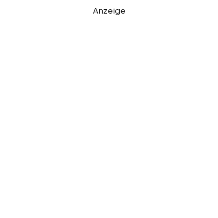
Anzeige