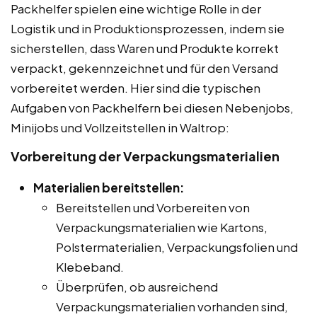
Packhelfer spielen eine wichtige Rolle in der
Logistik und in Produktionsprozessen, indem sie
sicherstellen, dass Waren und Produkte korrekt
verpackt, gekennzeichnet und für den Versand
vorbereitet werden. Hier sind die typischen
Aufgaben von Packhelfern bei diesen Nebenjobs,
Minijobs und Vollzeitstellen in Waltrop:
Vorbereitung der Verpackungsmaterialien
Materialien bereitstellen:
Bereitstellen und Vorbereiten von
Verpackungsmaterialien wie Kartons,
Polstermaterialien, Verpackungsfolien und
Klebeband.
Überprüfen, ob ausreichend
Verpackungsmaterialien vorhanden sind,