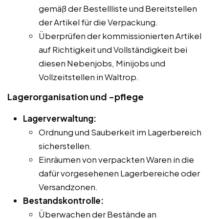
gemäß der Bestellliste und Bereitstellen
der Artikel für die Verpackung.
Überprüfen der kommissionierten Artikel
auf Richtigkeit und Vollständigkeit bei
diesen Nebenjobs, Minijobs und
Vollzeitstellen in Waltrop.
Lagerorganisation und -pflege
Lagerverwaltung:
Ordnung und Sauberkeit im Lagerbereich
sicherstellen.
Einräumen von verpackten Waren in die
dafür vorgesehenen Lagerbereiche oder
Versandzonen.
Bestandskontrolle:
Überwachen der Bestände an