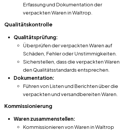
Erfassung und Dokumentation der
verpackten Waren in Waltrop.
Qualitätskontrolle
Qualitätsprüfung:
Überprüfen der verpackten Waren auf
Schäden, Fehler oder Unstimmigkeiten.
Sicherstellen, dass die verpackten Waren
den Qualitätsstandards entsprechen.
Dokumentation:
Führen von Listen und Berichten über die
verpackten und versandbereiten Waren.
Kommissionierung
Waren zusammenstellen:
Kommissionieren von Waren in Waltrop