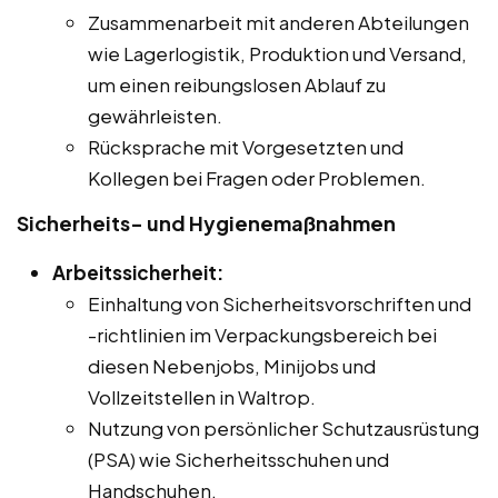
Zusammenarbeit mit anderen Abteilungen
wie Lagerlogistik, Produktion und Versand,
um einen reibungslosen Ablauf zu
gewährleisten.
Rücksprache mit Vorgesetzten und
Kollegen bei Fragen oder Problemen.
Sicherheits- und Hygienemaßnahmen
Arbeitssicherheit:
Einhaltung von Sicherheitsvorschriften und
-richtlinien im Verpackungsbereich bei
diesen Nebenjobs, Minijobs und
Vollzeitstellen in Waltrop.
Nutzung von persönlicher Schutzausrüstung
(PSA) wie Sicherheitsschuhen und
Handschuhen.