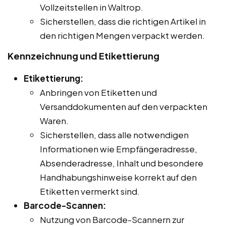
Vollzeitstellen in Waltrop.
Sicherstellen, dass die richtigen Artikel in
den richtigen Mengen verpackt werden.
Kennzeichnung und Etikettierung
Etikettierung:
Anbringen von Etiketten und
Versanddokumenten auf den verpackten
Waren.
Sicherstellen, dass alle notwendigen
Informationen wie Empfängeradresse,
Absenderadresse, Inhalt und besondere
Handhabungshinweise korrekt auf den
Etiketten vermerkt sind.
Barcode-Scannen:
Nutzung von Barcode-Scannern zur