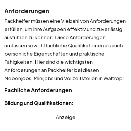
Anforderungen
Packhelfer müssen eine Vielzahl von Anforderungen
erfüllen, um ihre Aufgaben effektiv und zuverlässig
ausführen zu können. Diese Anforderungen
umfassen sowohl fachliche Qualifikationen als auch
persönliche Eigenschaften und praktische
Fähigkeiten. Hier sind die wichtigsten
Anforderungen an Packhelfer bei diesen
Nebenjobs, Minijobs und Vollzeitstellen in Waltrop:
Fachliche Anforderungen
Bildung und Qualifikationen:
Anzeige