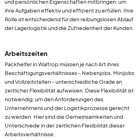
und persönlichen Eigenschaften mitbringen, um
ihre Aufgaben effektiv und effizient zu erfüllen. Ihre
Rolle ist entscheidend für den reibungslosen Ablauf
der Lagerlogistik und die Zufriedenheit der Kunden.
Arbeitszeiten
Packhelfer in Waltrop müssen je nach Art ihres
Beschäftigungsverhältnisses – Nebenjobs, Minijobs
und Vollzeitstellen – unterschiedliche Grade an
zeitlicher Flexibilität aufweisen. Diese Flexibilität ist
notwendig, um den Anforderungen des
Unternehmens und der Logistikprozesse gerecht
zu werden. Hier sind die Gemeinsamkeiten und
Unterschiede in der zeitlichen Flexibilität dieser
Arbeitsverhältnisse: