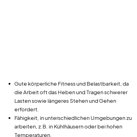
Gute körperliche Fitness und Belastbarkeit, da
die Arbeit oft das Heben und Tragen schwerer
Lasten sowie längeres Stehen und Gehen
erfordert.
Fähigkeit, in unterschiedlichen Umgebungen zu
arbeiten, z.B. in Kühlhäusern oder bei hohen
Temperaturen.