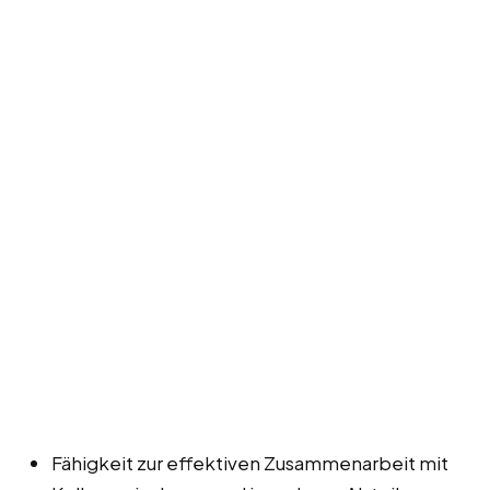
Fähigkeit zur effektiven Zusammenarbeit mit