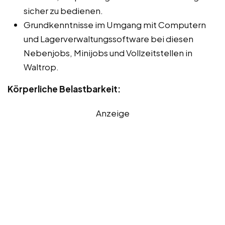
sicher zu bedienen.
Grundkenntnisse im Umgang mit Computern
und Lagerverwaltungssoftware bei diesen
Nebenjobs, Minijobs und Vollzeitstellen in
Waltrop.
Körperliche Belastbarkeit:
Anzeige