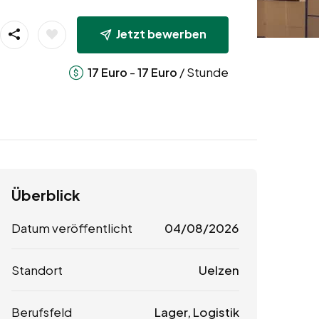
Jetzt bewerben
-
/ Stunde
17
Euro
17
Euro
Überblick
Datum veröffentlicht
04/08/2026
Standort
Uelzen
Berufsfeld
Lager, Logistik