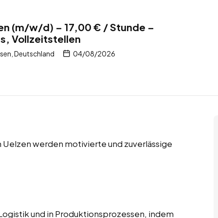
zen (m/w/d) – 17,00 € / Stunde –
, Vollzeitstellen
sen, Deutschland
04/08/2026
in Uelzen werden motivierte und zuverlässige
r Logistik und in Produktionsprozessen, indem