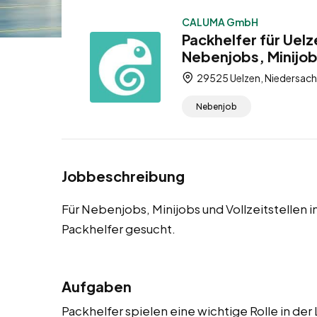
CALUMA GmbH
Packhelfer für Uel
Nebenjobs, Minijobs
29525 Uelzen, Niedersach
Nebenjob
Jobbeschreibung
Für Nebenjobs, Minijobs und Vollzeitstellen 
Packhelfer gesucht.
Aufgaben
Packhelfer spielen eine wichtige Rolle in de