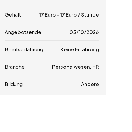
Gehalt
17
Euro
-
17
Euro
/ Stunde
Angebotsende
05/10/2026
Berufserfahrung
Keine Erfahrung
Branche
Personalwesen, HR
Bildung
Andere