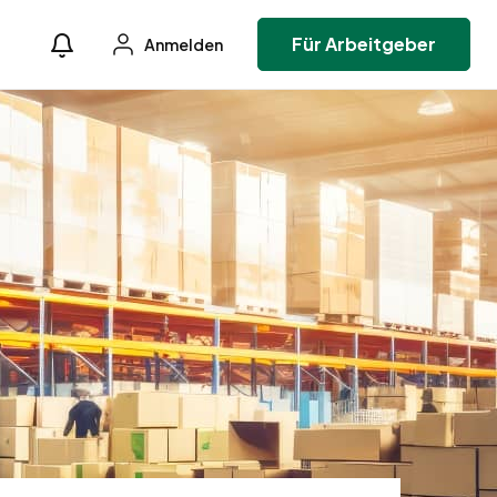
Für Arbeitgeber
Anmelden