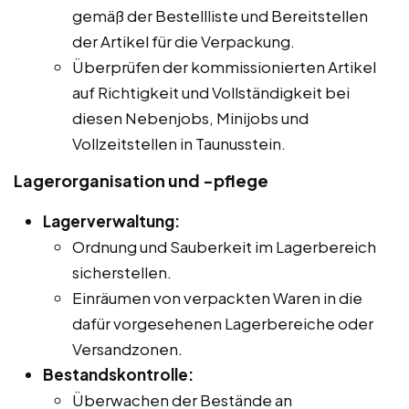
gemäß der Bestellliste und Bereitstellen
der Artikel für die Verpackung.
Überprüfen der kommissionierten Artikel
auf Richtigkeit und Vollständigkeit bei
diesen Nebenjobs, Minijobs und
Vollzeitstellen in Taunusstein.
Lagerorganisation und -pflege
Lagerverwaltung:
Ordnung und Sauberkeit im Lagerbereich
sicherstellen.
Einräumen von verpackten Waren in die
dafür vorgesehenen Lagerbereiche oder
Versandzonen.
Bestandskontrolle:
Überwachen der Bestände an