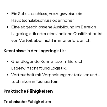
Ein Schulabschluss, vorzugsweise ein
Hauptschulabschluss oder höher.
Eine abgeschlossene Ausbildung im Bereich
Lagerlogistik oder eine ähnliche Qualifikation ist
von Vorteil, aber nicht immer erforderlich.
Kenntnisse in der Lagerlogistik:
Grundlegende Kenntnisse im Bereich
Lagerwirtschaft und Logistik.
Vertrautheit mit Verpackungsmaterialien und -
techniken in Taunusstein.
Praktische Fähigkeiten
Technische Fähigkeiten: