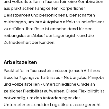
und Vollzeitstellen in Taunusstein eine Kombination
aus praktischen Fähigkeiten, körperlicher
Belastbarkeit und persönlichen Eigenschaften
mitbringen, um ihre Aufgaben effektiv und effizient
zu erfüllen. Ihre Rolle ist entscheidend für den
reibungslosen Ablauf der Lagerlogistik und die
Zufriedenheit der Kunden.
Arbeitszeiten
Packhelfer in Taunusstein müssen je nach Art ihres
Beschäftigungsverhältnisses – Nebenjobs, Minijobs
und Vollzeitstellen – unterschiedliche Grade an
zeitlicher Flexibilität aufweisen. Diese Flexibilität ist
notwendig, um den Anforderungen des
Unternehmens und der Logistikprozesse gerecht