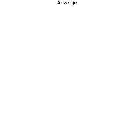
Anzeige