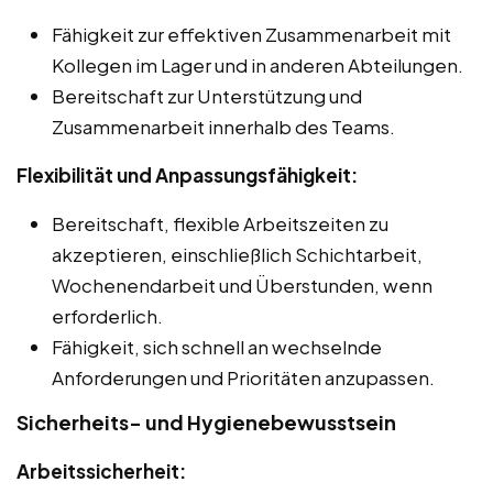
Fähigkeit zur effektiven Zusammenarbeit mit
Kollegen im Lager und in anderen Abteilungen.
Bereitschaft zur Unterstützung und
Zusammenarbeit innerhalb des Teams.
Flexibilität und Anpassungsfähigkeit:
Bereitschaft, flexible Arbeitszeiten zu
akzeptieren, einschließlich Schichtarbeit,
Wochenendarbeit und Überstunden, wenn
erforderlich.
Fähigkeit, sich schnell an wechselnde
Anforderungen und Prioritäten anzupassen.
Sicherheits- und Hygienebewusstsein
Arbeitssicherheit: