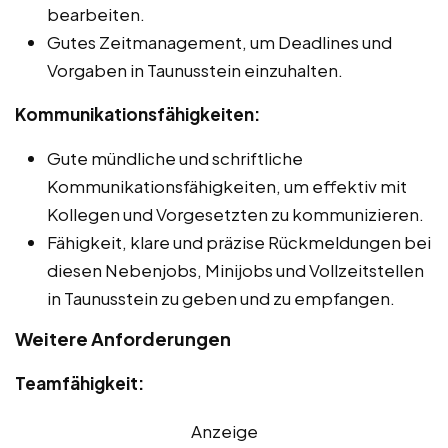
bearbeiten.
Gutes Zeitmanagement, um Deadlines und
Vorgaben in Taunusstein einzuhalten.
Kommunikationsfähigkeiten:
Gute mündliche und schriftliche
Kommunikationsfähigkeiten, um effektiv mit
Kollegen und Vorgesetzten zu kommunizieren.
Fähigkeit, klare und präzise Rückmeldungen bei
diesen Nebenjobs, Minijobs und Vollzeitstellen
in Taunusstein zu geben und zu empfangen.
Weitere Anforderungen
Teamfähigkeit:
Anzeige