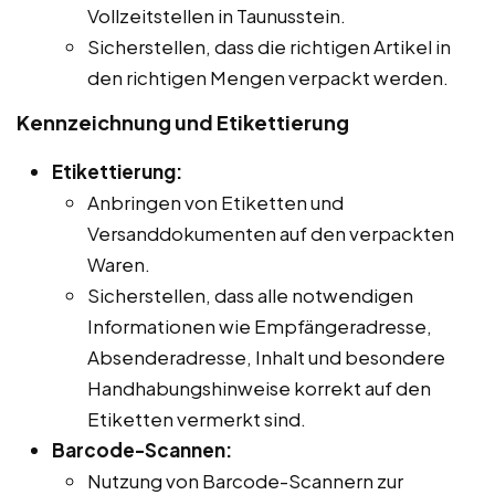
Vollzeitstellen in Taunusstein.
Sicherstellen, dass die richtigen Artikel in
den richtigen Mengen verpackt werden.
Kennzeichnung und Etikettierung
Etikettierung:
Anbringen von Etiketten und
Versanddokumenten auf den verpackten
Waren.
Sicherstellen, dass alle notwendigen
Informationen wie Empfängeradresse,
Absenderadresse, Inhalt und besondere
Handhabungshinweise korrekt auf den
Etiketten vermerkt sind.
Barcode-Scannen:
Nutzung von Barcode-Scannern zur