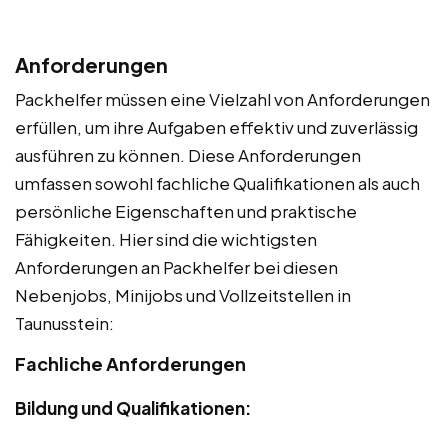
Anforderungen
Packhelfer müssen eine Vielzahl von Anforderungen
erfüllen, um ihre Aufgaben effektiv und zuverlässig
ausführen zu können. Diese Anforderungen
umfassen sowohl fachliche Qualifikationen als auch
persönliche Eigenschaften und praktische
Fähigkeiten. Hier sind die wichtigsten
Anforderungen an Packhelfer bei diesen
Nebenjobs, Minijobs und Vollzeitstellen in
Taunusstein:
Fachliche Anforderungen
Bildung und Qualifikationen: