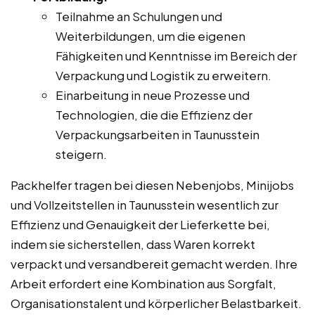
Teilnahme an Schulungen und
Weiterbildungen, um die eigenen
Fähigkeiten und Kenntnisse im Bereich der
Verpackung und Logistik zu erweitern.
Einarbeitung in neue Prozesse und
Technologien, die die Effizienz der
Verpackungsarbeiten in Taunusstein
steigern.
Packhelfer tragen bei diesen Nebenjobs, Minijobs
und Vollzeitstellen in Taunusstein wesentlich zur
Effizienz und Genauigkeit der Lieferkette bei,
indem sie sicherstellen, dass Waren korrekt
verpackt und versandbereit gemacht werden. Ihre
Arbeit erfordert eine Kombination aus Sorgfalt,
Organisationstalent und körperlicher Belastbarkeit.