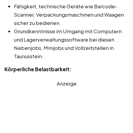
Fähigkeit, technische Geräte wie Barcode-
Scanner, Verpackungsmaschinen und Waagen
sicher zu bedienen.
Grundkenntnisse im Umgang mit Computern
und Lagerverwaltungssoftware bei diesen
Nebenjobs, Minijobs und Vollzeitstellen in
Taunusstein.
Körperliche Belastbarkeit:
Anzeige