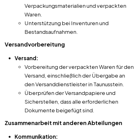
Verpackungsmaterialien und verpackten
Waren.
Unterstützung bei Inventuren und
Bestandsaufnahmen.
Versandvorbereitung
Versand:
Vorbereitung der verpackten Waren für den
Versand, einschließlich der Übergabe an
den Versanddienstleister in Taunusstein.
Überprüfen der Versandpapiere und
Sicherstellen, dass alle erforderlichen
Dokumente beigefügt sind.
Zusammenarbeit mit anderen Abteilungen
Kommunikation: