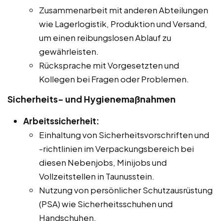
Zusammenarbeit mit anderen Abteilungen
wie Lagerlogistik, Produktion und Versand,
um einen reibungslosen Ablauf zu
gewährleisten.
Rücksprache mit Vorgesetzten und
Kollegen bei Fragen oder Problemen.
Sicherheits- und Hygienemaßnahmen
Arbeitssicherheit:
Einhaltung von Sicherheitsvorschriften und
-richtlinien im Verpackungsbereich bei
diesen Nebenjobs, Minijobs und
Vollzeitstellen in Taunusstein.
Nutzung von persönlicher Schutzausrüstung
(PSA) wie Sicherheitsschuhen und
Handschuhen.