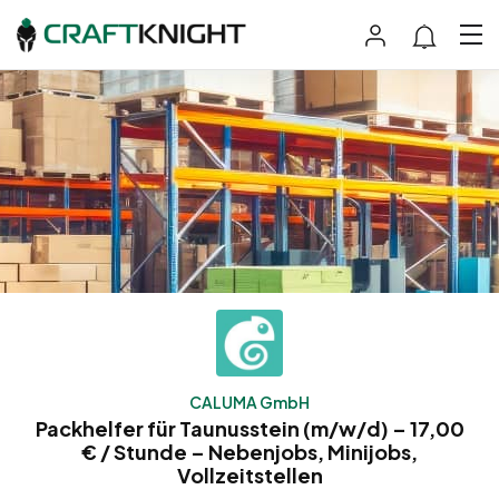
CALUMA GmbH
Packhelfer für Taunusstein (m/w/d) – 17,00
€ / Stunde – Nebenjobs, Minijobs,
Vollzeitstellen