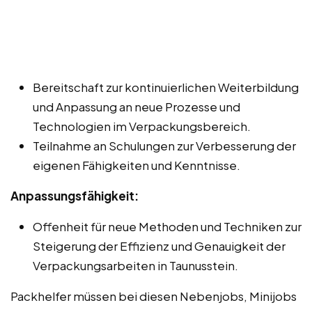
Bereitschaft zur kontinuierlichen Weiterbildung
und Anpassung an neue Prozesse und
Technologien im Verpackungsbereich.
Teilnahme an Schulungen zur Verbesserung der
eigenen Fähigkeiten und Kenntnisse.
Anpassungsfähigkeit:
Offenheit für neue Methoden und Techniken zur
Steigerung der Effizienz und Genauigkeit der
Verpackungsarbeiten in Taunusstein.
Packhelfer müssen bei diesen Nebenjobs, Minijobs