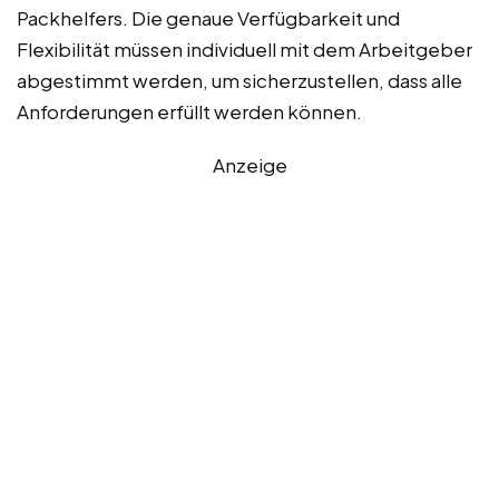
Packhelfers. Die genaue Verfügbarkeit und
Flexibilität müssen individuell mit dem Arbeitgeber
abgestimmt werden, um sicherzustellen, dass alle
Anforderungen erfüllt werden können.
Anzeige