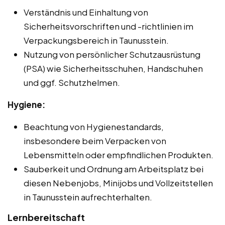
Verständnis und Einhaltung von
Sicherheitsvorschriften und -richtlinien im
Verpackungsbereich in Taunusstein.
Nutzung von persönlicher Schutzausrüstung
(PSA) wie Sicherheitsschuhen, Handschuhen
und ggf. Schutzhelmen.
Hygiene:
Beachtung von Hygienestandards,
insbesondere beim Verpacken von
Lebensmitteln oder empfindlichen Produkten.
Sauberkeit und Ordnung am Arbeitsplatz bei
diesen Nebenjobs, Minijobs und Vollzeitstellen
in Taunusstein aufrechterhalten.
Lernbereitschaft