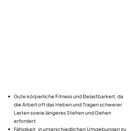
Gute körperliche Fitness und Belastbarkeit, da
die Arbeit oft das Heben und Tragen schwerer
Lasten sowie längeres Stehen und Gehen
erfordert.
Fähigkeit, in unterschiedlichen Umgebungen zu