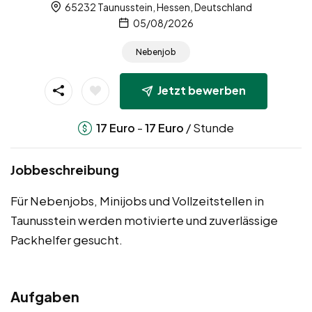
65232 Taunusstein, Hessen, Deutschland
05/08/2026
Nebenjob
Jetzt bewerben
-
/ Stunde
17
Euro
17
Euro
Jobbeschreibung
Für Nebenjobs, Minijobs und Vollzeitstellen in
Taunusstein werden motivierte und zuverlässige
Packhelfer gesucht.
Aufgaben