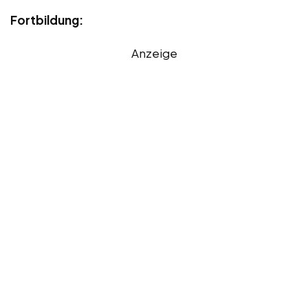
Fortbildung:
Anzeige