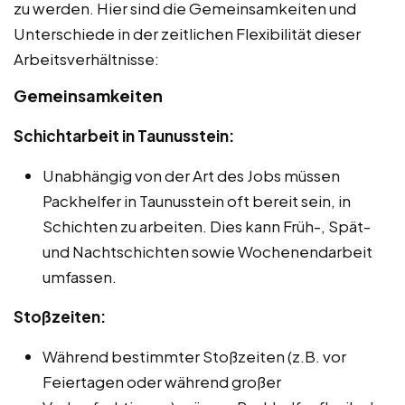
zu werden. Hier sind die Gemeinsamkeiten und
Unterschiede in der zeitlichen Flexibilität dieser
Arbeitsverhältnisse:
Gemeinsamkeiten
Schichtarbeit in Taunusstein:
Unabhängig von der Art des Jobs müssen
Packhelfer in Taunusstein oft bereit sein, in
Schichten zu arbeiten. Dies kann Früh-, Spät-
und Nachtschichten sowie Wochenendarbeit
umfassen.
Stoßzeiten:
Während bestimmter Stoßzeiten (z.B. vor
Feiertagen oder während großer