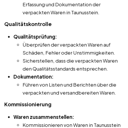
Erfassung und Dokumentation der
verpackten Waren in Taunusstein.
Qualitätskontrolle
Qualitätsprüfung:
Überprüfen der verpackten Waren auf
Schäden, Fehler oder Unstimmigkeiten.
Sicherstellen, dass die verpackten Waren
den Qualitätsstandards entsprechen.
Dokumentation:
Führen von Listen und Berichten über die
verpackten und versandbereiten Waren.
Kommissionierung
Waren zusammenstellen:
Kommissionieren von Waren in Taunusstein