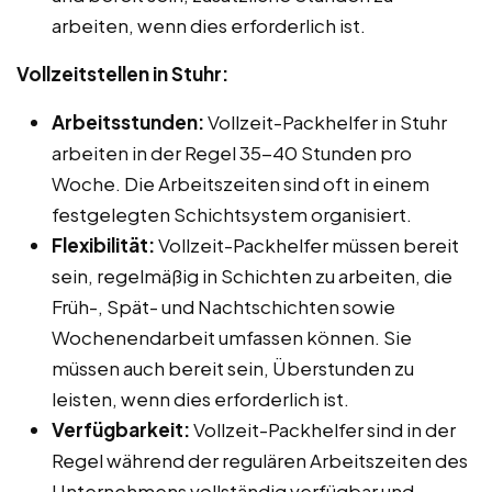
arbeiten, wenn dies erforderlich ist.
Vollzeitstellen in Stuhr:
Arbeitsstunden:
Vollzeit-Packhelfer in Stuhr
arbeiten in der Regel 35-40 Stunden pro
Woche. Die Arbeitszeiten sind oft in einem
festgelegten Schichtsystem organisiert.
Flexibilität:
Vollzeit-Packhelfer müssen bereit
sein, regelmäßig in Schichten zu arbeiten, die
Früh-, Spät- und Nachtschichten sowie
Wochenendarbeit umfassen können. Sie
müssen auch bereit sein, Überstunden zu
leisten, wenn dies erforderlich ist.
Verfügbarkeit:
Vollzeit-Packhelfer sind in der
Regel während der regulären Arbeitszeiten des
Unternehmens vollständig verfügbar und