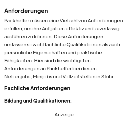
Anforderungen
Packhelfer müssen eine Vielzahl von Anforderungen
erfüllen, um ihre Aufgaben effektiv und zuverlässig
ausführen zu können. Diese Anforderungen
umfassen sowohl fachliche Qualifikationen als auch
persönliche Eigenschaften und praktische
Fähigkeiten. Hier sind die wichtigsten
Anforderungen an Packhelfer bei diesen
Nebenjobs, Minijobs und Vollzeitstellen in Stuhr:
Fachliche Anforderungen
Bildung und Qualifikationen:
Anzeige