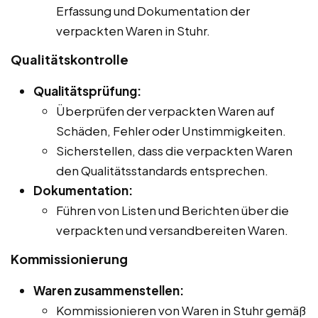
Erfassung und Dokumentation der
verpackten Waren in Stuhr.
Qualitätskontrolle
Qualitätsprüfung:
Überprüfen der verpackten Waren auf
Schäden, Fehler oder Unstimmigkeiten.
Sicherstellen, dass die verpackten Waren
den Qualitätsstandards entsprechen.
Dokumentation:
Führen von Listen und Berichten über die
verpackten und versandbereiten Waren.
Kommissionierung
Waren zusammenstellen:
Kommissionieren von Waren in Stuhr gemäß