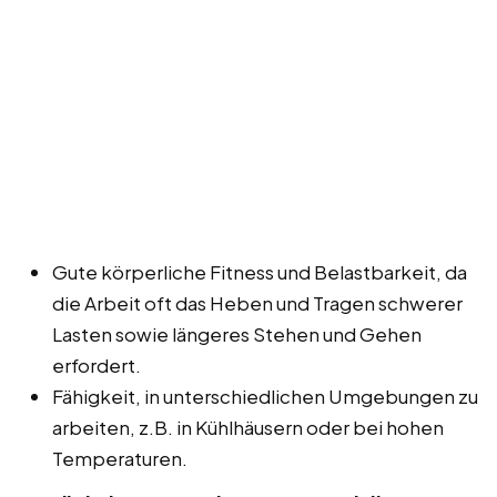
Gute körperliche Fitness und Belastbarkeit, da
die Arbeit oft das Heben und Tragen schwerer
Lasten sowie längeres Stehen und Gehen
erfordert.
Fähigkeit, in unterschiedlichen Umgebungen zu
arbeiten, z.B. in Kühlhäusern oder bei hohen
Temperaturen.