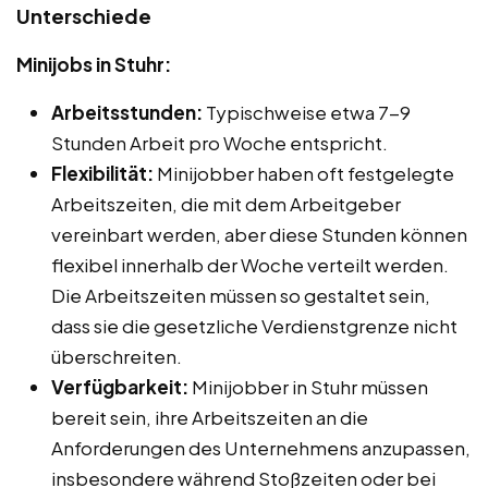
Unterschiede
Minijobs in Stuhr:
Arbeitsstunden:
Typischweise etwa 7-9
Stunden Arbeit pro Woche entspricht.
Flexibilität:
Minijobber haben oft festgelegte
Arbeitszeiten, die mit dem Arbeitgeber
vereinbart werden, aber diese Stunden können
flexibel innerhalb der Woche verteilt werden.
Die Arbeitszeiten müssen so gestaltet sein,
dass sie die gesetzliche Verdienstgrenze nicht
überschreiten.
Verfügbarkeit:
Minijobber in Stuhr müssen
bereit sein, ihre Arbeitszeiten an die
Anforderungen des Unternehmens anzupassen,
insbesondere während Stoßzeiten oder bei