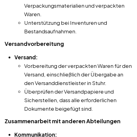
Verpackungsmaterialien und verpackten
Waren.
Unterstützung bei Inventuren und
Bestandsaufnahmen.
Versandvorbereitung
Versand:
Vorbereitung der verpackten Waren für den
Versand, einschließlich der Übergabe an
den Versanddienstleister in Stuhr.
Überprüfen der Versandpapiere und
Sicherstellen, dass alle erforderlichen
Dokumente beigefügt sind.
Zusammenarbeit mit anderen Abteilungen
Kommunikation: