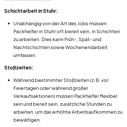
Schichtarbeit in Stuhr:
Unabhängig von der Art des Jobs müssen
Packhelfer in Stuhr oft bereit sein, in Schichten
zu arbeiten. Dies kann Früh-, Spät- und
Nachtschichten sowie Wochenendarbeit
umfassen.
Stoßzeiten:
Während bestimmter Stoßzeiten (z.B. vor
Feiertagen oder während großer
Verkaufsaktionen) müssen Packhelfer flexibel
sein und bereit sein, zusätzliche Stunden zu
arbeiten, um das erhöhte Arbeitsaufkommen zu
bewältigen.