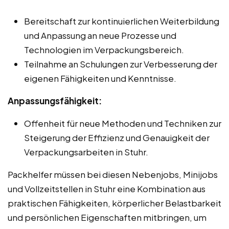
Bereitschaft zur kontinuierlichen Weiterbildung
und Anpassung an neue Prozesse und
Technologien im Verpackungsbereich.
Teilnahme an Schulungen zur Verbesserung der
eigenen Fähigkeiten und Kenntnisse.
Anpassungsfähigkeit:
Offenheit für neue Methoden und Techniken zur
Steigerung der Effizienz und Genauigkeit der
Verpackungsarbeiten in Stuhr.
Packhelfer müssen bei diesen Nebenjobs, Minijobs
und Vollzeitstellen in Stuhr eine Kombination aus
praktischen Fähigkeiten, körperlicher Belastbarkeit
und persönlichen Eigenschaften mitbringen, um