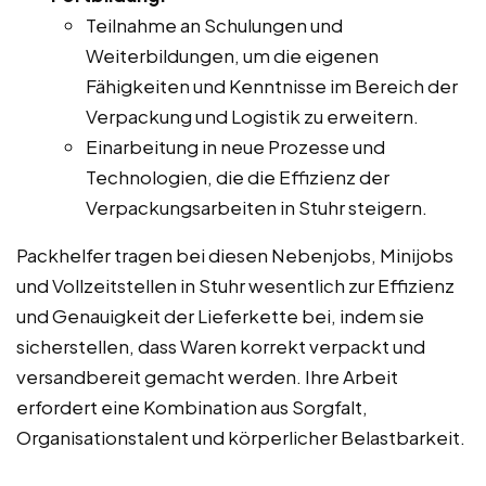
Teilnahme an Schulungen und
Weiterbildungen, um die eigenen
Fähigkeiten und Kenntnisse im Bereich der
Verpackung und Logistik zu erweitern.
Einarbeitung in neue Prozesse und
Technologien, die die Effizienz der
Verpackungsarbeiten in Stuhr steigern.
Packhelfer tragen bei diesen Nebenjobs, Minijobs
und Vollzeitstellen in Stuhr wesentlich zur Effizienz
und Genauigkeit der Lieferkette bei, indem sie
sicherstellen, dass Waren korrekt verpackt und
versandbereit gemacht werden. Ihre Arbeit
erfordert eine Kombination aus Sorgfalt,
Organisationstalent und körperlicher Belastbarkeit.