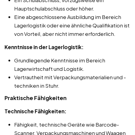
Hauptschulabschluss oder höher.
Eine abgeschlossene Ausbildung im Bereich
Lagerlogistik oder eine ähnliche Qualifikation ist
von Vorteil, aber nicht immer erforderlich.
Kenntnisse in der Lagerlogistik:
Grundlegende Kenntnisse im Bereich
Lagerwirtschaft und Logistik.
Vertrautheit mit Verpackungsmaterialien und -
techniken in Stuhr.
Praktische Fähigkeiten
Technische Fähigkeiten:
Fähigkeit, technische Geräte wie Barcode-
Scanner, Verpackungsmaschinen und Waagen