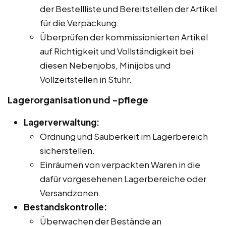
der Bestellliste und Bereitstellen der Artikel
für die Verpackung.
Überprüfen der kommissionierten Artikel
auf Richtigkeit und Vollständigkeit bei
diesen Nebenjobs, Minijobs und
Vollzeitstellen in Stuhr.
Lagerorganisation und -pflege
Lagerverwaltung:
Ordnung und Sauberkeit im Lagerbereich
sicherstellen.
Einräumen von verpackten Waren in die
dafür vorgesehenen Lagerbereiche oder
Versandzonen.
Bestandskontrolle:
Überwachen der Bestände an