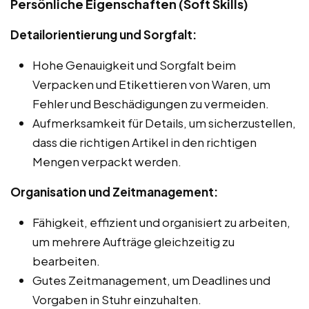
Persönliche Eigenschaften (Soft Skills)
Detailorientierung und Sorgfalt:
Hohe Genauigkeit und Sorgfalt beim
Verpacken und Etikettieren von Waren, um
Fehler und Beschädigungen zu vermeiden.
Aufmerksamkeit für Details, um sicherzustellen,
dass die richtigen Artikel in den richtigen
Mengen verpackt werden.
Organisation und Zeitmanagement:
Fähigkeit, effizient und organisiert zu arbeiten,
um mehrere Aufträge gleichzeitig zu
bearbeiten.
Gutes Zeitmanagement, um Deadlines und
Vorgaben in Stuhr einzuhalten.