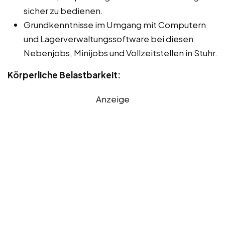
sicher zu bedienen.
Grundkenntnisse im Umgang mit Computern
und Lagerverwaltungssoftware bei diesen
Nebenjobs, Minijobs und Vollzeitstellen in Stuhr.
Körperliche Belastbarkeit:
Anzeige