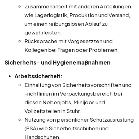
Zusammenarbeit mit anderen Abteilungen
wie Lagerlogistik, Produktion und Versand,
um einen reibungslosen Ablauf zu
gewährleisten.
Rücksprache mit Vorgesetzten und
Kollegen bei Fragen oder Problemen.
Sicherheits- und Hygienemaßnahmen
Arbeitssicherheit:
Einhaltung von Sicherheitsvorschriften und
-richtlinien im Verpackungsbereich bei
diesen Nebenjobs, Minijobs und
Vollzeitstellen in Stuhr.
Nutzung von persönlicher Schutzausrüstung
(PSA) wie Sicherheitsschuhen und
Handschuhen.