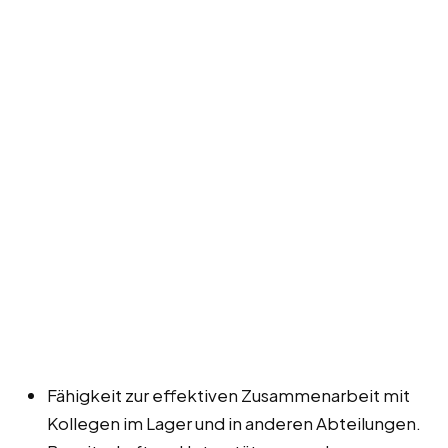
Fähigkeit zur effektiven Zusammenarbeit mit
Kollegen im Lager und in anderen Abteilungen.