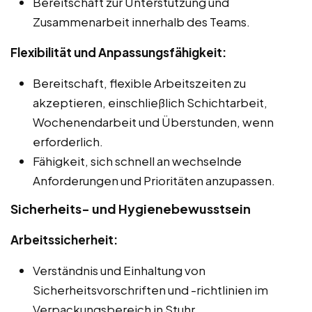
Bereitschaft zur Unterstützung und
Zusammenarbeit innerhalb des Teams.
Flexibilität und Anpassungsfähigkeit:
Bereitschaft, flexible Arbeitszeiten zu
akzeptieren, einschließlich Schichtarbeit,
Wochenendarbeit und Überstunden, wenn
erforderlich.
Fähigkeit, sich schnell an wechselnde
Anforderungen und Prioritäten anzupassen.
Sicherheits- und Hygienebewusstsein
Arbeitssicherheit:
Verständnis und Einhaltung von
Sicherheitsvorschriften und -richtlinien im
Verpackungsbereich in Stuhr.