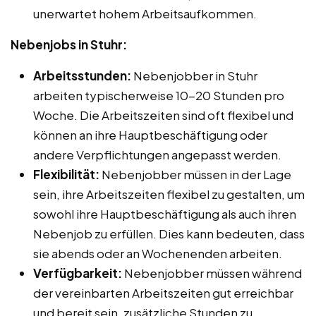
unerwartet hohem Arbeitsaufkommen.
Nebenjobs in Stuhr:
Arbeitsstunden:
Nebenjobber in Stuhr
arbeiten typischerweise 10-20 Stunden pro
Woche. Die Arbeitszeiten sind oft flexibel und
können an ihre Hauptbeschäftigung oder
andere Verpflichtungen angepasst werden.
Flexibilität:
Nebenjobber müssen in der Lage
sein, ihre Arbeitszeiten flexibel zu gestalten, um
sowohl ihre Hauptbeschäftigung als auch ihren
Nebenjob zu erfüllen. Dies kann bedeuten, dass
sie abends oder an Wochenenden arbeiten.
Verfügbarkeit:
Nebenjobber müssen während
der vereinbarten Arbeitszeiten gut erreichbar
und bereit sein, zusätzliche Stunden zu