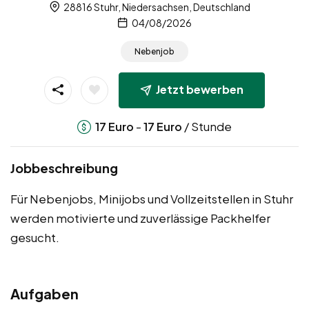
28816 Stuhr, Niedersachsen, Deutschland
04/08/2026
Nebenjob
Jetzt bewerben
-
/ Stunde
17
Euro
17
Euro
Jobbeschreibung
Für Nebenjobs, Minijobs und Vollzeitstellen in Stuhr
werden motivierte und zuverlässige Packhelfer
gesucht.
Aufgaben