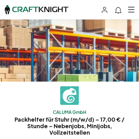
CALUMA GmbH
Packhelfer für Stuhr (m/w/d) – 17,00 € /
Stunde – Nebenjobs, Minijobs,
Vollzeitstellen