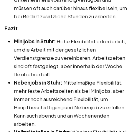
müssen oft auch darüber hinaus flexibel sein, um
bei Bedarf zusätzliche Stunden zu arbeiten.
Fazit
Minijobs in Stuhr:
Hohe Flexibilität erforderlich,
um die Arbeit mit der gesetzlichen
Verdienstgrenze zu vereinbaren. Arbeitszeiten
sind oft festgelegt, aber innerhalb der Woche
flexibel verteilt.
Nebenjobs in Stuhr:
Mittelmäßige Flexibilität,
mehr feste Arbeitszeiten als bei Minijobs, aber
immer noch ausreichend Flexibilität, um
Hauptbeschäftigung und Nebenjob zu erfüllen.
Kann auch abends und an Wochenenden
arbeiten.
Vollzeitstellen in Stuhr:
Weniger Flexibilität bei