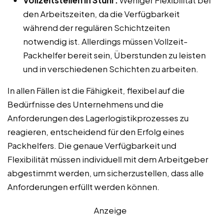
den Arbeitszeiten, da die Verfügbarkeit
während der regulären Schichtzeiten
notwendig ist. Allerdings müssen Vollzeit-
Packhelfer bereit sein, Überstunden zu leisten
und in verschiedenen Schichten zu arbeiten.
In allen Fällen ist die Fähigkeit, flexibel auf die
Bedürfnisse des Unternehmens und die
Anforderungen des Lagerlogistikprozesses zu
reagieren, entscheidend für den Erfolg eines
Packhelfers. Die genaue Verfügbarkeit und
Flexibilität müssen individuell mit dem Arbeitgeber
abgestimmt werden, um sicherzustellen, dass alle
Anforderungen erfüllt werden können.
Anzeige