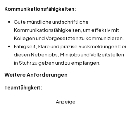
Kommunikationsfähigkeiten:
Gute mündliche und schriftliche
Kommunikationsfähigkeiten, um effektiv mit
Kollegen und Vorgesetzten zu kommunizieren.
Fähigkeit, klare und präzise Rückmeldungen bei
diesen Nebenjobs, Minijobs und Vollzeitstellen
in Stuhr zu geben und zu empfangen.
Weitere Anforderungen
Teamfähigkeit:
Anzeige