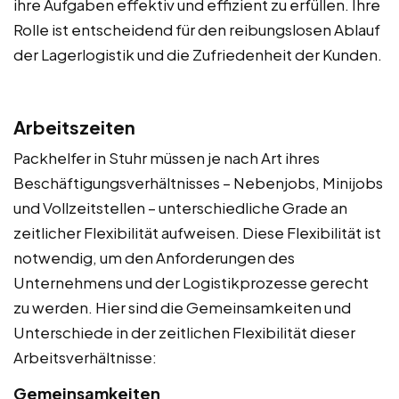
ihre Aufgaben effektiv und effizient zu erfüllen. Ihre
Rolle ist entscheidend für den reibungslosen Ablauf
der Lagerlogistik und die Zufriedenheit der Kunden.
Arbeitszeiten
Packhelfer in Stuhr müssen je nach Art ihres
Beschäftigungsverhältnisses – Nebenjobs, Minijobs
und Vollzeitstellen – unterschiedliche Grade an
zeitlicher Flexibilität aufweisen. Diese Flexibilität ist
notwendig, um den Anforderungen des
Unternehmens und der Logistikprozesse gerecht
zu werden. Hier sind die Gemeinsamkeiten und
Unterschiede in der zeitlichen Flexibilität dieser
Arbeitsverhältnisse:
Gemeinsamkeiten