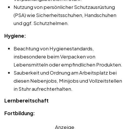
Nutzung von persönlicher Schutzausrüstung
(PSA) wie Sicherheitsschuhen, Handschuhen
und ggf. Schutzhelmen.
Hygiene:
Beachtung von Hygienestandards,
insbesondere beim Verpacken von
Lebensmitteln oder empfindlichen Produkten.
Sauberkeit und Ordnung am Arbeitsplatz bei
diesen Nebenjobs, Minijobs und Vollzeitstellen
in Stuhr aufrechterhalten.
Lernbereitschaft
Fortbildung:
Anzeige