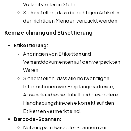
Vollzeitstellen in Stuhr.
Sicherstellen, dass die richtigen Artikel in
den richtigen Mengen verpackt werden.
Kennzeichnung und Etikettierung
Etikettierung:
Anbringen von Etiketten und
Versanddokumenten auf den verpackten
Waren.
Sicherstellen, dass alle notwendigen
Informationen wie Empfängeradresse,
Absenderadresse, Inhalt und besondere
Handhabungshinweise korrekt auf den
Etiketten vermerkt sind.
Barcode-Scannen:
Nutzung von Barcode-Scannern zur