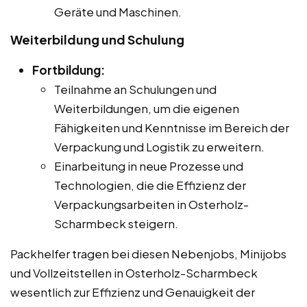
Geräte und Maschinen.
Weiterbildung und Schulung
Fortbildung:
Teilnahme an Schulungen und
Weiterbildungen, um die eigenen
Fähigkeiten und Kenntnisse im Bereich der
Verpackung und Logistik zu erweitern.
Einarbeitung in neue Prozesse und
Technologien, die die Effizienz der
Verpackungsarbeiten in Osterholz-
Scharmbeck steigern.
Packhelfer tragen bei diesen Nebenjobs, Minijobs
und Vollzeitstellen in Osterholz-Scharmbeck
wesentlich zur Effizienz und Genauigkeit der