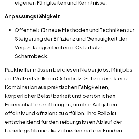
eigenen Fähigkeiten und Kenntnisse.
Anpassungsfähigkeit:
Offenheit für neue Methoden und Techniken zur
Steigerung der Effizienz und Genauigkeit der
Verpackungsarbeiten in Osterholz-
Scharmbeck.
Packhelfer müssen bei diesen Nebenjobs, Minijobs
und Vollzeitstellen in Osterholz-Scharmbeck eine
Kombination aus praktischen Fähigkeiten,
körperlicher Belastbarkeit und persönlichen
Eigenschaften mitbringen, um ihre Aufgaben
effektiv und effizient zu erfüllen. Ihre Rolle ist
entscheidend für den reibungslosen Ablauf der
Lagerlogistik und die Zufriedenheit der Kunden.