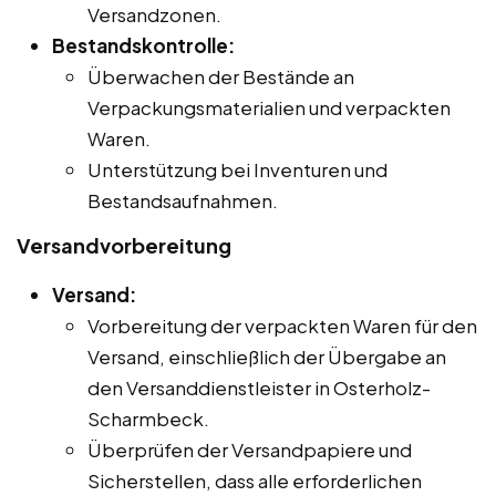
Versandzonen.
Bestandskontrolle:
Überwachen der Bestände an
Verpackungsmaterialien und verpackten
Waren.
Unterstützung bei Inventuren und
Bestandsaufnahmen.
Versandvorbereitung
Versand:
Vorbereitung der verpackten Waren für den
Versand, einschließlich der Übergabe an
den Versanddienstleister in Osterholz-
Scharmbeck.
Überprüfen der Versandpapiere und
Sicherstellen, dass alle erforderlichen