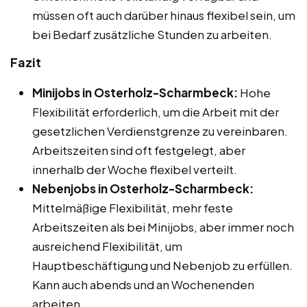
müssen oft auch darüber hinaus flexibel sein, um
bei Bedarf zusätzliche Stunden zu arbeiten.
Fazit
Minijobs in Osterholz-Scharmbeck:
Hohe
Flexibilität erforderlich, um die Arbeit mit der
gesetzlichen Verdienstgrenze zu vereinbaren.
Arbeitszeiten sind oft festgelegt, aber
innerhalb der Woche flexibel verteilt.
Nebenjobs in Osterholz-Scharmbeck:
Mittelmäßige Flexibilität, mehr feste
Arbeitszeiten als bei Minijobs, aber immer noch
ausreichend Flexibilität, um
Hauptbeschäftigung und Nebenjob zu erfüllen.
Kann auch abends und an Wochenenden
arbeiten.