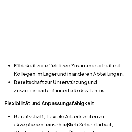
Fähigkeit zur effektiven Zusammenarbeit mit
Kollegen im Lager und in anderen Abteilungen.
Bereitschaft zur Unterstützung und
Zusammenarbeit innerhalb des Teams.
Flexibilität und Anpassungsfähigkeit:
Bereitschaft, flexible Arbeitszeiten zu
akzeptieren, einschließlich Schichtarbeit,