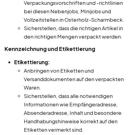
Verpackungsvorschriften und -richtlinien
bei diesen Nebenjobs, Minijobs und
Vollzeitstellen in Osterholz-Scharmbeck.
Sicherstellen, dass die richtigen Artikel in
den richtigen Mengen verpackt werden.
Kennzeichnung und Etikettierung
Etikettierung:
Anbringen von Etiketten und
Versanddokumenten auf den verpackten
Waren.
Sicherstellen, dass alle notwendigen
Informationen wie Empfängeradresse,
Absenderadresse, Inhalt und besondere
Handhabungshinweise korrekt auf den
Etiketten vermerkt sind.