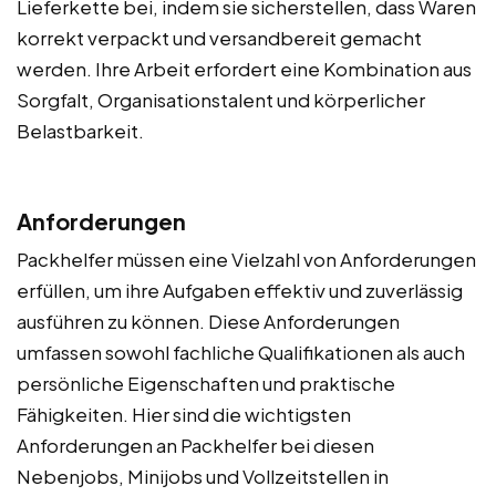
Lieferkette bei, indem sie sicherstellen, dass Waren
korrekt verpackt und versandbereit gemacht
werden. Ihre Arbeit erfordert eine Kombination aus
Sorgfalt, Organisationstalent und körperlicher
Belastbarkeit.
Anforderungen
Packhelfer müssen eine Vielzahl von Anforderungen
erfüllen, um ihre Aufgaben effektiv und zuverlässig
ausführen zu können. Diese Anforderungen
umfassen sowohl fachliche Qualifikationen als auch
persönliche Eigenschaften und praktische
Fähigkeiten. Hier sind die wichtigsten
Anforderungen an Packhelfer bei diesen
Nebenjobs, Minijobs und Vollzeitstellen in