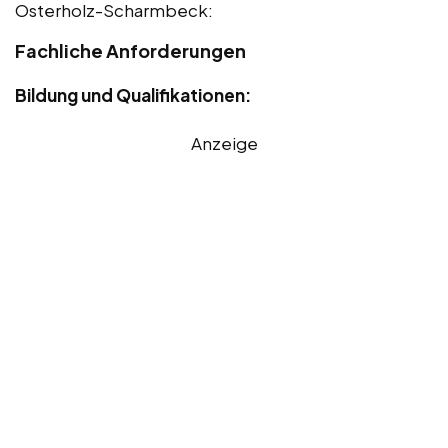
Osterholz-Scharmbeck:
Fachliche Anforderungen
Bildung und Qualifikationen:
Anzeige