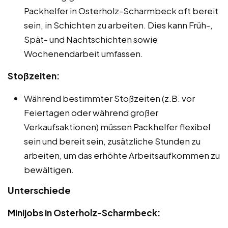
Packhelfer in Osterholz-Scharmbeck oft bereit
sein, in Schichten zu arbeiten. Dies kann Früh-,
Spät- und Nachtschichten sowie
Wochenendarbeit umfassen.
Stoßzeiten:
Während bestimmter Stoßzeiten (z.B. vor
Feiertagen oder während großer
Verkaufsaktionen) müssen Packhelfer flexibel
sein und bereit sein, zusätzliche Stunden zu
arbeiten, um das erhöhte Arbeitsaufkommen zu
bewältigen.
Unterschiede
Minijobs in Osterholz-Scharmbeck: