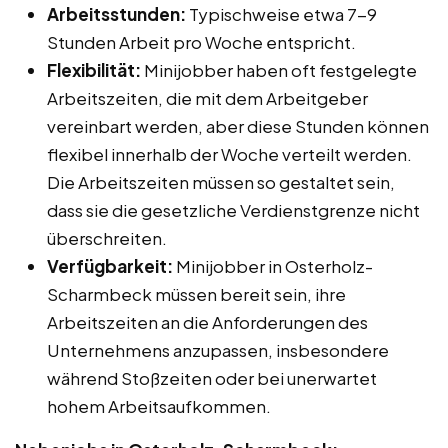
Arbeitsstunden:
Typischweise etwa 7-9
Stunden Arbeit pro Woche entspricht.
Flexibilität:
Minijobber haben oft festgelegte
Arbeitszeiten, die mit dem Arbeitgeber
vereinbart werden, aber diese Stunden können
flexibel innerhalb der Woche verteilt werden.
Die Arbeitszeiten müssen so gestaltet sein,
dass sie die gesetzliche Verdienstgrenze nicht
überschreiten.
Verfügbarkeit:
Minijobber in Osterholz-
Scharmbeck müssen bereit sein, ihre
Arbeitszeiten an die Anforderungen des
Unternehmens anzupassen, insbesondere
während Stoßzeiten oder bei unerwartet
hohem Arbeitsaufkommen.