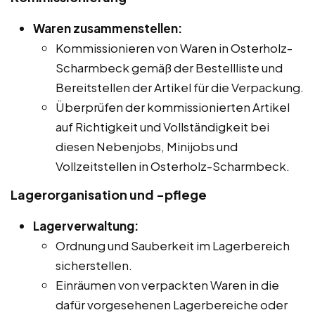
Waren zusammenstellen:
Kommissionieren von Waren in Osterholz-
Scharmbeck gemäß der Bestellliste und
Bereitstellen der Artikel für die Verpackung.
Überprüfen der kommissionierten Artikel
auf Richtigkeit und Vollständigkeit bei
diesen Nebenjobs, Minijobs und
Vollzeitstellen in Osterholz-Scharmbeck.
Lagerorganisation und -pflege
Lagerverwaltung:
Ordnung und Sauberkeit im Lagerbereich
sicherstellen.
Einräumen von verpackten Waren in die
dafür vorgesehenen Lagerbereiche oder