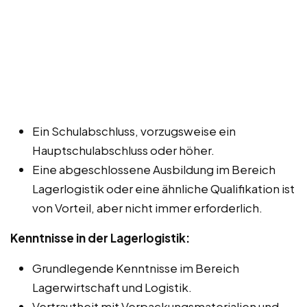
Ein Schulabschluss, vorzugsweise ein
Hauptschulabschluss oder höher.
Eine abgeschlossene Ausbildung im Bereich
Lagerlogistik oder eine ähnliche Qualifikation ist
von Vorteil, aber nicht immer erforderlich.
Kenntnisse in der Lagerlogistik:
Grundlegende Kenntnisse im Bereich
Lagerwirtschaft und Logistik.
Vertrautheit mit Verpackungsmaterialien und -