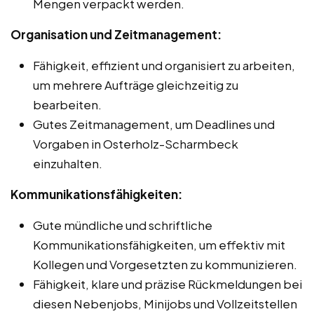
Mengen verpackt werden.
Organisation und Zeitmanagement:
Fähigkeit, effizient und organisiert zu arbeiten,
um mehrere Aufträge gleichzeitig zu
bearbeiten.
Gutes Zeitmanagement, um Deadlines und
Vorgaben in Osterholz-Scharmbeck
einzuhalten.
Kommunikationsfähigkeiten:
Gute mündliche und schriftliche
Kommunikationsfähigkeiten, um effektiv mit
Kollegen und Vorgesetzten zu kommunizieren.
Fähigkeit, klare und präzise Rückmeldungen bei
diesen Nebenjobs, Minijobs und Vollzeitstellen