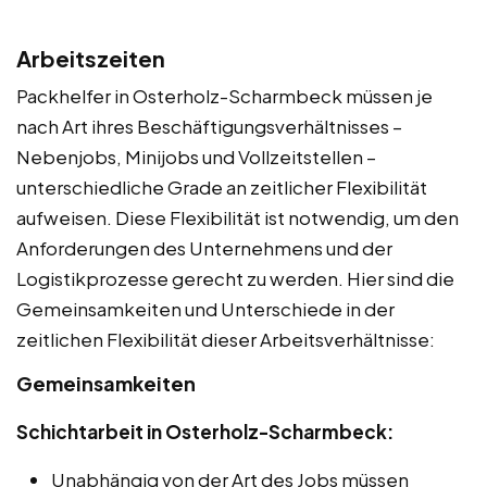
Arbeitszeiten
Packhelfer in Osterholz-Scharmbeck müssen je
nach Art ihres Beschäftigungsverhältnisses –
Nebenjobs, Minijobs und Vollzeitstellen –
unterschiedliche Grade an zeitlicher Flexibilität
aufweisen. Diese Flexibilität ist notwendig, um den
Anforderungen des Unternehmens und der
Logistikprozesse gerecht zu werden. Hier sind die
Gemeinsamkeiten und Unterschiede in der
zeitlichen Flexibilität dieser Arbeitsverhältnisse:
Gemeinsamkeiten
Schichtarbeit in Osterholz-Scharmbeck:
Unabhängig von der Art des Jobs müssen