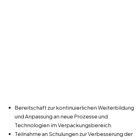
Bereitschaft zur kontinuierlichen Weiterbildung
und Anpassung an neue Prozesse und
Technologien im Verpackungsbereich.
Teilnahme an Schulungen zur Verbesserung der