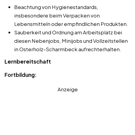
Beachtung von Hygienestandards,
insbesondere beim Verpacken von
Lebensmitteln oder empfindlichen Produkten.
Sauberkeit und Ordnung am Arbeitsplatz bei
diesen Nebenjobs, Minijobs und Vollzeitstellen
in Osterholz-Scharmbeck aufrechterhalten.
Lernbereitschaft
Fortbildung:
Anzeige