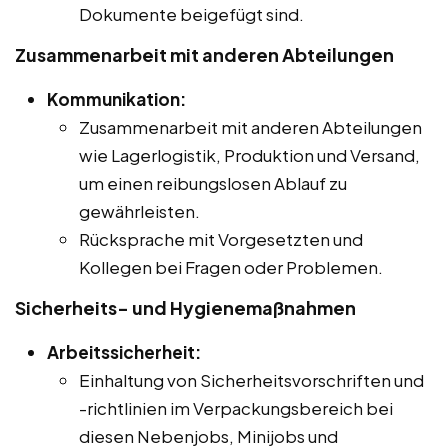
Dokumente beigefügt sind.
Zusammenarbeit mit anderen Abteilungen
Kommunikation:
Zusammenarbeit mit anderen Abteilungen
wie Lagerlogistik, Produktion und Versand,
um einen reibungslosen Ablauf zu
gewährleisten.
Rücksprache mit Vorgesetzten und
Kollegen bei Fragen oder Problemen.
Sicherheits- und Hygienemaßnahmen
Arbeitssicherheit:
Einhaltung von Sicherheitsvorschriften und
-richtlinien im Verpackungsbereich bei
diesen Nebenjobs, Minijobs und