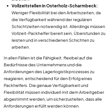
Vollzeitstellen in Osterholz-Scharmbeck:
Weniger Flexibilität bei den Arbeitszeiten, da
die Verfügbarkeit während der regulären
Schichtzeiten notwendig ist. Allerdings müssen
Vollzeit-Packhelfer bereit sein, Überstunden zu
leisten und in verschiedenen Schichten zu
arbeiten.
In allen Fällen ist die Fähigkeit, flexibel auf die
Bedürfnisse des Unternehmens und die
Anforderungen des Lagerlogistikprozesses zu
reagieren, entscheidend für den Erfolg eines
Packhelfers. Die genaue Verfügbarkeit und
Flexibilität müssen individuell mit dem Arbeitgeber
abgestimmt werden, um sicherzustellen, dass alle
Anforderungen erfüllt werden können.