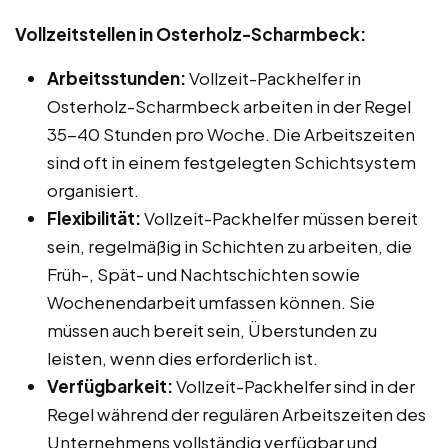
Vollzeitstellen in Osterholz-Scharmbeck:
Arbeitsstunden:
Vollzeit-Packhelfer in
Osterholz-Scharmbeck arbeiten in der Regel
35-40 Stunden pro Woche. Die Arbeitszeiten
sind oft in einem festgelegten Schichtsystem
organisiert.
Flexibilität:
Vollzeit-Packhelfer müssen bereit
sein, regelmäßig in Schichten zu arbeiten, die
Früh-, Spät- und Nachtschichten sowie
Wochenendarbeit umfassen können. Sie
müssen auch bereit sein, Überstunden zu
leisten, wenn dies erforderlich ist.
Verfügbarkeit:
Vollzeit-Packhelfer sind in der
Regel während der regulären Arbeitszeiten des
Unternehmens vollständig verfügbar und