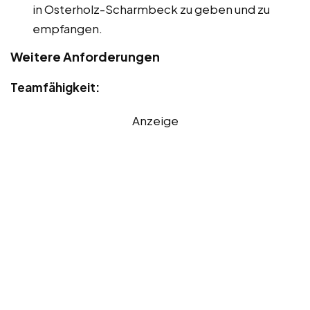
in Osterholz-Scharmbeck zu geben und zu
empfangen.
Weitere Anforderungen
Teamfähigkeit:
Anzeige