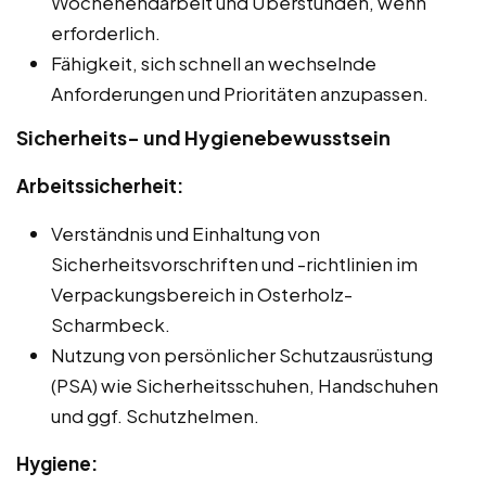
Wochenendarbeit und Überstunden, wenn
erforderlich.
Fähigkeit, sich schnell an wechselnde
Anforderungen und Prioritäten anzupassen.
Sicherheits- und Hygienebewusstsein
Arbeitssicherheit:
Verständnis und Einhaltung von
Sicherheitsvorschriften und -richtlinien im
Verpackungsbereich in Osterholz-
Scharmbeck.
Nutzung von persönlicher Schutzausrüstung
(PSA) wie Sicherheitsschuhen, Handschuhen
und ggf. Schutzhelmen.
Hygiene: