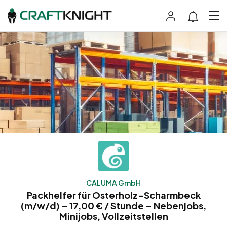
CALUMA GmbH
Packhelfer für Osterholz-Scharmbeck
(m/w/d) – 17,00 € / Stunde – Nebenjobs,
Minijobs, Vollzeitstellen