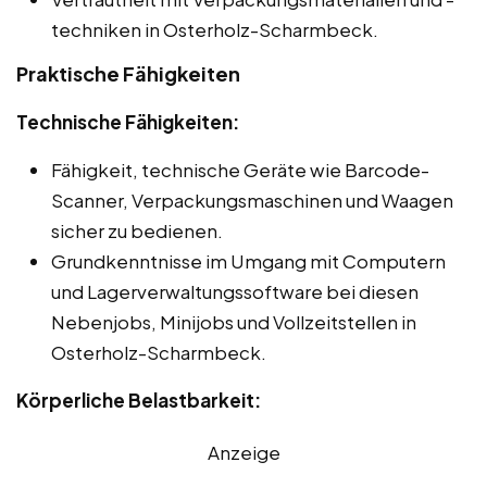
techniken in Osterholz-Scharmbeck.
Praktische Fähigkeiten
Technische Fähigkeiten:
Fähigkeit, technische Geräte wie Barcode-
Scanner, Verpackungsmaschinen und Waagen
sicher zu bedienen.
Grundkenntnisse im Umgang mit Computern
und Lagerverwaltungssoftware bei diesen
Nebenjobs, Minijobs und Vollzeitstellen in
Osterholz-Scharmbeck.
Körperliche Belastbarkeit:
Anzeige