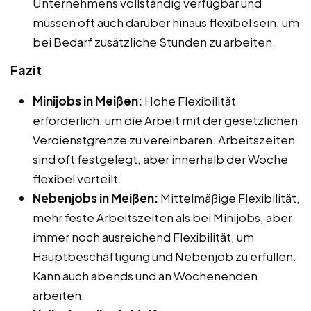
Unternehmens vollständig verfügbar und
müssen oft auch darüber hinaus flexibel sein, um
bei Bedarf zusätzliche Stunden zu arbeiten.
Fazit
Minijobs in Meißen:
Hohe Flexibilität
erforderlich, um die Arbeit mit der gesetzlichen
Verdienstgrenze zu vereinbaren. Arbeitszeiten
sind oft festgelegt, aber innerhalb der Woche
flexibel verteilt.
Nebenjobs in Meißen:
Mittelmäßige Flexibilität,
mehr feste Arbeitszeiten als bei Minijobs, aber
immer noch ausreichend Flexibilität, um
Hauptbeschäftigung und Nebenjob zu erfüllen.
Kann auch abends und an Wochenenden
arbeiten.