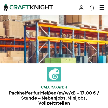
CALUMA GmbH
Packhelfer für Meißen (m/w/d) – 17,00 € /
Stunde – Nebenjobs, Minijobs,
Vollzeitstellen