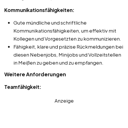
Kommunikationsfähigkeiten:
Gute mündliche und schriftliche
Kommunikationsfähigkeiten, um effektiv mit
Kollegen und Vorgesetzten zu kommunizieren.
Fähigkeit, klare und präzise Rückmeldungen bei
diesen Nebenjobs, Minijobs und Vollzeitstellen
in Meißen zu geben und zu empfangen.
Weitere Anforderungen
Teamfähigkeit:
Anzeige