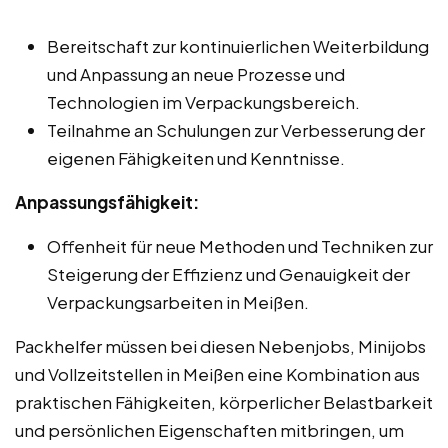
Bereitschaft zur kontinuierlichen Weiterbildung
und Anpassung an neue Prozesse und
Technologien im Verpackungsbereich.
Teilnahme an Schulungen zur Verbesserung der
eigenen Fähigkeiten und Kenntnisse.
Anpassungsfähigkeit:
Offenheit für neue Methoden und Techniken zur
Steigerung der Effizienz und Genauigkeit der
Verpackungsarbeiten in Meißen.
Packhelfer müssen bei diesen Nebenjobs, Minijobs
und Vollzeitstellen in Meißen eine Kombination aus
praktischen Fähigkeiten, körperlicher Belastbarkeit
und persönlichen Eigenschaften mitbringen, um