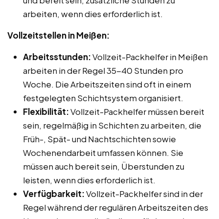
arbeiten, wenn dies erforderlich ist.
Vollzeitstellen in Meißen:
Arbeitsstunden:
Vollzeit-Packhelfer in Meißen
arbeiten in der Regel 35-40 Stunden pro
Woche. Die Arbeitszeiten sind oft in einem
festgelegten Schichtsystem organisiert.
Flexibilität:
Vollzeit-Packhelfer müssen bereit
sein, regelmäßig in Schichten zu arbeiten, die
Früh-, Spät- und Nachtschichten sowie
Wochenendarbeit umfassen können. Sie
müssen auch bereit sein, Überstunden zu
leisten, wenn dies erforderlich ist.
Verfügbarkeit:
Vollzeit-Packhelfer sind in der
Regel während der regulären Arbeitszeiten des