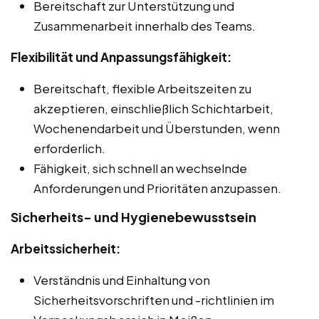
Bereitschaft zur Unterstützung und
Zusammenarbeit innerhalb des Teams.
Flexibilität und Anpassungsfähigkeit:
Bereitschaft, flexible Arbeitszeiten zu
akzeptieren, einschließlich Schichtarbeit,
Wochenendarbeit und Überstunden, wenn
erforderlich.
Fähigkeit, sich schnell an wechselnde
Anforderungen und Prioritäten anzupassen.
Sicherheits- und Hygienebewusstsein
Arbeitssicherheit:
Verständnis und Einhaltung von
Sicherheitsvorschriften und -richtlinien im