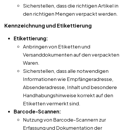
Sicherstellen, dass die richtigen Artikel in
den richtigen Mengen verpackt werden.
Kennzeichnung und Etikettierung
Etikettierung:
Anbringen von Etiketten und
Versanddokumenten auf den verpackten
Waren.
Sicherstellen, dass alle notwendigen
Informationen wie Empfängeradresse,
Absenderadresse, Inhalt und besondere
Handhabungshinweise korrekt auf den
Etiketten vermerkt sind.
Barcode-Scannen:
Nutzung von Barcode-Scannern zur
Erfassung und Dokumentation der