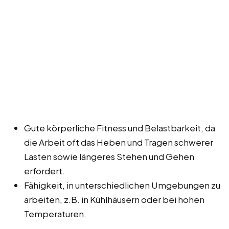
Gute körperliche Fitness und Belastbarkeit, da
die Arbeit oft das Heben und Tragen schwerer
Lasten sowie längeres Stehen und Gehen
erfordert.
Fähigkeit, in unterschiedlichen Umgebungen zu
arbeiten, z.B. in Kühlhäusern oder bei hohen
Temperaturen.