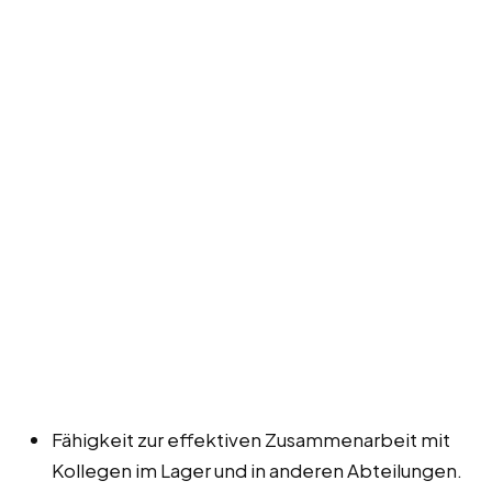
Fähigkeit zur effektiven Zusammenarbeit mit
Kollegen im Lager und in anderen Abteilungen.