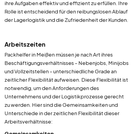
ihre Aufgaben effektiv und effizient zu erfüllen. Ihre
Rolle ist entscheidend für den reibungslosen Ablauf
der Lagerlogistik und die Zufriedenheit der Kunden.
Arbeitszeiten
Packhelfer in Meißen müssen je nach Art ihres
Beschäftigungsverhältnisses – Nebenjobs, Minijobs
und Vollzeitstellen – unterschiedliche Grade an
zeitlicher Flexibilität aufweisen. Diese Flexibilität ist
notwendig, um den Anforderungen des
Unternehmens und der Logistikprozesse gerecht
zu werden. Hier sind die Gemeinsamkeiten und
Unterschiede in der zeitlichen Flexibilität dieser
Arbeitsverhältnisse:
Gemeinsamkeiten