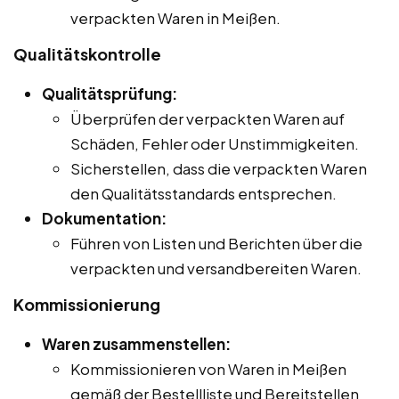
verpackten Waren in Meißen.
Qualitätskontrolle
Qualitätsprüfung:
Überprüfen der verpackten Waren auf
Schäden, Fehler oder Unstimmigkeiten.
Sicherstellen, dass die verpackten Waren
den Qualitätsstandards entsprechen.
Dokumentation:
Führen von Listen und Berichten über die
verpackten und versandbereiten Waren.
Kommissionierung
Waren zusammenstellen:
Kommissionieren von Waren in Meißen
gemäß der Bestellliste und Bereitstellen