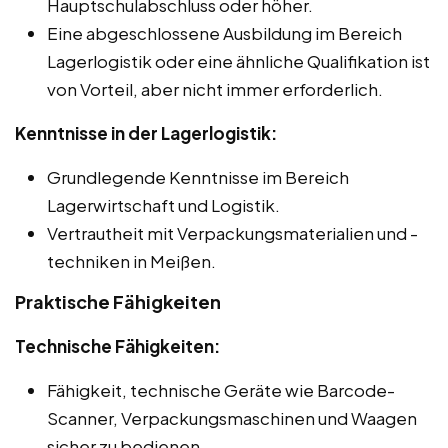
Hauptschulabschluss oder höher.
Eine abgeschlossene Ausbildung im Bereich
Lagerlogistik oder eine ähnliche Qualifikation ist
von Vorteil, aber nicht immer erforderlich.
Kenntnisse in der Lagerlogistik:
Grundlegende Kenntnisse im Bereich
Lagerwirtschaft und Logistik.
Vertrautheit mit Verpackungsmaterialien und -
techniken in Meißen.
Praktische Fähigkeiten
Technische Fähigkeiten:
Fähigkeit, technische Geräte wie Barcode-
Scanner, Verpackungsmaschinen und Waagen
sicher zu bedienen.