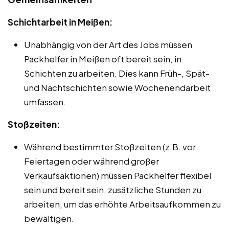
Schichtarbeit in Meißen:
Unabhängig von der Art des Jobs müssen
Packhelfer in Meißen oft bereit sein, in
Schichten zu arbeiten. Dies kann Früh-, Spät-
und Nachtschichten sowie Wochenendarbeit
umfassen.
Stoßzeiten:
Während bestimmter Stoßzeiten (z.B. vor
Feiertagen oder während großer
Verkaufsaktionen) müssen Packhelfer flexibel
sein und bereit sein, zusätzliche Stunden zu
arbeiten, um das erhöhte Arbeitsaufkommen zu
bewältigen.