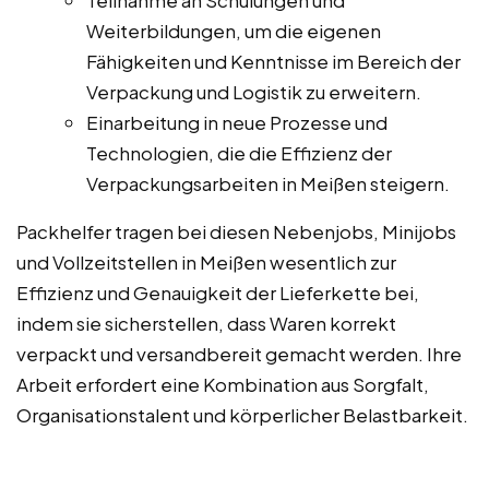
Weiterbildungen, um die eigenen
Fähigkeiten und Kenntnisse im Bereich der
Verpackung und Logistik zu erweitern.
Einarbeitung in neue Prozesse und
Technologien, die die Effizienz der
Verpackungsarbeiten in Meißen steigern.
Packhelfer tragen bei diesen Nebenjobs, Minijobs
und Vollzeitstellen in Meißen wesentlich zur
Effizienz und Genauigkeit der Lieferkette bei,
indem sie sicherstellen, dass Waren korrekt
verpackt und versandbereit gemacht werden. Ihre
Arbeit erfordert eine Kombination aus Sorgfalt,
Organisationstalent und körperlicher Belastbarkeit.