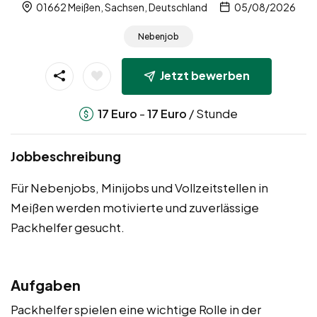
01662 Meißen, Sachsen, Deutschland
05/08/2026
Nebenjob
Jetzt bewerben
-
/ Stunde
17
Euro
17
Euro
Jobbeschreibung
Für Nebenjobs, Minijobs und Vollzeitstellen in
Meißen werden motivierte und zuverlässige
Packhelfer gesucht.
Aufgaben
Packhelfer spielen eine wichtige Rolle in der