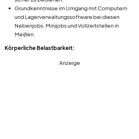
Grundkenntnisse im Umgang mit Computern
und Lagerverwaltungssoftware bei diesen
Nebenjobs, Minijobs und Vollzeitstellen in
Meißen.
Körperliche Belastbarkeit:
Anzeige