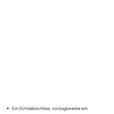
Ein Schulabschluss, vorzugsweise ein