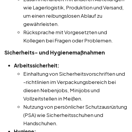
wie Lagerlogistik, Produktion und Versand,
um einen reibungslosen Ablauf zu
gewährleisten.
Rücksprache mit Vorgesetzten und
Kollegen bei Fragen oder Problemen.
Sicherheits- und Hygienemaßnahmen
Arbeitssicherheit:
Einhaltung von Sicherheitsvorschriften und
-richtlinien im Verpackungsbereich bei
diesen Nebenjobs, Minijobs und
Vollzeitstellen in Meißen.
Nutzung von persönlicher Schutzausrüstung
(PSA) wie Sicherheitsschuhen und
Handschuhen.
Hygiene: