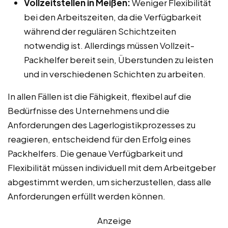
Vollzeitstellen in Meißen:
Weniger Flexibilität
bei den Arbeitszeiten, da die Verfügbarkeit
während der regulären Schichtzeiten
notwendig ist. Allerdings müssen Vollzeit-
Packhelfer bereit sein, Überstunden zu leisten
und in verschiedenen Schichten zu arbeiten.
In allen Fällen ist die Fähigkeit, flexibel auf die
Bedürfnisse des Unternehmens und die
Anforderungen des Lagerlogistikprozesses zu
reagieren, entscheidend für den Erfolg eines
Packhelfers. Die genaue Verfügbarkeit und
Flexibilität müssen individuell mit dem Arbeitgeber
abgestimmt werden, um sicherzustellen, dass alle
Anforderungen erfüllt werden können.
Anzeige