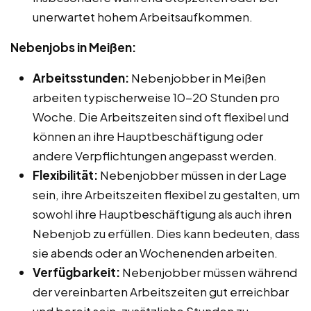
unerwartet hohem Arbeitsaufkommen.
Nebenjobs in Meißen:
Arbeitsstunden:
Nebenjobber in Meißen
arbeiten typischerweise 10-20 Stunden pro
Woche. Die Arbeitszeiten sind oft flexibel und
können an ihre Hauptbeschäftigung oder
andere Verpflichtungen angepasst werden.
Flexibilität:
Nebenjobber müssen in der Lage
sein, ihre Arbeitszeiten flexibel zu gestalten, um
sowohl ihre Hauptbeschäftigung als auch ihren
Nebenjob zu erfüllen. Dies kann bedeuten, dass
sie abends oder an Wochenenden arbeiten.
Verfügbarkeit:
Nebenjobber müssen während
der vereinbarten Arbeitszeiten gut erreichbar
und bereit sein, zusätzliche Stunden zu