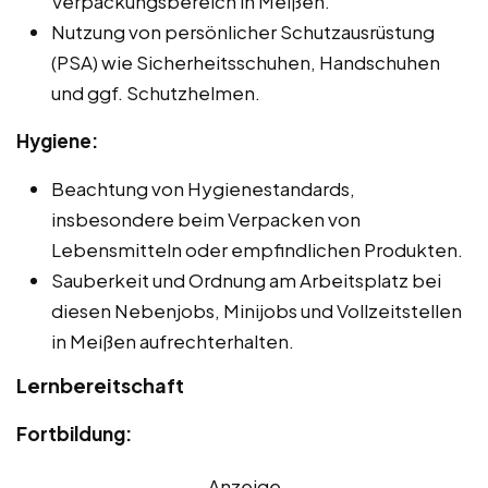
Verpackungsbereich in Meißen.
Nutzung von persönlicher Schutzausrüstung
(PSA) wie Sicherheitsschuhen, Handschuhen
und ggf. Schutzhelmen.
Hygiene:
Beachtung von Hygienestandards,
insbesondere beim Verpacken von
Lebensmitteln oder empfindlichen Produkten.
Sauberkeit und Ordnung am Arbeitsplatz bei
diesen Nebenjobs, Minijobs und Vollzeitstellen
in Meißen aufrechterhalten.
Lernbereitschaft
Fortbildung:
Anzeige