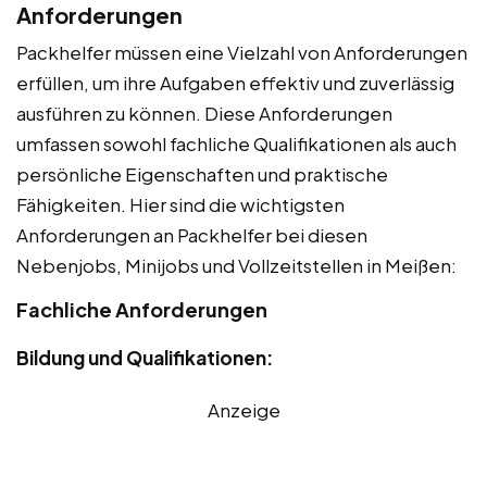
Anforderungen
Packhelfer müssen eine Vielzahl von Anforderungen
erfüllen, um ihre Aufgaben effektiv und zuverlässig
ausführen zu können. Diese Anforderungen
umfassen sowohl fachliche Qualifikationen als auch
persönliche Eigenschaften und praktische
Fähigkeiten. Hier sind die wichtigsten
Anforderungen an Packhelfer bei diesen
Nebenjobs, Minijobs und Vollzeitstellen in Meißen:
Fachliche Anforderungen
Bildung und Qualifikationen:
Anzeige