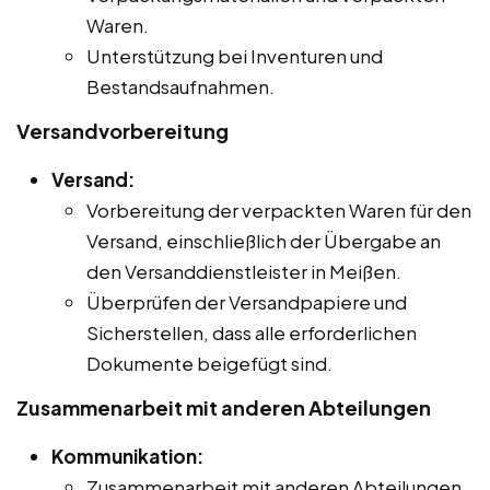
Waren.
Unterstützung bei Inventuren und
Bestandsaufnahmen.
Versandvorbereitung
Versand:
Vorbereitung der verpackten Waren für den
Versand, einschließlich der Übergabe an
den Versanddienstleister in Meißen.
Überprüfen der Versandpapiere und
Sicherstellen, dass alle erforderlichen
Dokumente beigefügt sind.
Zusammenarbeit mit anderen Abteilungen
Kommunikation:
Zusammenarbeit mit anderen Abteilungen