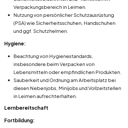
Verpackungsbereich in Leimen.
Nutzung von persönlicher Schutzausrüstung
(PSA) wie Sicherheitsschuhen, Handschuhen
und ggf. Schutzhelmen.
Hygiene:
Beachtung von Hygienestandards,
insbesondere beim Verpacken von
Lebensmitteln oder empfindlichen Produkten.
Sauberkeit und Ordnung am Arbeitsplatz bei
diesen Nebenjobs, Minijobs und Vollzeitstellen
in Leimen aufrechterhalten.
Lernbereitschaft
Fortbildung: