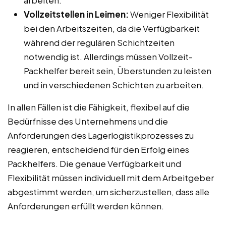
Vollzeitstellen in Leimen:
Weniger Flexibilität
bei den Arbeitszeiten, da die Verfügbarkeit
während der regulären Schichtzeiten
notwendig ist. Allerdings müssen Vollzeit-
Packhelfer bereit sein, Überstunden zu leisten
und in verschiedenen Schichten zu arbeiten.
In allen Fällen ist die Fähigkeit, flexibel auf die
Bedürfnisse des Unternehmens und die
Anforderungen des Lagerlogistikprozesses zu
reagieren, entscheidend für den Erfolg eines
Packhelfers. Die genaue Verfügbarkeit und
Flexibilität müssen individuell mit dem Arbeitgeber
abgestimmt werden, um sicherzustellen, dass alle
Anforderungen erfüllt werden können.