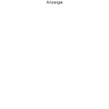
Anzeige