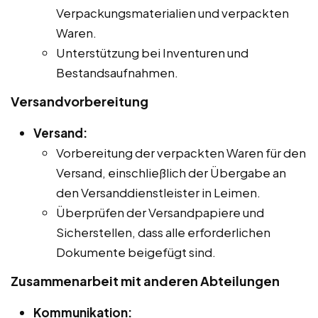
Verpackungsmaterialien und verpackten
Waren.
Unterstützung bei Inventuren und
Bestandsaufnahmen.
Versandvorbereitung
Versand:
Vorbereitung der verpackten Waren für den
Versand, einschließlich der Übergabe an
den Versanddienstleister in Leimen.
Überprüfen der Versandpapiere und
Sicherstellen, dass alle erforderlichen
Dokumente beigefügt sind.
Zusammenarbeit mit anderen Abteilungen
Kommunikation: