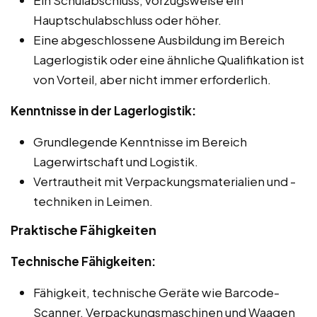
Hauptschulabschluss oder höher.
Eine abgeschlossene Ausbildung im Bereich
Lagerlogistik oder eine ähnliche Qualifikation ist
von Vorteil, aber nicht immer erforderlich.
Kenntnisse in der Lagerlogistik:
Grundlegende Kenntnisse im Bereich
Lagerwirtschaft und Logistik.
Vertrautheit mit Verpackungsmaterialien und -
techniken in Leimen.
Praktische Fähigkeiten
Technische Fähigkeiten:
Fähigkeit, technische Geräte wie Barcode-
Scanner, Verpackungsmaschinen und Waagen