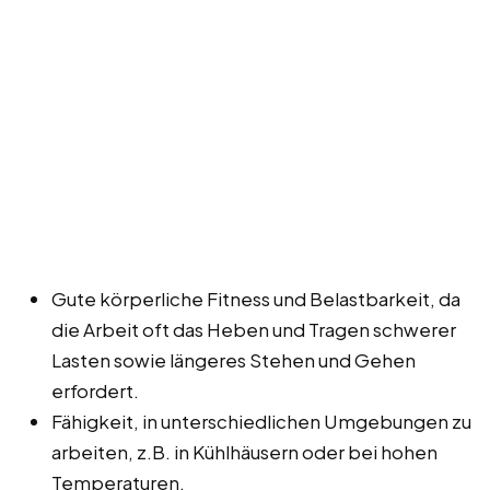
Gute körperliche Fitness und Belastbarkeit, da
die Arbeit oft das Heben und Tragen schwerer
Lasten sowie längeres Stehen und Gehen
erfordert.
Fähigkeit, in unterschiedlichen Umgebungen zu
arbeiten, z.B. in Kühlhäusern oder bei hohen
Temperaturen.