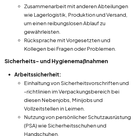
Zusammenarbeit mit anderen Abteilungen
wie Lagerlogistik, Produktion und Versand,
um einen reibungslosen Ablauf zu
gewährleisten.
Rücksprache mit Vorgesetzten und
Kollegen bei Fragen oder Problemen.
Sicherheits- und Hygienemaßnahmen
Arbeitssicherheit:
Einhaltung von Sicherheitsvorschriften und
-richtlinien im Verpackungsbereich bei
diesen Nebenjobs, Minijobs und
Vollzeitstellen in Leimen.
Nutzung von persönlicher Schutzausrüstung
(PSA) wie Sicherheitsschuhen und
Handschuhen.