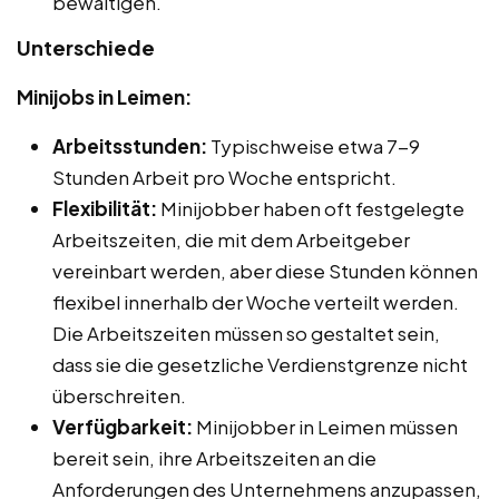
bewältigen.
Unterschiede
Minijobs in Leimen:
Arbeitsstunden:
Typischweise etwa 7-9
Stunden Arbeit pro Woche entspricht.
Flexibilität:
Minijobber haben oft festgelegte
Arbeitszeiten, die mit dem Arbeitgeber
vereinbart werden, aber diese Stunden können
flexibel innerhalb der Woche verteilt werden.
Die Arbeitszeiten müssen so gestaltet sein,
dass sie die gesetzliche Verdienstgrenze nicht
überschreiten.
Verfügbarkeit:
Minijobber in Leimen müssen
bereit sein, ihre Arbeitszeiten an die
Anforderungen des Unternehmens anzupassen,