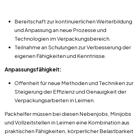
Bereitschaft zur kontinuierlichen Weiterbildung
und Anpassung an neue Prozesse und
Technologien im Verpackungsbereich.
Teilnahme an Schulungen zur Verbesserung der
eigenen Fähigkeiten und Kenntnisse.
Anpassungsfähigkeit:
Offenheit für neue Methoden und Techniken zur
Steigerung der Effizienz und Genauigkeit der
Verpackungsarbeiten in Leimen.
Packhelfer müssen bei diesen Nebenjobs, Minijobs
und Vollzeitstellen in Leimen eine Kombination aus
praktischen Fähigkeiten, körperlicher Belastbarkeit