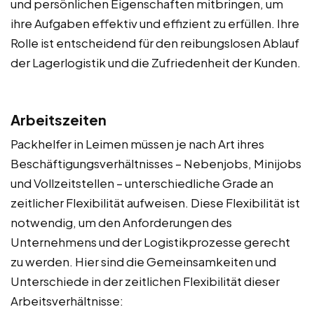
und persönlichen Eigenschaften mitbringen, um
ihre Aufgaben effektiv und effizient zu erfüllen. Ihre
Rolle ist entscheidend für den reibungslosen Ablauf
der Lagerlogistik und die Zufriedenheit der Kunden.
Arbeitszeiten
Packhelfer in Leimen müssen je nach Art ihres
Beschäftigungsverhältnisses – Nebenjobs, Minijobs
und Vollzeitstellen – unterschiedliche Grade an
zeitlicher Flexibilität aufweisen. Diese Flexibilität ist
notwendig, um den Anforderungen des
Unternehmens und der Logistikprozesse gerecht
zu werden. Hier sind die Gemeinsamkeiten und
Unterschiede in der zeitlichen Flexibilität dieser
Arbeitsverhältnisse: