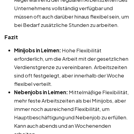
Unternehmens vollständig verfügbar und
müssen oft auch darüber hinaus flexibel sein, um
bei Bedarf zusätzliche Stunden zu arbeiten.
Fazit
Minijobs in Leimen:
Hohe Flexibilität
erforderlich, um die Arbeit mit der gesetzlichen
Verdienstgrenze zu vereinbaren. Arbeitszeiten
sind oft festgelegt, aber innerhalb der Woche
flexibel verteilt.
Nebenjobs in Leimen:
Mittelmäßige Flexibilität,
mehr feste Arbeitszeiten als bei Minijobs, aber
immer noch ausreichend Flexibilität, um
Hauptbeschäftigung und Nebenjob zu erfüllen.
Kann auch abends und an Wochenenden
arbeiten.