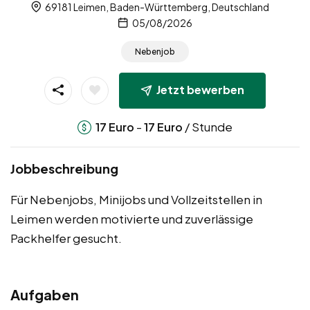
69181 Leimen, Baden-Württemberg, Deutschland
05/08/2026
Nebenjob
Jetzt bewerben
-
/ Stunde
17
Euro
17
Euro
Jobbeschreibung
Für Nebenjobs, Minijobs und Vollzeitstellen in
Leimen werden motivierte und zuverlässige
Packhelfer gesucht.
Aufgaben