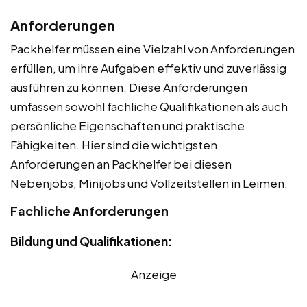
Anforderungen
Packhelfer müssen eine Vielzahl von Anforderungen
erfüllen, um ihre Aufgaben effektiv und zuverlässig
ausführen zu können. Diese Anforderungen
umfassen sowohl fachliche Qualifikationen als auch
persönliche Eigenschaften und praktische
Fähigkeiten. Hier sind die wichtigsten
Anforderungen an Packhelfer bei diesen
Nebenjobs, Minijobs und Vollzeitstellen in Leimen:
Fachliche Anforderungen
Bildung und Qualifikationen:
Anzeige