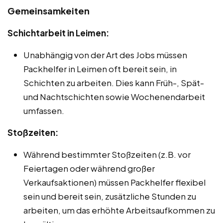
Gemeinsamkeiten
Schichtarbeit in Leimen:
Unabhängig von der Art des Jobs müssen
Packhelfer in Leimen oft bereit sein, in
Schichten zu arbeiten. Dies kann Früh-, Spät-
und Nachtschichten sowie Wochenendarbeit
umfassen.
Stoßzeiten:
Während bestimmter Stoßzeiten (z.B. vor
Feiertagen oder während großer
Verkaufsaktionen) müssen Packhelfer flexibel
sein und bereit sein, zusätzliche Stunden zu
arbeiten, um das erhöhte Arbeitsaufkommen zu