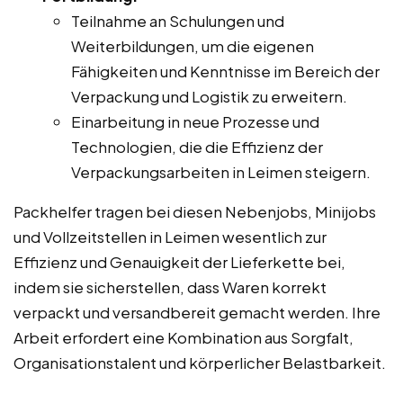
Teilnahme an Schulungen und
Weiterbildungen, um die eigenen
Fähigkeiten und Kenntnisse im Bereich der
Verpackung und Logistik zu erweitern.
Einarbeitung in neue Prozesse und
Technologien, die die Effizienz der
Verpackungsarbeiten in Leimen steigern.
Packhelfer tragen bei diesen Nebenjobs, Minijobs
und Vollzeitstellen in Leimen wesentlich zur
Effizienz und Genauigkeit der Lieferkette bei,
indem sie sicherstellen, dass Waren korrekt
verpackt und versandbereit gemacht werden. Ihre
Arbeit erfordert eine Kombination aus Sorgfalt,
Organisationstalent und körperlicher Belastbarkeit.