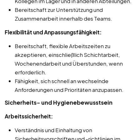
Kollegen im Lager und in anderen Abteilungen.
Bereitschaft zur Unterstützung und
Zusammenarbeit innerhalb des Teams.
Flexibilität und Anpassungsfähigkeit:
Bereitschaft, flexible Arbeitszeiten zu
akzeptieren, einschließlich Schichtarbeit,
Wochenendarbeit und Überstunden, wenn
erforderlich.
Fähigkeit, sich schnell an wechselnde
Anforderungen und Prioritäten anzupassen.
Sicherheits- und Hygienebewusstsein
Arbeitssicherheit:
Verständnis und Einhaltung von
Sicherheitsvorschriften und -richtlinien im