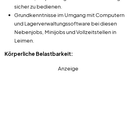
sicher zu bedienen.
Grundkenntnisse im Umgang mit Computern
und Lagerverwaltungssoftware bei diesen
Nebenjobs, Minijobs und Vollzeitstellen in
Leimen.
Körperliche Belastbarkeit:
Anzeige