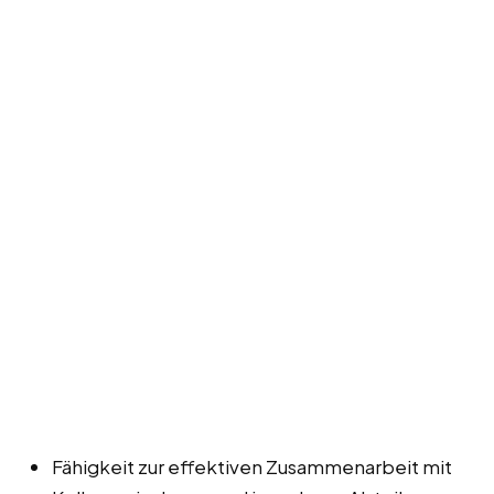
Fähigkeit zur effektiven Zusammenarbeit mit