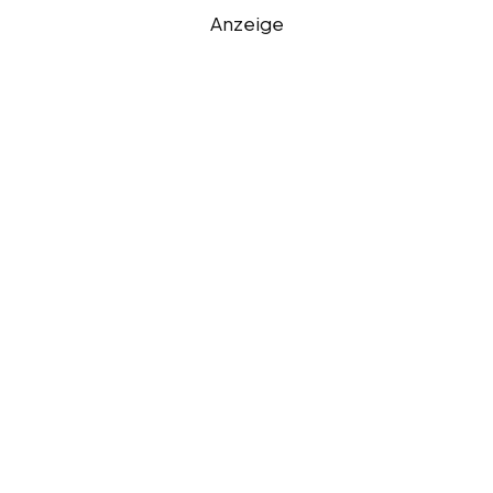
Anzeige