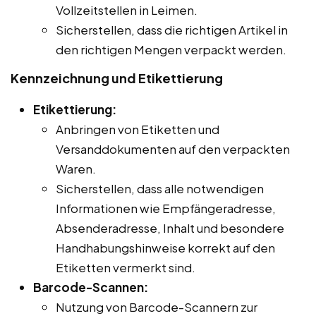
Vollzeitstellen in Leimen.
Sicherstellen, dass die richtigen Artikel in
den richtigen Mengen verpackt werden.
Kennzeichnung und Etikettierung
Etikettierung:
Anbringen von Etiketten und
Versanddokumenten auf den verpackten
Waren.
Sicherstellen, dass alle notwendigen
Informationen wie Empfängeradresse,
Absenderadresse, Inhalt und besondere
Handhabungshinweise korrekt auf den
Etiketten vermerkt sind.
Barcode-Scannen:
Nutzung von Barcode-Scannern zur