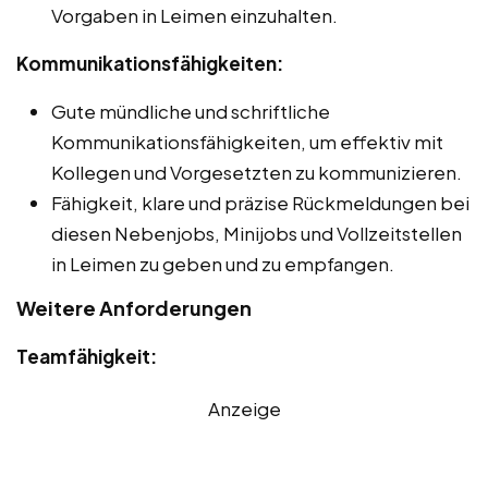
Vorgaben in Leimen einzuhalten.
Kommunikationsfähigkeiten:
Gute mündliche und schriftliche
Kommunikationsfähigkeiten, um effektiv mit
Kollegen und Vorgesetzten zu kommunizieren.
Fähigkeit, klare und präzise Rückmeldungen bei
diesen Nebenjobs, Minijobs und Vollzeitstellen
in Leimen zu geben und zu empfangen.
Weitere Anforderungen
Teamfähigkeit:
Anzeige