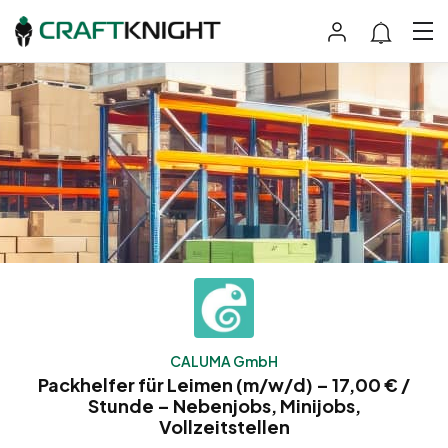
CALUMA GmbH
Packhelfer für Leimen (m/w/d) – 17,00 € /
Stunde – Nebenjobs, Minijobs,
Vollzeitstellen