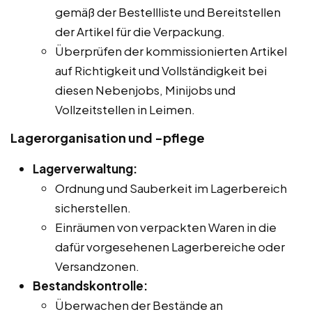
gemäß der Bestellliste und Bereitstellen
der Artikel für die Verpackung.
Überprüfen der kommissionierten Artikel
auf Richtigkeit und Vollständigkeit bei
diesen Nebenjobs, Minijobs und
Vollzeitstellen in Leimen.
Lagerorganisation und -pflege
Lagerverwaltung:
Ordnung und Sauberkeit im Lagerbereich
sicherstellen.
Einräumen von verpackten Waren in die
dafür vorgesehenen Lagerbereiche oder
Versandzonen.
Bestandskontrolle:
Überwachen der Bestände an