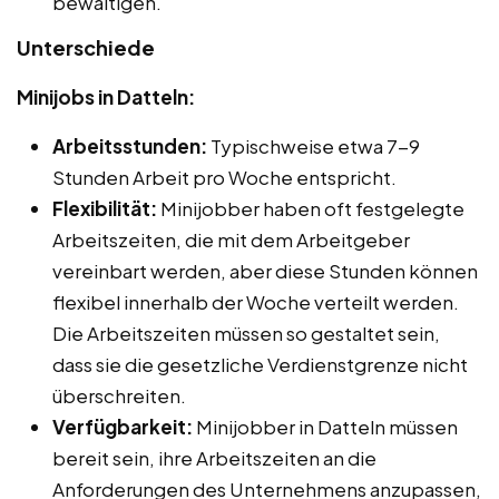
bewältigen.
Unterschiede
Minijobs in Datteln:
Arbeitsstunden:
Typischweise etwa 7-9
Stunden Arbeit pro Woche entspricht.
Flexibilität:
Minijobber haben oft festgelegte
Arbeitszeiten, die mit dem Arbeitgeber
vereinbart werden, aber diese Stunden können
flexibel innerhalb der Woche verteilt werden.
Die Arbeitszeiten müssen so gestaltet sein,
dass sie die gesetzliche Verdienstgrenze nicht
überschreiten.
Verfügbarkeit:
Minijobber in Datteln müssen
bereit sein, ihre Arbeitszeiten an die
Anforderungen des Unternehmens anzupassen,