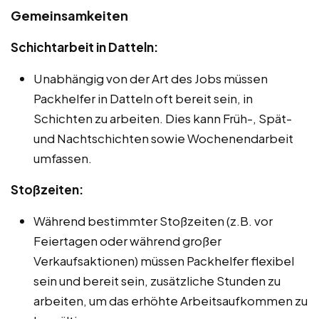
Gemeinsamkeiten
Schichtarbeit in Datteln:
Unabhängig von der Art des Jobs müssen
Packhelfer in Datteln oft bereit sein, in
Schichten zu arbeiten. Dies kann Früh-, Spät-
und Nachtschichten sowie Wochenendarbeit
umfassen.
Stoßzeiten:
Während bestimmter Stoßzeiten (z.B. vor
Feiertagen oder während großer
Verkaufsaktionen) müssen Packhelfer flexibel
sein und bereit sein, zusätzliche Stunden zu
arbeiten, um das erhöhte Arbeitsaufkommen zu