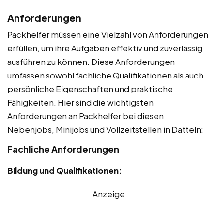
Anforderungen
Packhelfer müssen eine Vielzahl von Anforderungen
erfüllen, um ihre Aufgaben effektiv und zuverlässig
ausführen zu können. Diese Anforderungen
umfassen sowohl fachliche Qualifikationen als auch
persönliche Eigenschaften und praktische
Fähigkeiten. Hier sind die wichtigsten
Anforderungen an Packhelfer bei diesen
Nebenjobs, Minijobs und Vollzeitstellen in Datteln:
Fachliche Anforderungen
Bildung und Qualifikationen:
Anzeige