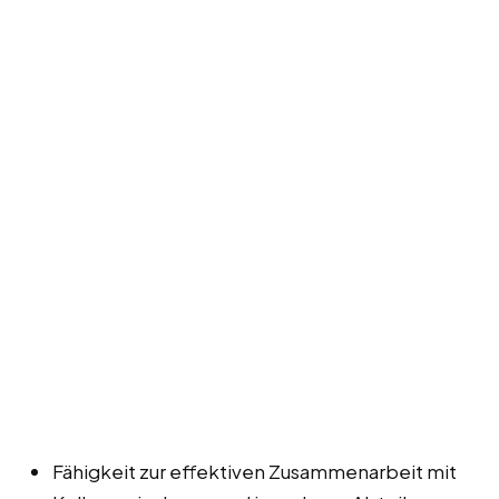
Fähigkeit zur effektiven Zusammenarbeit mit