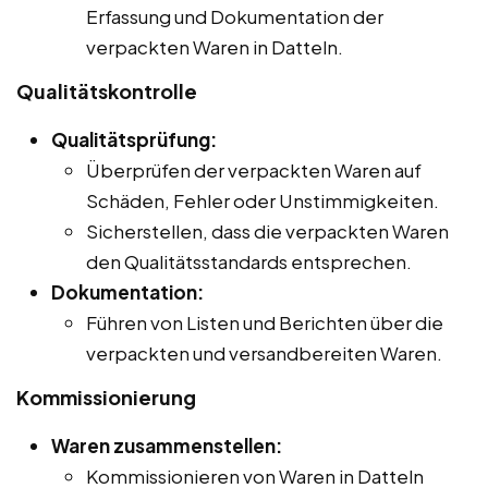
Erfassung und Dokumentation der
verpackten Waren in Datteln.
Qualitätskontrolle
Qualitätsprüfung:
Überprüfen der verpackten Waren auf
Schäden, Fehler oder Unstimmigkeiten.
Sicherstellen, dass die verpackten Waren
den Qualitätsstandards entsprechen.
Dokumentation:
Führen von Listen und Berichten über die
verpackten und versandbereiten Waren.
Kommissionierung
Waren zusammenstellen:
Kommissionieren von Waren in Datteln