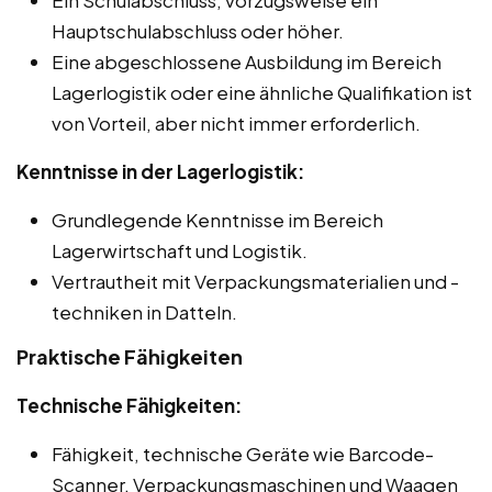
Hauptschulabschluss oder höher.
Eine abgeschlossene Ausbildung im Bereich
Lagerlogistik oder eine ähnliche Qualifikation ist
von Vorteil, aber nicht immer erforderlich.
Kenntnisse in der Lagerlogistik:
Grundlegende Kenntnisse im Bereich
Lagerwirtschaft und Logistik.
Vertrautheit mit Verpackungsmaterialien und -
techniken in Datteln.
Praktische Fähigkeiten
Technische Fähigkeiten:
Fähigkeit, technische Geräte wie Barcode-
Scanner, Verpackungsmaschinen und Waagen