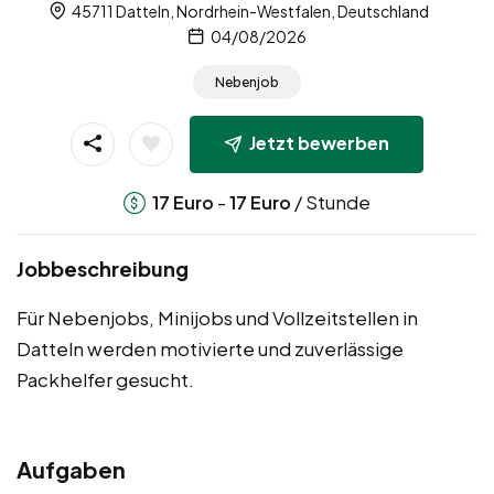
45711 Datteln, Nordrhein-Westfalen, Deutschland
04/08/2026
Nebenjob
Jetzt bewerben
-
/ Stunde
17
Euro
17
Euro
Jobbeschreibung
Für Nebenjobs, Minijobs und Vollzeitstellen in
Datteln werden motivierte und zuverlässige
Packhelfer gesucht.
Aufgaben