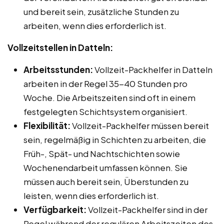
und bereit sein, zusätzliche Stunden zu
arbeiten, wenn dies erforderlich ist.
Vollzeitstellen in Datteln:
Arbeitsstunden:
Vollzeit-Packhelfer in Datteln
arbeiten in der Regel 35-40 Stunden pro
Woche. Die Arbeitszeiten sind oft in einem
festgelegten Schichtsystem organisiert.
Flexibilität:
Vollzeit-Packhelfer müssen bereit
sein, regelmäßig in Schichten zu arbeiten, die
Früh-, Spät- und Nachtschichten sowie
Wochenendarbeit umfassen können. Sie
müssen auch bereit sein, Überstunden zu
leisten, wenn dies erforderlich ist.
Verfügbarkeit:
Vollzeit-Packhelfer sind in der
Regel während der regulären Arbeitszeiten des