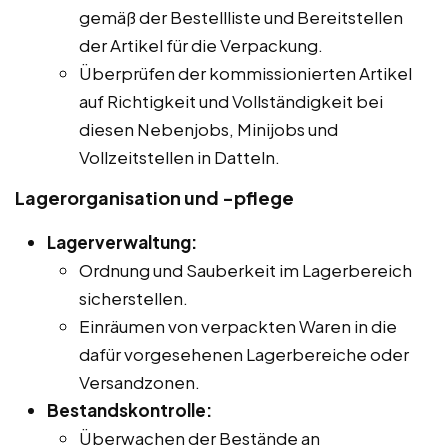
gemäß der Bestellliste und Bereitstellen
der Artikel für die Verpackung.
Überprüfen der kommissionierten Artikel
auf Richtigkeit und Vollständigkeit bei
diesen Nebenjobs, Minijobs und
Vollzeitstellen in Datteln.
Lagerorganisation und -pflege
Lagerverwaltung:
Ordnung und Sauberkeit im Lagerbereich
sicherstellen.
Einräumen von verpackten Waren in die
dafür vorgesehenen Lagerbereiche oder
Versandzonen.
Bestandskontrolle:
Überwachen der Bestände an