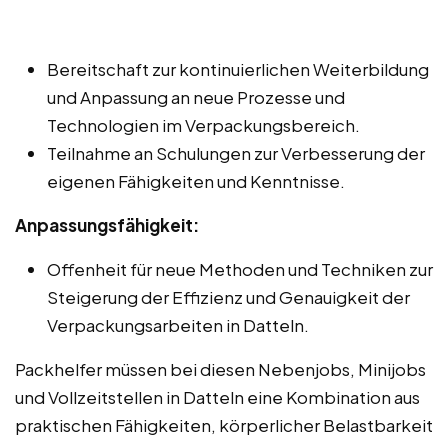
Bereitschaft zur kontinuierlichen Weiterbildung
und Anpassung an neue Prozesse und
Technologien im Verpackungsbereich.
Teilnahme an Schulungen zur Verbesserung der
eigenen Fähigkeiten und Kenntnisse.
Anpassungsfähigkeit:
Offenheit für neue Methoden und Techniken zur
Steigerung der Effizienz und Genauigkeit der
Verpackungsarbeiten in Datteln.
Packhelfer müssen bei diesen Nebenjobs, Minijobs
und Vollzeitstellen in Datteln eine Kombination aus
praktischen Fähigkeiten, körperlicher Belastbarkeit