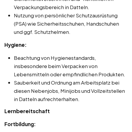
Verpackungsbereich in Datteln.
Nutzung von persönlicher Schutzausrüstung
(PSA) wie Sicherheitsschuhen, Handschuhen
und ggf. Schutzhelmen.
Hygiene:
Beachtung von Hygienestandards,
insbesondere beim Verpacken von
Lebensmitteln oder empfindlichen Produkten.
Sauberkeit und Ordnung am Arbeitsplatz bei
diesen Nebenjobs, Minijobs und Vollzeitstellen
in Datteln aufrechterhalten.
Lernbereitschaft
Fortbildung: