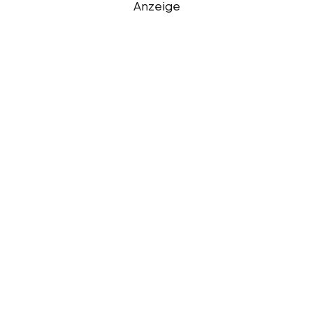
Anzeige