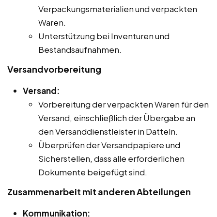
Verpackungsmaterialien und verpackten
Waren.
Unterstützung bei Inventuren und
Bestandsaufnahmen.
Versandvorbereitung
Versand:
Vorbereitung der verpackten Waren für den
Versand, einschließlich der Übergabe an
den Versanddienstleister in Datteln.
Überprüfen der Versandpapiere und
Sicherstellen, dass alle erforderlichen
Dokumente beigefügt sind.
Zusammenarbeit mit anderen Abteilungen
Kommunikation: