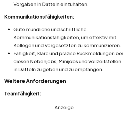
Vorgaben in Datteln einzuhalten.
Kommunikationsfähigkeiten:
Gute mündliche und schriftliche
Kommunikationsfähigkeiten, um effektiv mit
Kollegen und Vorgesetzten zu kommunizieren.
Fähigkeit, klare und präzise Rückmeldungen bei
diesen Nebenjobs, Minijobs und Vollzeitstellen
in Datteln zu geben und zu empfangen.
Weitere Anforderungen
Teamfähigkeit:
Anzeige