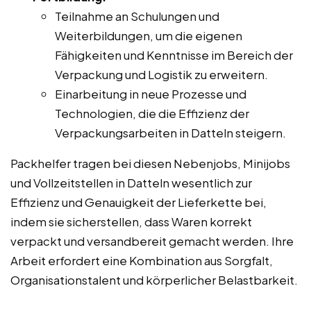
Teilnahme an Schulungen und
Weiterbildungen, um die eigenen
Fähigkeiten und Kenntnisse im Bereich der
Verpackung und Logistik zu erweitern.
Einarbeitung in neue Prozesse und
Technologien, die die Effizienz der
Verpackungsarbeiten in Datteln steigern.
Packhelfer tragen bei diesen Nebenjobs, Minijobs
und Vollzeitstellen in Datteln wesentlich zur
Effizienz und Genauigkeit der Lieferkette bei,
indem sie sicherstellen, dass Waren korrekt
verpackt und versandbereit gemacht werden. Ihre
Arbeit erfordert eine Kombination aus Sorgfalt,
Organisationstalent und körperlicher Belastbarkeit.