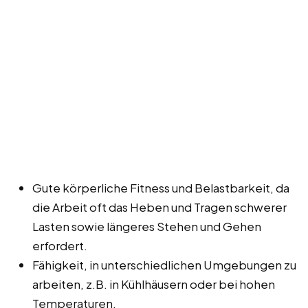
Gute körperliche Fitness und Belastbarkeit, da
die Arbeit oft das Heben und Tragen schwerer
Lasten sowie längeres Stehen und Gehen
erfordert.
Fähigkeit, in unterschiedlichen Umgebungen zu
arbeiten, z.B. in Kühlhäusern oder bei hohen
Temperaturen.