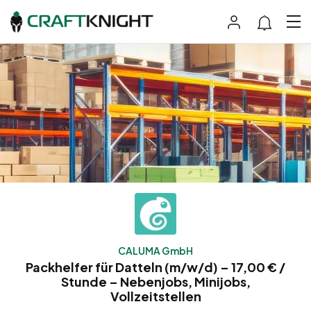
CALUMA GmbH
Packhelfer für Datteln (m/w/d) – 17,00 € /
Stunde – Nebenjobs, Minijobs,
Vollzeitstellen