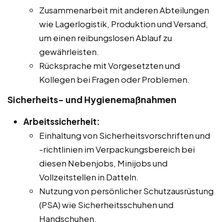
Zusammenarbeit mit anderen Abteilungen
wie Lagerlogistik, Produktion und Versand,
um einen reibungslosen Ablauf zu
gewährleisten.
Rücksprache mit Vorgesetzten und
Kollegen bei Fragen oder Problemen.
Sicherheits- und Hygienemaßnahmen
Arbeitssicherheit:
Einhaltung von Sicherheitsvorschriften und
-richtlinien im Verpackungsbereich bei
diesen Nebenjobs, Minijobs und
Vollzeitstellen in Datteln.
Nutzung von persönlicher Schutzausrüstung
(PSA) wie Sicherheitsschuhen und
Handschuhen.