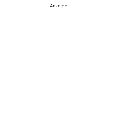
Anzeige