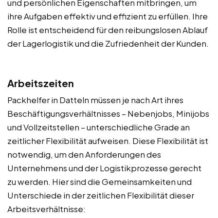
und persönlichen Eigenschaften mitbringen, um
ihre Aufgaben effektiv und effizient zu erfüllen. Ihre
Rolle ist entscheidend für den reibungslosen Ablauf
der Lagerlogistik und die Zufriedenheit der Kunden.
Arbeitszeiten
Packhelfer in Datteln müssen je nach Art ihres
Beschäftigungsverhältnisses – Nebenjobs, Minijobs
und Vollzeitstellen – unterschiedliche Grade an
zeitlicher Flexibilität aufweisen. Diese Flexibilität ist
notwendig, um den Anforderungen des
Unternehmens und der Logistikprozesse gerecht
zu werden. Hier sind die Gemeinsamkeiten und
Unterschiede in der zeitlichen Flexibilität dieser
Arbeitsverhältnisse: