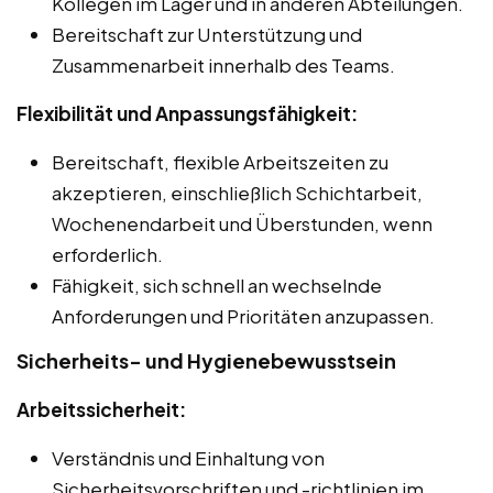
Kollegen im Lager und in anderen Abteilungen.
Bereitschaft zur Unterstützung und
Zusammenarbeit innerhalb des Teams.
Flexibilität und Anpassungsfähigkeit:
Bereitschaft, flexible Arbeitszeiten zu
akzeptieren, einschließlich Schichtarbeit,
Wochenendarbeit und Überstunden, wenn
erforderlich.
Fähigkeit, sich schnell an wechselnde
Anforderungen und Prioritäten anzupassen.
Sicherheits- und Hygienebewusstsein
Arbeitssicherheit:
Verständnis und Einhaltung von
Sicherheitsvorschriften und -richtlinien im