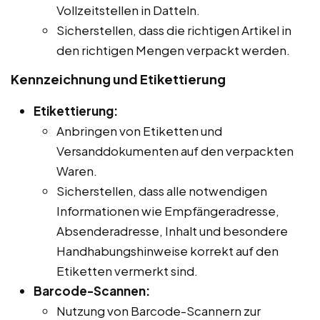
Vollzeitstellen in Datteln.
Sicherstellen, dass die richtigen Artikel in
den richtigen Mengen verpackt werden.
Kennzeichnung und Etikettierung
Etikettierung:
Anbringen von Etiketten und
Versanddokumenten auf den verpackten
Waren.
Sicherstellen, dass alle notwendigen
Informationen wie Empfängeradresse,
Absenderadresse, Inhalt und besondere
Handhabungshinweise korrekt auf den
Etiketten vermerkt sind.
Barcode-Scannen:
Nutzung von Barcode-Scannern zur