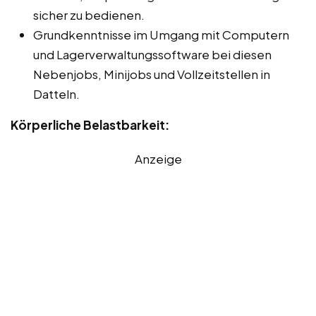
sicher zu bedienen.
Grundkenntnisse im Umgang mit Computern
und Lagerverwaltungssoftware bei diesen
Nebenjobs, Minijobs und Vollzeitstellen in
Datteln.
Körperliche Belastbarkeit:
Anzeige