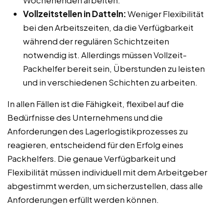
Vollzeitstellen in Datteln:
Weniger Flexibilität
bei den Arbeitszeiten, da die Verfügbarkeit
während der regulären Schichtzeiten
notwendig ist. Allerdings müssen Vollzeit-
Packhelfer bereit sein, Überstunden zu leisten
und in verschiedenen Schichten zu arbeiten.
In allen Fällen ist die Fähigkeit, flexibel auf die
Bedürfnisse des Unternehmens und die
Anforderungen des Lagerlogistikprozesses zu
reagieren, entscheidend für den Erfolg eines
Packhelfers. Die genaue Verfügbarkeit und
Flexibilität müssen individuell mit dem Arbeitgeber
abgestimmt werden, um sicherzustellen, dass alle
Anforderungen erfüllt werden können.