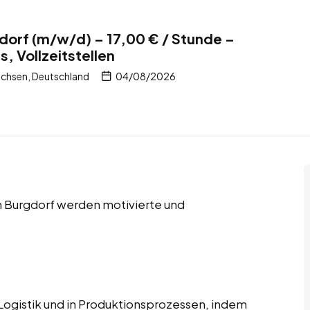
gdorf (m/w/d) – 17,00 € / Stunde –
, Vollzeitstellen
chsen, Deutschland
04/08/2026
in Burgdorf werden motivierte und
r Logistik und in Produktionsprozessen, indem