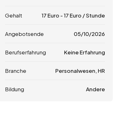
Gehalt
17
Euro
-
17
Euro
/ Stunde
Angebotsende
05/10/2026
Berufserfahrung
Keine Erfahrung
Branche
Personalwesen, HR
Bildung
Andere