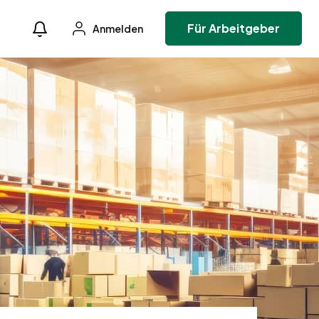
Für Arbeitgeber
Anmelden