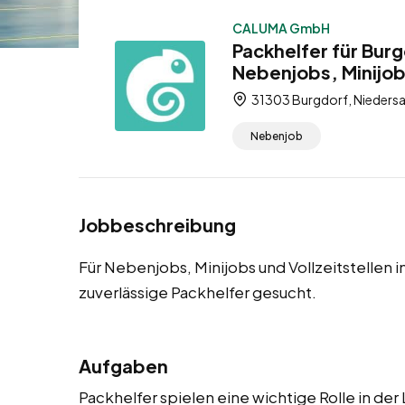
CALUMA GmbH
Packhelfer für Bur
Nebenjobs, Minijobs
31303 Burgdorf, Niedersa
Nebenjob
Jobbeschreibung
Für Nebenjobs, Minijobs und Vollzeitstellen 
zuverlässige Packhelfer gesucht.
Aufgaben
Packhelfer spielen eine wichtige Rolle in de