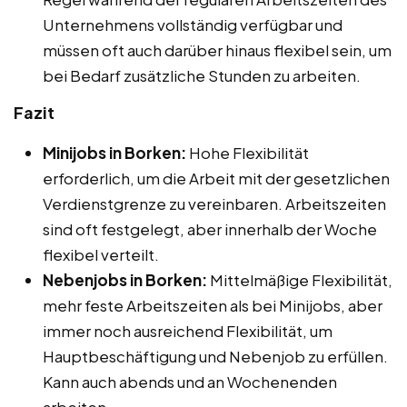
Unternehmens vollständig verfügbar und
müssen oft auch darüber hinaus flexibel sein, um
bei Bedarf zusätzliche Stunden zu arbeiten.
Fazit
Minijobs in Borken:
Hohe Flexibilität
erforderlich, um die Arbeit mit der gesetzlichen
Verdienstgrenze zu vereinbaren. Arbeitszeiten
sind oft festgelegt, aber innerhalb der Woche
flexibel verteilt.
Nebenjobs in Borken:
Mittelmäßige Flexibilität,
mehr feste Arbeitszeiten als bei Minijobs, aber
immer noch ausreichend Flexibilität, um
Hauptbeschäftigung und Nebenjob zu erfüllen.
Kann auch abends und an Wochenenden
arbeiten.