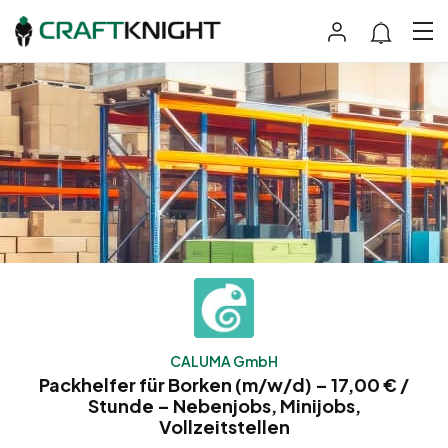
CALUMA GmbH
Packhelfer für Borken (m/w/d) – 17,00 € /
Stunde – Nebenjobs, Minijobs,
Vollzeitstellen