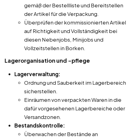
gemäß der Bestellliste und Bereitstellen
der Artikel für die Verpackung.
Überprüfen der kommissionierten Artikel
auf Richtigkeit und Vollständigkeit bei
diesen Nebenjobs, Minijobs und
Vollzeitstellen in Borken.
Lagerorganisation und -pflege
Lagerverwaltung:
Ordnung und Sauberkeit im Lagerbereich
sicherstellen.
Einräumen von verpackten Waren in die
dafür vorgesehenen Lagerbereiche oder
Versandzonen.
Bestandskontrolle:
Überwachen der Bestände an