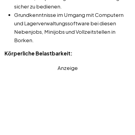
sicher zu bedienen.
Grundkenntnisse im Umgang mit Computern
und Lagerverwaltungssoftware bei diesen
Nebenjobs, Minijobs und Vollzeitstellen in
Borken.
Körperliche Belastbarkeit:
Anzeige