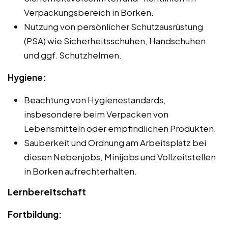
Verpackungsbereich in Borken.
Nutzung von persönlicher Schutzausrüstung
(PSA) wie Sicherheitsschuhen, Handschuhen
und ggf. Schutzhelmen.
Hygiene:
Beachtung von Hygienestandards,
insbesondere beim Verpacken von
Lebensmitteln oder empfindlichen Produkten.
Sauberkeit und Ordnung am Arbeitsplatz bei
diesen Nebenjobs, Minijobs und Vollzeitstellen
in Borken aufrechterhalten.
Lernbereitschaft
Fortbildung: