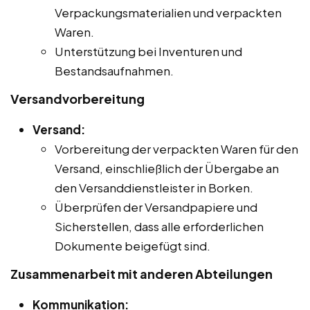
Verpackungsmaterialien und verpackten
Waren.
Unterstützung bei Inventuren und
Bestandsaufnahmen.
Versandvorbereitung
Versand:
Vorbereitung der verpackten Waren für den
Versand, einschließlich der Übergabe an
den Versanddienstleister in Borken.
Überprüfen der Versandpapiere und
Sicherstellen, dass alle erforderlichen
Dokumente beigefügt sind.
Zusammenarbeit mit anderen Abteilungen
Kommunikation: