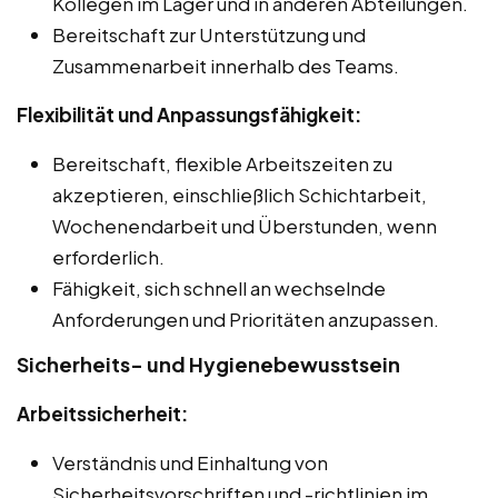
Kollegen im Lager und in anderen Abteilungen.
Bereitschaft zur Unterstützung und
Zusammenarbeit innerhalb des Teams.
Flexibilität und Anpassungsfähigkeit:
Bereitschaft, flexible Arbeitszeiten zu
akzeptieren, einschließlich Schichtarbeit,
Wochenendarbeit und Überstunden, wenn
erforderlich.
Fähigkeit, sich schnell an wechselnde
Anforderungen und Prioritäten anzupassen.
Sicherheits- und Hygienebewusstsein
Arbeitssicherheit:
Verständnis und Einhaltung von
Sicherheitsvorschriften und -richtlinien im