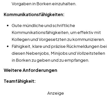
Vorgaben in Borken einzuhalten.
Kommunikationsfähigkeiten:
Gute mündliche und schriftliche
Kommunikationsfähigkeiten, um effektiv mit
Kollegen und Vorgesetzten zu kommunizieren.
Fähigkeit, klare und präzise Rückmeldungen bei
diesen Nebenjobs, Minijobs und Vollzeitstellen
in Borken zu geben und zu empfangen.
Weitere Anforderungen
Teamfähigkeit:
Anzeige