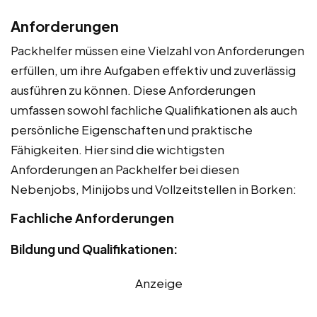
Anforderungen
Packhelfer müssen eine Vielzahl von Anforderungen
erfüllen, um ihre Aufgaben effektiv und zuverlässig
ausführen zu können. Diese Anforderungen
umfassen sowohl fachliche Qualifikationen als auch
persönliche Eigenschaften und praktische
Fähigkeiten. Hier sind die wichtigsten
Anforderungen an Packhelfer bei diesen
Nebenjobs, Minijobs und Vollzeitstellen in Borken:
Fachliche Anforderungen
Bildung und Qualifikationen:
Anzeige