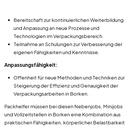
Bereitschaft zur kontinuierlichen Weiterbildung
und Anpassung an neue Prozesse und
Technologien im Verpackungsbereich.
Teilnahme an Schulungen zur Verbesserung der
eigenen Fähigkeiten und Kenntnisse.
Anpassungsfähigkeit:
Offenheit für neue Methoden und Techniken zur
Steigerung der Effizienz und Genauigkeit der
Verpackungsarbeiten in Borken.
Packhelfer müssen bei diesen Nebenjobs, Minijobs
und Vollzeitstellen in Borken eine Kombination aus
praktischen Fähigkeiten, körperlicher Belastbarkeit