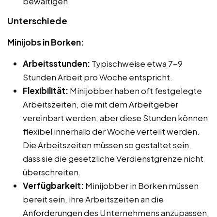
bewältigen.
Unterschiede
Minijobs in Borken:
Arbeitsstunden:
Typischweise etwa 7-9
Stunden Arbeit pro Woche entspricht.
Flexibilität:
Minijobber haben oft festgelegte
Arbeitszeiten, die mit dem Arbeitgeber
vereinbart werden, aber diese Stunden können
flexibel innerhalb der Woche verteilt werden.
Die Arbeitszeiten müssen so gestaltet sein,
dass sie die gesetzliche Verdienstgrenze nicht
überschreiten.
Verfügbarkeit:
Minijobber in Borken müssen
bereit sein, ihre Arbeitszeiten an die
Anforderungen des Unternehmens anzupassen,