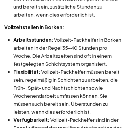
und bereit sein, zusätzliche Stunden zu
arbeiten, wenn dies erforderlich ist.
Vollzeitstellen in Borken:
Arbeitsstunden:
Vollzeit-Packhelfer in Borken
arbeiten in der Regel 35-40 Stunden pro
Woche. Die Arbeitszeiten sind oft in einem
festgelegten Schichtsystem organisiert.
Flexibilität:
Vollzeit-Packhelfer müssen bereit
sein, regelmäßig in Schichten zu arbeiten, die
Früh-, Spät- und Nachtschichten sowie
Wochenendarbeit umfassen können. Sie
müssen auch bereit sein, Überstunden zu
leisten, wenn dies erforderlich ist.
Verfügbarkeit:
Vollzeit-Packhelfer sind in der
Regel während der regulären Arbeitszeiten des