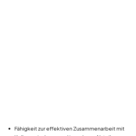
Fähigkeit zur effektiven Zusammenarbeit mit