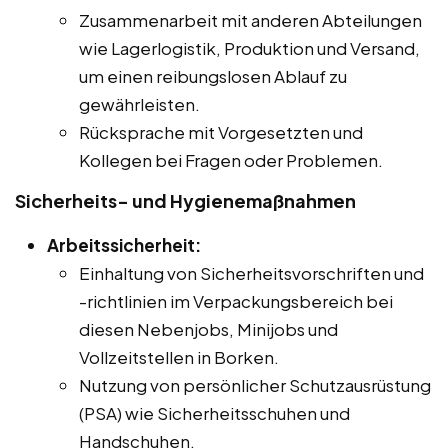
Zusammenarbeit mit anderen Abteilungen
wie Lagerlogistik, Produktion und Versand,
um einen reibungslosen Ablauf zu
gewährleisten.
Rücksprache mit Vorgesetzten und
Kollegen bei Fragen oder Problemen.
Sicherheits- und Hygienemaßnahmen
Arbeitssicherheit:
Einhaltung von Sicherheitsvorschriften und
-richtlinien im Verpackungsbereich bei
diesen Nebenjobs, Minijobs und
Vollzeitstellen in Borken.
Nutzung von persönlicher Schutzausrüstung
(PSA) wie Sicherheitsschuhen und
Handschuhen.