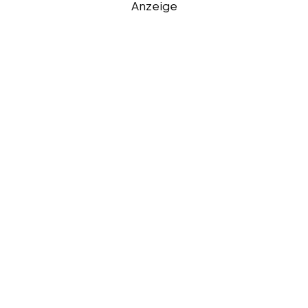
Anzeige