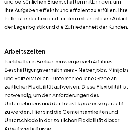
und persönlichen Eigenschaften mitbringen, um
ihre Aufgaben effektiv und effizient zu erfüllen. Ihre
Rolle ist entscheidend für den reibungslosen Ablauf
der Lagerlogistik und die Zufriedenheit der Kunden.
Arbeitszeiten
Packhelfer in Borken müssen je nach Art ihres
Beschäftigungsverhältnisses – Nebenjobs, Minijobs
und Vollzeitstellen – unterschiedliche Grade an
zeitlicher Flexibilität aufweisen. Diese Flexibilität ist
notwendig, um den Anforderungen des
Unternehmens und der Logistikprozesse gerecht
zu werden. Hier sind die Gemeinsamkeiten und
Unterschiede in der zeitlichen Flexibilität dieser
Arbeitsverhältnisse: