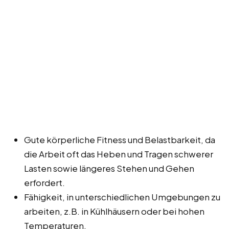
Gute körperliche Fitness und Belastbarkeit, da
die Arbeit oft das Heben und Tragen schwerer
Lasten sowie längeres Stehen und Gehen
erfordert.
Fähigkeit, in unterschiedlichen Umgebungen zu
arbeiten, z.B. in Kühlhäusern oder bei hohen
Temperaturen.