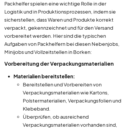
Packhelfer spielen eine wichtige Rolle in der
Logistik und in Produktionsprozessen, indem sie
sicherstellen, dass Waren und Produkte korrekt
verpackt, gekennzeichnet und für den Versand
vorbereitet werden. Hier sind die typischen
Aufgaben von Packhelfern bei diesen Nebenjobs,
Minijobs und Vollzeitstellen in Borken:
Vorbereitung der Verpackungsmaterialien
Materialien bereitstellen:
Bereitstellen und Vorbereiten von
Verpackungsmaterialien wie Kartons,
Polstermaterialien, Verpackungsfolien und
Klebeband.
Überprüfen, ob ausreichend
Verpackungsmaterialien vorhanden sind,