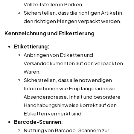
Vollzeitstellen in Borken.
Sicherstellen, dass die richtigen Artikel in
den richtigen Mengen verpackt werden.
Kennzeichnung und Etikettierung
Etikettierung:
Anbringen von Etiketten und
Versanddokumenten auf den verpackten
Waren.
Sicherstellen, dass alle notwendigen
Informationen wie Empfängeradresse,
Absenderadresse, Inhalt und besondere
Handhabungshinweise korrekt auf den
Etiketten vermerkt sind.
Barcode-Scannen:
Nutzung von Barcode-Scannern zur