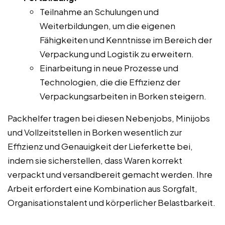
Teilnahme an Schulungen und
Weiterbildungen, um die eigenen
Fähigkeiten und Kenntnisse im Bereich der
Verpackung und Logistik zu erweitern.
Einarbeitung in neue Prozesse und
Technologien, die die Effizienz der
Verpackungsarbeiten in Borken steigern.
Packhelfer tragen bei diesen Nebenjobs, Minijobs
und Vollzeitstellen in Borken wesentlich zur
Effizienz und Genauigkeit der Lieferkette bei,
indem sie sicherstellen, dass Waren korrekt
verpackt und versandbereit gemacht werden. Ihre
Arbeit erfordert eine Kombination aus Sorgfalt,
Organisationstalent und körperlicher Belastbarkeit.