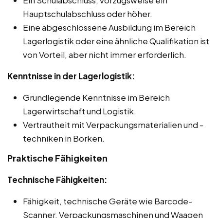
Hauptschulabschluss oder höher.
Eine abgeschlossene Ausbildung im Bereich
Lagerlogistik oder eine ähnliche Qualifikation ist
von Vorteil, aber nicht immer erforderlich.
Kenntnisse in der Lagerlogistik:
Grundlegende Kenntnisse im Bereich
Lagerwirtschaft und Logistik.
Vertrautheit mit Verpackungsmaterialien und -
techniken in Borken.
Praktische Fähigkeiten
Technische Fähigkeiten:
Fähigkeit, technische Geräte wie Barcode-
Scanner, Verpackungsmaschinen und Waagen