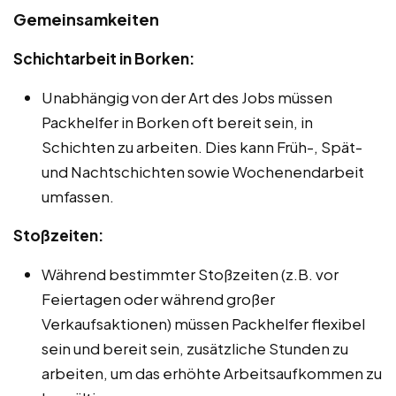
Gemeinsamkeiten
Schichtarbeit in Borken:
Unabhängig von der Art des Jobs müssen
Packhelfer in Borken oft bereit sein, in
Schichten zu arbeiten. Dies kann Früh-, Spät-
und Nachtschichten sowie Wochenendarbeit
umfassen.
Stoßzeiten:
Während bestimmter Stoßzeiten (z.B. vor
Feiertagen oder während großer
Verkaufsaktionen) müssen Packhelfer flexibel
sein und bereit sein, zusätzliche Stunden zu
arbeiten, um das erhöhte Arbeitsaufkommen zu