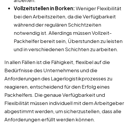
Vollzeitstellen in Borken:
Weniger Flexibilität
bei den Arbeitszeiten, da die Verfügbarkeit
während der regulären Schichtzeiten
notwendig ist. Allerdings müssen Vollzeit-
Packhelfer bereit sein, Überstunden zu leisten
und in verschiedenen Schichten zu arbeiten.
In allen Fällen ist die Fähigkeit, flexibel auf die
Bedürfnisse des Unternehmens und die
Anforderungen des Lagerlogistikprozesses zu
reagieren, entscheidend für den Erfolg eines
Packhelfers. Die genaue Verfügbarkeit und
Flexibilität müssen individuell mit dem Arbeitgeber
abgestimmt werden, um sicherzustellen, dass alle
Anforderungen erfüllt werden können.