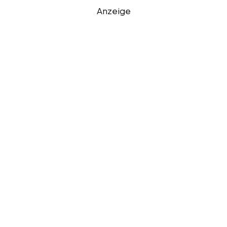
Anzeige