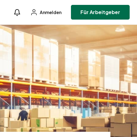
Für Arbeitgeber
Anmelden