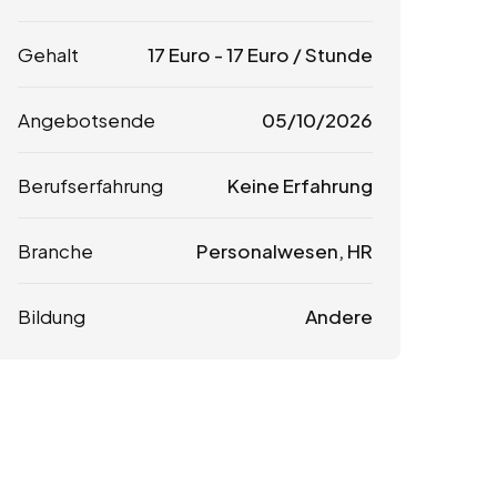
Gehalt
17
Euro
-
17
Euro
/ Stunde
Angebotsende
05/10/2026
Berufserfahrung
Keine Erfahrung
Branche
Personalwesen, HR
Bildung
Andere