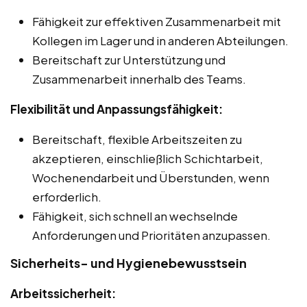
Fähigkeit zur effektiven Zusammenarbeit mit
Kollegen im Lager und in anderen Abteilungen.
Bereitschaft zur Unterstützung und
Zusammenarbeit innerhalb des Teams.
Flexibilität und Anpassungsfähigkeit:
Bereitschaft, flexible Arbeitszeiten zu
akzeptieren, einschließlich Schichtarbeit,
Wochenendarbeit und Überstunden, wenn
erforderlich.
Fähigkeit, sich schnell an wechselnde
Anforderungen und Prioritäten anzupassen.
Sicherheits- und Hygienebewusstsein
Arbeitssicherheit: