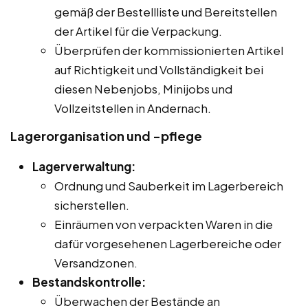
gemäß der Bestellliste und Bereitstellen
der Artikel für die Verpackung.
Überprüfen der kommissionierten Artikel
auf Richtigkeit und Vollständigkeit bei
diesen Nebenjobs, Minijobs und
Vollzeitstellen in Andernach.
Lagerorganisation und -pflege
Lagerverwaltung:
Ordnung und Sauberkeit im Lagerbereich
sicherstellen.
Einräumen von verpackten Waren in die
dafür vorgesehenen Lagerbereiche oder
Versandzonen.
Bestandskontrolle:
Überwachen der Bestände an