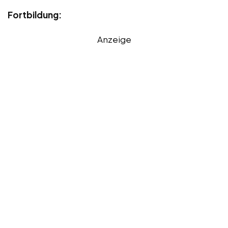
Fortbildung:
Anzeige