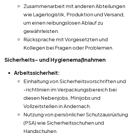
Zusammenarbeit mit anderen Abteilungen
wie Lagerlogistik, Produktion und Versand,
um einen reibungslosen Ablauf zu
gewährleisten.
Rücksprache mit Vorgesetzten und
Kollegen bei Fragen oder Problemen.
Sicherheits- und Hygienemaßnahmen
Arbeitssicherheit:
Einhaltung von Sicherheitsvorschriften und
-richtlinien im Verpackungsbereich bei
diesen Nebenjobs, Minijobs und
Vollzeitstellen in Andernach.
Nutzung von persönlicher Schutzausrüstung
(PSA) wie Sicherheitsschuhen und
Handschuhen.