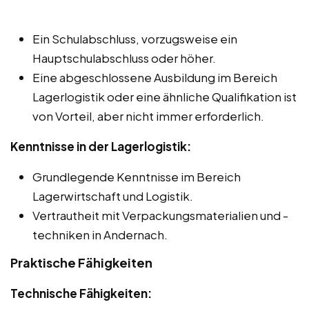
Ein Schulabschluss, vorzugsweise ein
Hauptschulabschluss oder höher.
Eine abgeschlossene Ausbildung im Bereich
Lagerlogistik oder eine ähnliche Qualifikation ist
von Vorteil, aber nicht immer erforderlich.
Kenntnisse in der Lagerlogistik:
Grundlegende Kenntnisse im Bereich
Lagerwirtschaft und Logistik.
Vertrautheit mit Verpackungsmaterialien und -
techniken in Andernach.
Praktische Fähigkeiten
Technische Fähigkeiten: