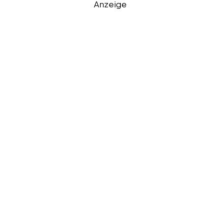
Anzeige