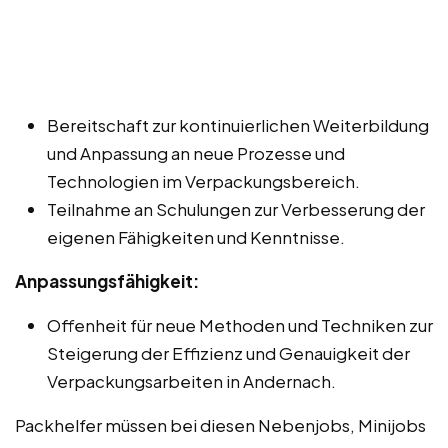
Bereitschaft zur kontinuierlichen Weiterbildung
und Anpassung an neue Prozesse und
Technologien im Verpackungsbereich.
Teilnahme an Schulungen zur Verbesserung der
eigenen Fähigkeiten und Kenntnisse.
Anpassungsfähigkeit:
Offenheit für neue Methoden und Techniken zur
Steigerung der Effizienz und Genauigkeit der
Verpackungsarbeiten in Andernach.
Packhelfer müssen bei diesen Nebenjobs, Minijobs