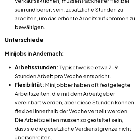
Verkaufsaktionen) müssen Packhelfer flexibel
sein und bereit sein, zusätzliche Stunden zu
arbeiten, um das erhöhte Arbeitsaufkommen zu
bewältigen.
Unterschiede
Minijobs in Andernach:
Arbeitsstunden:
Typischweise etwa 7-9
Stunden Arbeit pro Woche entspricht.
Flexibilität:
Minijobber haben oft festgelegte
Arbeitszeiten, die mit dem Arbeitgeber
vereinbart werden, aber diese Stunden können
flexibel innerhalb der Woche verteilt werden.
Die Arbeitszeiten müssen so gestaltet sein,
dass sie die gesetzliche Verdienstgrenze nicht
überschreiten.