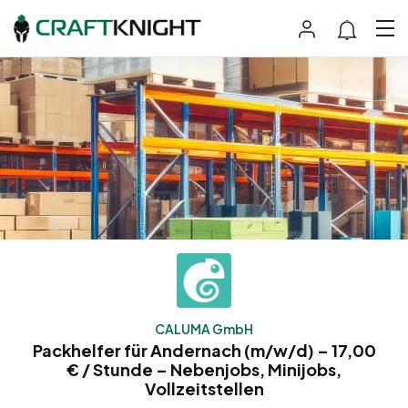
CALUMA GmbH
Packhelfer für Andernach (m/w/d) – 17,00
€ / Stunde – Nebenjobs, Minijobs,
Vollzeitstellen