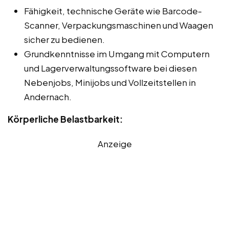
Fähigkeit, technische Geräte wie Barcode-
Scanner, Verpackungsmaschinen und Waagen
sicher zu bedienen.
Grundkenntnisse im Umgang mit Computern
und Lagerverwaltungssoftware bei diesen
Nebenjobs, Minijobs und Vollzeitstellen in
Andernach.
Körperliche Belastbarkeit:
Anzeige