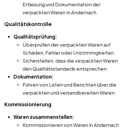
Erfassung und Dokumentation der
verpackten Waren in Andernach.
Qualitätskontrolle
Qualitätsprüfung:
Überprüfen der verpackten Waren auf
Schäden, Fehler oder Unstimmigkeiten.
Sicherstellen, dass die verpackten Waren
den Qualitätsstandards entsprechen.
Dokumentation:
Führen von Listen und Berichten über die
verpackten und versandbereiten Waren.
Kommissionierung
Waren zusammenstellen:
Kommissionieren von Waren in Andernach