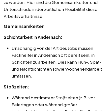
zu werden. Hier sind die Gemeinsamkeiten und
Unterschiede in der zeitlichen Flexibilität dieser
Arbeitsverhältnisse:
Gemeinsamkeiten
Schichtarbeit in Andernach:
Unabhängig von der Art des Jobs müssen
Packhelfer in Andernach oft bereit sein, in
Schichten zu arbeiten. Dies kann Früh-, Spät-
und Nachtschichten sowie Wochenendarbeit
umfassen.
Stoßzeiten:
Während bestimmter Stoßzeiten (z.B. vor
Feiertagen oder während großer