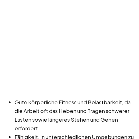
Gute körperliche Fitness und Belastbarkeit, da
die Arbeit oft das Heben und Tragen schwerer
Lasten sowie längeres Stehen und Gehen
erfordert.
Fähigkeit, in unterschiedlichen Umgebungen zu