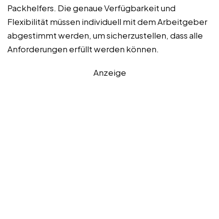
Packhelfers. Die genaue Verfügbarkeit und
Flexibilität müssen individuell mit dem Arbeitgeber
abgestimmt werden, um sicherzustellen, dass alle
Anforderungen erfüllt werden können.
Anzeige