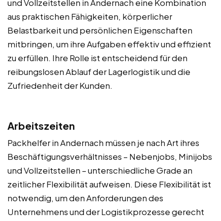
und Vollzeitstellen in Andernach eine Kombination
aus praktischen Fähigkeiten, körperlicher
Belastbarkeit und persönlichen Eigenschaften
mitbringen, um ihre Aufgaben effektiv und effizient
zu erfüllen. Ihre Rolle ist entscheidend für den
reibungslosen Ablauf der Lagerlogistik und die
Zufriedenheit der Kunden.
Arbeitszeiten
Packhelfer in Andernach müssen je nach Art ihres
Beschäftigungsverhältnisses – Nebenjobs, Minijobs
und Vollzeitstellen – unterschiedliche Grade an
zeitlicher Flexibilität aufweisen. Diese Flexibilität ist
notwendig, um den Anforderungen des
Unternehmens und der Logistikprozesse gerecht