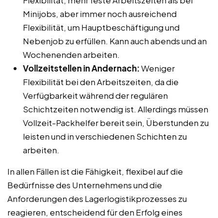
Minijobs, aber immer noch ausreichend
Flexibilität, um Hauptbeschäftigung und
Nebenjob zu erfüllen. Kann auch abends und an
Wochenenden arbeiten.
Vollzeitstellen in Andernach:
Weniger
Flexibilität bei den Arbeitszeiten, da die
Verfügbarkeit während der regulären
Schichtzeiten notwendig ist. Allerdings müssen
Vollzeit-Packhelfer bereit sein, Überstunden zu
leisten und in verschiedenen Schichten zu
arbeiten.
In allen Fällen ist die Fähigkeit, flexibel auf die
Bedürfnisse des Unternehmens und die
Anforderungen des Lagerlogistikprozesses zu
reagieren, entscheidend für den Erfolg eines