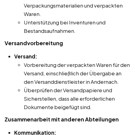
Verpackungsmaterialien und verpackten
Waren.
Unterstützung bei Inventuren und
Bestandsaufnahmen.
Versandvorbereitung
Versand:
Vorbereitung der verpackten Waren für den
Versand, einschließlich der Übergabe an
den Versanddienstleister in Andernach.
Überprüfen der Versandpapiere und
Sicherstellen, dass alle erforderlichen
Dokumente beigefügt sind.
Zusammenarbeit mit anderen Abteilungen
Kommunikation: