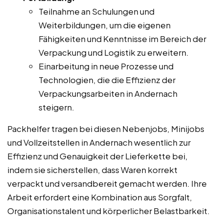
Teilnahme an Schulungen und
Weiterbildungen, um die eigenen
Fähigkeiten und Kenntnisse im Bereich der
Verpackung und Logistik zu erweitern.
Einarbeitung in neue Prozesse und
Technologien, die die Effizienz der
Verpackungsarbeiten in Andernach
steigern.
Packhelfer tragen bei diesen Nebenjobs, Minijobs
und Vollzeitstellen in Andernach wesentlich zur
Effizienz und Genauigkeit der Lieferkette bei,
indem sie sicherstellen, dass Waren korrekt
verpackt und versandbereit gemacht werden. Ihre
Arbeit erfordert eine Kombination aus Sorgfalt,
Organisationstalent und körperlicher Belastbarkeit.