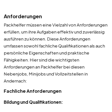
Anforderungen
Packhelfer müssen eine Vielzahl von Anforderungen
erfüllen, um ihre Aufgaben effektiv und zuverlässig
ausführen zu können. Diese Anforderungen
umfassen sowohl fachliche Qualifikationen als auch
persönliche Eigenschaften und praktische
Fähigkeiten. Hier sind die wichtigsten
Anforderungen an Packhelfer bei diesen
Nebenjobs, Minijobs und Vollzeitstellen in
Andernach:
Fachliche Anforderungen
Bildung und Qualifikationen: