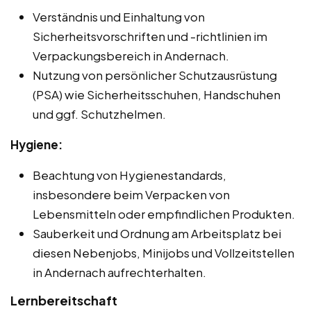
Verständnis und Einhaltung von
Sicherheitsvorschriften und -richtlinien im
Verpackungsbereich in Andernach.
Nutzung von persönlicher Schutzausrüstung
(PSA) wie Sicherheitsschuhen, Handschuhen
und ggf. Schutzhelmen.
Hygiene:
Beachtung von Hygienestandards,
insbesondere beim Verpacken von
Lebensmitteln oder empfindlichen Produkten.
Sauberkeit und Ordnung am Arbeitsplatz bei
diesen Nebenjobs, Minijobs und Vollzeitstellen
in Andernach aufrechterhalten.
Lernbereitschaft