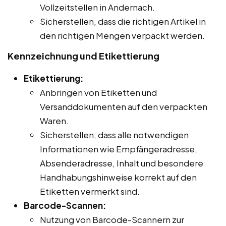
Vollzeitstellen in Andernach.
Sicherstellen, dass die richtigen Artikel in
den richtigen Mengen verpackt werden.
Kennzeichnung und Etikettierung
Etikettierung:
Anbringen von Etiketten und
Versanddokumenten auf den verpackten
Waren.
Sicherstellen, dass alle notwendigen
Informationen wie Empfängeradresse,
Absenderadresse, Inhalt und besondere
Handhabungshinweise korrekt auf den
Etiketten vermerkt sind.
Barcode-Scannen:
Nutzung von Barcode-Scannern zur