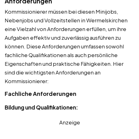
Anforderungen
Kommissionierer müssen bei diesen Minijobs,
Nebenjobs und Vollzeitstellen in Wermelskirchen
eine Vielzahl von Anforderungen erfüllen, um ihre
Aufgaben effektiv und zuverlässig ausführen zu
können. Diese Anforderungen umfassen sowohl
fachliche Qualifikationen als auch persönliche
Eigenschaften und praktische Fähigkeiten. Hier
sind die wichtigsten Anforderungen an
Kommissionierer:
Fachliche Anforderungen
Bildung und Qualifikationen:
Anzeige