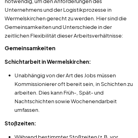
notwendig, um den Anforderungen des
Unternehmens und der Logistikprozesse in
Wermelskirchen gerecht zu werden. Hier sind die
Gemeinsamkeiten und Unterschiede in der
zeitlichen Flexibilität dieser Arbeitsverhältnisse:
Gemeinsamkeiten
Schichtarbeit in Wermelskirchen:
Unabhängig von der Art des Jobs müssen
Kommissionierer oft bereit sein, in Schichten zu
arbeiten. Dies kann Früh-, Spät- und
Nachtschichten sowie Wochenendarbeit
umfassen.
Stoßzeiten:
Während bestimmter Stoßzeiten (z.B. vor