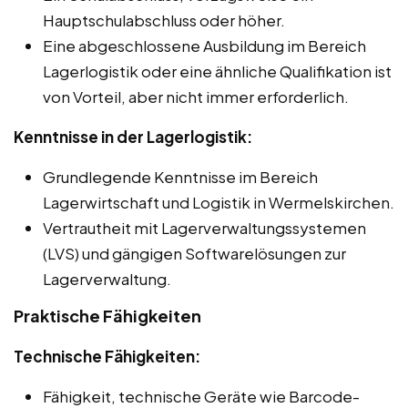
Hauptschulabschluss oder höher.
Eine abgeschlossene Ausbildung im Bereich
Lagerlogistik oder eine ähnliche Qualifikation ist
von Vorteil, aber nicht immer erforderlich.
Kenntnisse in der Lagerlogistik:
Grundlegende Kenntnisse im Bereich
Lagerwirtschaft und Logistik in Wermelskirchen.
Vertrautheit mit Lagerverwaltungssystemen
(LVS) und gängigen Softwarelösungen zur
Lagerverwaltung.
Praktische Fähigkeiten
Technische Fähigkeiten:
Fähigkeit, technische Geräte wie Barcode-