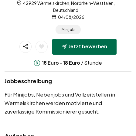
42929 Wermelskirchen, Nordrhein-Westfalen,
Deutschland
04/08/2026
Minijob
Jetzt bewerben
-
/ Stunde
18
Euro
18
Euro
Jobbeschreibung
Für Minijobs, Nebenjobs und Vollzeitstellen in
Wermelskirchen werden motivierte und
zuverlässige Kommissionierer gesucht.