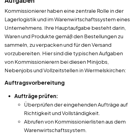
Aufgaben
Kommissionierer haben eine zentrale Rolle in der
Lagerlogistik und im Warenwirtschaftssystem eines
Unternehmens. Ihre Hauptaufgabe besteht darin,
Waren und Produkte gemäß den Bestellungen zu
sammeln, zu verpacken und für den Versand
vorzubereiten. Hier sind die typischen Aufgaben
von Kommissionierern bei diesen Minijobs,
Nebenjobs und Vollzeitstellen in Wermelskirchen:
Auftragsvorbereitung
Aufträge prüfen:
Überprüfen der eingehenden Aufträge auf
Richtigkeit und Vollständigkeit.
Abrufen von Kommissionierlisten aus dem
Warenwirtschaftssystem.