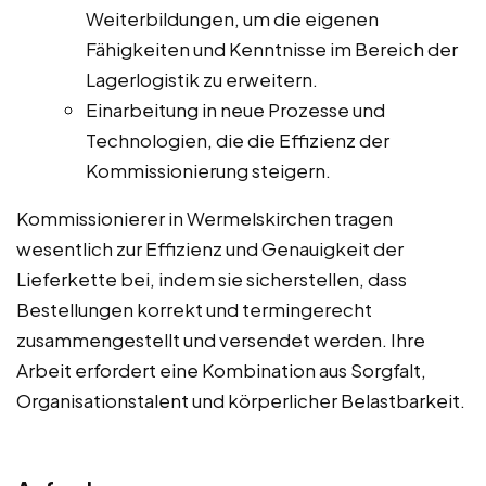
Weiterbildungen, um die eigenen
Fähigkeiten und Kenntnisse im Bereich der
Lagerlogistik zu erweitern.
Einarbeitung in neue Prozesse und
Technologien, die die Effizienz der
Kommissionierung steigern.
Kommissionierer in Wermelskirchen tragen
wesentlich zur Effizienz und Genauigkeit der
Lieferkette bei, indem sie sicherstellen, dass
Bestellungen korrekt und termingerecht
zusammengestellt und versendet werden. Ihre
Arbeit erfordert eine Kombination aus Sorgfalt,
Organisationstalent und körperlicher Belastbarkeit.