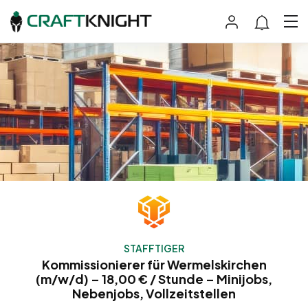
STAFFTIGER
Kommissionierer für Wermelskirchen
(m/w/d) – 18,00 € / Stunde – Minijobs,
Nebenjobs, Vollzeitstellen