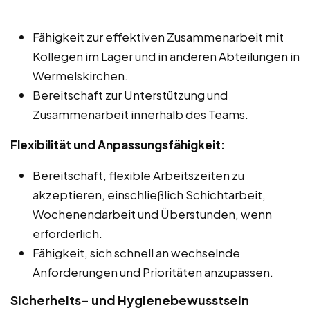
Fähigkeit zur effektiven Zusammenarbeit mit
Kollegen im Lager und in anderen Abteilungen in
Wermelskirchen.
Bereitschaft zur Unterstützung und
Zusammenarbeit innerhalb des Teams.
Flexibilität und Anpassungsfähigkeit:
Bereitschaft, flexible Arbeitszeiten zu
akzeptieren, einschließlich Schichtarbeit,
Wochenendarbeit und Überstunden, wenn
erforderlich.
Fähigkeit, sich schnell an wechselnde
Anforderungen und Prioritäten anzupassen.
Sicherheits- und Hygienebewusstsein