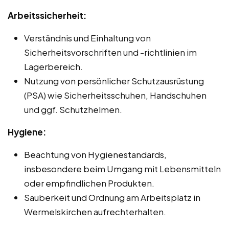
Arbeitssicherheit:
Verständnis und Einhaltung von
Sicherheitsvorschriften und -richtlinien im
Lagerbereich.
Nutzung von persönlicher Schutzausrüstung
(PSA) wie Sicherheitsschuhen, Handschuhen
und ggf. Schutzhelmen.
Hygiene:
Beachtung von Hygienestandards,
insbesondere beim Umgang mit Lebensmitteln
oder empfindlichen Produkten.
Sauberkeit und Ordnung am Arbeitsplatz in
Wermelskirchen aufrechterhalten.