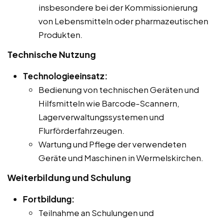
insbesondere bei der Kommissionierung
von Lebensmitteln oder pharmazeutischen
Produkten.
Technische Nutzung
Technologieeinsatz:
Bedienung von technischen Geräten und
Hilfsmitteln wie Barcode-Scannern,
Lagerverwaltungssystemen und
Flurförderfahrzeugen.
Wartung und Pflege der verwendeten
Geräte und Maschinen in Wermelskirchen.
Weiterbildung und Schulung
Fortbildung:
Teilnahme an Schulungen und