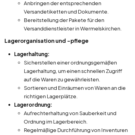
Anbringen der entsprechenden
Versandetiketten und Dokumente.
Bereitstellung der Pakete für den
Versanddienstleister in Wermelskirchen.
Lagerorganisation und -pflege
Lagerhaltung:
Sicherstellen einer ordnungsgemäßen
Lagerhaltung, um einen schnellen Zugriff
auf die Waren zu gewährleisten.
Sortieren und Einräumen von Waren an die
richtigen Lagerplätze.
Lagerordnung:
Aufrechterhaltung von Sauberkeit und
Ordnung im Lagerbereich.
Regelmäßige Durchführung von Inventuren