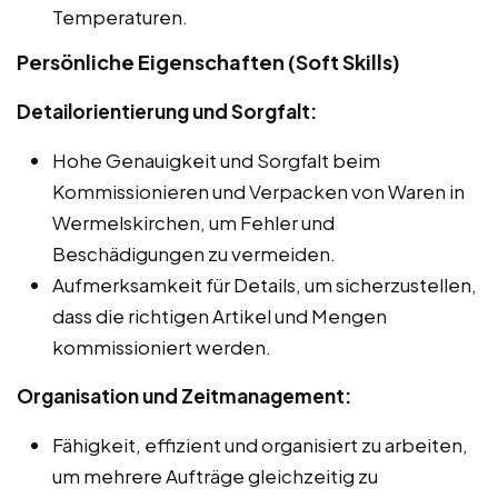
Temperaturen.
Persönliche Eigenschaften (Soft Skills)
Detailorientierung und Sorgfalt:
Hohe Genauigkeit und Sorgfalt beim
Kommissionieren und Verpacken von Waren in
Wermelskirchen, um Fehler und
Beschädigungen zu vermeiden.
Aufmerksamkeit für Details, um sicherzustellen,
dass die richtigen Artikel und Mengen
kommissioniert werden.
Organisation und Zeitmanagement:
Fähigkeit, effizient und organisiert zu arbeiten,
um mehrere Aufträge gleichzeitig zu