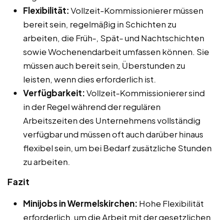
Flexibilität:
Vollzeit-Kommissionierer müssen
bereit sein, regelmäßig in Schichten zu
arbeiten, die Früh-, Spät- und Nachtschichten
sowie Wochenendarbeit umfassen können. Sie
müssen auch bereit sein, Überstunden zu
leisten, wenn dies erforderlich ist.
Verfügbarkeit:
Vollzeit-Kommissionierer sind
in der Regel während der regulären
Arbeitszeiten des Unternehmens vollständig
verfügbar und müssen oft auch darüber hinaus
flexibel sein, um bei Bedarf zusätzliche Stunden
zu arbeiten.
Fazit
Minijobs in Wermelskirchen:
Hohe Flexibilität
erforderlich, um die Arbeit mit der gesetzlichen