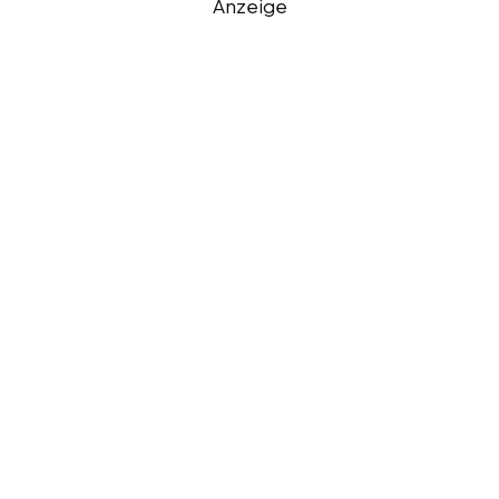
Anzeige