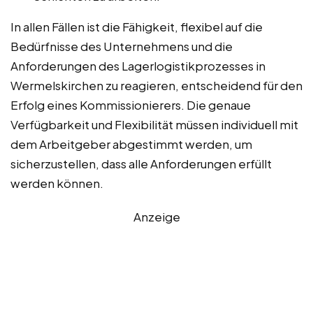
In allen Fällen ist die Fähigkeit, flexibel auf die
Bedürfnisse des Unternehmens und die
Anforderungen des Lagerlogistikprozesses in
Wermelskirchen zu reagieren, entscheidend für den
Erfolg eines Kommissionierers. Die genaue
Verfügbarkeit und Flexibilität müssen individuell mit
dem Arbeitgeber abgestimmt werden, um
sicherzustellen, dass alle Anforderungen erfüllt
werden können.
Anzeige