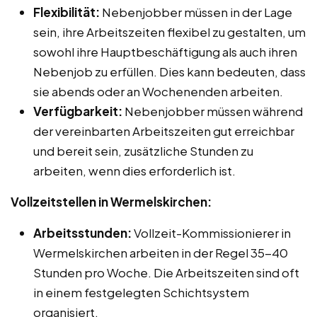
Flexibilität:
Nebenjobber müssen in der Lage
sein, ihre Arbeitszeiten flexibel zu gestalten, um
sowohl ihre Hauptbeschäftigung als auch ihren
Nebenjob zu erfüllen. Dies kann bedeuten, dass
sie abends oder an Wochenenden arbeiten.
Verfügbarkeit:
Nebenjobber müssen während
der vereinbarten Arbeitszeiten gut erreichbar
und bereit sein, zusätzliche Stunden zu
arbeiten, wenn dies erforderlich ist.
Vollzeitstellen in Wermelskirchen:
Arbeitsstunden:
Vollzeit-Kommissionierer in
Wermelskirchen arbeiten in der Regel 35-40
Stunden pro Woche. Die Arbeitszeiten sind oft
in einem festgelegten Schichtsystem
organisiert.