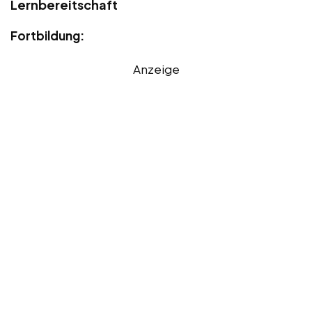
Lernbereitschaft
Fortbildung:
Anzeige