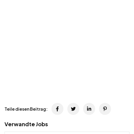
Teile diesen Beitrag:
Verwandte Jobs