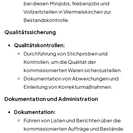
bei diesen Minijobs, Nebenjobs und
Vollzeitstellen in Wermelskirchen zur
Bestandskontrolle.
Qualitätssicherung
Qualitätskontrollen:
Durchführung von Stichproben und
Kontrollen, um die Qualität der
kommissionierten Waren sicherzustellen.
Dokumentation von Abweichungen und
Einleitung von Korrekturmaßnahmen.
Dokumentation und Administration
Dokumentation:
Führen von Listen und Berichten über die
kommissionierten Aufträge und Bestände.