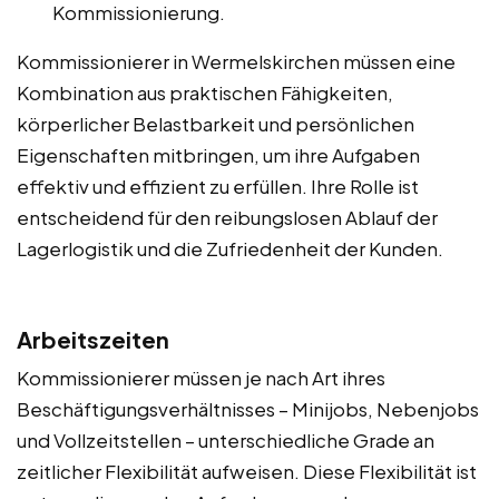
Kommissionierung.
Kommissionierer in Wermelskirchen müssen eine
Kombination aus praktischen Fähigkeiten,
körperlicher Belastbarkeit und persönlichen
Eigenschaften mitbringen, um ihre Aufgaben
effektiv und effizient zu erfüllen. Ihre Rolle ist
entscheidend für den reibungslosen Ablauf der
Lagerlogistik und die Zufriedenheit der Kunden.
Arbeitszeiten
Kommissionierer müssen je nach Art ihres
Beschäftigungsverhältnisses – Minijobs, Nebenjobs
und Vollzeitstellen – unterschiedliche Grade an
zeitlicher Flexibilität aufweisen. Diese Flexibilität ist