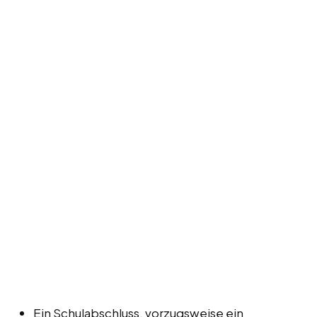
Ein Schulabschluss, vorzugsweise ein