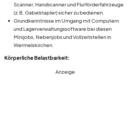
Scanner, Handscanner und Flurförderfahrzeuge
(z.B. Gabelstapler) sicher zu bedienen.
Grundkenntnisse im Umgang mit Computern
und Lagerverwaltungssoftware bei diesen
Minijobs, Nebenjobs und Vollzeitstellen in
Wermelskirchen.
Körperliche Belastbarkeit:
Anzeige