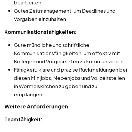
bearbeiten.
Gutes Zeitmanagement, um Deadlines und
Vorgaben einzuhalten.
Kommunikationsfähigkeiten:
Gute mündliche und schriftliche
Kommunikationsfähigkeiten, um effektiv mit
Kollegen und Vorgesetzten zu kommunizieren.
Fähigkeit, klare und präzise Rückmeldungen bei
diesen Minijobs, Nebenjobs und Vollzeitstellen
in Wermelskirchen zu geben und zu
empfangen.
Weitere Anforderungen
Teamfähigkeit: