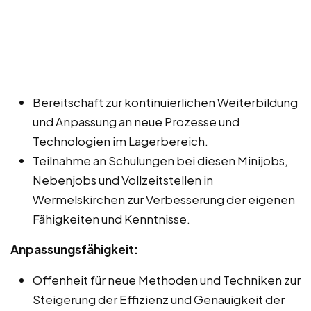
Bereitschaft zur kontinuierlichen Weiterbildung
und Anpassung an neue Prozesse und
Technologien im Lagerbereich.
Teilnahme an Schulungen bei diesen Minijobs,
Nebenjobs und Vollzeitstellen in
Wermelskirchen zur Verbesserung der eigenen
Fähigkeiten und Kenntnisse.
Anpassungsfähigkeit:
Offenheit für neue Methoden und Techniken zur
Steigerung der Effizienz und Genauigkeit der