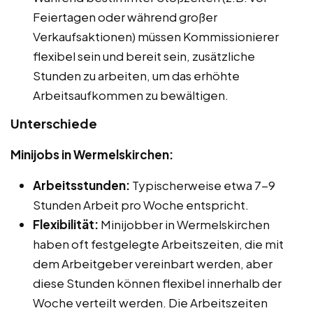
Feiertagen oder während großer
Verkaufsaktionen) müssen Kommissionierer
flexibel sein und bereit sein, zusätzliche
Stunden zu arbeiten, um das erhöhte
Arbeitsaufkommen zu bewältigen.
Unterschiede
Minijobs in Wermelskirchen:
Arbeitsstunden:
Typischerweise etwa 7-9
Stunden Arbeit pro Woche entspricht.
Flexibilität:
Minijobber in Wermelskirchen
haben oft festgelegte Arbeitszeiten, die mit
dem Arbeitgeber vereinbart werden, aber
diese Stunden können flexibel innerhalb der
Woche verteilt werden. Die Arbeitszeiten