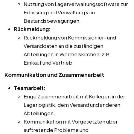
Nutzung von Lagerverwaltungssoftware zur
Erfassung und Verwaltung von
Bestandsbewegungen.
Rückmeldung:
Rückmeldung von Kommissionier- und
Versanddaten an die zuständigen
Abteilungen in Wermelskirchen, z.B.
Einkauf und Vertrieb.
Kommunikation und Zusammenarbeit
Teamarbeit:
Enge Zusammenarbeit mit Kollegen in der
Lagerlogistik, dem Versand und anderen
Abteilungen.
Kommunikation mit Vorgesetzten über
auftretende Probleme und