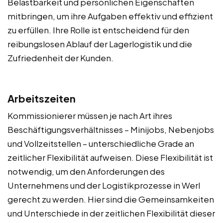
Belastbarkeit und persönlichen Eigenschaften
mitbringen, um ihre Aufgaben effektiv und effizient
zu erfüllen. Ihre Rolle ist entscheidend für den
reibungslosen Ablauf der Lagerlogistik und die
Zufriedenheit der Kunden.
Arbeitszeiten
Kommissionierer müssen je nach Art ihres
Beschäftigungsverhältnisses – Minijobs, Nebenjobs
und Vollzeitstellen – unterschiedliche Grade an
zeitlicher Flexibilität aufweisen. Diese Flexibilität ist
notwendig, um den Anforderungen des
Unternehmens und der Logistikprozesse in Werl
gerecht zu werden. Hier sind die Gemeinsamkeiten
und Unterschiede in der zeitlichen Flexibilität dieser