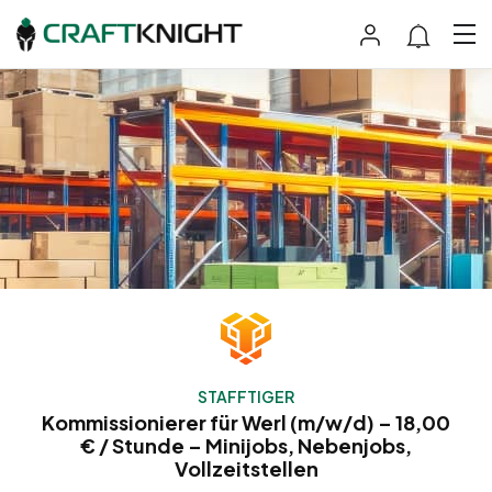
STAFFTIGER
Kommissionierer für Werl (m/w/d) – 18,00
€ / Stunde – Minijobs, Nebenjobs,
Vollzeitstellen