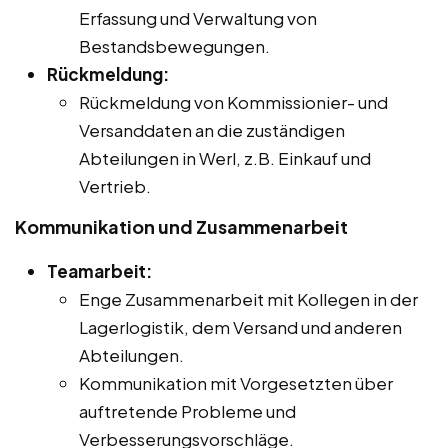
Erfassung und Verwaltung von
Bestandsbewegungen.
Rückmeldung:
Rückmeldung von Kommissionier- und
Versanddaten an die zuständigen
Abteilungen in Werl, z.B. Einkauf und
Vertrieb.
Kommunikation und Zusammenarbeit
Teamarbeit:
Enge Zusammenarbeit mit Kollegen in der
Lagerlogistik, dem Versand und anderen
Abteilungen.
Kommunikation mit Vorgesetzten über
auftretende Probleme und
Verbesserungsvorschläge.