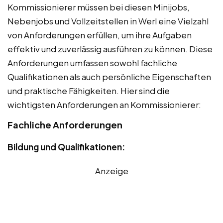
Kommissionierer müssen bei diesen Minijobs,
Nebenjobs und Vollzeitstellen in Werl eine Vielzahl
von Anforderungen erfüllen, um ihre Aufgaben
effektiv und zuverlässig ausführen zu können. Diese
Anforderungen umfassen sowohl fachliche
Qualifikationen als auch persönliche Eigenschaften
und praktische Fähigkeiten. Hier sind die
wichtigsten Anforderungen an Kommissionierer:
Fachliche Anforderungen
Bildung und Qualifikationen:
Anzeige