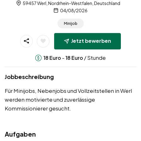
59457 Werl, Nordrhein-Westfalen, Deutschland
04/08/2026
Minijob
Jetzt bewerben
-
/ Stunde
18
Euro
18
Euro
Jobbeschreibung
Für Minijobs, Nebenjobs und Vollzeitstellen in Werl
werden motivierte und zuverlässige
Kommissionierer gesucht.
Aufgaben