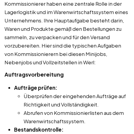
Kommissionierer haben eine zentrale Rolle in der
Lagerlogistik und im Warenwirtschaftssystem eines
Unternehmens. Ihre Hauptaufgabe besteht darin,
Waren und Produkte gemäß den Bestellungen zu
sammeln, zu verpacken und für den Versand
vorzubereiten. Hier sind die typischen Aufgaben
von Kommissionierern bei diesen Minijobs,
Nebenjobs und Vollzeitstellen in Werl:
Auftragsvorbereitung
Aufträge prüfen:
Überprüfen der eingehenden Aufträge auf
Richtigkeit und Vollständigkeit.
Abrufen von Kommissionierlisten aus dem
Warenwirtschaftssystem.
Bestandskontrolle: