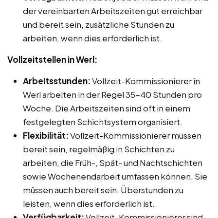
der vereinbarten Arbeitszeiten gut erreichbar
und bereit sein, zusätzliche Stunden zu
arbeiten, wenn dies erforderlich ist.
Vollzeitstellen in Werl:
Arbeitsstunden:
Vollzeit-Kommissionierer in
Werl arbeiten in der Regel 35-40 Stunden pro
Woche. Die Arbeitszeiten sind oft in einem
festgelegten Schichtsystem organisiert.
Flexibilität:
Vollzeit-Kommissionierer müssen
bereit sein, regelmäßig in Schichten zu
arbeiten, die Früh-, Spät- und Nachtschichten
sowie Wochenendarbeit umfassen können. Sie
müssen auch bereit sein, Überstunden zu
leisten, wenn dies erforderlich ist.
Verfügbarkeit:
Vollzeit-Kommissionierer sind