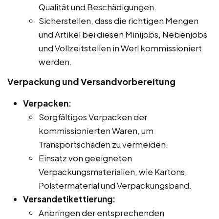
Qualität und Beschädigungen.
Sicherstellen, dass die richtigen Mengen
und Artikel bei diesen Minijobs, Nebenjobs
und Vollzeitstellen in Werl kommissioniert
werden.
Verpackung und Versandvorbereitung
Verpacken:
Sorgfältiges Verpacken der
kommissionierten Waren, um
Transportschäden zu vermeiden.
Einsatz von geeigneten
Verpackungsmaterialien, wie Kartons,
Polstermaterial und Verpackungsband.
Versandetikettierung:
Anbringen der entsprechenden