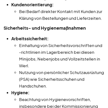
Kundenorientierung:
Bei Bedarf direkter Kontakt mit Kunden zur
Klärung von Bestellungen und Lieferzeiten.
Sicherheits- und Hygienemaßnahmen
Arbeitssicherheit:
Einhaltung von Sicherheitsvorschriften und
-richtlinien im Lagerbereich bei diesen
Minijobs, Nebenjobs und Vollzeitstellen in
Werl.
Nutzung von persönlicher Schutzausrüstung
(PSA) wie Sicherheitsschuhen und
Handschuhen.
Hygiene:
Beachtung von Hygienevorschriften,
insbesondere bei der Kommissionierung