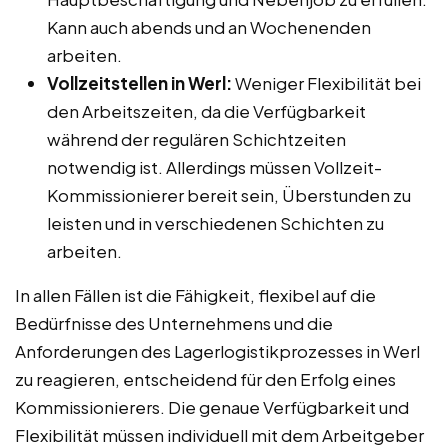
Kann auch abends und an Wochenenden
arbeiten.
Vollzeitstellen in Werl:
Weniger Flexibilität bei
den Arbeitszeiten, da die Verfügbarkeit
während der regulären Schichtzeiten
notwendig ist. Allerdings müssen Vollzeit-
Kommissionierer bereit sein, Überstunden zu
leisten und in verschiedenen Schichten zu
arbeiten.
In allen Fällen ist die Fähigkeit, flexibel auf die
Bedürfnisse des Unternehmens und die
Anforderungen des Lagerlogistikprozesses in Werl
zu reagieren, entscheidend für den Erfolg eines
Kommissionierers. Die genaue Verfügbarkeit und
Flexibilität müssen individuell mit dem Arbeitgeber