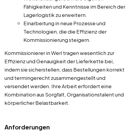
Fähigkeiten und Kenntnisse im Bereich der
Lagerlogistik zu erweitern.
Einarbeitung in neue Prozesse und
Technologien, die die Effizienz der
Kommissionierung steigern.
Kommissionierer in Werl tragen wesentlich zur
Effizienz und Genauigkeit der Lieferkette bei,
indem sie sicherstellen, dass Bestellungen korrekt
und termingerecht zusammengestellt und
versendet werden. Ihre Arbeit erfordert eine
Kombination aus Sorgfalt, Organisationstalent und
körperlicher Belastbarkeit.
Anforderungen