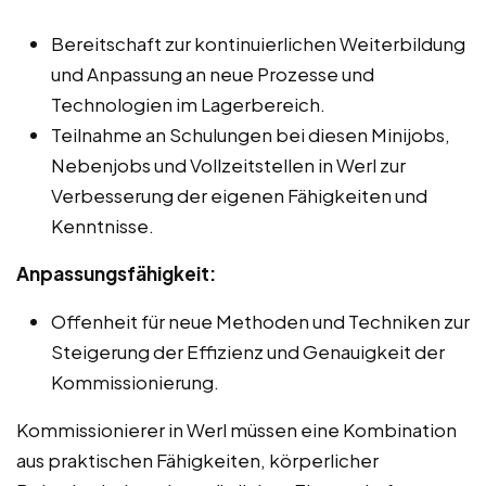
Bereitschaft zur kontinuierlichen Weiterbildung
und Anpassung an neue Prozesse und
Technologien im Lagerbereich.
Teilnahme an Schulungen bei diesen Minijobs,
Nebenjobs und Vollzeitstellen in Werl zur
Verbesserung der eigenen Fähigkeiten und
Kenntnisse.
Anpassungsfähigkeit:
Offenheit für neue Methoden und Techniken zur
Steigerung der Effizienz und Genauigkeit der
Kommissionierung.
Kommissionierer in Werl müssen eine Kombination
aus praktischen Fähigkeiten, körperlicher