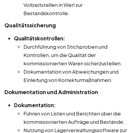
Vollzeitstellen in Werl zur
Bestandskontrolle.
Qualitätssicherung
Qualitätskontrollen:
Durchführung von Stichproben und
Kontrollen, um die Qualität der
kommissionierten Waren sicherzustellen.
Dokumentation von Abweichungen und
Einleitung von Korrekturmaßnahmen.
Dokumentation und Administration
Dokumentation:
Führen von Listen und Berichten über die
kommissionierten Aufträge und Bestände.
Nutzung von Lagerverwaltungssoftware zur