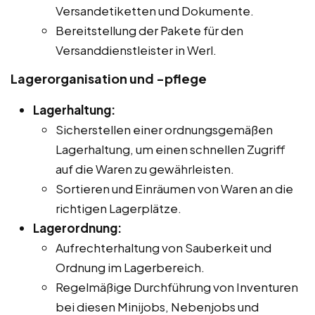
Versandetiketten und Dokumente.
Bereitstellung der Pakete für den
Versanddienstleister in Werl.
Lagerorganisation und -pflege
Lagerhaltung:
Sicherstellen einer ordnungsgemäßen
Lagerhaltung, um einen schnellen Zugriff
auf die Waren zu gewährleisten.
Sortieren und Einräumen von Waren an die
richtigen Lagerplätze.
Lagerordnung:
Aufrechterhaltung von Sauberkeit und
Ordnung im Lagerbereich.
Regelmäßige Durchführung von Inventuren
bei diesen Minijobs, Nebenjobs und