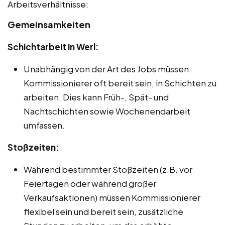
Arbeitsverhältnisse:
Gemeinsamkeiten
Schichtarbeit in Werl:
Unabhängig von der Art des Jobs müssen
Kommissionierer oft bereit sein, in Schichten zu
arbeiten. Dies kann Früh-, Spät- und
Nachtschichten sowie Wochenendarbeit
umfassen.
Stoßzeiten:
Während bestimmter Stoßzeiten (z.B. vor
Feiertagen oder während großer
Verkaufsaktionen) müssen Kommissionierer
flexibel sein und bereit sein, zusätzliche