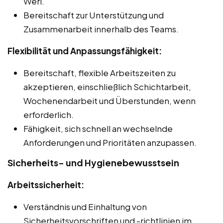
Werl.
Bereitschaft zur Unterstützung und
Zusammenarbeit innerhalb des Teams.
Flexibilität und Anpassungsfähigkeit:
Bereitschaft, flexible Arbeitszeiten zu
akzeptieren, einschließlich Schichtarbeit,
Wochenendarbeit und Überstunden, wenn
erforderlich.
Fähigkeit, sich schnell an wechselnde
Anforderungen und Prioritäten anzupassen.
Sicherheits- und Hygienebewusstsein
Arbeitssicherheit:
Verständnis und Einhaltung von
Sicherheitsvorschriften und -richtlinien im