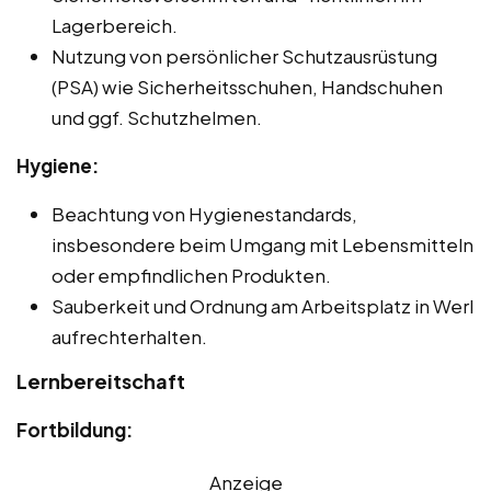
Lagerbereich.
Nutzung von persönlicher Schutzausrüstung
(PSA) wie Sicherheitsschuhen, Handschuhen
und ggf. Schutzhelmen.
Hygiene:
Beachtung von Hygienestandards,
insbesondere beim Umgang mit Lebensmitteln
oder empfindlichen Produkten.
Sauberkeit und Ordnung am Arbeitsplatz in Werl
aufrechterhalten.
Lernbereitschaft
Fortbildung:
Anzeige