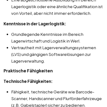
Lagerlogistik oder eine ähnliche Qualifikation ist
von Vorteil, aber nicht immer erforderlich.
Kenntnisse in der Lagerlogistik:
Grundlegende Kenntnisse im Bereich
Lagerwirtschaft und Logistik in Werl.
Vertrautheit mit Lagerverwaltungssystemen
(LVS) und gängigen Softwarelösungen zur
Lagerverwaltung.
Praktische Fähigkeiten
Technische Fähigkeiten:
Fähigkeit, technische Geräte wie Barcode-
Scanner, Handscanner und Flurförderfahrzeuge
(z.B. Gabelstapler) sicher zu bedienen.