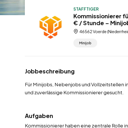
STAFFTIGER
Kommissionierer fü
€ / Stunde – Minijo
46562 Voerde (Niederrhei
Minijob
Jobbeschreibung
Für Minijobs, Nebenjobs und Vollzeitstellen 
und zuverlässige Kommissionierer gesucht.
Aufgaben
Kommissionierer haben eine zentrale Rolle in