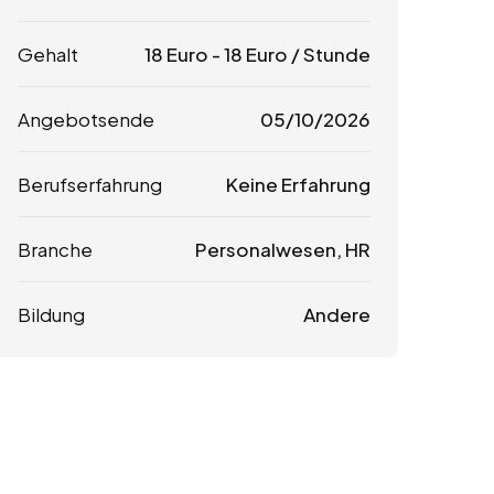
Gehalt
18
Euro
-
18
Euro
/ Stunde
Angebotsende
05/10/2026
Berufserfahrung
Keine Erfahrung
Branche
Personalwesen, HR
Bildung
Andere