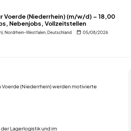
r Voerde (Niederrhein) (m/w/d) – 18,00
bs, Nebenjobs, Vollzeitstellen
n), Nordrhein-Westfalen, Deutschland
05/08/2026
in Voerde (Niederrhein) werden motivierte
 der Lagerlogistik und im