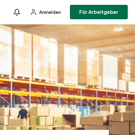
Für Arbeitgeber
Anmelden