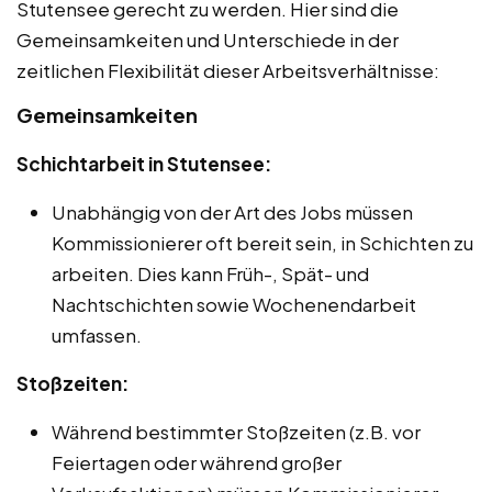
Stutensee gerecht zu werden. Hier sind die
Gemeinsamkeiten und Unterschiede in der
zeitlichen Flexibilität dieser Arbeitsverhältnisse:
Gemeinsamkeiten
Schichtarbeit in Stutensee:
Unabhängig von der Art des Jobs müssen
Kommissionierer oft bereit sein, in Schichten zu
arbeiten. Dies kann Früh-, Spät- und
Nachtschichten sowie Wochenendarbeit
umfassen.
Stoßzeiten:
Während bestimmter Stoßzeiten (z.B. vor
Feiertagen oder während großer