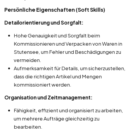
Persönliche Eigenschaften (Soft Skills)
Detailorientierung und Sorgfalt:
Hohe Genauigkeit und Sorgfalt beim
Kommissionieren und Verpacken von Waren in
Stutensee, um Fehler und Beschädigungen zu
vermeiden.
Aufmerksamkeit für Details, um sicherzustellen,
dass die richtigen Artikel und Mengen
kommissioniert werden.
Organisation und Zeitmanagement:
Fähigkeit, effizient und organisiert zu arbeiten,
um mehrere Aufträge gleichzeitig zu
bearbeiten.