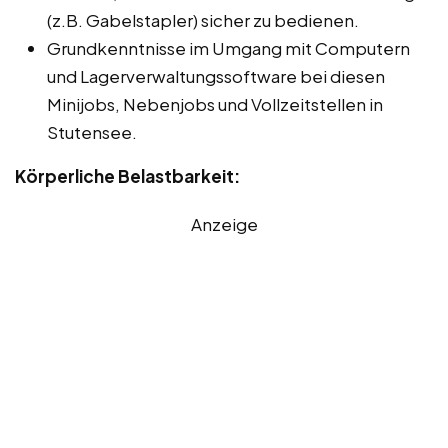
(z.B. Gabelstapler) sicher zu bedienen.
Grundkenntnisse im Umgang mit Computern
und Lagerverwaltungssoftware bei diesen
Minijobs, Nebenjobs und Vollzeitstellen in
Stutensee.
Körperliche Belastbarkeit:
Anzeige