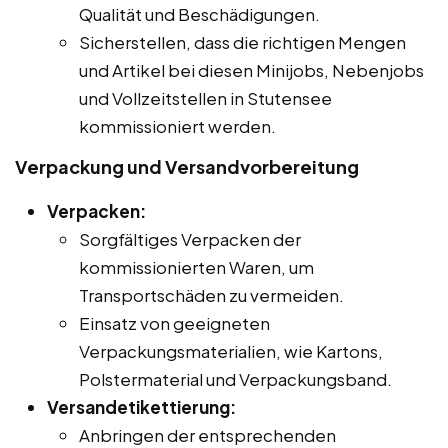
Qualität und Beschädigungen.
Sicherstellen, dass die richtigen Mengen
und Artikel bei diesen Minijobs, Nebenjobs
und Vollzeitstellen in Stutensee
kommissioniert werden.
Verpackung und Versandvorbereitung
Verpacken:
Sorgfältiges Verpacken der
kommissionierten Waren, um
Transportschäden zu vermeiden.
Einsatz von geeigneten
Verpackungsmaterialien, wie Kartons,
Polstermaterial und Verpackungsband.
Versandetikettierung:
Anbringen der entsprechenden