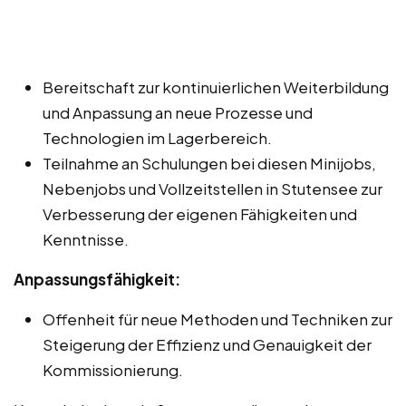
Bereitschaft zur kontinuierlichen Weiterbildung
und Anpassung an neue Prozesse und
Technologien im Lagerbereich.
Teilnahme an Schulungen bei diesen Minijobs,
Nebenjobs und Vollzeitstellen in Stutensee zur
Verbesserung der eigenen Fähigkeiten und
Kenntnisse.
Anpassungsfähigkeit:
Offenheit für neue Methoden und Techniken zur
Steigerung der Effizienz und Genauigkeit der
Kommissionierung.