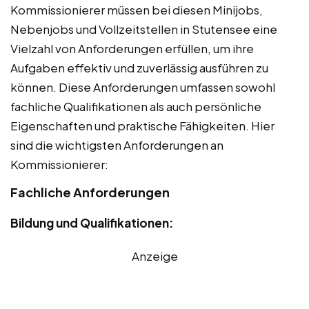
Kommissionierer müssen bei diesen Minijobs,
Nebenjobs und Vollzeitstellen in Stutensee eine
Vielzahl von Anforderungen erfüllen, um ihre
Aufgaben effektiv und zuverlässig ausführen zu
können. Diese Anforderungen umfassen sowohl
fachliche Qualifikationen als auch persönliche
Eigenschaften und praktische Fähigkeiten. Hier
sind die wichtigsten Anforderungen an
Kommissionierer:
Fachliche Anforderungen
Bildung und Qualifikationen:
Anzeige