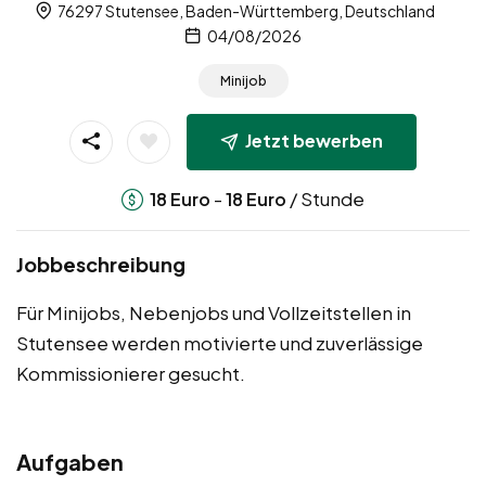
76297 Stutensee, Baden-Württemberg, Deutschland
04/08/2026
Minijob
Jetzt bewerben
-
/ Stunde
18
Euro
18
Euro
Jobbeschreibung
Für Minijobs, Nebenjobs und Vollzeitstellen in
Stutensee werden motivierte und zuverlässige
Kommissionierer gesucht.
Aufgaben