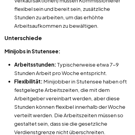
Verkaufsaktionen) müssen Kommissionierer
flexibel sein und bereit sein, zusätzliche
Stunden zu arbeiten, um das erhöhte
Arbeitsaufkommen zu bewältigen.
Unterschiede
Minijobs in Stutensee:
Arbeitsstunden:
Typischerweise etwa 7-9
Stunden Arbeit pro Woche entspricht.
Flexibilität:
Minijobber in Stutensee haben oft
festgelegte Arbeitszeiten, die mit dem
Arbeitgeber vereinbart werden, aber diese
Stunden können flexibel innerhalb der Woche
verteilt werden. Die Arbeitszeiten müssen so
gestaltet sein, dass sie die gesetzliche
Verdienstgrenze nicht überschreiten.