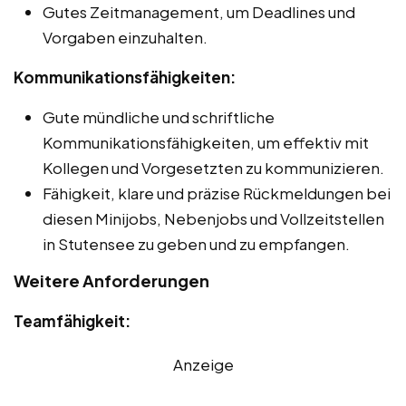
Gutes Zeitmanagement, um Deadlines und
Vorgaben einzuhalten.
Kommunikationsfähigkeiten:
Gute mündliche und schriftliche
Kommunikationsfähigkeiten, um effektiv mit
Kollegen und Vorgesetzten zu kommunizieren.
Fähigkeit, klare und präzise Rückmeldungen bei
diesen Minijobs, Nebenjobs und Vollzeitstellen
in Stutensee zu geben und zu empfangen.
Weitere Anforderungen
Teamfähigkeit:
Anzeige