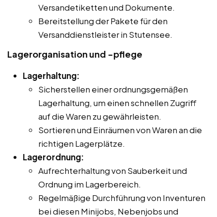
Versandetiketten und Dokumente.
Bereitstellung der Pakete für den
Versanddienstleister in Stutensee.
Lagerorganisation und -pflege
Lagerhaltung:
Sicherstellen einer ordnungsgemäßen
Lagerhaltung, um einen schnellen Zugriff
auf die Waren zu gewährleisten.
Sortieren und Einräumen von Waren an die
richtigen Lagerplätze.
Lagerordnung:
Aufrechterhaltung von Sauberkeit und
Ordnung im Lagerbereich.
Regelmäßige Durchführung von Inventuren
bei diesen Minijobs, Nebenjobs und