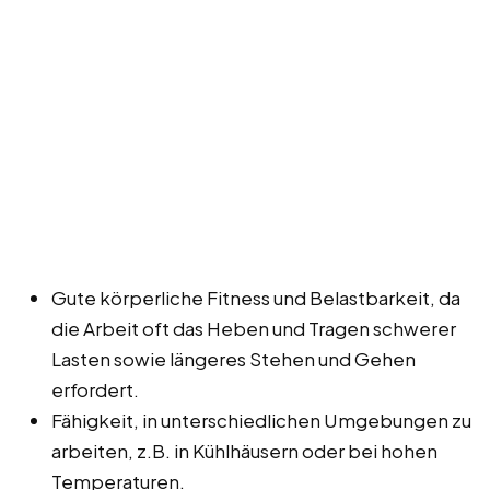
Gute körperliche Fitness und Belastbarkeit, da
die Arbeit oft das Heben und Tragen schwerer
Lasten sowie längeres Stehen und Gehen
erfordert.
Fähigkeit, in unterschiedlichen Umgebungen zu
arbeiten, z.B. in Kühlhäusern oder bei hohen
Temperaturen.