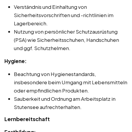
Verständnis und Einhaltung von
Sicherheitsvorschriften und -richtlinien im
Lagerbereich.
Nutzung von persönlicher Schutzausrüstung
(PSA) wie Sicherheitsschuhen, Handschuhen
und ggf. Schutzhelmen.
Hygiene:
Beachtung von Hygienestandards,
insbesondere beim Umgang mit Lebensmitteln
oder empfindlichen Produkten.
Sauberkeit und Ordnung am Arbeitsplatz in
Stutensee aufrechterhalten.
Lernbereitschaft
Fortbildung: