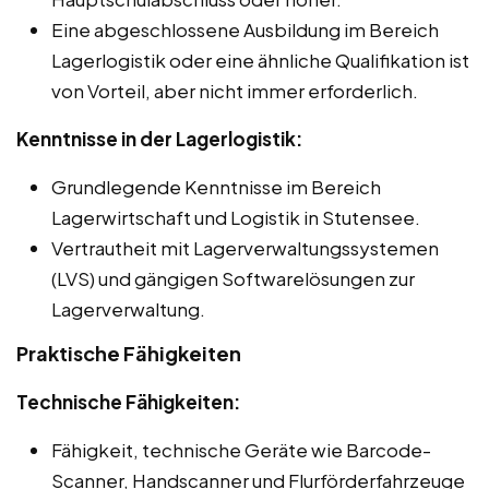
Eine abgeschlossene Ausbildung im Bereich
Lagerlogistik oder eine ähnliche Qualifikation ist
von Vorteil, aber nicht immer erforderlich.
Kenntnisse in der Lagerlogistik:
Grundlegende Kenntnisse im Bereich
Lagerwirtschaft und Logistik in Stutensee.
Vertrautheit mit Lagerverwaltungssystemen
(LVS) und gängigen Softwarelösungen zur
Lagerverwaltung.
Praktische Fähigkeiten
Technische Fähigkeiten:
Fähigkeit, technische Geräte wie Barcode-
Scanner, Handscanner und Flurförderfahrzeuge