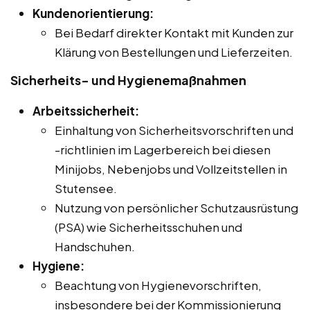
Kundenorientierung:
Bei Bedarf direkter Kontakt mit Kunden zur
Klärung von Bestellungen und Lieferzeiten.
Sicherheits- und Hygienemaßnahmen
Arbeitssicherheit:
Einhaltung von Sicherheitsvorschriften und
-richtlinien im Lagerbereich bei diesen
Minijobs, Nebenjobs und Vollzeitstellen in
Stutensee.
Nutzung von persönlicher Schutzausrüstung
(PSA) wie Sicherheitsschuhen und
Handschuhen.
Hygiene:
Beachtung von Hygienevorschriften,
insbesondere bei der Kommissionierung