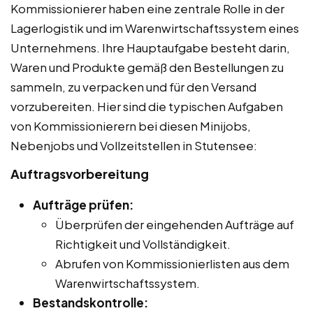
Kommissionierer haben eine zentrale Rolle in der
Lagerlogistik und im Warenwirtschaftssystem eines
Unternehmens. Ihre Hauptaufgabe besteht darin,
Waren und Produkte gemäß den Bestellungen zu
sammeln, zu verpacken und für den Versand
vorzubereiten. Hier sind die typischen Aufgaben
von Kommissionierern bei diesen Minijobs,
Nebenjobs und Vollzeitstellen in Stutensee:
Auftragsvorbereitung
Aufträge prüfen:
Überprüfen der eingehenden Aufträge auf
Richtigkeit und Vollständigkeit.
Abrufen von Kommissionierlisten aus dem
Warenwirtschaftssystem.
Bestandskontrolle: