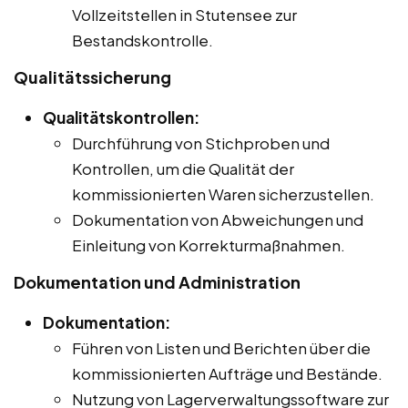
Vollzeitstellen in Stutensee zur
Bestandskontrolle.
Qualitätssicherung
Qualitätskontrollen:
Durchführung von Stichproben und
Kontrollen, um die Qualität der
kommissionierten Waren sicherzustellen.
Dokumentation von Abweichungen und
Einleitung von Korrekturmaßnahmen.
Dokumentation und Administration
Dokumentation:
Führen von Listen und Berichten über die
kommissionierten Aufträge und Bestände.
Nutzung von Lagerverwaltungssoftware zur