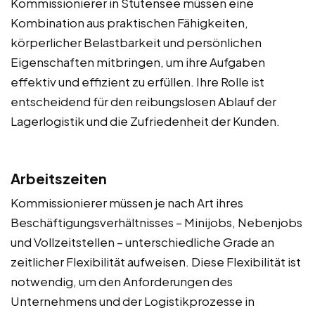
Kommissionierer in Stutensee müssen eine
Kombination aus praktischen Fähigkeiten,
körperlicher Belastbarkeit und persönlichen
Eigenschaften mitbringen, um ihre Aufgaben
effektiv und effizient zu erfüllen. Ihre Rolle ist
entscheidend für den reibungslosen Ablauf der
Lagerlogistik und die Zufriedenheit der Kunden.
Arbeitszeiten
Kommissionierer müssen je nach Art ihres
Beschäftigungsverhältnisses – Minijobs, Nebenjobs
und Vollzeitstellen – unterschiedliche Grade an
zeitlicher Flexibilität aufweisen. Diese Flexibilität ist
notwendig, um den Anforderungen des
Unternehmens und der Logistikprozesse in