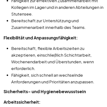
Fähigkeit zur effektiven Zusammenarbeit mit
Kollegen im Lager und in anderen Abteilungen in
Stutensee.
Bereitschaft zur Unterstützung und
Zusammenarbeit innerhalb des Teams.
Flexibilität und Anpassungsfähigkeit:
Bereitschaft, flexible Arbeitszeiten zu
akzeptieren, einschließlich Schichtarbeit,
Wochenendarbeit und Überstunden, wenn
erforderlich.
Fähigkeit, sich schnell an wechselnde
Anforderungen und Prioritäten anzupassen.
Sicherheits- und Hygienebewusstsein
Arbeitssicherheit: