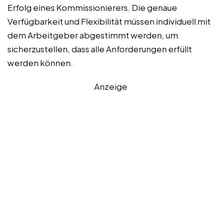
Erfolg eines Kommissionierers. Die genaue
Verfügbarkeit und Flexibilität müssen individuell mit
dem Arbeitgeber abgestimmt werden, um
sicherzustellen, dass alle Anforderungen erfüllt
werden können.
Anzeige