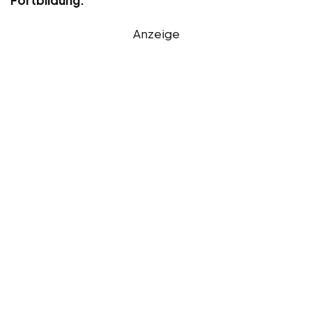
Anzeige