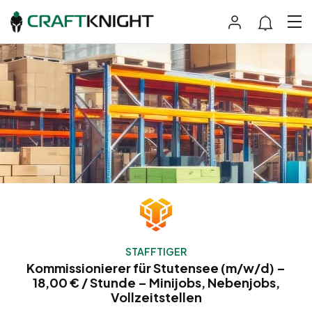
STAFFTIGER
Kommissionierer für Stutensee (m/w/d) –
18,00 € / Stunde – Minijobs, Nebenjobs,
Vollzeitstellen