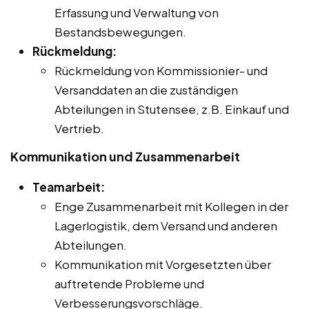
Erfassung und Verwaltung von
Bestandsbewegungen.
Rückmeldung:
Rückmeldung von Kommissionier- und
Versanddaten an die zuständigen
Abteilungen in Stutensee, z.B. Einkauf und
Vertrieb.
Kommunikation und Zusammenarbeit
Teamarbeit:
Enge Zusammenarbeit mit Kollegen in der
Lagerlogistik, dem Versand und anderen
Abteilungen.
Kommunikation mit Vorgesetzten über
auftretende Probleme und
Verbesserungsvorschläge.