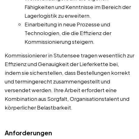
Fähigkeiten und Kenntnisse im Bereich der
Lagerlogistik zu erweitern.
Einarbeitung in neue Prozesse und
Technologien, die die Effizienz der
Kommissionierung steigern.
Kommissionierer in Stutensee tragen wesentlich zur
Effizienz und Genauigkeit der Lieferkette bei,
indem sie sicherstellen, dass Bestellungen korrekt
und termingerecht zusammengestellt und
versendet werden. Ihre Arbeit erfordert eine
Kombination aus Sorgfalt, Organisationstalent und
körperlicher Belastbarkeit.
Anforderungen