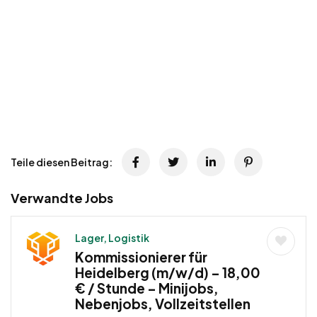
Teile diesen Beitrag:
Verwandte Jobs
Lager, Logistik
Kommissionierer für
Heidelberg (m/w/d) – 18,00
€ / Stunde – Minijobs,
Nebenjobs, Vollzeitstellen