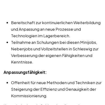
Bereitschaft zur kontinuierlichen Weiterbildung
und Anpassung an neue Prozesse und
Technologien im Lagerbereich.
Teilnahme an Schulungen bei diesen Minijobs,
Nebenjobs und Vollzeitstellen in Schleswig zur
Verbesserung der eigenen Fähigkeiten und
Kenntnisse.
Anpassungsfähigkeit:
Offenheit für neue Methoden und Techniken zur
Steigerung der Effizienz und Genauigkeit der
Kommissionierung.