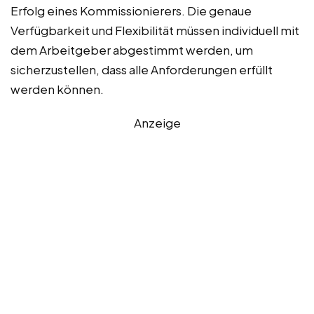
Erfolg eines Kommissionierers. Die genaue
Verfügbarkeit und Flexibilität müssen individuell mit
dem Arbeitgeber abgestimmt werden, um
sicherzustellen, dass alle Anforderungen erfüllt
werden können.
Anzeige