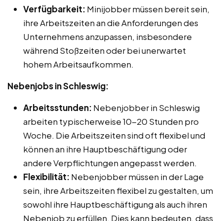
Verfügbarkeit:
Minijobber müssen bereit sein,
ihre Arbeitszeiten an die Anforderungen des
Unternehmens anzupassen, insbesondere
während Stoßzeiten oder bei unerwartet
hohem Arbeitsaufkommen.
Nebenjobs in Schleswig:
Arbeitsstunden:
Nebenjobber in Schleswig
arbeiten typischerweise 10-20 Stunden pro
Woche. Die Arbeitszeiten sind oft flexibel und
können an ihre Hauptbeschäftigung oder
andere Verpflichtungen angepasst werden.
Flexibilität:
Nebenjobber müssen in der Lage
sein, ihre Arbeitszeiten flexibel zu gestalten, um
sowohl ihre Hauptbeschäftigung als auch ihren
Nebenjob zu erfüllen. Dies kann bedeuten, dass