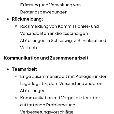
Erfassung und Verwaltung von
Bestandsbewegungen.
Rückmeldung:
Rückmeldung von Kommissionier- und
Versanddaten an die zuständigen
Abteilungen in Schleswig, z.B. Einkauf und
Vertrieb.
Kommunikation und Zusammenarbeit
Teamarbeit:
Enge Zusammenarbeit mit Kollegen in der
Lagerlogistik, dem Versand und anderen
Abteilungen.
Kommunikation mit Vorgesetzten über
auftretende Probleme und
Verbesserungsvorschläge.