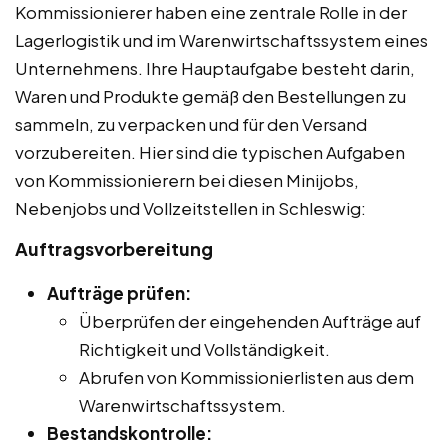
Kommissionierer haben eine zentrale Rolle in der
Lagerlogistik und im Warenwirtschaftssystem eines
Unternehmens. Ihre Hauptaufgabe besteht darin,
Waren und Produkte gemäß den Bestellungen zu
sammeln, zu verpacken und für den Versand
vorzubereiten. Hier sind die typischen Aufgaben
von Kommissionierern bei diesen Minijobs,
Nebenjobs und Vollzeitstellen in Schleswig:
Auftragsvorbereitung
Aufträge prüfen:
Überprüfen der eingehenden Aufträge auf
Richtigkeit und Vollständigkeit.
Abrufen von Kommissionierlisten aus dem
Warenwirtschaftssystem.
Bestandskontrolle: