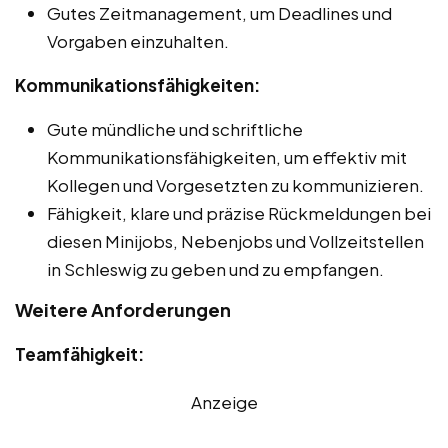
Gutes Zeitmanagement, um Deadlines und
Vorgaben einzuhalten.
Kommunikationsfähigkeiten:
Gute mündliche und schriftliche
Kommunikationsfähigkeiten, um effektiv mit
Kollegen und Vorgesetzten zu kommunizieren.
Fähigkeit, klare und präzise Rückmeldungen bei
diesen Minijobs, Nebenjobs und Vollzeitstellen
in Schleswig zu geben und zu empfangen.
Weitere Anforderungen
Teamfähigkeit:
Anzeige