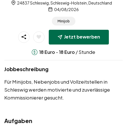
24837 Schleswig, Schleswig-Holstein, Deutschland
04/08/2026
Minijob
Jetzt bewerben
-
/ Stunde
18
Euro
18
Euro
Jobbeschreibung
Für Minijobs, Nebenjobs und Vollzeitstellen in
Schleswig werden motivierte und zuverlässige
Kommissionierer gesucht.
Aufgaben