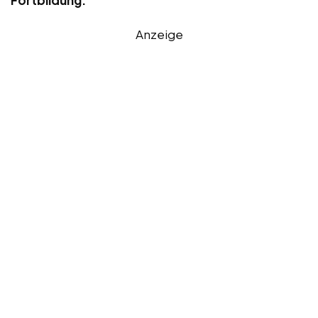
Anzeige