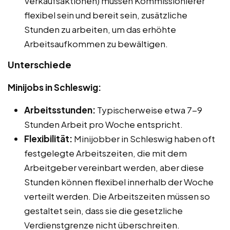
Verkaufsaktionen) müssen Kommissionierer
flexibel sein und bereit sein, zusätzliche
Stunden zu arbeiten, um das erhöhte
Arbeitsaufkommen zu bewältigen.
Unterschiede
Minijobs in Schleswig:
Arbeitsstunden:
Typischerweise etwa 7-9
Stunden Arbeit pro Woche entspricht.
Flexibilität:
Minijobber in Schleswig haben oft
festgelegte Arbeitszeiten, die mit dem
Arbeitgeber vereinbart werden, aber diese
Stunden können flexibel innerhalb der Woche
verteilt werden. Die Arbeitszeiten müssen so
gestaltet sein, dass sie die gesetzliche
Verdienstgrenze nicht überschreiten.