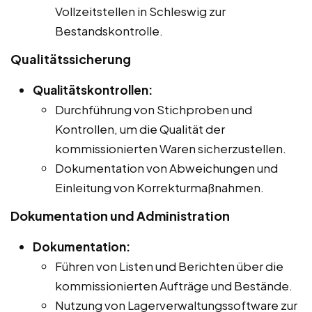
Vollzeitstellen in Schleswig zur
Bestandskontrolle.
Qualitätssicherung
Qualitätskontrollen:
Durchführung von Stichproben und
Kontrollen, um die Qualität der
kommissionierten Waren sicherzustellen.
Dokumentation von Abweichungen und
Einleitung von Korrekturmaßnahmen.
Dokumentation und Administration
Dokumentation:
Führen von Listen und Berichten über die
kommissionierten Aufträge und Bestände.
Nutzung von Lagerverwaltungssoftware zur