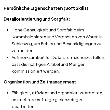
Persönliche Eigenschaften (Soft Skills)
Detailorientierung und Sorgfalt:
Hohe Genauigkeit und Sorgfalt beim
Kommissionieren und Verpacken von Waren in
Schleswig, um Fehler und Beschädigungen zu
vermeiden.
Aufmerksamkeit für Details, um sicherzustellen,
dass die richtigen Artikel und Mengen
kommissioniert werden.
Organisation und Zeitmanagement:
Fähigkeit, effizient und organisiert zu arbeiten,
um mehrere Aufträge gleichzeitig zu
bearbeiten.