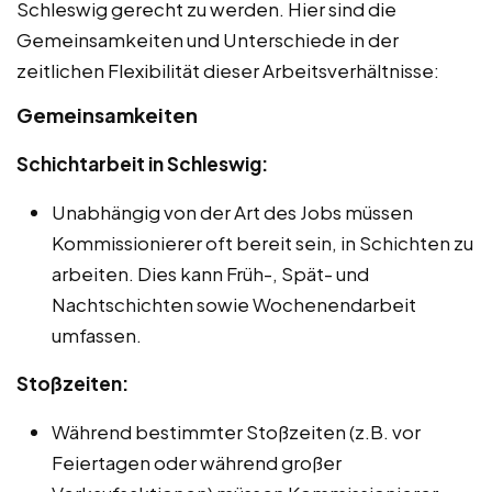
Schleswig gerecht zu werden. Hier sind die
Gemeinsamkeiten und Unterschiede in der
zeitlichen Flexibilität dieser Arbeitsverhältnisse:
Gemeinsamkeiten
Schichtarbeit in Schleswig:
Unabhängig von der Art des Jobs müssen
Kommissionierer oft bereit sein, in Schichten zu
arbeiten. Dies kann Früh-, Spät- und
Nachtschichten sowie Wochenendarbeit
umfassen.
Stoßzeiten:
Während bestimmter Stoßzeiten (z.B. vor
Feiertagen oder während großer