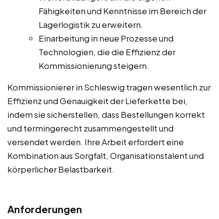
Fähigkeiten und Kenntnisse im Bereich der
Lagerlogistik zu erweitern.
Einarbeitung in neue Prozesse und
Technologien, die die Effizienz der
Kommissionierung steigern.
Kommissionierer in Schleswig tragen wesentlich zur
Effizienz und Genauigkeit der Lieferkette bei,
indem sie sicherstellen, dass Bestellungen korrekt
und termingerecht zusammengestellt und
versendet werden. Ihre Arbeit erfordert eine
Kombination aus Sorgfalt, Organisationstalent und
körperlicher Belastbarkeit.
Anforderungen