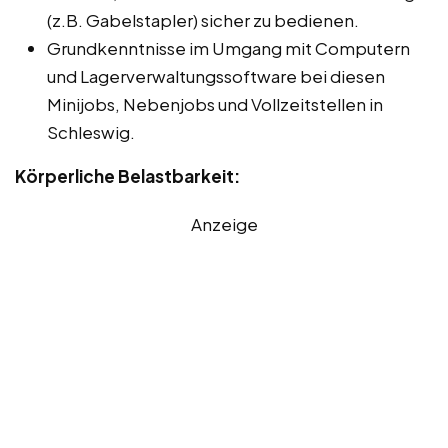
(z.B. Gabelstapler) sicher zu bedienen.
Grundkenntnisse im Umgang mit Computern
und Lagerverwaltungssoftware bei diesen
Minijobs, Nebenjobs und Vollzeitstellen in
Schleswig.
Körperliche Belastbarkeit:
Anzeige