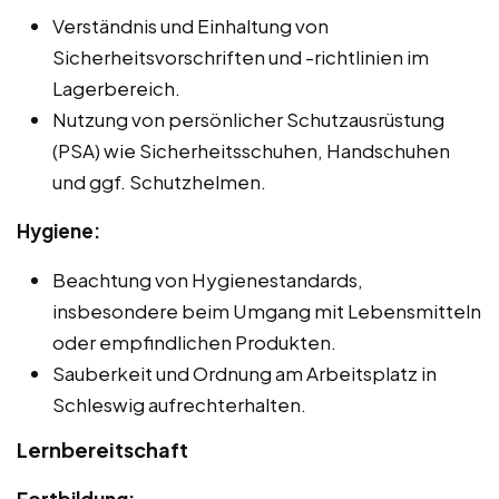
Verständnis und Einhaltung von
Sicherheitsvorschriften und -richtlinien im
Lagerbereich.
Nutzung von persönlicher Schutzausrüstung
(PSA) wie Sicherheitsschuhen, Handschuhen
und ggf. Schutzhelmen.
Hygiene:
Beachtung von Hygienestandards,
insbesondere beim Umgang mit Lebensmitteln
oder empfindlichen Produkten.
Sauberkeit und Ordnung am Arbeitsplatz in
Schleswig aufrechterhalten.
Lernbereitschaft
Fortbildung: