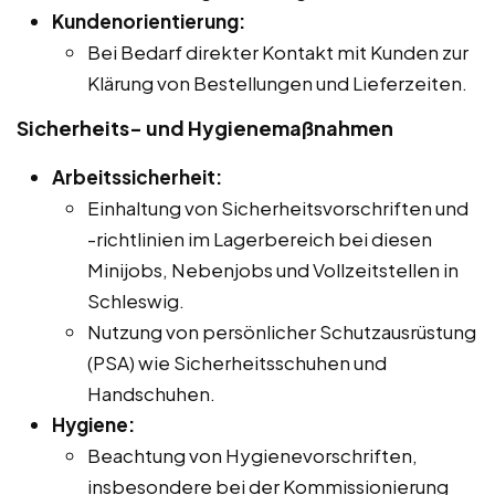
Kundenorientierung:
Bei Bedarf direkter Kontakt mit Kunden zur
Klärung von Bestellungen und Lieferzeiten.
Sicherheits- und Hygienemaßnahmen
Arbeitssicherheit:
Einhaltung von Sicherheitsvorschriften und
-richtlinien im Lagerbereich bei diesen
Minijobs, Nebenjobs und Vollzeitstellen in
Schleswig.
Nutzung von persönlicher Schutzausrüstung
(PSA) wie Sicherheitsschuhen und
Handschuhen.
Hygiene:
Beachtung von Hygienevorschriften,
insbesondere bei der Kommissionierung