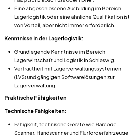
Eine abgeschlossene Ausbildung im Bereich
Lagerlogistik oder eine ähnliche Qualifikation ist
von Vorteil, aber nicht immer erforderlich.
Kenntnisse in der Lagerlogistik:
Grundlegende Kenntnisse im Bereich
Lagerwirtschaft und Logistik in Schleswig.
Vertrautheit mit Lagerverwaltungssystemen
(LVS) und gängigen Softwarelösungen zur
Lagerverwaltung.
Praktische Fähigkeiten
Technische Fähigkeiten:
Fähigkeit, technische Geräte wie Barcode-
Scanner, Handscanner und Flurförderfahrzeuge