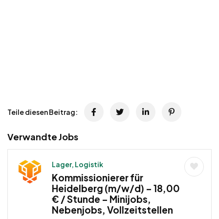
Teile diesen Beitrag:
Verwandte Jobs
Lager, Logistik
Kommissionierer für
Heidelberg (m/w/d) – 18,00
€ / Stunde – Minijobs,
Nebenjobs, Vollzeitstellen