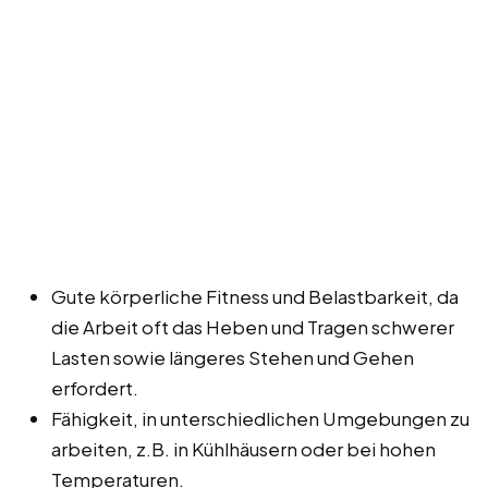
Gute körperliche Fitness und Belastbarkeit, da
die Arbeit oft das Heben und Tragen schwerer
Lasten sowie längeres Stehen und Gehen
erfordert.
Fähigkeit, in unterschiedlichen Umgebungen zu
arbeiten, z.B. in Kühlhäusern oder bei hohen
Temperaturen.