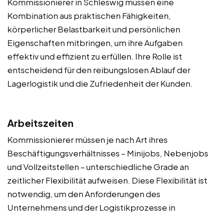
Kommissionierer in Schleswig müssen eine
Kombination aus praktischen Fähigkeiten,
körperlicher Belastbarkeit und persönlichen
Eigenschaften mitbringen, um ihre Aufgaben
effektiv und effizient zu erfüllen. Ihre Rolle ist
entscheidend für den reibungslosen Ablauf der
Lagerlogistik und die Zufriedenheit der Kunden.
Arbeitszeiten
Kommissionierer müssen je nach Art ihres
Beschäftigungsverhältnisses – Minijobs, Nebenjobs
und Vollzeitstellen – unterschiedliche Grade an
zeitlicher Flexibilität aufweisen. Diese Flexibilität ist
notwendig, um den Anforderungen des
Unternehmens und der Logistikprozesse in