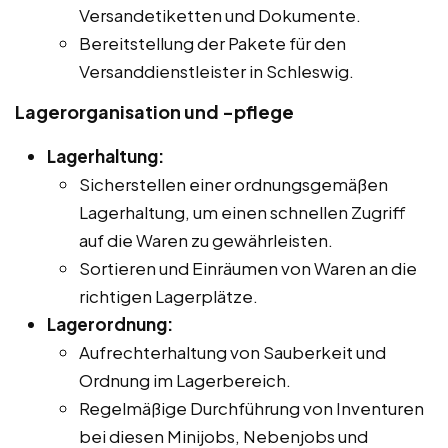
Versandetiketten und Dokumente.
Bereitstellung der Pakete für den
Versanddienstleister in Schleswig.
Lagerorganisation und -pflege
Lagerhaltung:
Sicherstellen einer ordnungsgemäßen
Lagerhaltung, um einen schnellen Zugriff
auf die Waren zu gewährleisten.
Sortieren und Einräumen von Waren an die
richtigen Lagerplätze.
Lagerordnung:
Aufrechterhaltung von Sauberkeit und
Ordnung im Lagerbereich.
Regelmäßige Durchführung von Inventuren
bei diesen Minijobs, Nebenjobs und