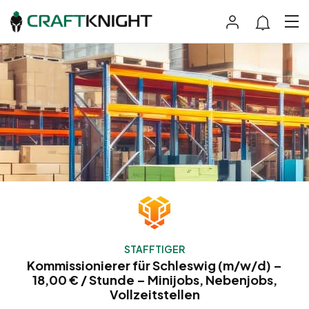
STAFFTIGER
Kommissionierer für Schleswig (m/w/d) –
18,00 € / Stunde – Minijobs, Nebenjobs,
Vollzeitstellen