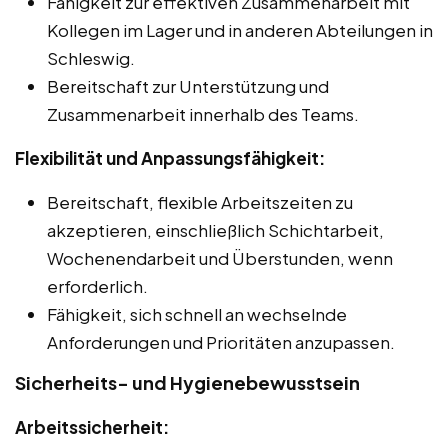
Fähigkeit zur effektiven Zusammenarbeit mit
Kollegen im Lager und in anderen Abteilungen in
Schleswig.
Bereitschaft zur Unterstützung und
Zusammenarbeit innerhalb des Teams.
Flexibilität und Anpassungsfähigkeit:
Bereitschaft, flexible Arbeitszeiten zu
akzeptieren, einschließlich Schichtarbeit,
Wochenendarbeit und Überstunden, wenn
erforderlich.
Fähigkeit, sich schnell an wechselnde
Anforderungen und Prioritäten anzupassen.
Sicherheits- und Hygienebewusstsein
Arbeitssicherheit: