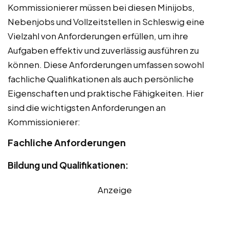
Kommissionierer müssen bei diesen Minijobs,
Nebenjobs und Vollzeitstellen in Schleswig eine
Vielzahl von Anforderungen erfüllen, um ihre
Aufgaben effektiv und zuverlässig ausführen zu
können. Diese Anforderungen umfassen sowohl
fachliche Qualifikationen als auch persönliche
Eigenschaften und praktische Fähigkeiten. Hier
sind die wichtigsten Anforderungen an
Kommissionierer:
Fachliche Anforderungen
Bildung und Qualifikationen:
Anzeige