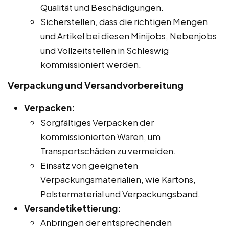
Qualität und Beschädigungen.
Sicherstellen, dass die richtigen Mengen
und Artikel bei diesen Minijobs, Nebenjobs
und Vollzeitstellen in Schleswig
kommissioniert werden.
Verpackung und Versandvorbereitung
Verpacken:
Sorgfältiges Verpacken der
kommissionierten Waren, um
Transportschäden zu vermeiden.
Einsatz von geeigneten
Verpackungsmaterialien, wie Kartons,
Polstermaterial und Verpackungsband.
Versandetikettierung:
Anbringen der entsprechenden