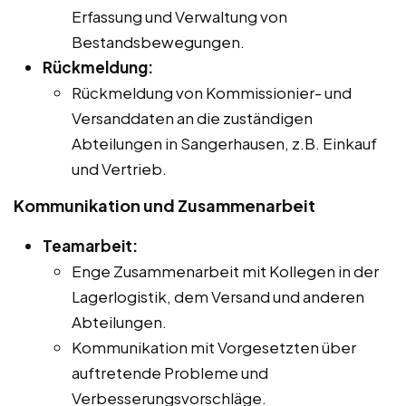
Erfassung und Verwaltung von
Bestandsbewegungen.
Rückmeldung:
Rückmeldung von Kommissionier- und
Versanddaten an die zuständigen
Abteilungen in Sangerhausen, z.B. Einkauf
und Vertrieb.
Kommunikation und Zusammenarbeit
Teamarbeit:
Enge Zusammenarbeit mit Kollegen in der
Lagerlogistik, dem Versand und anderen
Abteilungen.
Kommunikation mit Vorgesetzten über
auftretende Probleme und
Verbesserungsvorschläge.