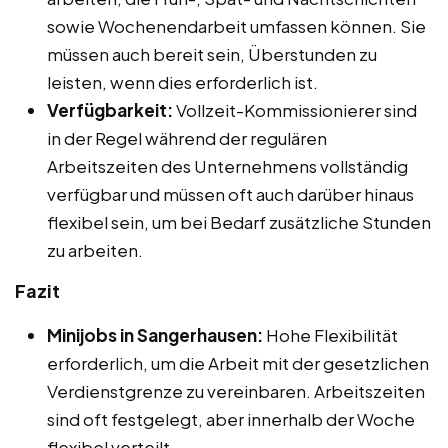
sowie Wochenendarbeit umfassen können. Sie
müssen auch bereit sein, Überstunden zu
leisten, wenn dies erforderlich ist.
Verfügbarkeit:
Vollzeit-Kommissionierer sind
in der Regel während der regulären
Arbeitszeiten des Unternehmens vollständig
verfügbar und müssen oft auch darüber hinaus
flexibel sein, um bei Bedarf zusätzliche Stunden
zu arbeiten.
Fazit
Minijobs in Sangerhausen:
Hohe Flexibilität
erforderlich, um die Arbeit mit der gesetzlichen
Verdienstgrenze zu vereinbaren. Arbeitszeiten
sind oft festgelegt, aber innerhalb der Woche
flexibel verteilt.