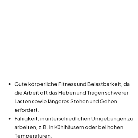
Gute körperliche Fitness und Belastbarkeit, da
die Arbeit oft das Heben und Tragen schwerer
Lasten sowie längeres Stehen und Gehen
erfordert.
Fähigkeit, in unterschiedlichen Umgebungen zu
arbeiten, z.B. in Kühlhäusern oder bei hohen
Temperaturen.