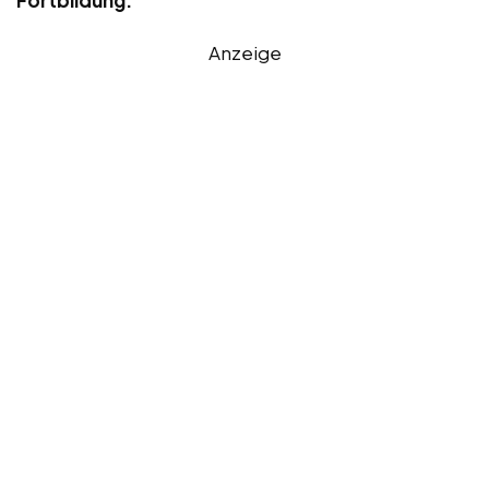
Anzeige