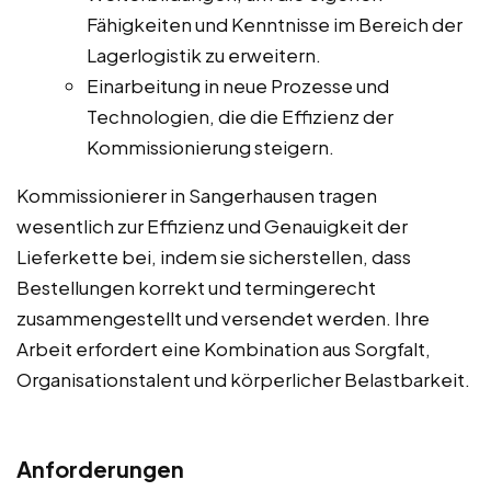
Fähigkeiten und Kenntnisse im Bereich der
Lagerlogistik zu erweitern.
Einarbeitung in neue Prozesse und
Technologien, die die Effizienz der
Kommissionierung steigern.
Kommissionierer in Sangerhausen tragen
wesentlich zur Effizienz und Genauigkeit der
Lieferkette bei, indem sie sicherstellen, dass
Bestellungen korrekt und termingerecht
zusammengestellt und versendet werden. Ihre
Arbeit erfordert eine Kombination aus Sorgfalt,
Organisationstalent und körperlicher Belastbarkeit.
Anforderungen