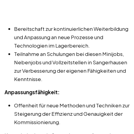
Bereitschaft zur kontinuierlichen Weiterbildung
und Anpassung an neue Prozesse und
Technologien im Lagerbereich.
Teilnahme an Schulungen bei diesen Minijobs,
Nebenjobs und Vollzeitstellen in Sangerhausen
zur Verbesserung der eigenen Fähigkeiten und
Kenntnisse.
Anpassungsfähigkeit:
Offenheit für neue Methoden und Techniken zur
Steigerung der Effizienz und Genauigkeit der
Kommissionierung.