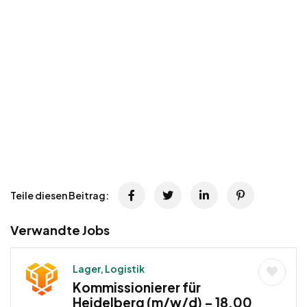
Teile diesen Beitrag:
Verwandte Jobs
Lager, Logistik
Kommissionierer für
Heidelberg (m/w/d) – 18,00