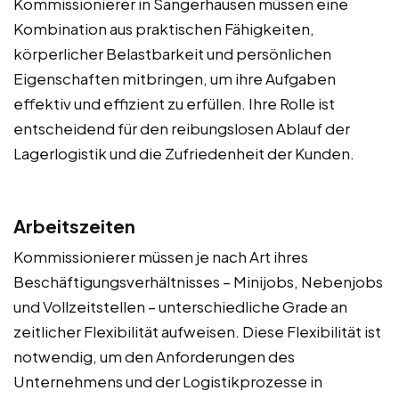
Kommissionierer in Sangerhausen müssen eine
Kombination aus praktischen Fähigkeiten,
körperlicher Belastbarkeit und persönlichen
Eigenschaften mitbringen, um ihre Aufgaben
effektiv und effizient zu erfüllen. Ihre Rolle ist
entscheidend für den reibungslosen Ablauf der
Lagerlogistik und die Zufriedenheit der Kunden.
Arbeitszeiten
Kommissionierer müssen je nach Art ihres
Beschäftigungsverhältnisses – Minijobs, Nebenjobs
und Vollzeitstellen – unterschiedliche Grade an
zeitlicher Flexibilität aufweisen. Diese Flexibilität ist
notwendig, um den Anforderungen des
Unternehmens und der Logistikprozesse in