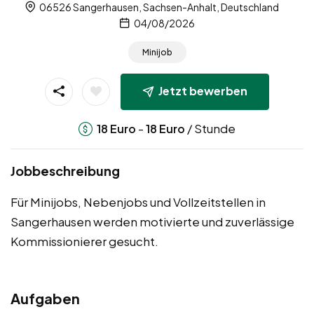
06526 Sangerhausen, Sachsen-Anhalt, Deutschland
04/08/2026
Minijob
Jetzt bewerben
-
/ Stunde
18
Euro
18
Euro
Jobbeschreibung
Für Minijobs, Nebenjobs und Vollzeitstellen in
Sangerhausen werden motivierte und zuverlässige
Kommissionierer gesucht.
Aufgaben