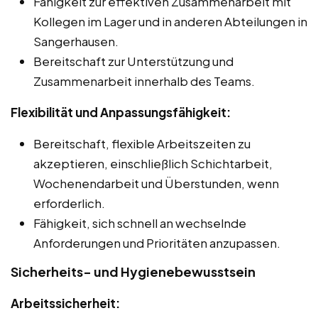
Fähigkeit zur effektiven Zusammenarbeit mit
Kollegen im Lager und in anderen Abteilungen in
Sangerhausen.
Bereitschaft zur Unterstützung und
Zusammenarbeit innerhalb des Teams.
Flexibilität und Anpassungsfähigkeit:
Bereitschaft, flexible Arbeitszeiten zu
akzeptieren, einschließlich Schichtarbeit,
Wochenendarbeit und Überstunden, wenn
erforderlich.
Fähigkeit, sich schnell an wechselnde
Anforderungen und Prioritäten anzupassen.
Sicherheits- und Hygienebewusstsein
Arbeitssicherheit: