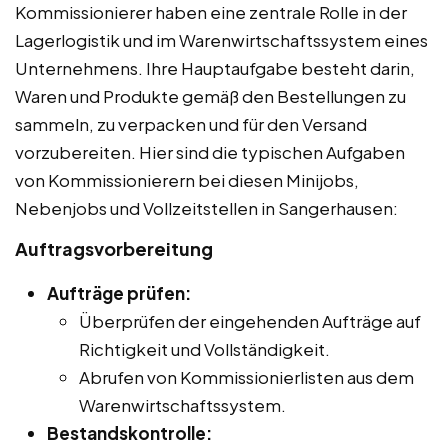
Kommissionierer haben eine zentrale Rolle in der
Lagerlogistik und im Warenwirtschaftssystem eines
Unternehmens. Ihre Hauptaufgabe besteht darin,
Waren und Produkte gemäß den Bestellungen zu
sammeln, zu verpacken und für den Versand
vorzubereiten. Hier sind die typischen Aufgaben
von Kommissionierern bei diesen Minijobs,
Nebenjobs und Vollzeitstellen in Sangerhausen:
Auftragsvorbereitung
Aufträge prüfen:
Überprüfen der eingehenden Aufträge auf
Richtigkeit und Vollständigkeit.
Abrufen von Kommissionierlisten aus dem
Warenwirtschaftssystem.
Bestandskontrolle: