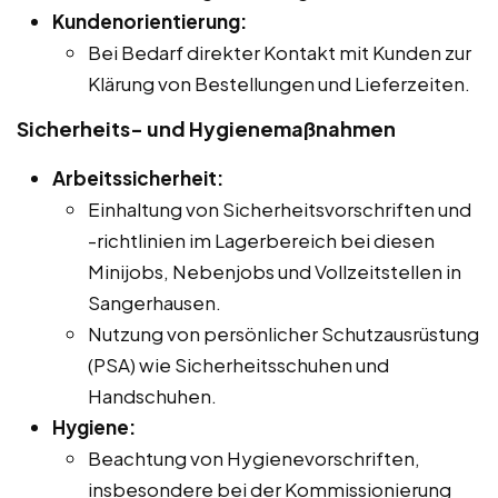
Kundenorientierung:
Bei Bedarf direkter Kontakt mit Kunden zur
Klärung von Bestellungen und Lieferzeiten.
Sicherheits- und Hygienemaßnahmen
Arbeitssicherheit:
Einhaltung von Sicherheitsvorschriften und
-richtlinien im Lagerbereich bei diesen
Minijobs, Nebenjobs und Vollzeitstellen in
Sangerhausen.
Nutzung von persönlicher Schutzausrüstung
(PSA) wie Sicherheitsschuhen und
Handschuhen.
Hygiene:
Beachtung von Hygienevorschriften,
insbesondere bei der Kommissionierung