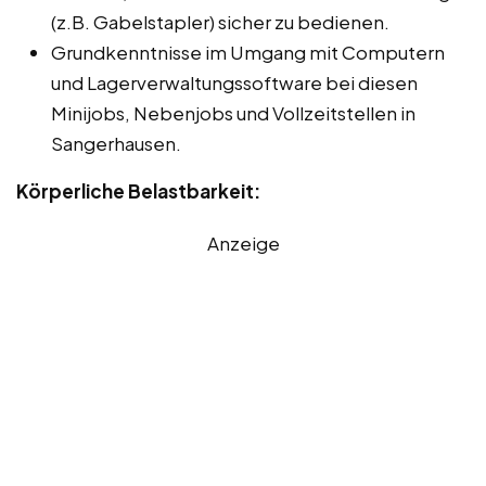
(z.B. Gabelstapler) sicher zu bedienen.
Grundkenntnisse im Umgang mit Computern
und Lagerverwaltungssoftware bei diesen
Minijobs, Nebenjobs und Vollzeitstellen in
Sangerhausen.
Körperliche Belastbarkeit:
Anzeige