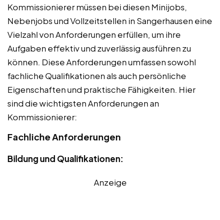
Kommissionierer müssen bei diesen Minijobs,
Nebenjobs und Vollzeitstellen in Sangerhausen eine
Vielzahl von Anforderungen erfüllen, um ihre
Aufgaben effektiv und zuverlässig ausführen zu
können. Diese Anforderungen umfassen sowohl
fachliche Qualifikationen als auch persönliche
Eigenschaften und praktische Fähigkeiten. Hier
sind die wichtigsten Anforderungen an
Kommissionierer:
Fachliche Anforderungen
Bildung und Qualifikationen:
Anzeige