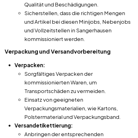
Qualität und Beschädigungen.
Sicherstellen, dass die richtigen Mengen
und Artikel bei diesen Minijobs, Nebenjobs
und Vollzeitstellen in Sangerhausen
kommissioniert werden.
Verpackung und Versandvorbereitung
Verpacken:
Sorgfältiges Verpacken der
kommissionierten Waren, um
Transportschäden zu vermeiden.
Einsatz von geeigneten
Verpackungsmaterialien, wie Kartons,
Polstermaterial und Verpackungsband.
Versandetikettierung:
Anbringen der entsprechenden