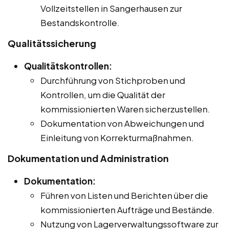
Vollzeitstellen in Sangerhausen zur
Bestandskontrolle.
Qualitätssicherung
Qualitätskontrollen:
Durchführung von Stichproben und
Kontrollen, um die Qualität der
kommissionierten Waren sicherzustellen.
Dokumentation von Abweichungen und
Einleitung von Korrekturmaßnahmen.
Dokumentation und Administration
Dokumentation:
Führen von Listen und Berichten über die
kommissionierten Aufträge und Bestände.
Nutzung von Lagerverwaltungssoftware zur