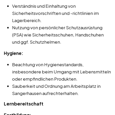
Verständnis und Einhaltung von
Sicherheitsvorschriften und -richtlinien im
Lagerbereich.
Nutzung von persönlicher Schutzausrüstung
(PSA) wie Sicherheitsschuhen, Handschuhen
und ggf. Schutzhelmen.
Hygiene:
Beachtung von Hygienestandards,
insbesondere beim Umgang mit Lebensmitteln
oder empfindlichen Produkten.
Sauberkeit und Ordnung am Arbeitsplatz in
Sangerhausen aufrechterhalten.
Lernbereitschaft
Fortbildung: