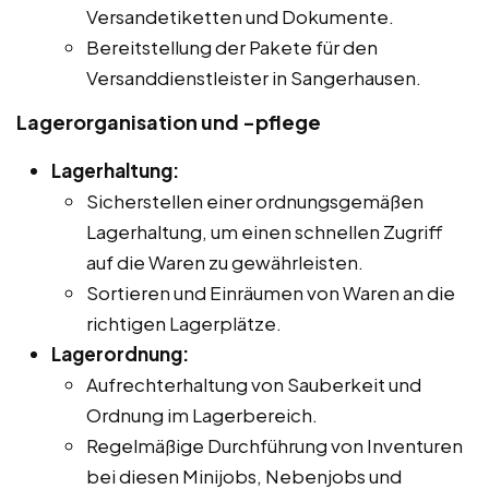
Versandetiketten und Dokumente.
Bereitstellung der Pakete für den
Versanddienstleister in Sangerhausen.
Lagerorganisation und -pflege
Lagerhaltung:
Sicherstellen einer ordnungsgemäßen
Lagerhaltung, um einen schnellen Zugriff
auf die Waren zu gewährleisten.
Sortieren und Einräumen von Waren an die
richtigen Lagerplätze.
Lagerordnung:
Aufrechterhaltung von Sauberkeit und
Ordnung im Lagerbereich.
Regelmäßige Durchführung von Inventuren
bei diesen Minijobs, Nebenjobs und