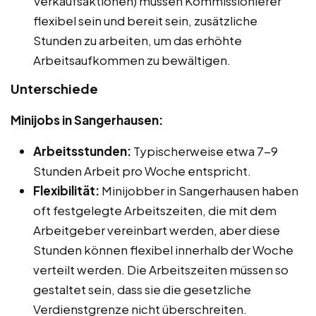
Verkaufsaktionen) müssen Kommissionierer
flexibel sein und bereit sein, zusätzliche
Stunden zu arbeiten, um das erhöhte
Arbeitsaufkommen zu bewältigen.
Unterschiede
Minijobs in Sangerhausen:
Arbeitsstunden:
Typischerweise etwa 7-9
Stunden Arbeit pro Woche entspricht.
Flexibilität:
Minijobber in Sangerhausen haben
oft festgelegte Arbeitszeiten, die mit dem
Arbeitgeber vereinbart werden, aber diese
Stunden können flexibel innerhalb der Woche
verteilt werden. Die Arbeitszeiten müssen so
gestaltet sein, dass sie die gesetzliche
Verdienstgrenze nicht überschreiten.