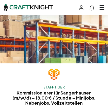
STAFFTIGER
Kommissionierer für Sangerhausen
(m/w/d) – 18,00 € / Stunde – Minijobs,
Nebenjobs, Vollzeitstellen