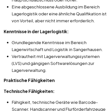
Eine abgeschlossene Ausbildung im Bereich
Lagerlogistik oder eine ähnliche Qualifikation ist
von Vorteil, aber nicht immer erforderlich.
Kenntnisse in der Lagerlogistik:
Grundlegende Kenntnisse im Bereich
Lagerwirtschaft und Logistik in Sangerhausen.
Vertrautheit mit Lagerverwaltungssystemen
(LVS) und gängigen Softwarelösungen zur
Lagerverwaltung.
Praktische Fähigkeiten
Technische Fähigkeiten:
Fähigkeit, technische Geräte wie Barcode-
Scanner, Handscanner und Flurförderfahrzeuge