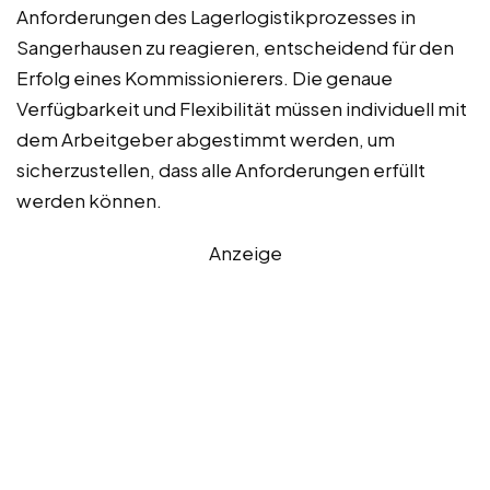
Anforderungen des Lagerlogistikprozesses in
Sangerhausen zu reagieren, entscheidend für den
Erfolg eines Kommissionierers. Die genaue
Verfügbarkeit und Flexibilität müssen individuell mit
dem Arbeitgeber abgestimmt werden, um
sicherzustellen, dass alle Anforderungen erfüllt
werden können.
Anzeige