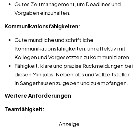
Gutes Zeitmanagement, um Deadlines und
Vorgaben einzuhalten.
Kommunikationsfähigkeiten:
Gute mündliche und schriftliche
Kommunikationsfähigkeiten, um effektiv mit
Kollegen und Vorgesetzten zu kommunizieren.
Fähigkeit, klare und präzise Rückmeldungen bei
diesen Minijobs, Nebenjobs und Vollzeitstellen
in Sangerhausen zu geben und zu empfangen.
Weitere Anforderungen
Teamfähigkeit:
Anzeige