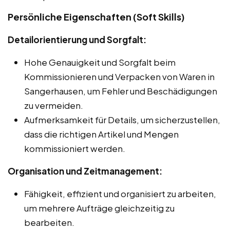
Persönliche Eigenschaften (Soft Skills)
Detailorientierung und Sorgfalt:
Hohe Genauigkeit und Sorgfalt beim
Kommissionieren und Verpacken von Waren in
Sangerhausen, um Fehler und Beschädigungen
zu vermeiden.
Aufmerksamkeit für Details, um sicherzustellen,
dass die richtigen Artikel und Mengen
kommissioniert werden.
Organisation und Zeitmanagement:
Fähigkeit, effizient und organisiert zu arbeiten,
um mehrere Aufträge gleichzeitig zu
bearbeiten.