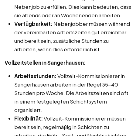
Nebenjob zu erfüllen. Dies kann bedeuten, dass
sie abends oder an Wochenenden arbeiten.
Verfügbarkeit:
Nebenjobber müssen während
der vereinbarten Arbeitszeiten gut erreichbar
und bereit sein, zusätzliche Stunden zu
arbeiten, wenn dies erforderlich ist.
Vollzeitstellen in Sangerhausen:
Arbeitsstunden:
Vollzeit-Kommissionierer in
Sangerhausen arbeiten in der Regel 35-40
Stunden pro Woche. Die Arbeitszeiten sind oft
in einem festgelegten Schichtsystem
organisiert.
Flexibilität:
Vollzeit-Kommissionierer müssen
bereit sein, regelmäßig in Schichten zu
arbeiten, die Früh-, Spät- und Nachtschichten