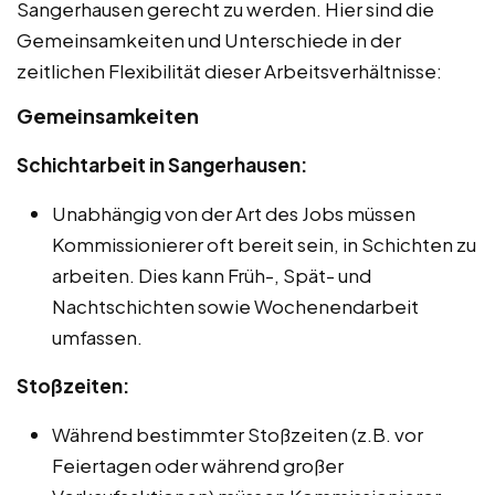
Sangerhausen gerecht zu werden. Hier sind die
Gemeinsamkeiten und Unterschiede in der
zeitlichen Flexibilität dieser Arbeitsverhältnisse:
Gemeinsamkeiten
Schichtarbeit in Sangerhausen:
Unabhängig von der Art des Jobs müssen
Kommissionierer oft bereit sein, in Schichten zu
arbeiten. Dies kann Früh-, Spät- und
Nachtschichten sowie Wochenendarbeit
umfassen.
Stoßzeiten:
Während bestimmter Stoßzeiten (z.B. vor
Feiertagen oder während großer