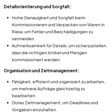
Detailorientierung und Sorgfalt:
Hohe Genauigkeit und Sorgfalt beim
Kommissionieren und Verpacken von Waren in
Riesa, um Fehler und Beschädigungen zu
vermeiden.
Aufmerksamkeit für Details, um sicherzustellen,
dass die richtigen Artikel und Mengen
kommissioniert werden.
Organisation und Zeitmanagement:
Fähigkeit, effizient und organisiert zu arbeiten,
um mehrere Aufträge gleichzeitig zu
bearbeiten.
Gutes Zeitmanagement, um Deadlines und
Vorgaben einzuhalten.