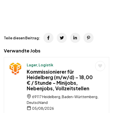
Teile diesen Beitrag:
Verwandte Jobs
Lager, Logistik
Kommissionierer für
Heidelberg (m/w/d) – 18,00
€ / Stunde – Minijobs,
Nebenjobs, Vollzeitstellen
69117 Heidelberg, Baden-Württemberg,
Deutschland
05/08/2026