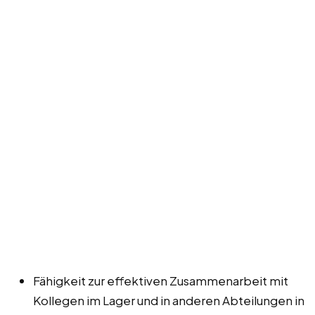
Fähigkeit zur effektiven Zusammenarbeit mit
Kollegen im Lager und in anderen Abteilungen in