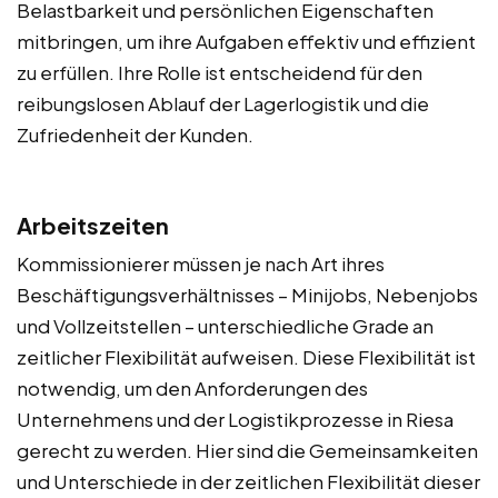
Belastbarkeit und persönlichen Eigenschaften
mitbringen, um ihre Aufgaben effektiv und effizient
zu erfüllen. Ihre Rolle ist entscheidend für den
reibungslosen Ablauf der Lagerlogistik und die
Zufriedenheit der Kunden.
Arbeitszeiten
Kommissionierer müssen je nach Art ihres
Beschäftigungsverhältnisses – Minijobs, Nebenjobs
und Vollzeitstellen – unterschiedliche Grade an
zeitlicher Flexibilität aufweisen. Diese Flexibilität ist
notwendig, um den Anforderungen des
Unternehmens und der Logistikprozesse in Riesa
gerecht zu werden. Hier sind die Gemeinsamkeiten
und Unterschiede in der zeitlichen Flexibilität dieser