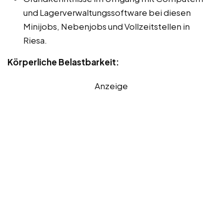
und Lagerverwaltungssoftware bei diesen
Minijobs, Nebenjobs und Vollzeitstellen in
Riesa.
Körperliche Belastbarkeit:
Anzeige