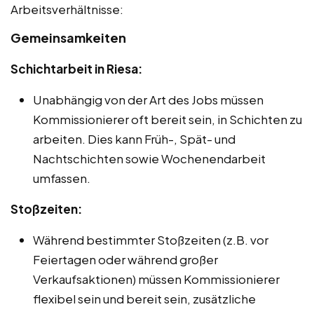
Arbeitsverhältnisse:
Gemeinsamkeiten
Schichtarbeit in Riesa:
Unabhängig von der Art des Jobs müssen
Kommissionierer oft bereit sein, in Schichten zu
arbeiten. Dies kann Früh-, Spät- und
Nachtschichten sowie Wochenendarbeit
umfassen.
Stoßzeiten:
Während bestimmter Stoßzeiten (z.B. vor
Feiertagen oder während großer
Verkaufsaktionen) müssen Kommissionierer
flexibel sein und bereit sein, zusätzliche