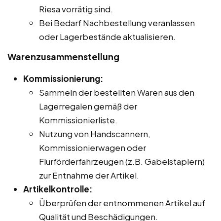
Riesa vorrätig sind.
Bei Bedarf Nachbestellung veranlassen
oder Lagerbestände aktualisieren.
Warenzusammenstellung
Kommissionierung:
Sammeln der bestellten Waren aus den
Lagerregalen gemäß der
Kommissionierliste.
Nutzung von Handscannern,
Kommissionierwagen oder
Flurförderfahrzeugen (z.B. Gabelstaplern)
zur Entnahme der Artikel.
Artikelkontrolle:
Überprüfen der entnommenen Artikel auf
Qualität und Beschädigungen.