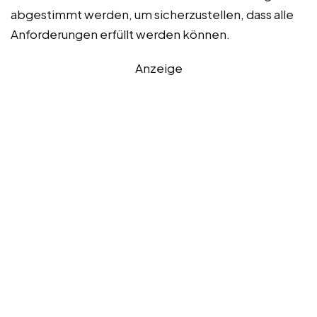
abgestimmt werden, um sicherzustellen, dass alle
Anforderungen erfüllt werden können.
Anzeige