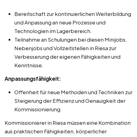
Bereitschaft zur kontinuierlichen Weiterbildung
und Anpassung an neue Prozesse und
Technologien im Lagerbereich.
Teilnahme an Schulungen bei diesen Minijobs,
Nebenjobs und Vollzeitstellen in Riesa zur
Verbesserung der eigenen Fähigkeiten und
Kenntnisse.
Anpassungsfähigkeit:
Offenheit für neue Methoden und Techniken zur
Steigerung der Effizienz und Genauigkeit der
Kommissionierung.
Kommissionierer in Riesa müssen eine Kombination
aus praktischen Fähigkeiten, körperlicher