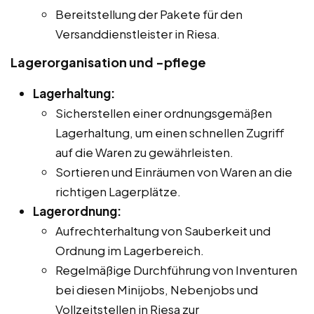
Bereitstellung der Pakete für den
Versanddienstleister in Riesa.
Lagerorganisation und -pflege
Lagerhaltung:
Sicherstellen einer ordnungsgemäßen
Lagerhaltung, um einen schnellen Zugriff
auf die Waren zu gewährleisten.
Sortieren und Einräumen von Waren an die
richtigen Lagerplätze.
Lagerordnung:
Aufrechterhaltung von Sauberkeit und
Ordnung im Lagerbereich.
Regelmäßige Durchführung von Inventuren
bei diesen Minijobs, Nebenjobs und
Vollzeitstellen in Riesa zur