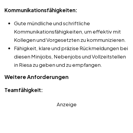
Kommunikationsfähigkeiten:
Gute mündliche und schriftliche
Kommunikationsfähigkeiten, um effektiv mit
Kollegen und Vorgesetzten zu kommunizieren.
Fähigkeit, klare und präzise Rückmeldungen bei
diesen Minijobs, Nebenjobs und Vollzeitstellen
in Riesa zu geben und zu empfangen.
Weitere Anforderungen
Teamfähigkeit:
Anzeige