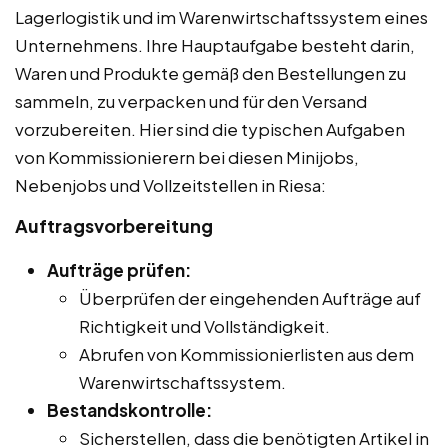
Lagerlogistik und im Warenwirtschaftssystem eines
Unternehmens. Ihre Hauptaufgabe besteht darin,
Waren und Produkte gemäß den Bestellungen zu
sammeln, zu verpacken und für den Versand
vorzubereiten. Hier sind die typischen Aufgaben
von Kommissionierern bei diesen Minijobs,
Nebenjobs und Vollzeitstellen in Riesa:
Auftragsvorbereitung
Aufträge prüfen:
Überprüfen der eingehenden Aufträge auf
Richtigkeit und Vollständigkeit.
Abrufen von Kommissionierlisten aus dem
Warenwirtschaftssystem.
Bestandskontrolle:
Sicherstellen, dass die benötigten Artikel in