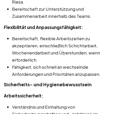
Riesa.
Bereitschaft zur Unterstützung und
Zusammenarbeit innerhalb des Teams.
Flexibilität und Anpassungsfähigkeit:
Bereitschaft, flexible Arbeitszeiten zu
akzeptieren, einschließlich Schichtarbeit,
Wochenendarbeit und Überstunden, wenn
erforderlich.
Fähigkeit, sich schnell an wechselnde
Anforderungen und Prioritäten anzupassen.
Sicherheits- und Hygienebewusstsein
Arbeitssicherheit:
Verständnis und Einhaltung von
Sicherheitsvorschriften und -richtlinien im