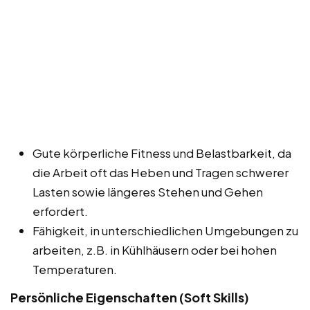
Gute körperliche Fitness und Belastbarkeit, da
die Arbeit oft das Heben und Tragen schwerer
Lasten sowie längeres Stehen und Gehen
erfordert.
Fähigkeit, in unterschiedlichen Umgebungen zu
arbeiten, z.B. in Kühlhäusern oder bei hohen
Temperaturen.
Persönliche Eigenschaften (Soft Skills)