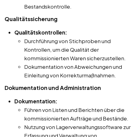
Bestandskontrolle.
Qualitätssicherung
Qualitätskontrollen:
Durchführung von Stichproben und
Kontrollen, um die Qualität der
kommissionierten Waren sicherzustellen.
Dokumentation von Abweichungen und
Einleitung von Korrekturmaßnahmen.
Dokumentation und Administration
Dokumentation:
Führen von Listen und Berichten über die
kommissionierten Aufträge und Bestände.
Nutzung von Lagerverwaltungssoftware zur
Erfassung und Verwaltung von