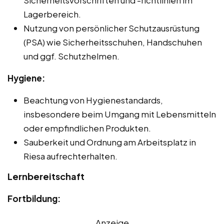
Lagerbereich.
Nutzung von persönlicher Schutzausrüstung
(PSA) wie Sicherheitsschuhen, Handschuhen
und ggf. Schutzhelmen.
Hygiene:
Beachtung von Hygienestandards,
insbesondere beim Umgang mit Lebensmitteln
oder empfindlichen Produkten.
Sauberkeit und Ordnung am Arbeitsplatz in
Riesa aufrechterhalten.
Lernbereitschaft
Fortbildung:
Anzeige