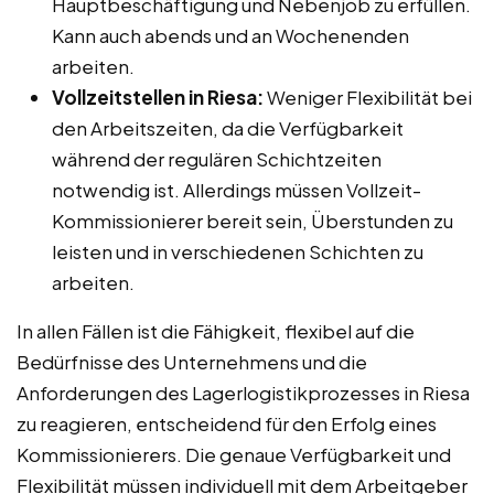
Hauptbeschäftigung und Nebenjob zu erfüllen.
Kann auch abends und an Wochenenden
arbeiten.
Vollzeitstellen in Riesa:
Weniger Flexibilität bei
den Arbeitszeiten, da die Verfügbarkeit
während der regulären Schichtzeiten
notwendig ist. Allerdings müssen Vollzeit-
Kommissionierer bereit sein, Überstunden zu
leisten und in verschiedenen Schichten zu
arbeiten.
In allen Fällen ist die Fähigkeit, flexibel auf die
Bedürfnisse des Unternehmens und die
Anforderungen des Lagerlogistikprozesses in Riesa
zu reagieren, entscheidend für den Erfolg eines
Kommissionierers. Die genaue Verfügbarkeit und
Flexibilität müssen individuell mit dem Arbeitgeber