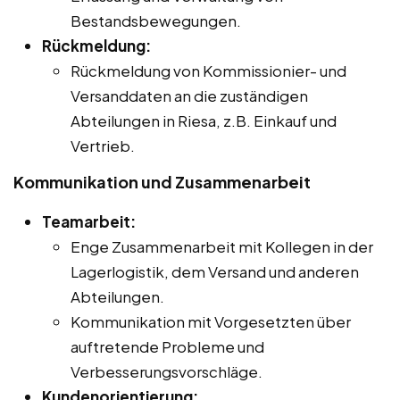
Bestandsbewegungen.
Rückmeldung:
Rückmeldung von Kommissionier- und
Versanddaten an die zuständigen
Abteilungen in Riesa, z.B. Einkauf und
Vertrieb.
Kommunikation und Zusammenarbeit
Teamarbeit:
Enge Zusammenarbeit mit Kollegen in der
Lagerlogistik, dem Versand und anderen
Abteilungen.
Kommunikation mit Vorgesetzten über
auftretende Probleme und
Verbesserungsvorschläge.
Kundenorientierung: