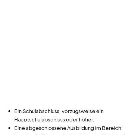
Ein Schulabschluss, vorzugsweise ein
Hauptschulabschluss oder höher.
Eine abgeschlossene Ausbildung im Bereich