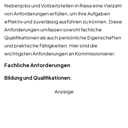
Nebenjobs und Vollzeitstellen in Riesa eine Vielzahl
von Anforderungen erfüllen, um ihre Aufgaben
effektiv und zuverlässig ausführen zu können. Diese
Anforderungen umfassen sowohl fachliche
Qualifikationen als auch persönliche Eigenschaften
und praktische Fähigkeiten. Hier sind die
wichtigsten Anforderungen an Kommissionierer:
Fachliche Anforderungen
Bildung und Qualifikationen:
Anzeige