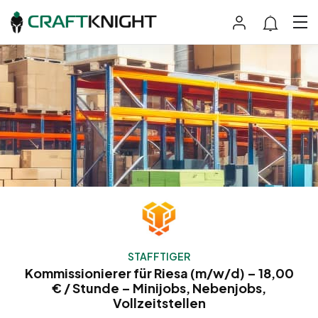
STAFFTIGER
Kommissionierer für Riesa (m/w/d) – 18,00
€ / Stunde – Minijobs, Nebenjobs,
Vollzeitstellen