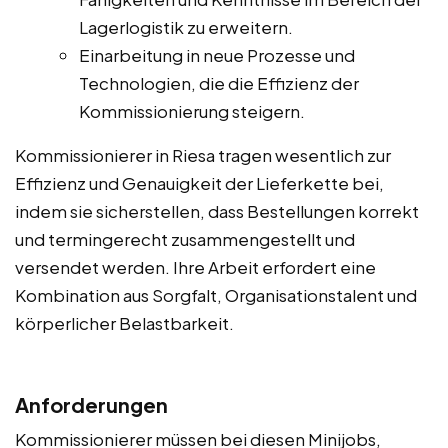
Lagerlogistik zu erweitern.
Einarbeitung in neue Prozesse und
Technologien, die die Effizienz der
Kommissionierung steigern.
Kommissionierer in Riesa tragen wesentlich zur
Effizienz und Genauigkeit der Lieferkette bei,
indem sie sicherstellen, dass Bestellungen korrekt
und termingerecht zusammengestellt und
versendet werden. Ihre Arbeit erfordert eine
Kombination aus Sorgfalt, Organisationstalent und
körperlicher Belastbarkeit.
Anforderungen
Kommissionierer müssen bei diesen Minijobs,