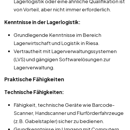
Lagerlogistik oder eine ähnliche Qualifikation ist
von Vorteil, aber nicht immer erforderlich.
Kenntnisse in der Lagerlogistik:
Grundlegende Kenntnisse im Bereich
Lagerwirtschaft und Logistik in Riesa.
Vertrautheit mit Lagerverwaltungssystemen
(LVS) und gängigen Softwarelösungen zur
Lagerverwaltung.
Praktische Fähigkeiten
Technische Fähigkeiten:
Fähigkeit, technische Geräte wie Barcode-
Scanner, Handscanner und Flurförderfahrzeuge
(z.B. Gabelstapler) sicher zu bedienen.
Grundkenntnisse im Umgang mit Computern