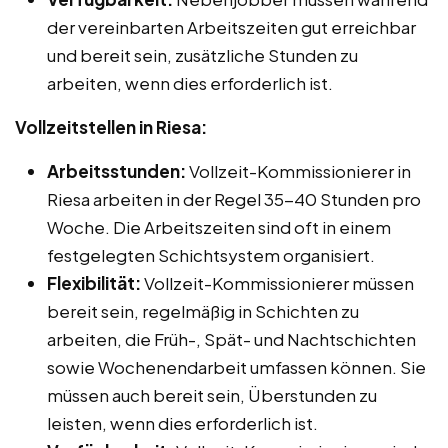
der vereinbarten Arbeitszeiten gut erreichbar
und bereit sein, zusätzliche Stunden zu
arbeiten, wenn dies erforderlich ist.
Vollzeitstellen in Riesa:
Arbeitsstunden:
Vollzeit-Kommissionierer in
Riesa arbeiten in der Regel 35-40 Stunden pro
Woche. Die Arbeitszeiten sind oft in einem
festgelegten Schichtsystem organisiert.
Flexibilität:
Vollzeit-Kommissionierer müssen
bereit sein, regelmäßig in Schichten zu
arbeiten, die Früh-, Spät- und Nachtschichten
sowie Wochenendarbeit umfassen können. Sie
müssen auch bereit sein, Überstunden zu
leisten, wenn dies erforderlich ist.