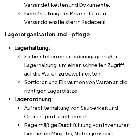
Versandetiketten und Dokumente.
Bereitstellung der Pakete für den
Versanddienstleister in Radebeul.
Lagerorganisation und -pflege
Lagerhaltung:
Sicherstellen einer ordnungsgemäßen
Lagerhaltung, um einen schnellen Zugriff
auf die Waren zu gewährleisten.
Sortieren und Einräumen von Waren an die
richtigen Lagerplätze.
Lagerordnung:
Aufrechterhaltung von Sauberkeit und
Ordnung im Lagerbereich.
Regelmäßige Durchführung von Inventuren
bei diesen Minijobs, Nebenjobs und