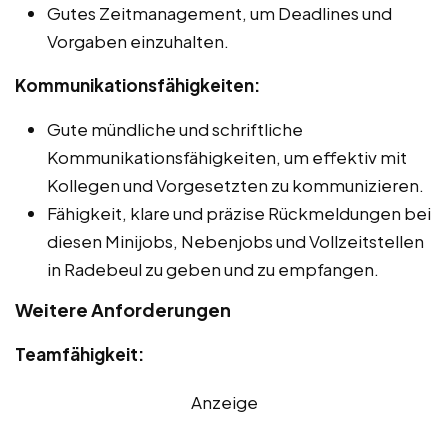
Gutes Zeitmanagement, um Deadlines und
Vorgaben einzuhalten.
Kommunikationsfähigkeiten:
Gute mündliche und schriftliche
Kommunikationsfähigkeiten, um effektiv mit
Kollegen und Vorgesetzten zu kommunizieren.
Fähigkeit, klare und präzise Rückmeldungen bei
diesen Minijobs, Nebenjobs und Vollzeitstellen
in Radebeul zu geben und zu empfangen.
Weitere Anforderungen
Teamfähigkeit:
Anzeige