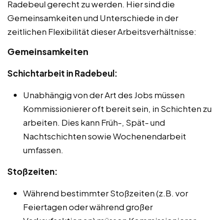
Radebeul gerecht zu werden. Hier sind die
Gemeinsamkeiten und Unterschiede in der
zeitlichen Flexibilität dieser Arbeitsverhältnisse:
Gemeinsamkeiten
Schichtarbeit in Radebeul:
Unabhängig von der Art des Jobs müssen
Kommissionierer oft bereit sein, in Schichten zu
arbeiten. Dies kann Früh-, Spät- und
Nachtschichten sowie Wochenendarbeit
umfassen.
Stoßzeiten:
Während bestimmter Stoßzeiten (z.B. vor
Feiertagen oder während großer