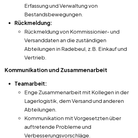
Erfassung und Verwaltung von
Bestandsbewegungen.
Rückmeldung:
Rückmeldung von Kommissionier- und
Versanddaten an die zuständigen
Abteilungen in Radebeul, z.B. Einkauf und
Vertrieb.
Kommunikation und Zusammenarbeit
Teamarbeit:
Enge Zusammenarbeit mit Kollegen in der
Lagerlogistik, dem Versand und anderen
Abteilungen.
Kommunikation mit Vorgesetzten über
auftretende Probleme und
Verbesserungsvorschläge.