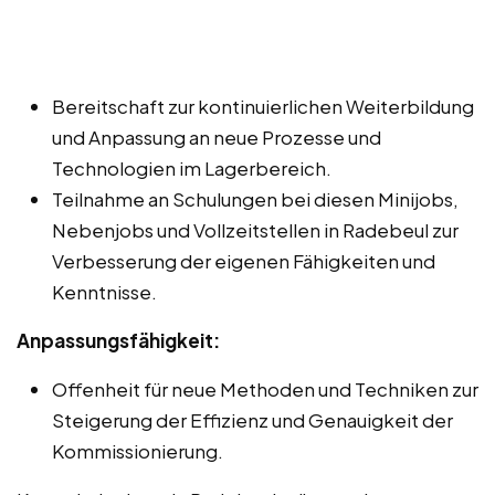
Bereitschaft zur kontinuierlichen Weiterbildung
und Anpassung an neue Prozesse und
Technologien im Lagerbereich.
Teilnahme an Schulungen bei diesen Minijobs,
Nebenjobs und Vollzeitstellen in Radebeul zur
Verbesserung der eigenen Fähigkeiten und
Kenntnisse.
Anpassungsfähigkeit:
Offenheit für neue Methoden und Techniken zur
Steigerung der Effizienz und Genauigkeit der
Kommissionierung.