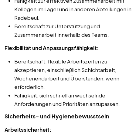
Fähigkeit zur effektiven Zusammenarbeit mit
Kollegen im Lager und in anderen Abteilungen in
Radebeul.
Bereitschaft zur Unterstützung und
Zusammenarbeit innerhalb des Teams.
Flexibilität und Anpassungsfähigkeit:
Bereitschaft, flexible Arbeitszeiten zu
akzeptieren, einschließlich Schichtarbeit,
Wochenendarbeit und Überstunden, wenn
erforderlich.
Fähigkeit, sich schnell an wechselnde
Anforderungen und Prioritäten anzupassen.
Sicherheits- und Hygienebewusstsein
Arbeitssicherheit: