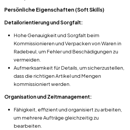
Persönliche Eigenschaften (Soft Skills)
Detailorientierung und Sorgfalt:
Hohe Genauigkeit und Sorgfalt beim
Kommissionieren und Verpacken von Waren in
Radebeul, um Fehler und Beschädigungen zu
vermeiden.
Aufmerksamkeit für Details, um sicherzustellen,
dass die richtigen Artikel und Mengen
kommissioniert werden.
Organisation und Zeitmanagement:
Fähigkeit, effizient und organisiert zu arbeiten,
um mehrere Aufträge gleichzeitig zu
bearbeiten.