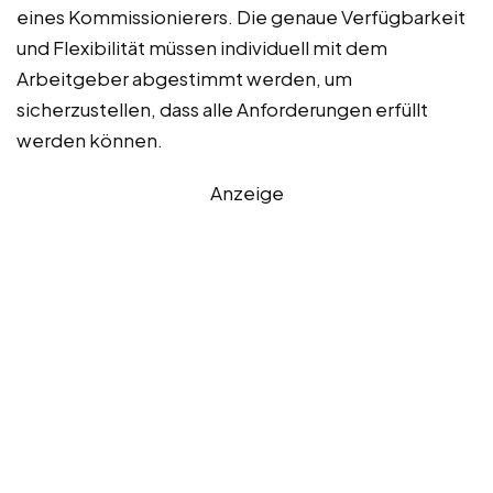
eines Kommissionierers. Die genaue Verfügbarkeit
und Flexibilität müssen individuell mit dem
Arbeitgeber abgestimmt werden, um
sicherzustellen, dass alle Anforderungen erfüllt
werden können.
Anzeige