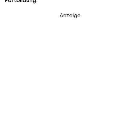
Anzeige