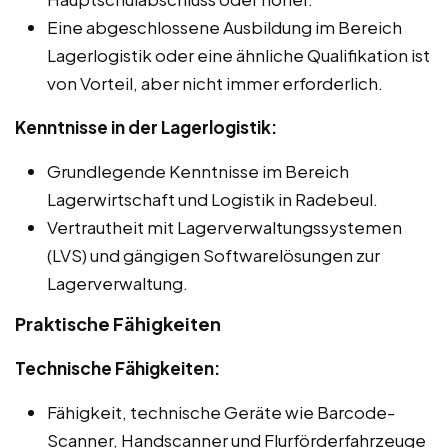
Eine abgeschlossene Ausbildung im Bereich
Lagerlogistik oder eine ähnliche Qualifikation ist
von Vorteil, aber nicht immer erforderlich.
Kenntnisse in der Lagerlogistik:
Grundlegende Kenntnisse im Bereich
Lagerwirtschaft und Logistik in Radebeul.
Vertrautheit mit Lagerverwaltungssystemen
(LVS) und gängigen Softwarelösungen zur
Lagerverwaltung.
Praktische Fähigkeiten
Technische Fähigkeiten:
Fähigkeit, technische Geräte wie Barcode-
Scanner, Handscanner und Flurförderfahrzeuge