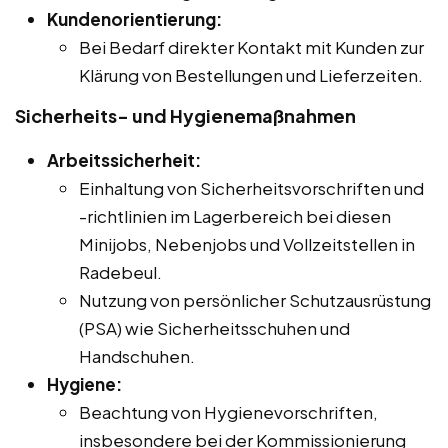
Kundenorientierung:
Bei Bedarf direkter Kontakt mit Kunden zur
Klärung von Bestellungen und Lieferzeiten.
Sicherheits- und Hygienemaßnahmen
Arbeitssicherheit:
Einhaltung von Sicherheitsvorschriften und
-richtlinien im Lagerbereich bei diesen
Minijobs, Nebenjobs und Vollzeitstellen in
Radebeul.
Nutzung von persönlicher Schutzausrüstung
(PSA) wie Sicherheitsschuhen und
Handschuhen.
Hygiene:
Beachtung von Hygienevorschriften,
insbesondere bei der Kommissionierung