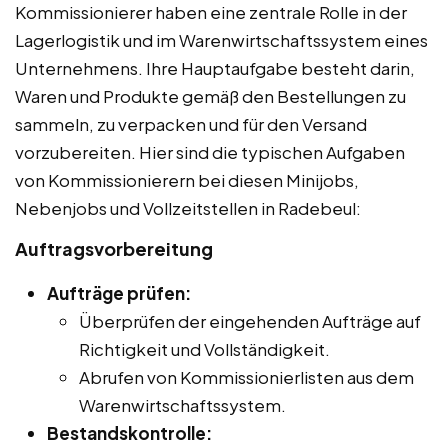
Kommissionierer haben eine zentrale Rolle in der
Lagerlogistik und im Warenwirtschaftssystem eines
Unternehmens. Ihre Hauptaufgabe besteht darin,
Waren und Produkte gemäß den Bestellungen zu
sammeln, zu verpacken und für den Versand
vorzubereiten. Hier sind die typischen Aufgaben
von Kommissionierern bei diesen Minijobs,
Nebenjobs und Vollzeitstellen in Radebeul:
Auftragsvorbereitung
Aufträge prüfen:
Überprüfen der eingehenden Aufträge auf
Richtigkeit und Vollständigkeit.
Abrufen von Kommissionierlisten aus dem
Warenwirtschaftssystem.
Bestandskontrolle: