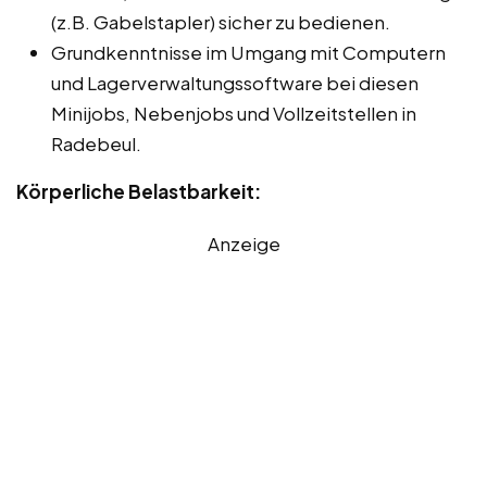
(z.B. Gabelstapler) sicher zu bedienen.
Grundkenntnisse im Umgang mit Computern
und Lagerverwaltungssoftware bei diesen
Minijobs, Nebenjobs und Vollzeitstellen in
Radebeul.
Körperliche Belastbarkeit:
Anzeige