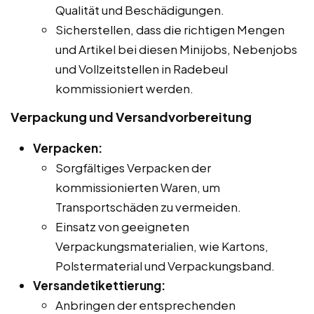
Qualität und Beschädigungen.
Sicherstellen, dass die richtigen Mengen
und Artikel bei diesen Minijobs, Nebenjobs
und Vollzeitstellen in Radebeul
kommissioniert werden.
Verpackung und Versandvorbereitung
Verpacken:
Sorgfältiges Verpacken der
kommissionierten Waren, um
Transportschäden zu vermeiden.
Einsatz von geeigneten
Verpackungsmaterialien, wie Kartons,
Polstermaterial und Verpackungsband.
Versandetikettierung:
Anbringen der entsprechenden