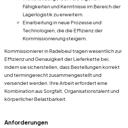
Fähigkeiten und Kenntnisse im Bereich der
Lagerlogistik zu erweitern.
Einarbeitung in neue Prozesse und
Technologien, die die Effizienz der
Kommissionierung steigern.
Kommissionierer in Radebeul tragen wesentlich zur
Effizienz und Genauigkeit der Lieferkette bei,
indem sie sicherstellen, dass Bestellungen korrekt
und termingerecht zusammengestellt und
versendet werden. Ihre Arbeit erfordert eine
Kombination aus Sorgfalt, Organisationstalent und
körperlicher Belastbarkeit.
Anforderungen