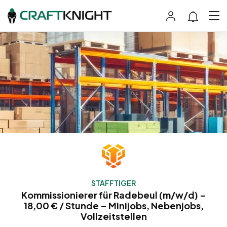
STAFFTIGER
Kommissionierer für Radebeul (m/w/d) –
18,00 € / Stunde – Minijobs, Nebenjobs,
Vollzeitstellen