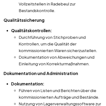
Vollzeitstellen in Radebeul zur
Bestandskontrolle.
Qualitätssicherung
Qualitätskontrollen:
Durchführung von Stichproben und
Kontrollen, um die Qualität der
kommissionierten Waren sicherzustellen.
Dokumentation von Abweichungen und
Einleitung von Korrekturmaßnahmen.
Dokumentation und Administration
Dokumentation:
Führen von Listen und Berichten über die
kommissionierten Aufträge und Bestände.
Nutzung von Lagerverwaltungssoftware zur