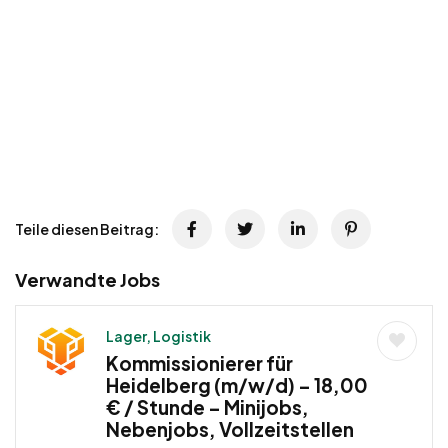
Teile diesen Beitrag:
Verwandte Jobs
Lager, Logistik
Kommissionierer für
Heidelberg (m/w/d) – 18,00
€ / Stunde – Minijobs,
Nebenjobs, Vollzeitstellen