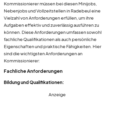
Kommissionierer müssen bei diesen Minijobs,
Nebenjobs und Vollzeitstellen in Radebeul eine
Vielzahl von Anforderungen erfüllen, um ihre
Aufgaben effektiv und zuverlässig ausführen zu
können. Diese Anforderungen umfassen sowohl
fachliche Qualifikationen als auch persönliche
Eigenschaften und praktische Fähigkeiten. Hier
sind die wichtigsten Anforderungen an
Kommissionierer:
Fachliche Anforderungen
Bildung und Qualifikationen:
Anzeige