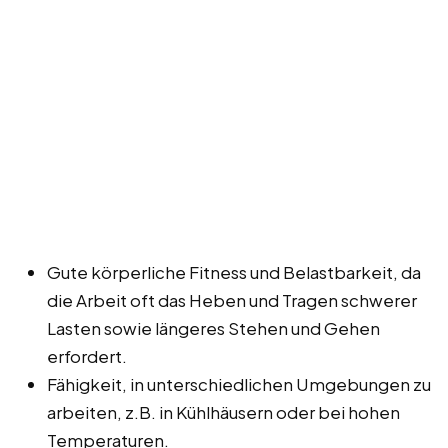
Gute körperliche Fitness und Belastbarkeit, da
die Arbeit oft das Heben und Tragen schwerer
Lasten sowie längeres Stehen und Gehen
erfordert.
Fähigkeit, in unterschiedlichen Umgebungen zu
arbeiten, z.B. in Kühlhäusern oder bei hohen
Temperaturen.