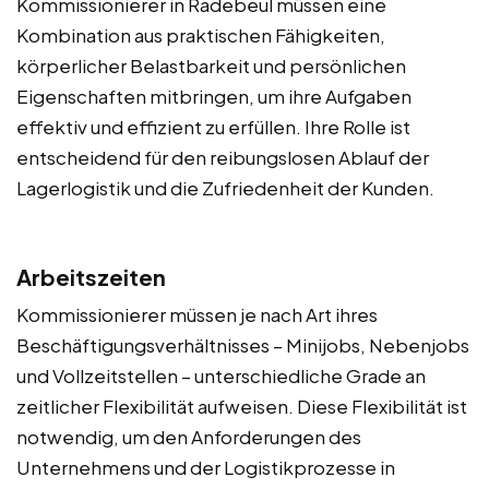
Kommissionierer in Radebeul müssen eine
Kombination aus praktischen Fähigkeiten,
körperlicher Belastbarkeit und persönlichen
Eigenschaften mitbringen, um ihre Aufgaben
effektiv und effizient zu erfüllen. Ihre Rolle ist
entscheidend für den reibungslosen Ablauf der
Lagerlogistik und die Zufriedenheit der Kunden.
Arbeitszeiten
Kommissionierer müssen je nach Art ihres
Beschäftigungsverhältnisses – Minijobs, Nebenjobs
und Vollzeitstellen – unterschiedliche Grade an
zeitlicher Flexibilität aufweisen. Diese Flexibilität ist
notwendig, um den Anforderungen des
Unternehmens und der Logistikprozesse in