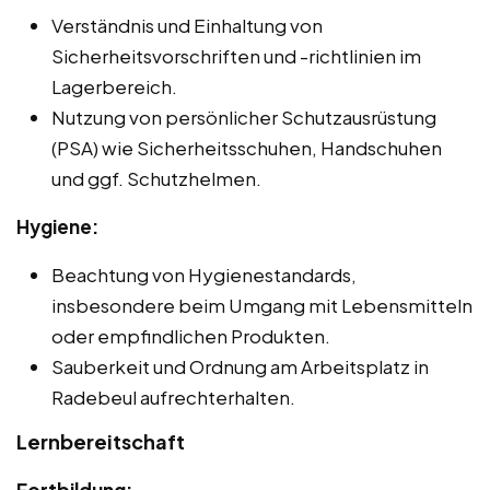
Verständnis und Einhaltung von
Sicherheitsvorschriften und -richtlinien im
Lagerbereich.
Nutzung von persönlicher Schutzausrüstung
(PSA) wie Sicherheitsschuhen, Handschuhen
und ggf. Schutzhelmen.
Hygiene:
Beachtung von Hygienestandards,
insbesondere beim Umgang mit Lebensmitteln
oder empfindlichen Produkten.
Sauberkeit und Ordnung am Arbeitsplatz in
Radebeul aufrechterhalten.
Lernbereitschaft
Fortbildung: