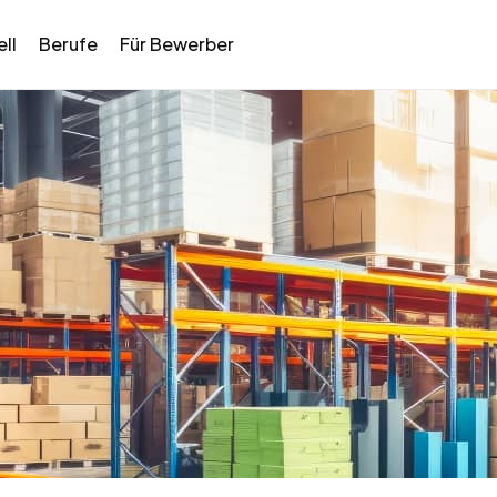
ll
Berufe
Für Bewerber