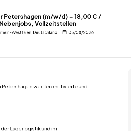
r Petershagen (m/w/d) – 18,00 € /
Nebenjobs, Vollzeitstellen
rhein-Westfalen, Deutschland
05/08/2026
 in Petershagen werden motivierte und
 der Lagerlogistik und im