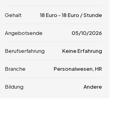
Gehalt
18
Euro
-
18
Euro
/ Stunde
Angebotsende
05/10/2026
Berufserfahrung
Keine Erfahrung
Branche
Personalwesen, HR
Bildung
Andere