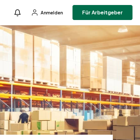
Für Arbeitgeber
Anmelden