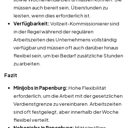
müssen auch bereit sein, Überstunden zu
leisten, wenn dies erforderlich ist.
Verfügbarkeit:
Vollzeit-Kommissionierer sind
in der Regel während der regulären
Arbeitszeiten des Unternehmens vollständig
verfügbar und müssen oft auch darüber hinaus
flexibel sein, um bei Bedarf zusätzliche Stunden
zu arbeiten.
Fazit
Minijobs in Papenburg:
Hohe Flexibilität
erforderlich, um die Arbeit mit der gesetzlichen
Verdienstgrenze zu vereinbaren. Arbeitszeiten
sind oft festgelegt, aber innerhalb der Woche
flexibel verteilt.
Nebenjobs in Papenburg:
Mittelmäßige