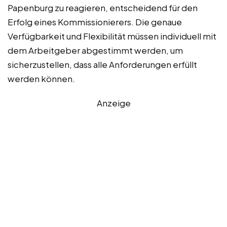
Papenburg zu reagieren, entscheidend für den
Erfolg eines Kommissionierers. Die genaue
Verfügbarkeit und Flexibilität müssen individuell mit
dem Arbeitgeber abgestimmt werden, um
sicherzustellen, dass alle Anforderungen erfüllt
werden können.
Anzeige