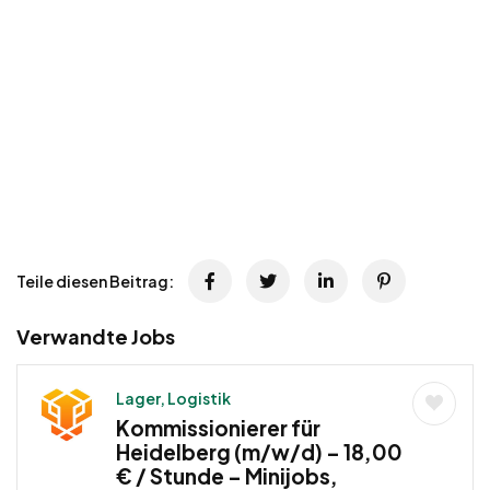
Teile diesen Beitrag:
Verwandte Jobs
Lager, Logistik
Kommissionierer für
Heidelberg (m/w/d) – 18,00
€ / Stunde – Minijobs,