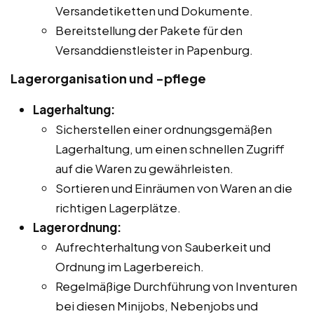
Versandetiketten und Dokumente.
Bereitstellung der Pakete für den
Versanddienstleister in Papenburg.
Lagerorganisation und -pflege
Lagerhaltung:
Sicherstellen einer ordnungsgemäßen
Lagerhaltung, um einen schnellen Zugriff
auf die Waren zu gewährleisten.
Sortieren und Einräumen von Waren an die
richtigen Lagerplätze.
Lagerordnung:
Aufrechterhaltung von Sauberkeit und
Ordnung im Lagerbereich.
Regelmäßige Durchführung von Inventuren
bei diesen Minijobs, Nebenjobs und