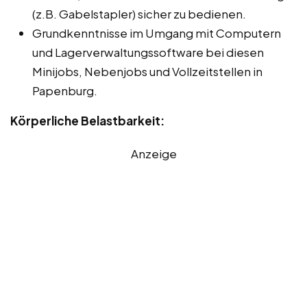
(z.B. Gabelstapler) sicher zu bedienen.
Grundkenntnisse im Umgang mit Computern
und Lagerverwaltungssoftware bei diesen
Minijobs, Nebenjobs und Vollzeitstellen in
Papenburg.
Körperliche Belastbarkeit:
Anzeige