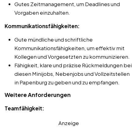
Gutes Zeitmanagement, um Deadlines und
Vorgaben einzuhalten.
Kommunikationsfähigkeiten:
Gute mündliche und schriftliche
Kommunikationsfähigkeiten, um effektiv mit
Kollegen und Vorgesetzten zu kommunizieren.
Fähigkeit, klare und präzise Rückmeldungen bei
diesen Minijobs, Nebenjobs und Vollzeitstellen
in Papenburg zu geben und zu empfangen.
Weitere Anforderungen
Teamfähigkeit:
Anzeige