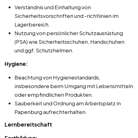
Verständnis und Einhaltung von
Sicherheitsvorschriften und -richtlinien im
Lagerbereich.
Nutzung von persönlicher Schutzausrüstung
(PSA) wie Sicherheitsschuhen, Handschuhen
und ggf. Schutzhelmen.
Hygiene:
Beachtung von Hygienestandards,
insbesondere beim Umgang mit Lebensmitteln
oder empfindlichen Produkten.
Sauberkeit und Ordnung am Arbeitsplatz in
Papenburg aufrechterhalten.
Lernbereitschaft
Fortbildung: