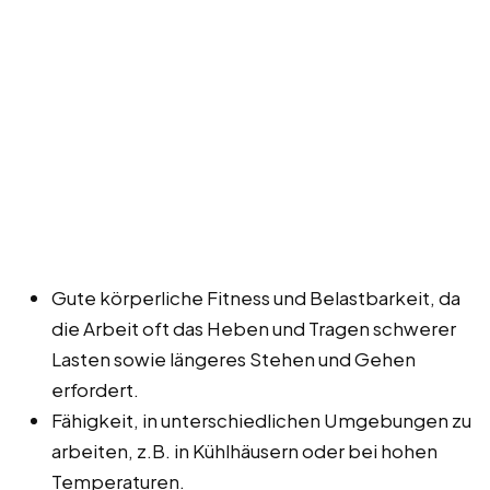
Gute körperliche Fitness und Belastbarkeit, da
die Arbeit oft das Heben und Tragen schwerer
Lasten sowie längeres Stehen und Gehen
erfordert.
Fähigkeit, in unterschiedlichen Umgebungen zu
arbeiten, z.B. in Kühlhäusern oder bei hohen
Temperaturen.