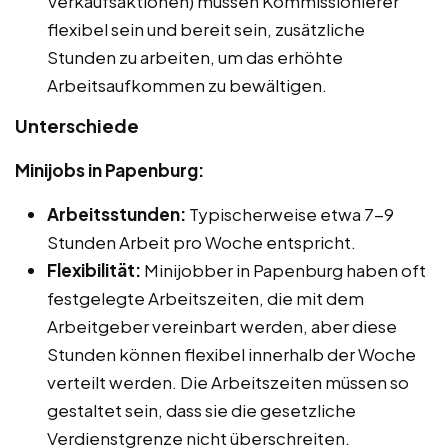
Verkaufsaktionen) müssen Kommissionierer
flexibel sein und bereit sein, zusätzliche
Stunden zu arbeiten, um das erhöhte
Arbeitsaufkommen zu bewältigen.
Unterschiede
Minijobs in Papenburg:
Arbeitsstunden:
Typischerweise etwa 7-9
Stunden Arbeit pro Woche entspricht.
Flexibilität:
Minijobber in Papenburg haben oft
festgelegte Arbeitszeiten, die mit dem
Arbeitgeber vereinbart werden, aber diese
Stunden können flexibel innerhalb der Woche
verteilt werden. Die Arbeitszeiten müssen so
gestaltet sein, dass sie die gesetzliche
Verdienstgrenze nicht überschreiten.