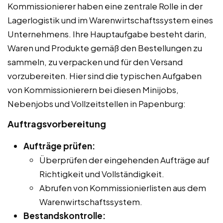
Kommissionierer haben eine zentrale Rolle in der
Lagerlogistik und im Warenwirtschaftssystem eines
Unternehmens. Ihre Hauptaufgabe besteht darin,
Waren und Produkte gemäß den Bestellungen zu
sammeln, zu verpacken und für den Versand
vorzubereiten. Hier sind die typischen Aufgaben
von Kommissionierern bei diesen Minijobs,
Nebenjobs und Vollzeitstellen in Papenburg:
Auftragsvorbereitung
Aufträge prüfen:
Überprüfen der eingehenden Aufträge auf
Richtigkeit und Vollständigkeit.
Abrufen von Kommissionierlisten aus dem
Warenwirtschaftssystem.
Bestandskontrolle: