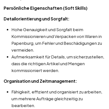
Persönliche Eigenschaften (Soft Skills)
Detailorientierung und Sorgfalt:
Hohe Genauigkeit und Sorgfalt beim
Kommissionieren und Verpacken von Waren in
Papenburg, um Fehler und Beschädigungen zu
vermeiden.
Aufmerksamkeit für Details, um sicherzustellen,
dass die richtigen Artikel und Mengen
kommissioniert werden.
Organisation und Zeitmanagement:
Fähigkeit, effizient und organisiert zu arbeiten,
um mehrere Aufträge gleichzeitig zu
bearbeiten.