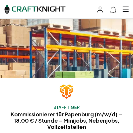
STAFFTIGER
Kommissionierer für Papenburg (m/w/d) –
18,00 € / Stunde – Minijobs, Nebenjobs,
Vollzeitstellen