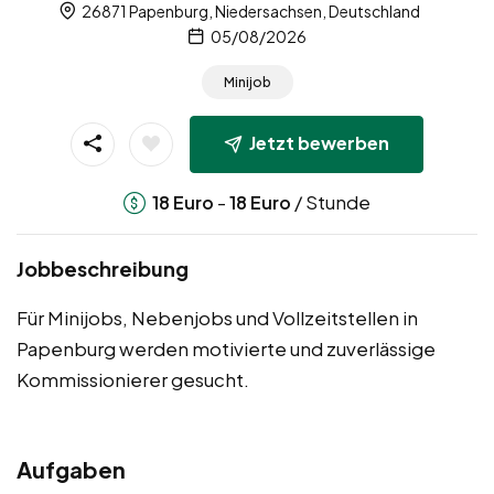
26871 Papenburg, Niedersachsen, Deutschland
05/08/2026
Minijob
Jetzt bewerben
-
/ Stunde
18
Euro
18
Euro
Jobbeschreibung
Für Minijobs, Nebenjobs und Vollzeitstellen in
Papenburg werden motivierte und zuverlässige
Kommissionierer gesucht.
Aufgaben