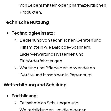
von Lebensmitteln oder pharmazeutischen
Produkten.
Technische Nutzung
Technologieeinsatz:
Bedienung von technischen Geräten und
Hilfsmitteln wie Barcode-Scannern,
Lagerverwaltungssystemen und
Flurförderfahrzeugen.
Wartung und Pflege der verwendeten
Geräte und Maschinen in Papenburg.
Weiterbildung und Schulung
Fortbildung:
Teilnahme an Schulungen und
Weiterbildungen, um die eigenen