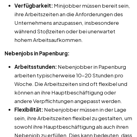
Verfügbarkeit:
Minijobber müssen bereit sein,
ihre Arbeitszeiten an die Anforderungen des
Unternehmens anzupassen, insbesondere
während Stoßzeiten oder bei unerwartet
hohem Arbeitsaufkommen.
Nebenjobs in Papenburg:
Arbeitsstunden:
Nebenjobber in Papenburg
arbeiten typischerweise 10-20 Stunden pro
Woche. Die Arbeitszeiten sind oft flexibel und
können an ihre Hauptbeschäftigung oder
andere Verpflichtungen angepasst werden.
Flexibilität:
Nebenjobber müssen in der Lage
sein, ihre Arbeitszeiten flexibel zu gestalten, um
sowohl ihre Hauptbeschäftigung als auch ihren
Nebenjob zu erfüllen. Dies kann bedeuten, dass