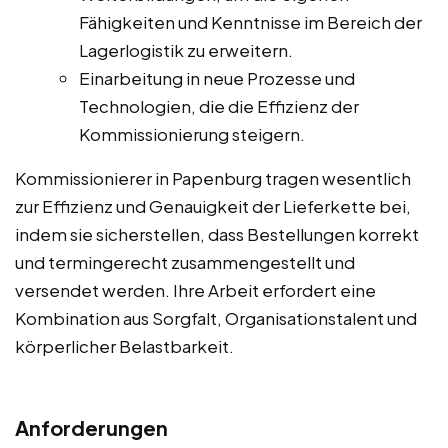
Fähigkeiten und Kenntnisse im Bereich der
Lagerlogistik zu erweitern.
Einarbeitung in neue Prozesse und
Technologien, die die Effizienz der
Kommissionierung steigern.
Kommissionierer in Papenburg tragen wesentlich
zur Effizienz und Genauigkeit der Lieferkette bei,
indem sie sicherstellen, dass Bestellungen korrekt
und termingerecht zusammengestellt und
versendet werden. Ihre Arbeit erfordert eine
Kombination aus Sorgfalt, Organisationstalent und
körperlicher Belastbarkeit.
Anforderungen