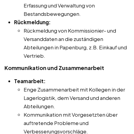
Erfassung und Verwaltung von
Bestandsbewegungen.
Rückmeldung:
Rückmeldung von Kommissionier- und
Versanddaten an die zuständigen
Abteilungen in Papenburg, z.B. Einkauf und
Vertrieb.
Kommunikation und Zusammenarbeit
Teamarbeit:
Enge Zusammenarbeit mit Kollegen in der
Lagerlogistik, dem Versand und anderen
Abteilungen.
Kommunikation mit Vorgesetzten über
auftretende Probleme und
Verbesserungsvorschläge.