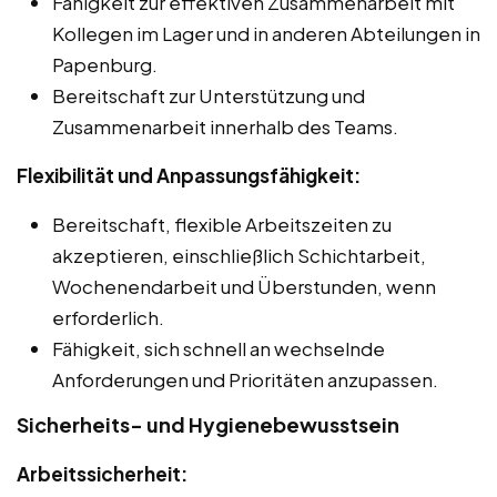
Fähigkeit zur effektiven Zusammenarbeit mit
Kollegen im Lager und in anderen Abteilungen in
Papenburg.
Bereitschaft zur Unterstützung und
Zusammenarbeit innerhalb des Teams.
Flexibilität und Anpassungsfähigkeit:
Bereitschaft, flexible Arbeitszeiten zu
akzeptieren, einschließlich Schichtarbeit,
Wochenendarbeit und Überstunden, wenn
erforderlich.
Fähigkeit, sich schnell an wechselnde
Anforderungen und Prioritäten anzupassen.
Sicherheits- und Hygienebewusstsein
Arbeitssicherheit: