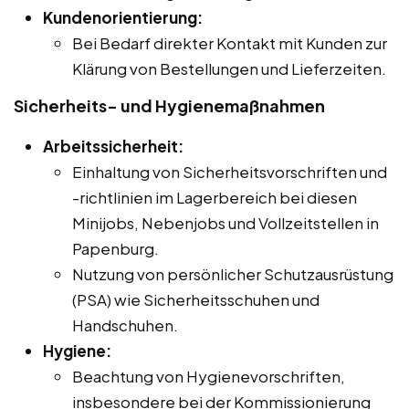
Kundenorientierung:
Bei Bedarf direkter Kontakt mit Kunden zur
Klärung von Bestellungen und Lieferzeiten.
Sicherheits- und Hygienemaßnahmen
Arbeitssicherheit:
Einhaltung von Sicherheitsvorschriften und
-richtlinien im Lagerbereich bei diesen
Minijobs, Nebenjobs und Vollzeitstellen in
Papenburg.
Nutzung von persönlicher Schutzausrüstung
(PSA) wie Sicherheitsschuhen und
Handschuhen.
Hygiene:
Beachtung von Hygienevorschriften,
insbesondere bei der Kommissionierung