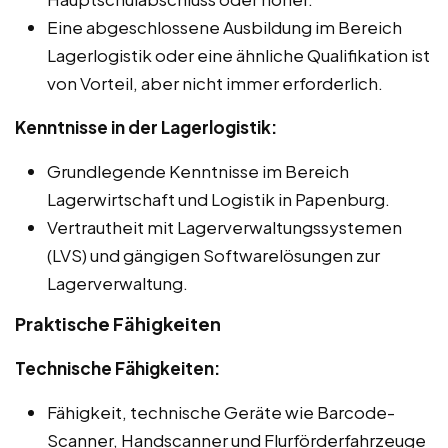
Eine abgeschlossene Ausbildung im Bereich
Lagerlogistik oder eine ähnliche Qualifikation ist
von Vorteil, aber nicht immer erforderlich.
Kenntnisse in der Lagerlogistik:
Grundlegende Kenntnisse im Bereich
Lagerwirtschaft und Logistik in Papenburg.
Vertrautheit mit Lagerverwaltungssystemen
(LVS) und gängigen Softwarelösungen zur
Lagerverwaltung.
Praktische Fähigkeiten
Technische Fähigkeiten:
Fähigkeit, technische Geräte wie Barcode-
Scanner, Handscanner und Flurförderfahrzeuge