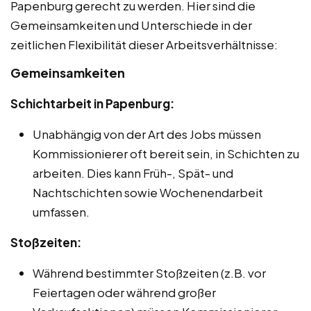
Papenburg gerecht zu werden. Hier sind die
Gemeinsamkeiten und Unterschiede in der
zeitlichen Flexibilität dieser Arbeitsverhältnisse:
Gemeinsamkeiten
Schichtarbeit in Papenburg:
Unabhängig von der Art des Jobs müssen
Kommissionierer oft bereit sein, in Schichten zu
arbeiten. Dies kann Früh-, Spät- und
Nachtschichten sowie Wochenendarbeit
umfassen.
Stoßzeiten:
Während bestimmter Stoßzeiten (z.B. vor
Feiertagen oder während großer