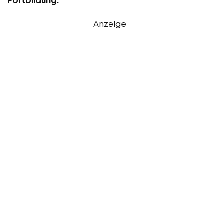
Anzeige