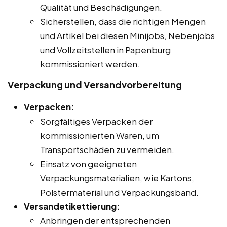
Qualität und Beschädigungen.
Sicherstellen, dass die richtigen Mengen
und Artikel bei diesen Minijobs, Nebenjobs
und Vollzeitstellen in Papenburg
kommissioniert werden.
Verpackung und Versandvorbereitung
Verpacken:
Sorgfältiges Verpacken der
kommissionierten Waren, um
Transportschäden zu vermeiden.
Einsatz von geeigneten
Verpackungsmaterialien, wie Kartons,
Polstermaterial und Verpackungsband.
Versandetikettierung:
Anbringen der entsprechenden