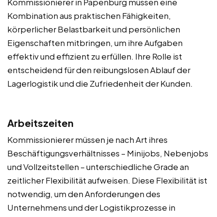
Kommissionierer in Papenburg müssen eine
Kombination aus praktischen Fähigkeiten,
körperlicher Belastbarkeit und persönlichen
Eigenschaften mitbringen, um ihre Aufgaben
effektiv und effizient zu erfüllen. Ihre Rolle ist
entscheidend für den reibungslosen Ablauf der
Lagerlogistik und die Zufriedenheit der Kunden.
Arbeitszeiten
Kommissionierer müssen je nach Art ihres
Beschäftigungsverhältnisses – Minijobs, Nebenjobs
und Vollzeitstellen – unterschiedliche Grade an
zeitlicher Flexibilität aufweisen. Diese Flexibilität ist
notwendig, um den Anforderungen des
Unternehmens und der Logistikprozesse in