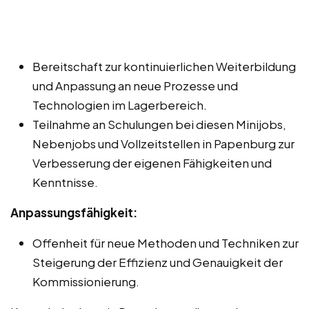
Bereitschaft zur kontinuierlichen Weiterbildung
und Anpassung an neue Prozesse und
Technologien im Lagerbereich.
Teilnahme an Schulungen bei diesen Minijobs,
Nebenjobs und Vollzeitstellen in Papenburg zur
Verbesserung der eigenen Fähigkeiten und
Kenntnisse.
Anpassungsfähigkeit:
Offenheit für neue Methoden und Techniken zur
Steigerung der Effizienz und Genauigkeit der
Kommissionierung.