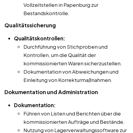
Vollzeitstellen in Papenburg zur
Bestandskontrolle.
Qualitätssicherung
Qualitätskontrollen:
Durchführung von Stichproben und
Kontrollen, um die Qualität der
kommissionierten Waren sicherzustellen.
Dokumentation von Abweichungen und
Einleitung von Korrekturmaßnahmen.
Dokumentation und Administration
Dokumentation:
Führen von Listen und Berichten über die
kommissionierten Aufträge und Bestände.
Nutzung von Lagerverwaltungssoftware zur