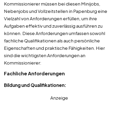
Kommissionierer müssen bei diesen Minijobs,
Nebenjobs und Vollzeitstellen in Papenburg eine
Vielzahl von Anforderungen erfüllen, um ihre
Aufgaben effektiv und zuverlässig ausführen zu
können. Diese Anforderungen umfassen sowohl
fachliche Qualifikationen als auch persönliche
Eigenschaften und praktische Fähigkeiten. Hier
sind die wichtigsten Anforderungen an
Kommissionierer:
Fachliche Anforderungen
Bildung und Qualifikationen:
Anzeige