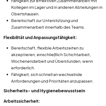
Fähigkeit zur effektiven Zusammenarbeit mit
Kollegen im Lager und in anderen Abteilungen in
Obertshausen.
Bereitschaft zur Unterstützung und
Zusammenarbeit innerhalb des Teams.
Flexibilität und Anpassungsfähigkeit:
Bereitschaft, flexible Arbeitszeiten zu
akzeptieren, einschließlich Schichtarbeit,
Wochenendarbeit und Überstunden, wenn
erforderlich.
Fähigkeit, sich schnell an wechselnde
Anforderungen und Prioritäten anzupassen.
Sicherheits- und Hygienebewusstsein
Arbeitssicherheit: