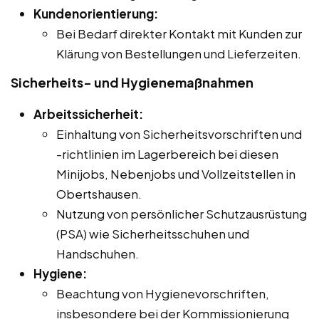
Kundenorientierung:
Bei Bedarf direkter Kontakt mit Kunden zur
Klärung von Bestellungen und Lieferzeiten.
Sicherheits- und Hygienemaßnahmen
Arbeitssicherheit:
Einhaltung von Sicherheitsvorschriften und
-richtlinien im Lagerbereich bei diesen
Minijobs, Nebenjobs und Vollzeitstellen in
Obertshausen.
Nutzung von persönlicher Schutzausrüstung
(PSA) wie Sicherheitsschuhen und
Handschuhen.
Hygiene:
Beachtung von Hygienevorschriften,
insbesondere bei der Kommissionierung