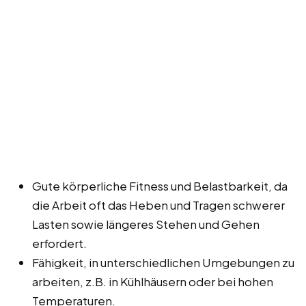
Gute körperliche Fitness und Belastbarkeit, da
die Arbeit oft das Heben und Tragen schwerer
Lasten sowie längeres Stehen und Gehen
erfordert.
Fähigkeit, in unterschiedlichen Umgebungen zu
arbeiten, z.B. in Kühlhäusern oder bei hohen
Temperaturen.