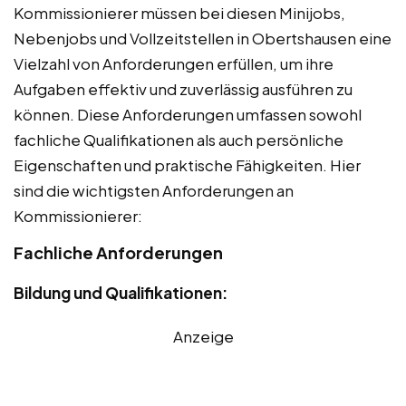
Kommissionierer müssen bei diesen Minijobs,
Nebenjobs und Vollzeitstellen in Obertshausen eine
Vielzahl von Anforderungen erfüllen, um ihre
Aufgaben effektiv und zuverlässig ausführen zu
können. Diese Anforderungen umfassen sowohl
fachliche Qualifikationen als auch persönliche
Eigenschaften und praktische Fähigkeiten. Hier
sind die wichtigsten Anforderungen an
Kommissionierer:
Fachliche Anforderungen
Bildung und Qualifikationen:
Anzeige