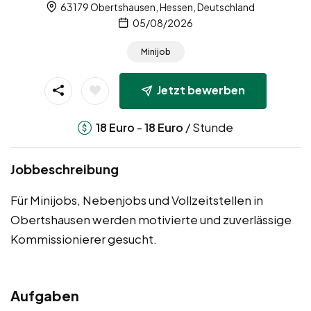
63179 Obertshausen, Hessen, Deutschland
05/08/2026
Minijob
Jetzt bewerben
-
/ Stunde
18
Euro
18
Euro
Jobbeschreibung
Für Minijobs, Nebenjobs und Vollzeitstellen in
Obertshausen werden motivierte und zuverlässige
Kommissionierer gesucht.
Aufgaben