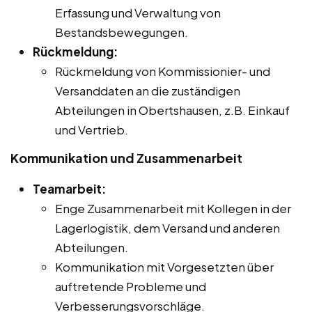
Erfassung und Verwaltung von
Bestandsbewegungen.
Rückmeldung:
Rückmeldung von Kommissionier- und
Versanddaten an die zuständigen
Abteilungen in Obertshausen, z.B. Einkauf
und Vertrieb.
Kommunikation und Zusammenarbeit
Teamarbeit:
Enge Zusammenarbeit mit Kollegen in der
Lagerlogistik, dem Versand und anderen
Abteilungen.
Kommunikation mit Vorgesetzten über
auftretende Probleme und
Verbesserungsvorschläge.