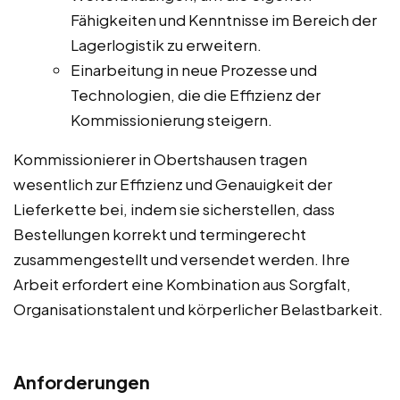
Fähigkeiten und Kenntnisse im Bereich der
Lagerlogistik zu erweitern.
Einarbeitung in neue Prozesse und
Technologien, die die Effizienz der
Kommissionierung steigern.
Kommissionierer in Obertshausen tragen
wesentlich zur Effizienz und Genauigkeit der
Lieferkette bei, indem sie sicherstellen, dass
Bestellungen korrekt und termingerecht
zusammengestellt und versendet werden. Ihre
Arbeit erfordert eine Kombination aus Sorgfalt,
Organisationstalent und körperlicher Belastbarkeit.
Anforderungen