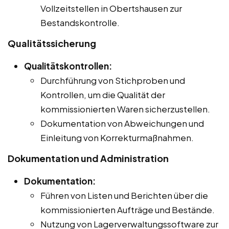
Vollzeitstellen in Obertshausen zur
Bestandskontrolle.
Qualitätssicherung
Qualitätskontrollen:
Durchführung von Stichproben und
Kontrollen, um die Qualität der
kommissionierten Waren sicherzustellen.
Dokumentation von Abweichungen und
Einleitung von Korrekturmaßnahmen.
Dokumentation und Administration
Dokumentation:
Führen von Listen und Berichten über die
kommissionierten Aufträge und Bestände.
Nutzung von Lagerverwaltungssoftware zur