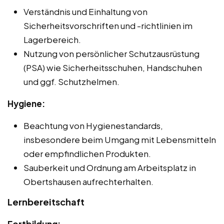
Verständnis und Einhaltung von
Sicherheitsvorschriften und -richtlinien im
Lagerbereich.
Nutzung von persönlicher Schutzausrüstung
(PSA) wie Sicherheitsschuhen, Handschuhen
und ggf. Schutzhelmen.
Hygiene:
Beachtung von Hygienestandards,
insbesondere beim Umgang mit Lebensmitteln
oder empfindlichen Produkten.
Sauberkeit und Ordnung am Arbeitsplatz in
Obertshausen aufrechterhalten.
Lernbereitschaft
Fortbildung: