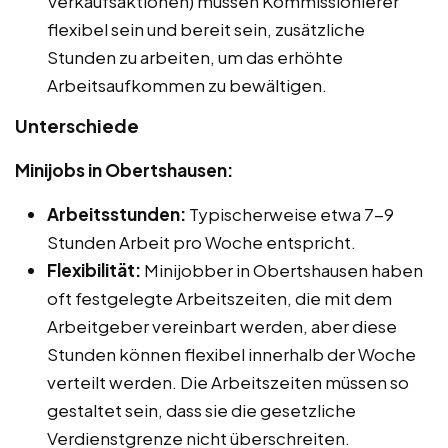
Verkaufsaktionen) müssen Kommissionierer
flexibel sein und bereit sein, zusätzliche
Stunden zu arbeiten, um das erhöhte
Arbeitsaufkommen zu bewältigen.
Unterschiede
Minijobs in Obertshausen:
Arbeitsstunden:
Typischerweise etwa 7-9
Stunden Arbeit pro Woche entspricht.
Flexibilität:
Minijobber in Obertshausen haben
oft festgelegte Arbeitszeiten, die mit dem
Arbeitgeber vereinbart werden, aber diese
Stunden können flexibel innerhalb der Woche
verteilt werden. Die Arbeitszeiten müssen so
gestaltet sein, dass sie die gesetzliche
Verdienstgrenze nicht überschreiten.