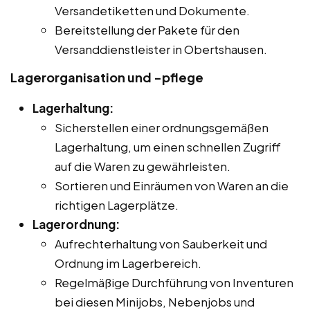
Versandetiketten und Dokumente.
Bereitstellung der Pakete für den
Versanddienstleister in Obertshausen.
Lagerorganisation und -pflege
Lagerhaltung:
Sicherstellen einer ordnungsgemäßen
Lagerhaltung, um einen schnellen Zugriff
auf die Waren zu gewährleisten.
Sortieren und Einräumen von Waren an die
richtigen Lagerplätze.
Lagerordnung:
Aufrechterhaltung von Sauberkeit und
Ordnung im Lagerbereich.
Regelmäßige Durchführung von Inventuren
bei diesen Minijobs, Nebenjobs und