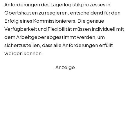
Anforderungen des Lagerlogistikprozesses in
Obertshausen zu reagieren, entscheidend für den
Erfolg eines Kommissionierers. Die genaue
Verfügbarkeit und Flexibilität müssen individuell mit
dem Arbeitgeber abgestimmt werden, um
sicherzustellen, dass alle Anforderungen erfüllt
werden können.
Anzeige