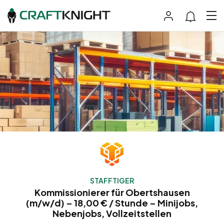
STAFFTIGER
Kommissionierer für Obertshausen
(m/w/d) – 18,00 € / Stunde – Minijobs,
Nebenjobs, Vollzeitstellen