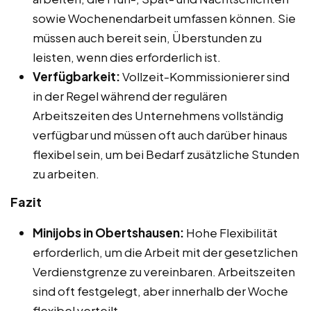
sowie Wochenendarbeit umfassen können. Sie
müssen auch bereit sein, Überstunden zu
leisten, wenn dies erforderlich ist.
Verfügbarkeit:
Vollzeit-Kommissionierer sind
in der Regel während der regulären
Arbeitszeiten des Unternehmens vollständig
verfügbar und müssen oft auch darüber hinaus
flexibel sein, um bei Bedarf zusätzliche Stunden
zu arbeiten.
Fazit
Minijobs in Obertshausen:
Hohe Flexibilität
erforderlich, um die Arbeit mit der gesetzlichen
Verdienstgrenze zu vereinbaren. Arbeitszeiten
sind oft festgelegt, aber innerhalb der Woche
flexibel verteilt.