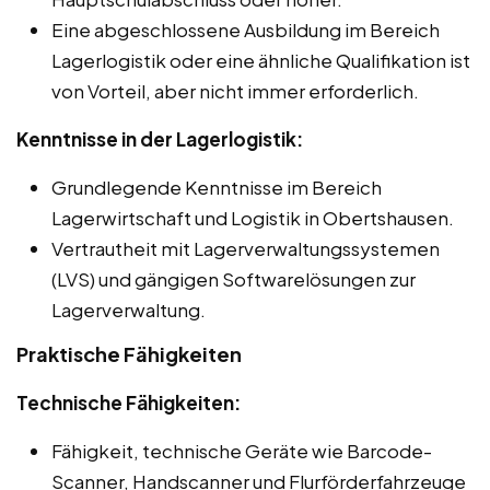
Eine abgeschlossene Ausbildung im Bereich
Lagerlogistik oder eine ähnliche Qualifikation ist
von Vorteil, aber nicht immer erforderlich.
Kenntnisse in der Lagerlogistik:
Grundlegende Kenntnisse im Bereich
Lagerwirtschaft und Logistik in Obertshausen.
Vertrautheit mit Lagerverwaltungssystemen
(LVS) und gängigen Softwarelösungen zur
Lagerverwaltung.
Praktische Fähigkeiten
Technische Fähigkeiten:
Fähigkeit, technische Geräte wie Barcode-
Scanner, Handscanner und Flurförderfahrzeuge