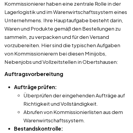
Kommissionierer haben eine zentrale Rolle in der
Lagerlogistik und im Warenwirtschaftssystem eines
Unternehmens. Ihre Hauptaufgabe besteht darin,
Waren und Produkte gemäß den Bestellungen zu
sammeln, zu verpacken und für den Versand
vorzubereiten. Hier sind die typischen Aufgaben
von Kommissionierern bei diesen Minijobs,
Nebenjobs und Vollzeitstellen in Obertshausen:
Auftragsvorbereitung
Aufträge prüfen:
Überprüfen der eingehenden Aufträge auf
Richtigkeit und Vollständigkeit.
Abrufen von Kommissionierlisten aus dem
Warenwirtschaftssystem.
Bestandskontrolle: