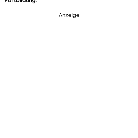
Anzeige