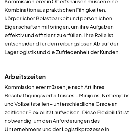
Kommissionierer in Obertshausen müssen eine
Kombination aus praktischen Fähigkeiten,
körperlicher Belastbarkeit und persönlichen
Eigenschaften mitbringen, um ihre Aufgaben
effektiv und effizient zu erfüllen. Ihre Rolle ist
entscheidend für den reibungslosen Ablauf der
Lagerlogistik und die Zufriedenheit der Kunden.
Arbeitszeiten
Kommissionierer müssen je nach Art ihres
Beschäftigungsverhältnisses – Minijobs, Nebenjobs
und Vollzeitstellen – unterschiedliche Grade an
zeitlicher Flexibilität aufweisen. Diese Flexibilität ist
notwendig, um den Anforderungen des
Unternehmens und der Logistikprozesse in