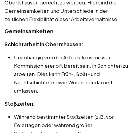
Obertshausen gerecht zu werden. Hier sind die
Gemeinsamkeiten und Unterschiede in der
zeitlichen Flexibilität dieser Arbeitsverhältnisse:
Gemeinsamkeiten
Schichtarbeit in Obertshausen:
Unabhängig von der Art des Jobs müssen
Kommissionierer oft bereit sein, in Schichten zu
arbeiten. Dies kann Früh-, Spät- und
Nachtschichten sowie Wochenendarbeit
umfassen.
Stoßzeiten:
Während bestimmter Stoßzeiten (z.B. vor
Feiertagen oder während großer