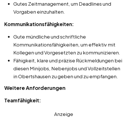
Gutes Zeitmanagement, um Deadlines und
Vorgaben einzuhalten.
Kommunikationsfähigkeiten:
Gute mündliche und schriftliche
Kommunikationsfähigkeiten, um effektiv mit
Kollegen und Vorgesetzten zu kommunizieren.
Fähigkeit, klare und präzise Rückmeldungen bei
diesen Minijobs, Nebenjobs und Vollzeitstellen
in Obertshausen zu geben und zu empfangen.
Weitere Anforderungen
Teamfähigkeit:
Anzeige