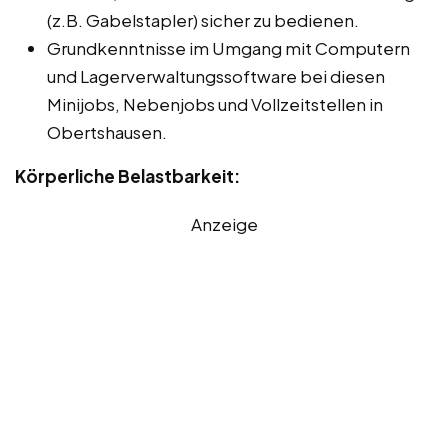
(z.B. Gabelstapler) sicher zu bedienen.
Grundkenntnisse im Umgang mit Computern
und Lagerverwaltungssoftware bei diesen
Minijobs, Nebenjobs und Vollzeitstellen in
Obertshausen.
Körperliche Belastbarkeit:
Anzeige