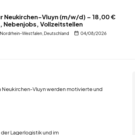
ür Neukirchen-Vluyn (m/w/d) – 18,00 €
, Nebenjobs, Vollzeitstellen
Nordrhein-Westfalen, Deutschland
04/08/2026
 in Neukirchen-Vluyn werden motivierte und
 der Lagerlogistik und im