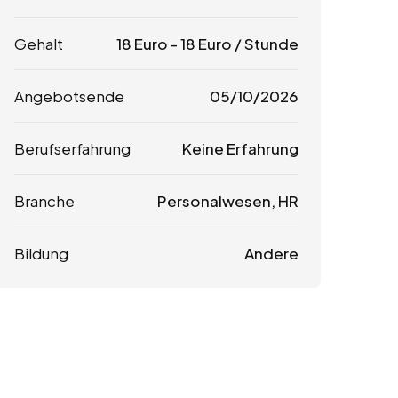
Gehalt
18
Euro
-
18
Euro
/ Stunde
Angebotsende
05/10/2026
Berufserfahrung
Keine Erfahrung
Branche
Personalwesen, HR
Bildung
Andere