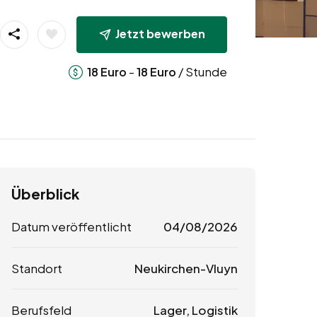
Jetzt bewerben
-
/ Stunde
18
Euro
18
Euro
Überblick
Datum veröffentlicht
04/08/2026
Standort
Neukirchen-Vluyn
Berufsfeld
Lager, Logistik