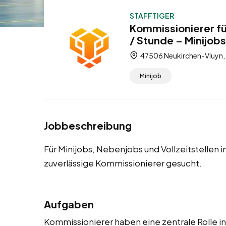
STAFFTIGER
Kommissionierer f
/ Stunde – Minijobs
47506 Neukirchen-Vluyn, 
Minijob
Jobbeschreibung
Für Minijobs, Nebenjobs und Vollzeitstellen
zuverlässige Kommissionierer gesucht.
Aufgaben
Kommissionierer haben eine zentrale Rolle in