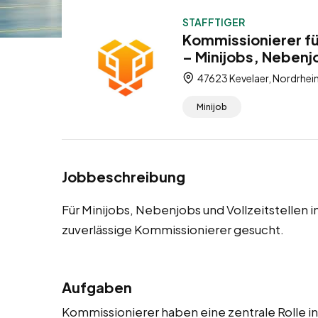
STAFFTIGER
Kommissionierer fü
– Minijobs, Nebenjo
47623 Kevelaer, Nordrhei
Minijob
Jobbeschreibung
Für Minijobs, Nebenjobs und Vollzeitstellen 
zuverlässige Kommissionierer gesucht.
Aufgaben
Kommissionierer haben eine zentrale Rolle in