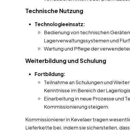
Technische Nutzung
Technologieeinsatz:
Bedienung von technischen Geräten 
Lagerverwaltungssystemen und Flur
Wartung und Pflege der verwendeten
Weiterbildung und Schulung
Fortbildung:
Teilnahme an Schulungen und Weiter
Kenntnisse im Bereich der Lagerlogis
Einarbeitung in neue Prozesse und Te
Kommissionierung steigern.
Kommissionierer in Kevelaer tragen wesentlic
Lieferkette bei, indem sie sicherstellen, da