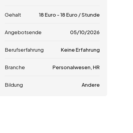
Gehalt
18
Euro
-
18
Euro
/ Stunde
Angebotsende
05/10/2026
Berufserfahrung
Keine Erfahrung
Branche
Personalwesen, HR
Bildung
Andere