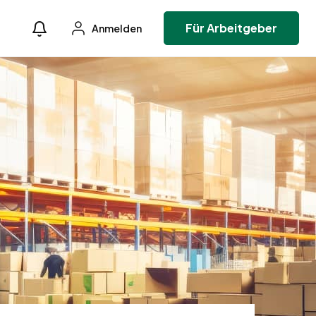
Für Arbeitgeber
Anmelden