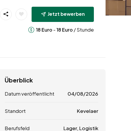
Jetzt bewerben
-
/ Stunde
18
Euro
18
Euro
Überblick
Datum veröffentlicht
04/08/2026
Standort
Kevelaer
Berufsfeld
Lager, Logistik