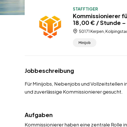
STAFFTIGER
Kommissionierer fü
18,00 € / Stunde – 
50171 Kerpen, Kolpingsta
Minijob
Jobbeschreibung
Für Minijobs, Nebenjobs und Vollzeitstellen 
und zuverlässige Kommissionierer gesucht.
Aufgaben
Kommissionierer haben eine zentrale Rolle in