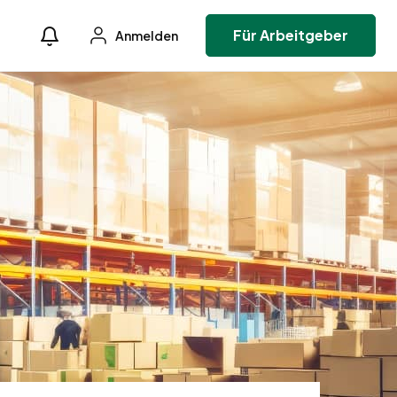
Für Arbeitgeber
Anmelden