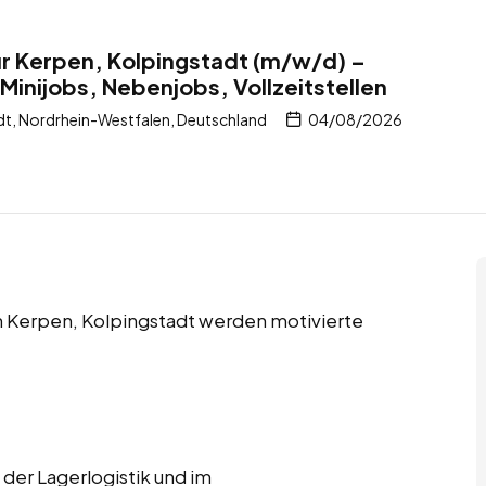
r Kerpen, Kolpingstadt (m/w/d) –
Minijobs, Nebenjobs, Vollzeitstellen
dt, Nordrhein-Westfalen, Deutschland
04/08/2026
in Kerpen, Kolpingstadt werden motivierte
 der Lagerlogistik und im