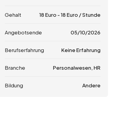
Gehalt
18
Euro
-
18
Euro
/ Stunde
Angebotsende
05/10/2026
Berufserfahrung
Keine Erfahrung
Branche
Personalwesen, HR
Bildung
Andere