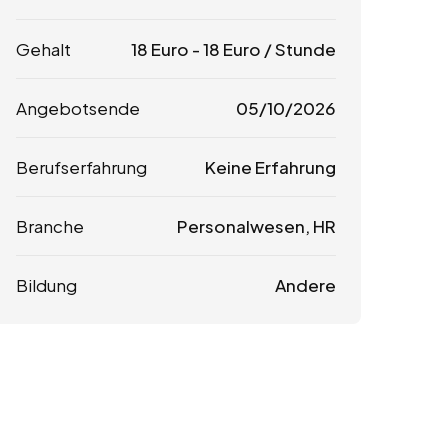
Gehalt
18
Euro
-
18
Euro
/ Stunde
Angebotsende
05/10/2026
Berufserfahrung
Keine Erfahrung
Branche
Personalwesen, HR
Bildung
Andere