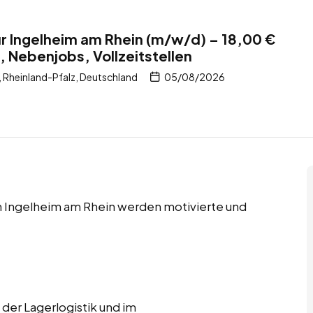
r Ingelheim am Rhein (m/w/d) – 18,00 €
, Nebenjobs, Vollzeitstellen
 Rheinland-Pfalz, Deutschland
05/08/2026
 in Ingelheim am Rhein werden motivierte und
 der Lagerlogistik und im