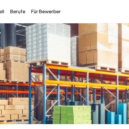
ll
Berufe
Für Bewerber