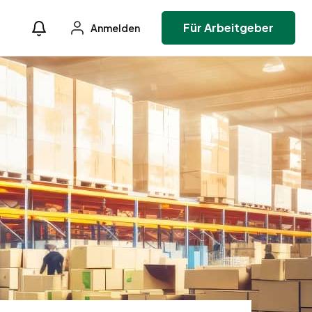
Für Arbeitgeber
Anmelden