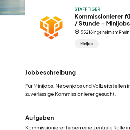
STAFFTIGER
Kommissionierer fü
/ Stunde – Minijobs
55218 Ingelheim am Rhein,
Minijob
Jobbeschreibung
Für Minijobs, Nebenjobs und Vollzeitstellen
zuverlässige Kommissionierer gesucht.
Aufgaben
Kommissionierer haben eine zentrale Rolle in