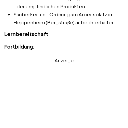
oder empfindlichen Produkten.
Sauberkeit und Ordnung am Arbeitsplatz in
Heppenheim (Bergstraße) aufrechterhalten.
Lernbereitschaft
Fortbildung:
Anzeige