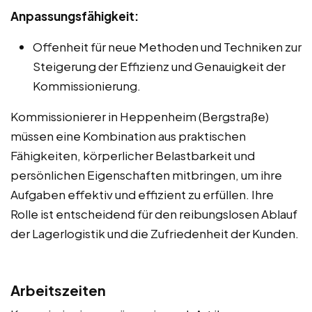
Anpassungsfähigkeit:
Offenheit für neue Methoden und Techniken zur
Steigerung der Effizienz und Genauigkeit der
Kommissionierung.
Kommissionierer in Heppenheim (Bergstraße)
müssen eine Kombination aus praktischen
Fähigkeiten, körperlicher Belastbarkeit und
persönlichen Eigenschaften mitbringen, um ihre
Aufgaben effektiv und effizient zu erfüllen. Ihre
Rolle ist entscheidend für den reibungslosen Ablauf
der Lagerlogistik und die Zufriedenheit der Kunden.
Arbeitszeiten