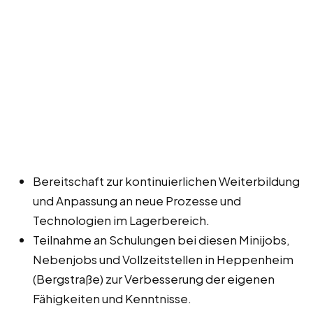
Bereitschaft zur kontinuierlichen Weiterbildung
und Anpassung an neue Prozesse und
Technologien im Lagerbereich.
Teilnahme an Schulungen bei diesen Minijobs,
Nebenjobs und Vollzeitstellen in Heppenheim
(Bergstraße) zur Verbesserung der eigenen
Fähigkeiten und Kenntnisse.