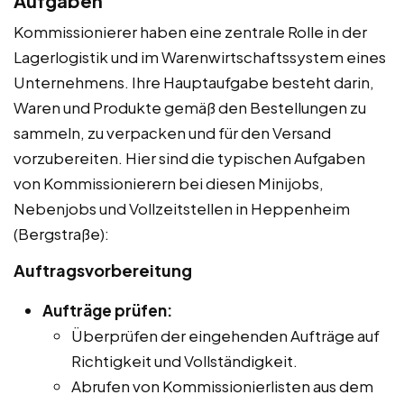
Aufgaben
Kommissionierer haben eine zentrale Rolle in der
Lagerlogistik und im Warenwirtschaftssystem eines
Unternehmens. Ihre Hauptaufgabe besteht darin,
Waren und Produkte gemäß den Bestellungen zu
sammeln, zu verpacken und für den Versand
vorzubereiten. Hier sind die typischen Aufgaben
von Kommissionierern bei diesen Minijobs,
Nebenjobs und Vollzeitstellen in Heppenheim
(Bergstraße):
Auftragsvorbereitung
Aufträge prüfen:
Überprüfen der eingehenden Aufträge auf
Richtigkeit und Vollständigkeit.
Abrufen von Kommissionierlisten aus dem