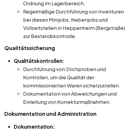
Ordnung im Lagerbereich.
Regelmäßige Durchführung von Inventuren
bei diesen Minijobs, Nebenjobs und
Vollzeitstellen in Heppenheim (Bergstraße)
zur Bestandskontrolle.
Qualitätssicherung
Qualitätskontrollen:
Durchführung von Stichproben und
Kontrollen, um die Qualität der
kommissionierten Waren sicherzustellen.
Dokumentation von Abweichungen und
Einleitung von Korrekturmaßnahmen.
Dokumentation und Administration
Dokumentation: