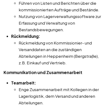
Führen von Listen und Berichten über die
kommissionierten Aufträge und Bestände.
Nutzung von Lagerverwaltungssoftware zur
Erfassung und Verwaltung von
Bestandsbewegungen.
Rückmeldung:
Rückmeldung von Kommissionier- und
Versanddaten an die zuständigen
Abteilungen in Heppenheim (Bergstraße),
z.B. Einkauf und Vertrieb.
Kommunikation und Zusammenarbeit
Teamarbeit:
Enge Zusammenarbeit mit Kollegen in der
Lagerlogistik, dem Versand und anderen
Abteilungen.