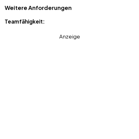
Weitere Anforderungen
Teamfähigkeit:
Anzeige