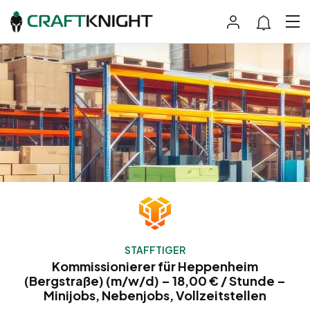
STAFFTIGER
Kommissionierer für Heppenheim
(Bergstraße) (m/w/d) – 18,00 € / Stunde –
Minijobs, Nebenjobs, Vollzeitstellen