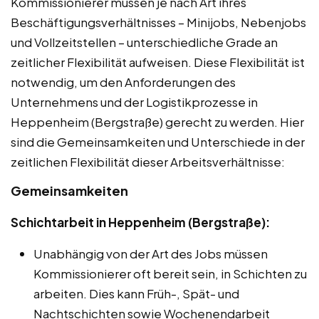
Kommissionierer müssen je nach Art ihres
Beschäftigungsverhältnisses – Minijobs, Nebenjobs
und Vollzeitstellen – unterschiedliche Grade an
zeitlicher Flexibilität aufweisen. Diese Flexibilität ist
notwendig, um den Anforderungen des
Unternehmens und der Logistikprozesse in
Heppenheim (Bergstraße) gerecht zu werden. Hier
sind die Gemeinsamkeiten und Unterschiede in der
zeitlichen Flexibilität dieser Arbeitsverhältnisse:
Gemeinsamkeiten
Schichtarbeit in Heppenheim (Bergstraße):
Unabhängig von der Art des Jobs müssen
Kommissionierer oft bereit sein, in Schichten zu
arbeiten. Dies kann Früh-, Spät- und
Nachtschichten sowie Wochenendarbeit