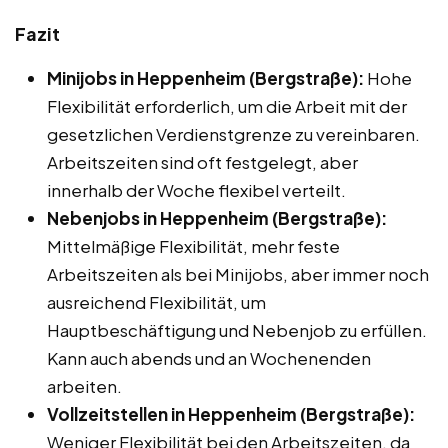
Fazit
Minijobs in Heppenheim (Bergstraße):
Hohe
Flexibilität erforderlich, um die Arbeit mit der
gesetzlichen Verdienstgrenze zu vereinbaren.
Arbeitszeiten sind oft festgelegt, aber
innerhalb der Woche flexibel verteilt.
Nebenjobs in Heppenheim (Bergstraße):
Mittelmäßige Flexibilität, mehr feste
Arbeitszeiten als bei Minijobs, aber immer noch
ausreichend Flexibilität, um
Hauptbeschäftigung und Nebenjob zu erfüllen.
Kann auch abends und an Wochenenden
arbeiten.
Vollzeitstellen in Heppenheim (Bergstraße):
Weniger Flexibilität bei den Arbeitszeiten, da