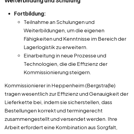
Weiterbildung und Schulung
Fortbildung:
Teilnahme an Schulungen und
Weiterbildungen, um die eigenen
Fähigkeiten und Kenntnisse im Bereich der
Lagerlogistik zu erweitern.
Einarbeitung in neue Prozesse und
Technologien, die die Effizienz der
Kommissionierung steigern.
Kommissionierer in Heppenheim (Bergstraße)
tragen wesentlich zur Effizienz und Genauigkeit der
Lieferkette bei, indem sie sicherstellen, dass
Bestellungen korrekt und termingerecht
zusammengestellt und versendet werden. Ihre
Arbeit erfordert eine Kombination aus Sorgfalt,