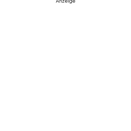
Anzeige