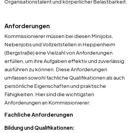
Organisationstalent und körperlicher Belastbarkeit.
Anforderungen
Kommissionierer müssen bei diesen Minijobs,
Nebenjobs und Vollzeitstellen in Heppenheim
(Bergstraße) eine Vielzahl von Anforderungen
erfüllen, um ihre Aufgaben effektiv und zuverlässig
ausführen zu können. Diese Anforderungen
umfassen sowohl fachliche Qualifikationen als auch
persönliche Eigenschaften und praktische
Fähigkeiten. Hier sind die wichtigsten
Anforderungen an Kommissionierer:
Fachliche Anforderungen
Bildung und Qualifikationen: