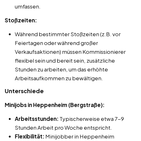
umfassen.
Stoßzeiten:
Während bestimmter Stoßzeiten (z.B. vor
Feiertagen oder während großer
Verkaufsaktionen) müssen Kommissionierer
flexibel sein und bereit sein, zusätzliche
Stunden zu arbeiten, um das erhöhte
Arbeitsaufkommen zu bewältigen.
Unterschiede
Minijobs in Heppenheim (Bergstraße):
Arbeitsstunden:
Typischerweise etwa 7-9
Stunden Arbeit pro Woche entspricht.
Flexibilität:
Minijobber in Heppenheim