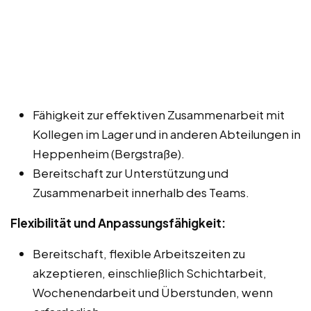
Fähigkeit zur effektiven Zusammenarbeit mit
Kollegen im Lager und in anderen Abteilungen in
Heppenheim (Bergstraße).
Bereitschaft zur Unterstützung und
Zusammenarbeit innerhalb des Teams.
Flexibilität und Anpassungsfähigkeit:
Bereitschaft, flexible Arbeitszeiten zu
akzeptieren, einschließlich Schichtarbeit,
Wochenendarbeit und Überstunden, wenn