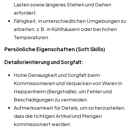
Lasten sowie längeres Stehen und Gehen
erfordert.
Fähigkeit, in unterschiedlichen Umgebungen zu
arbeiten, z.B. in Kühlhäusern oder bei hohen
Temperaturen.
Persönliche Eigenschaften (Soft Skills)
Detailorientierung und Sorgfalt:
Hohe Genauigkeit und Sorgfalt beim
Kommissionieren und Verpacken von Waren in
Heppenheim (Bergstraße), um Fehler und
Beschädigungen zu vermeiden.
Aufmerksamkeit für Details, um sicherzustellen,
dass die richtigen Artikel und Mengen
kommissioniert werden.