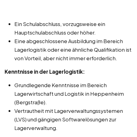
Ein Schulabschluss, vorzugsweise ein
Hauptschulabschluss oder höher.
Eine abgeschlossene Ausbildung im Bereich
Lagerlogistik oder eine ähnliche Qualifikation ist
von Vorteil, aber nicht immer erforderlich.
Kenntnisse in der Lagerlogistik:
Grundlegende Kenntnisse im Bereich
Lagerwirtschaft und Logistik in Heppenheim
(Bergstraße).
Vertrautheit mit Lagerverwaltungssystemen
(LVS) und gängigen Softwarelösungen zur
Lagerverwaltung.