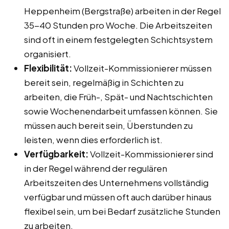
Heppenheim (Bergstraße) arbeiten in der Regel
35-40 Stunden pro Woche. Die Arbeitszeiten
sind oft in einem festgelegten Schichtsystem
organisiert.
Flexibilität:
Vollzeit-Kommissionierer müssen
bereit sein, regelmäßig in Schichten zu
arbeiten, die Früh-, Spät- und Nachtschichten
sowie Wochenendarbeit umfassen können. Sie
müssen auch bereit sein, Überstunden zu
leisten, wenn dies erforderlich ist.
Verfügbarkeit:
Vollzeit-Kommissionierer sind
in der Regel während der regulären
Arbeitszeiten des Unternehmens vollständig
verfügbar und müssen oft auch darüber hinaus
flexibel sein, um bei Bedarf zusätzliche Stunden
zu arbeiten.