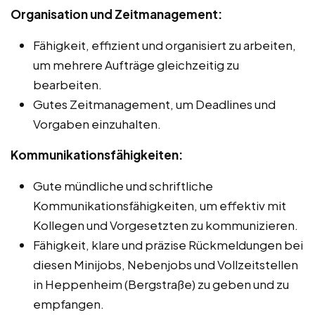
Organisation und Zeitmanagement:
Fähigkeit, effizient und organisiert zu arbeiten,
um mehrere Aufträge gleichzeitig zu
bearbeiten.
Gutes Zeitmanagement, um Deadlines und
Vorgaben einzuhalten.
Kommunikationsfähigkeiten:
Gute mündliche und schriftliche
Kommunikationsfähigkeiten, um effektiv mit
Kollegen und Vorgesetzten zu kommunizieren.
Fähigkeit, klare und präzise Rückmeldungen bei
diesen Minijobs, Nebenjobs und Vollzeitstellen
in Heppenheim (Bergstraße) zu geben und zu
empfangen.