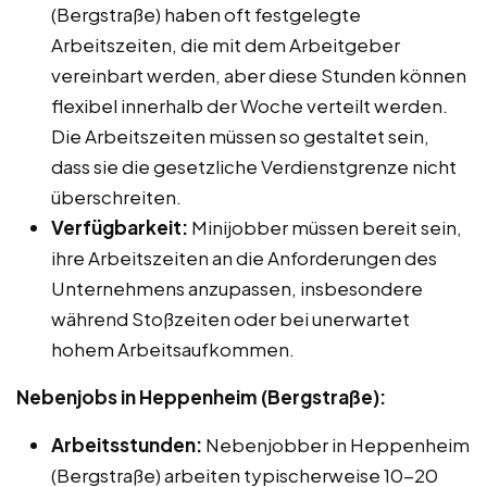
(Bergstraße) haben oft festgelegte
Arbeitszeiten, die mit dem Arbeitgeber
vereinbart werden, aber diese Stunden können
flexibel innerhalb der Woche verteilt werden.
Die Arbeitszeiten müssen so gestaltet sein,
dass sie die gesetzliche Verdienstgrenze nicht
überschreiten.
Verfügbarkeit:
Minijobber müssen bereit sein,
ihre Arbeitszeiten an die Anforderungen des
Unternehmens anzupassen, insbesondere
während Stoßzeiten oder bei unerwartet
hohem Arbeitsaufkommen.
Nebenjobs in Heppenheim (Bergstraße):
Arbeitsstunden:
Nebenjobber in Heppenheim
(Bergstraße) arbeiten typischerweise 10-20