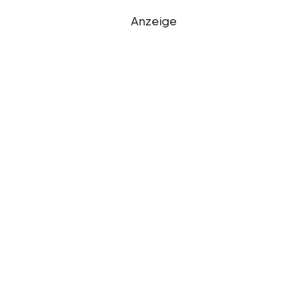
Anzeige