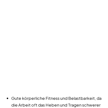
Gute körperliche Fitness und Belastbarkeit, da
die Arbeit oft das Heben und Tragen schwerer