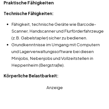
Praktische Fähigkeiten
Technische Fähigkeiten:
Fähigkeit, technische Geräte wie Barcode-
Scanner, Handscanner und Flurförderfahrzeuge
(z.B. Gabelstapler) sicher zu bedienen.
Grundkenntnisse im Umgang mit Computern
und Lagerverwaltungssoftware bei diesen
Minijobs, Nebenjobs und Vollzeitstellen in
Heppenheim (Bergstraße).
Körperliche Belastbarkeit:
Anzeige