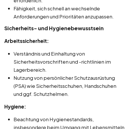
erforderlich.
Fähigkeit, sich schnell an wechselnde
Anforderungen und Prioritäten anzupassen.
Sicherheits- und Hygienebewusstsein
Arbeitssicherheit:
Verständnis und Einhaltung von
Sicherheitsvorschriften und -richtlinien im
Lagerbereich.
Nutzung von persönlicher Schutzausrüstung
(PSA) wie Sicherheitsschuhen, Handschuhen
und ggf. Schutzhelmen.
Hygiene:
Beachtung von Hygienestandards,
insbesondere beim Umgang mit Lebensmitteln