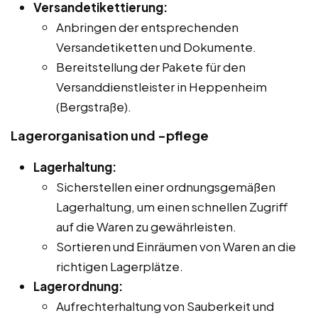
Versandetikettierung:
Anbringen der entsprechenden
Versandetiketten und Dokumente.
Bereitstellung der Pakete für den
Versanddienstleister in Heppenheim
(Bergstraße).
Lagerorganisation und -pflege
Lagerhaltung:
Sicherstellen einer ordnungsgemäßen
Lagerhaltung, um einen schnellen Zugriff
auf die Waren zu gewährleisten.
Sortieren und Einräumen von Waren an die
richtigen Lagerplätze.
Lagerordnung:
Aufrechterhaltung von Sauberkeit und