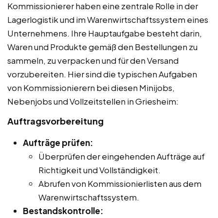
Kommissionierer haben eine zentrale Rolle in der
Lagerlogistik und im Warenwirtschaftssystem eines
Unternehmens. Ihre Hauptaufgabe besteht darin,
Waren und Produkte gemäß den Bestellungen zu
sammeln, zu verpacken und für den Versand
vorzubereiten. Hier sind die typischen Aufgaben
von Kommissionierern bei diesen Minijobs,
Nebenjobs und Vollzeitstellen in Griesheim:
Auftragsvorbereitung
Aufträge prüfen:
Überprüfen der eingehenden Aufträge auf
Richtigkeit und Vollständigkeit.
Abrufen von Kommissionierlisten aus dem
Warenwirtschaftssystem.
Bestandskontrolle: