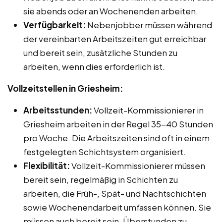
sie abends oder an Wochenenden arbeiten.
Verfügbarkeit:
Nebenjobber müssen während
der vereinbarten Arbeitszeiten gut erreichbar
und bereit sein, zusätzliche Stunden zu
arbeiten, wenn dies erforderlich ist.
Vollzeitstellen in Griesheim:
Arbeitsstunden:
Vollzeit-Kommissionierer in
Griesheim arbeiten in der Regel 35-40 Stunden
pro Woche. Die Arbeitszeiten sind oft in einem
festgelegten Schichtsystem organisiert.
Flexibilität:
Vollzeit-Kommissionierer müssen
bereit sein, regelmäßig in Schichten zu
arbeiten, die Früh-, Spät- und Nachtschichten
sowie Wochenendarbeit umfassen können. Sie
müssen auch bereit sein, Überstunden zu