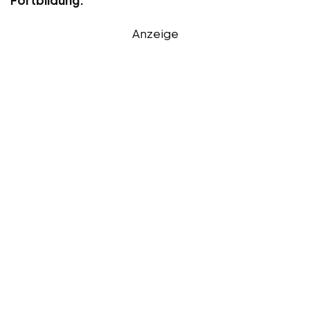
Anzeige