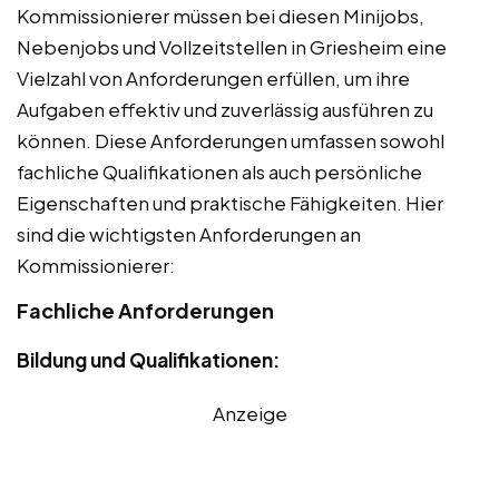
Kommissionierer müssen bei diesen Minijobs,
Nebenjobs und Vollzeitstellen in Griesheim eine
Vielzahl von Anforderungen erfüllen, um ihre
Aufgaben effektiv und zuverlässig ausführen zu
können. Diese Anforderungen umfassen sowohl
fachliche Qualifikationen als auch persönliche
Eigenschaften und praktische Fähigkeiten. Hier
sind die wichtigsten Anforderungen an
Kommissionierer:
Fachliche Anforderungen
Bildung und Qualifikationen:
Anzeige