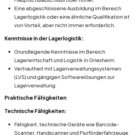
Eine abgeschlossene Ausbildung im Bereich
Lagerlogistik oder eine ähnliche Qualifikation ist
von Vorteil, aber nicht immer erforderlich.
Kenntnisse in der Lagerlogistik:
Grundlegende Kenntnisse im Bereich
Lagerwirtschaft und Logistik in Griesheim.
Vertrautheit mit Lagerverwaltungssystemen
(LVS) und gängigen Softwarelösungen zur
Lagerverwaltung.
Praktische Fähigkeiten
Technische Fähigkeiten:
Fähigkeit, technische Geräte wie Barcode-
Scanner, Handscanner und Flurförderfahrzeuge