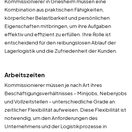
Kommissionierer in Griesheim müssen eine
Kombination aus praktischen Fähigkeiten,
körperlicher Belastbarkeit und persönlichen
Eigenschaften mitbringen, um ihre Aufgaben
effektiv und effizient zu erfüllen. Ihre Rolle ist
entscheidend für den reibungslosen Ablauf der
Lagerlogistik und die Zufriedenheit der Kunden.
Arbeitszeiten
Kommissionierer müssen je nach Art ihres
Beschäftigungsverhältnisses – Minijobs, Nebenjobs
und Vollzeitstellen – unterschiedliche Grade an
zeitlicher Flexibilität aufweisen. Diese Flexibilität ist
notwendig, um den Anforderungen des
Unternehmens und der Logistikprozesse in