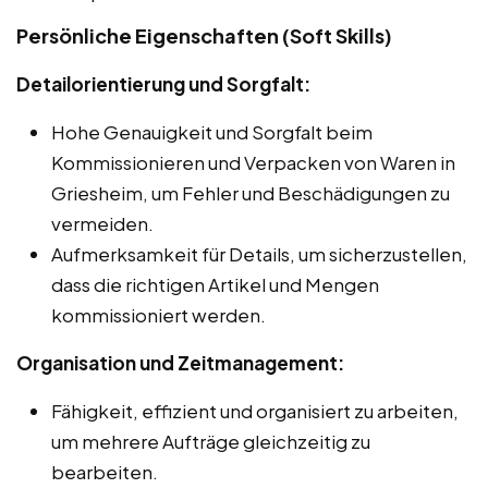
Persönliche Eigenschaften (Soft Skills)
Detailorientierung und Sorgfalt:
Hohe Genauigkeit und Sorgfalt beim
Kommissionieren und Verpacken von Waren in
Griesheim, um Fehler und Beschädigungen zu
vermeiden.
Aufmerksamkeit für Details, um sicherzustellen,
dass die richtigen Artikel und Mengen
kommissioniert werden.
Organisation und Zeitmanagement:
Fähigkeit, effizient und organisiert zu arbeiten,
um mehrere Aufträge gleichzeitig zu
bearbeiten.