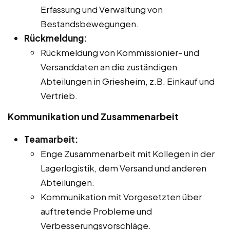
Erfassung und Verwaltung von
Bestandsbewegungen.
Rückmeldung:
Rückmeldung von Kommissionier- und
Versanddaten an die zuständigen
Abteilungen in Griesheim, z.B. Einkauf und
Vertrieb.
Kommunikation und Zusammenarbeit
Teamarbeit:
Enge Zusammenarbeit mit Kollegen in der
Lagerlogistik, dem Versand und anderen
Abteilungen.
Kommunikation mit Vorgesetzten über
auftretende Probleme und
Verbesserungsvorschläge.