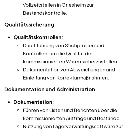
Vollzeitstellen in Griesheim zur
Bestandskontrolle.
Qualitätssicherung
Qualitätskontrollen:
Durchführung von Stichproben und
Kontrollen, um die Qualität der
kommissionierten Waren sicherzustellen.
Dokumentation von Abweichungen und
Einleitung von Korrekturmaßnahmen.
Dokumentation und Administration
Dokumentation:
Führen von Listen und Berichten über die
kommissionierten Aufträge und Bestände.
Nutzung von Lagerverwaltungssoftware zur