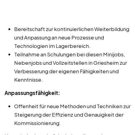
Bereitschaft zur kontinuierlichen Weiterbildung
und Anpassung an neue Prozesse und
Technologien im Lagerbereich.
Teilnahme an Schulungen bei diesen Minijobs,
Nebenjobs und Vollzeitstellen in Griesheim zur
Verbesserung der eigenen Fähigkeiten und
Kenntnisse.
Anpassungsfähigkeit:
Offenheit für neue Methoden und Techniken zur
Steigerung der Effizienz und Genauigkeit der
Kommissionierung.