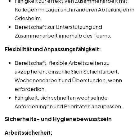
Fähigkeit zur effektiven Zusammenarbeit mit
Kollegen im Lager und in anderen Abteilungen in
Griesheim.
Bereitschaft zur Unterstützung und
Zusammenarbeit innerhalb des Teams.
Flexibilität und Anpassungsfähigkeit:
Bereitschaft, flexible Arbeitszeiten zu
akzeptieren, einschließlich Schichtarbeit,
Wochenendarbeit und Überstunden, wenn
erforderlich.
Fähigkeit, sich schnell an wechselnde
Anforderungen und Prioritäten anzupassen.
Sicherheits- und Hygienebewusstsein
Arbeitssicherheit: