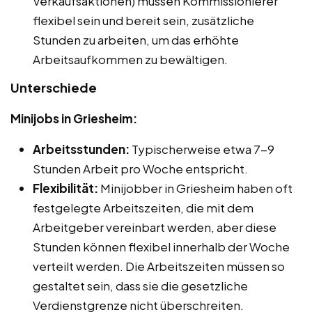
Verkaufsaktionen) müssen Kommissionierer
flexibel sein und bereit sein, zusätzliche
Stunden zu arbeiten, um das erhöhte
Arbeitsaufkommen zu bewältigen.
Unterschiede
Minijobs in Griesheim:
Arbeitsstunden:
Typischerweise etwa 7-9
Stunden Arbeit pro Woche entspricht.
Flexibilität:
Minijobber in Griesheim haben oft
festgelegte Arbeitszeiten, die mit dem
Arbeitgeber vereinbart werden, aber diese
Stunden können flexibel innerhalb der Woche
verteilt werden. Die Arbeitszeiten müssen so
gestaltet sein, dass sie die gesetzliche
Verdienstgrenze nicht überschreiten.