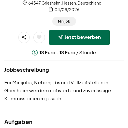
64347 Griesheim, Hessen, Deutschland
04/08/2026
Minijob
Jetzt bewerben
-
/ Stunde
18
Euro
18
Euro
Jobbeschreibung
Für Minijobs, Nebenjobs und Vollzeitstellen in
Griesheim werden motivierte und zuverlässige
Kommissionierer gesucht.
Aufgaben