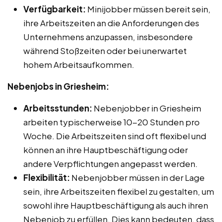
Verfügbarkeit:
Minijobber müssen bereit sein,
ihre Arbeitszeiten an die Anforderungen des
Unternehmens anzupassen, insbesondere
während Stoßzeiten oder bei unerwartet
hohem Arbeitsaufkommen.
Nebenjobs in Griesheim:
Arbeitsstunden:
Nebenjobber in Griesheim
arbeiten typischerweise 10-20 Stunden pro
Woche. Die Arbeitszeiten sind oft flexibel und
können an ihre Hauptbeschäftigung oder
andere Verpflichtungen angepasst werden.
Flexibilität:
Nebenjobber müssen in der Lage
sein, ihre Arbeitszeiten flexibel zu gestalten, um
sowohl ihre Hauptbeschäftigung als auch ihren
Nebenjob zu erfüllen. Dies kann bedeuten, dass