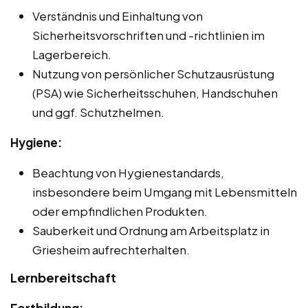
Verständnis und Einhaltung von
Sicherheitsvorschriften und -richtlinien im
Lagerbereich.
Nutzung von persönlicher Schutzausrüstung
(PSA) wie Sicherheitsschuhen, Handschuhen
und ggf. Schutzhelmen.
Hygiene:
Beachtung von Hygienestandards,
insbesondere beim Umgang mit Lebensmitteln
oder empfindlichen Produkten.
Sauberkeit und Ordnung am Arbeitsplatz in
Griesheim aufrechterhalten.
Lernbereitschaft
Fortbildung: