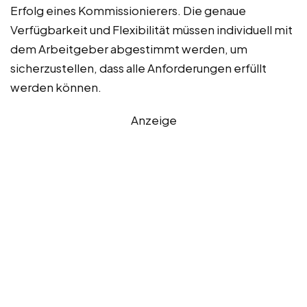
Erfolg eines Kommissionierers. Die genaue
Verfügbarkeit und Flexibilität müssen individuell mit
dem Arbeitgeber abgestimmt werden, um
sicherzustellen, dass alle Anforderungen erfüllt
werden können.
Anzeige