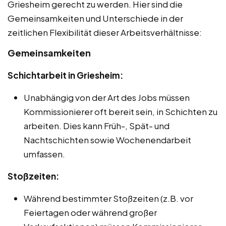
Griesheim gerecht zu werden. Hier sind die
Gemeinsamkeiten und Unterschiede in der
zeitlichen Flexibilität dieser Arbeitsverhältnisse:
Gemeinsamkeiten
Schichtarbeit in Griesheim:
Unabhängig von der Art des Jobs müssen
Kommissionierer oft bereit sein, in Schichten zu
arbeiten. Dies kann Früh-, Spät- und
Nachtschichten sowie Wochenendarbeit
umfassen.
Stoßzeiten:
Während bestimmter Stoßzeiten (z.B. vor
Feiertagen oder während großer