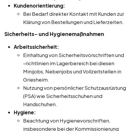
Kundenorientierung:
Bei Bedarf direkter Kontakt mit Kunden zur
Klärung von Bestellungen und Lieferzeiten.
Sicherheits- und Hygienemaßnahmen
Arbeitssicherheit:
Einhaltung von Sicherheitsvorschriften und
-richtlinien im Lagerbereich bei diesen
Minijobs, Nebenjobs und Vollzeitstellen in
Griesheim.
Nutzung von persönlicher Schutzausrüstung
(PSA) wie Sicherheitsschuhen und
Handschuhen.
Hygiene:
Beachtung von Hygienevorschriften,
insbesondere bei der Kommissionierung