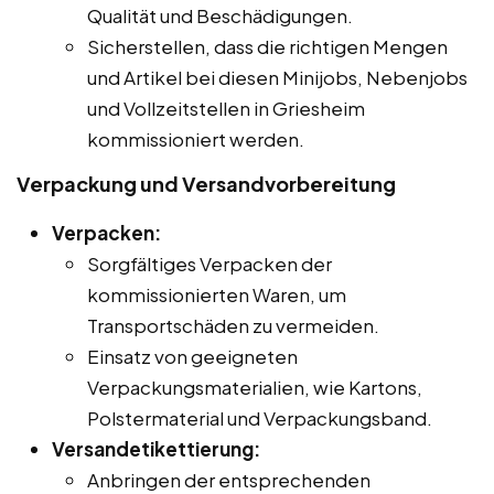
Qualität und Beschädigungen.
Sicherstellen, dass die richtigen Mengen
und Artikel bei diesen Minijobs, Nebenjobs
und Vollzeitstellen in Griesheim
kommissioniert werden.
Verpackung und Versandvorbereitung
Verpacken:
Sorgfältiges Verpacken der
kommissionierten Waren, um
Transportschäden zu vermeiden.
Einsatz von geeigneten
Verpackungsmaterialien, wie Kartons,
Polstermaterial und Verpackungsband.
Versandetikettierung:
Anbringen der entsprechenden