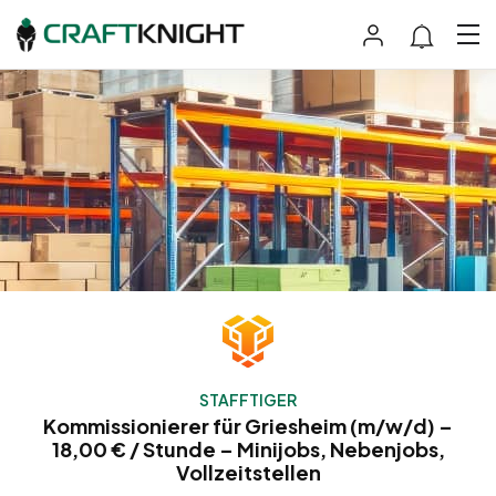
STAFFTIGER
Kommissionierer für Griesheim (m/w/d) –
18,00 € / Stunde – Minijobs, Nebenjobs,
Vollzeitstellen