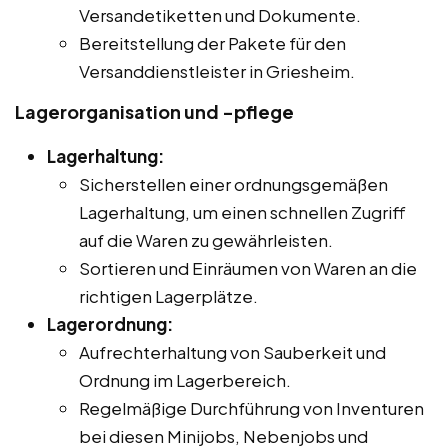
Versandetiketten und Dokumente.
Bereitstellung der Pakete für den
Versanddienstleister in Griesheim.
Lagerorganisation und -pflege
Lagerhaltung:
Sicherstellen einer ordnungsgemäßen
Lagerhaltung, um einen schnellen Zugriff
auf die Waren zu gewährleisten.
Sortieren und Einräumen von Waren an die
richtigen Lagerplätze.
Lagerordnung:
Aufrechterhaltung von Sauberkeit und
Ordnung im Lagerbereich.
Regelmäßige Durchführung von Inventuren
bei diesen Minijobs, Nebenjobs und