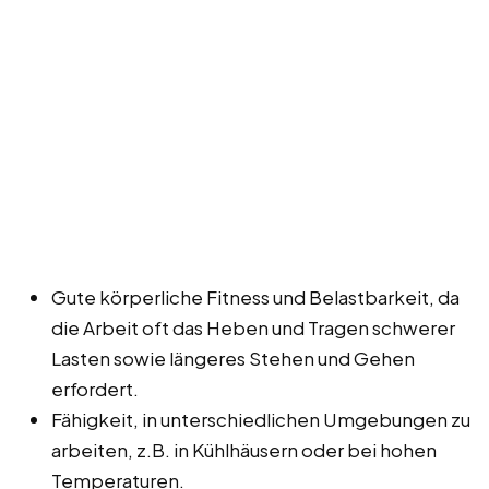
Gute körperliche Fitness und Belastbarkeit, da
die Arbeit oft das Heben und Tragen schwerer
Lasten sowie längeres Stehen und Gehen
erfordert.
Fähigkeit, in unterschiedlichen Umgebungen zu
arbeiten, z.B. in Kühlhäusern oder bei hohen
Temperaturen.