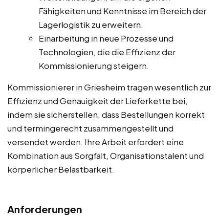
Fähigkeiten und Kenntnisse im Bereich der
Lagerlogistik zu erweitern.
Einarbeitung in neue Prozesse und
Technologien, die die Effizienz der
Kommissionierung steigern.
Kommissionierer in Griesheim tragen wesentlich zur
Effizienz und Genauigkeit der Lieferkette bei,
indem sie sicherstellen, dass Bestellungen korrekt
und termingerecht zusammengestellt und
versendet werden. Ihre Arbeit erfordert eine
Kombination aus Sorgfalt, Organisationstalent und
körperlicher Belastbarkeit.
Anforderungen