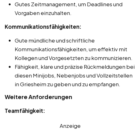
Gutes Zeitmanagement, um Deadlines und
Vorgaben einzuhalten.
Kommunikationsfähigkeiten:
Gute mündliche und schriftliche
Kommunikationsfähigkeiten, um effektiv mit
Kollegen und Vorgesetzten zu kommunizieren.
Fähigkeit, klare und präzise Rückmeldungen bei
diesen Minijobs, Nebenjobs und Vollzeitstellen
in Griesheim zu geben und zu empfangen.
Weitere Anforderungen
Teamfähigkeit:
Anzeige