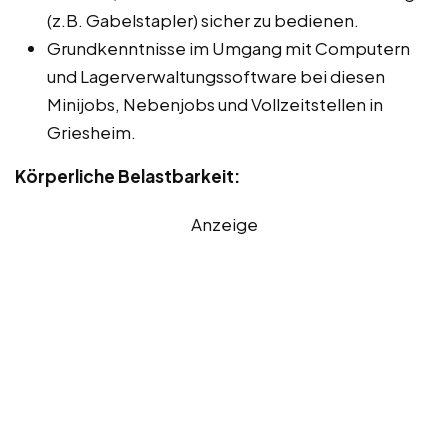
(z.B. Gabelstapler) sicher zu bedienen.
Grundkenntnisse im Umgang mit Computern
und Lagerverwaltungssoftware bei diesen
Minijobs, Nebenjobs und Vollzeitstellen in
Griesheim.
Körperliche Belastbarkeit:
Anzeige