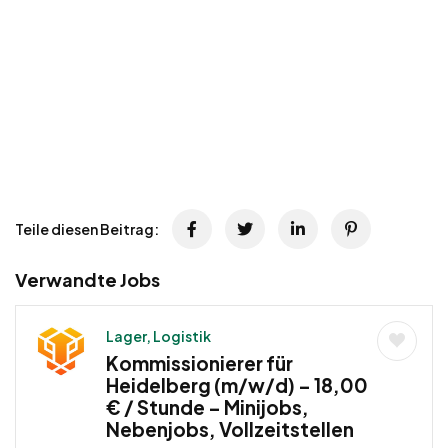
Teile diesen Beitrag:
Verwandte Jobs
Lager, Logistik
Kommissionierer für
Heidelberg (m/w/d) – 18,00
€ / Stunde – Minijobs,
Nebenjobs, Vollzeitstellen