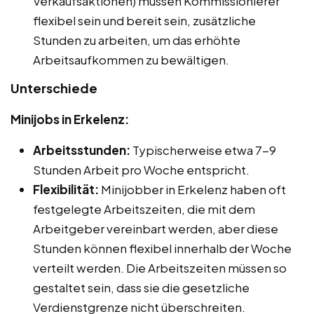
Verkaufsaktionen) müssen Kommissionierer
flexibel sein und bereit sein, zusätzliche
Stunden zu arbeiten, um das erhöhte
Arbeitsaufkommen zu bewältigen.
Unterschiede
Minijobs in Erkelenz:
Arbeitsstunden:
Typischerweise etwa 7-9
Stunden Arbeit pro Woche entspricht.
Flexibilität:
Minijobber in Erkelenz haben oft
festgelegte Arbeitszeiten, die mit dem
Arbeitgeber vereinbart werden, aber diese
Stunden können flexibel innerhalb der Woche
verteilt werden. Die Arbeitszeiten müssen so
gestaltet sein, dass sie die gesetzliche
Verdienstgrenze nicht überschreiten.