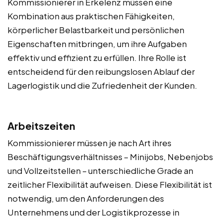
Kommissionierer in Erkelenz müssen eine
Kombination aus praktischen Fähigkeiten,
körperlicher Belastbarkeit und persönlichen
Eigenschaften mitbringen, um ihre Aufgaben
effektiv und effizient zu erfüllen. Ihre Rolle ist
entscheidend für den reibungslosen Ablauf der
Lagerlogistik und die Zufriedenheit der Kunden.
Arbeitszeiten
Kommissionierer müssen je nach Art ihres
Beschäftigungsverhältnisses – Minijobs, Nebenjobs
und Vollzeitstellen – unterschiedliche Grade an
zeitlicher Flexibilität aufweisen. Diese Flexibilität ist
notwendig, um den Anforderungen des
Unternehmens und der Logistikprozesse in