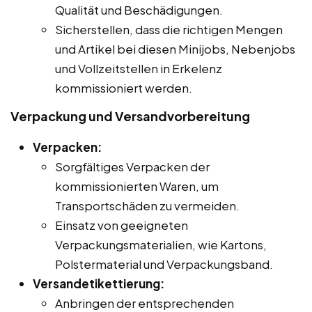
Qualität und Beschädigungen.
Sicherstellen, dass die richtigen Mengen
und Artikel bei diesen Minijobs, Nebenjobs
und Vollzeitstellen in Erkelenz
kommissioniert werden.
Verpackung und Versandvorbereitung
Verpacken:
Sorgfältiges Verpacken der
kommissionierten Waren, um
Transportschäden zu vermeiden.
Einsatz von geeigneten
Verpackungsmaterialien, wie Kartons,
Polstermaterial und Verpackungsband.
Versandetikettierung:
Anbringen der entsprechenden