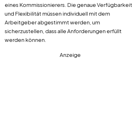
eines Kommissionierers. Die genaue Verfügbarkeit
und Flexibilität müssen individuell mit dem
Arbeitgeber abgestimmt werden, um
sicherzustellen, dass alle Anforderungen erfüllt
werden können.
Anzeige