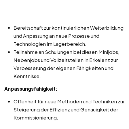
Bereitschaft zur kontinuierlichen Weiterbildung
und Anpassung an neue Prozesse und
Technologien im Lagerbereich.
Teilnahme an Schulungen bei diesen Minijobs,
Nebenjobs und Vollzeitstellen in Erkelenz zur
Verbesserung der eigenen Fähigkeiten und
Kenntnisse.
Anpassungsfähigkeit:
Offenheit für neue Methoden und Techniken zur
Steigerung der Effizienz und Genauigkeit der
Kommissionierung.