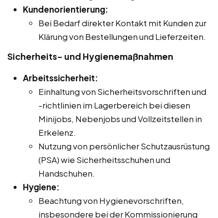
Kundenorientierung:
Bei Bedarf direkter Kontakt mit Kunden zur
Klärung von Bestellungen und Lieferzeiten.
Sicherheits- und Hygienemaßnahmen
Arbeitssicherheit:
Einhaltung von Sicherheitsvorschriften und
-richtlinien im Lagerbereich bei diesen
Minijobs, Nebenjobs und Vollzeitstellen in
Erkelenz.
Nutzung von persönlicher Schutzausrüstung
(PSA) wie Sicherheitsschuhen und
Handschuhen.
Hygiene:
Beachtung von Hygienevorschriften,
insbesondere bei der Kommissionierung