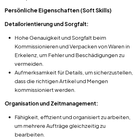
Persönliche Eigenschaften (Soft Skills)
Detailorientierung und Sorgfalt:
Hohe Genauigkeit und Sorgfalt beim
Kommissionieren und Verpacken von Waren in
Erkelenz, um Fehler und Beschädigungen zu
vermeiden.
Aufmerksamkeit für Details, um sicherzustellen,
dass die richtigen Artikel und Mengen
kommissioniert werden.
Organisation und Zeitmanagement:
Fähigkeit, effizient und organisiert zu arbeiten,
um mehrere Aufträge gleichzeitig zu
bearbeiten.