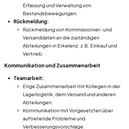
Erfassung und Verwaltung von
Bestandsbewegungen.
Rückmeldung:
Rückmeldung von Kommissionier- und
Versanddaten an die zuständigen
Abteilungen in Erkelenz, z.B. Einkauf und
Vertrieb.
Kommunikation und Zusammenarbeit
Teamarbeit:
Enge Zusammenarbeit mit Kollegen in der
Lagerlogistik, dem Versand und anderen
Abteilungen.
Kommunikation mit Vorgesetzten über
auftretende Probleme und
Verbesserungsvorschläge.