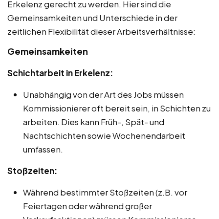
Erkelenz gerecht zu werden. Hier sind die
Gemeinsamkeiten und Unterschiede in der
zeitlichen Flexibilität dieser Arbeitsverhältnisse:
Gemeinsamkeiten
Schichtarbeit in Erkelenz:
Unabhängig von der Art des Jobs müssen
Kommissionierer oft bereit sein, in Schichten zu
arbeiten. Dies kann Früh-, Spät- und
Nachtschichten sowie Wochenendarbeit
umfassen.
Stoßzeiten:
Während bestimmter Stoßzeiten (z.B. vor
Feiertagen oder während großer