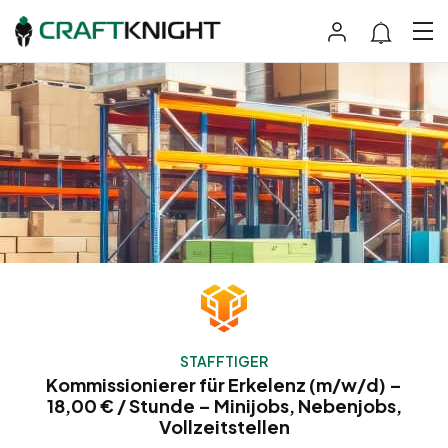
STAFFTIGER
Kommissionierer für Erkelenz (m/w/d) –
18,00 € / Stunde – Minijobs, Nebenjobs,
Vollzeitstellen