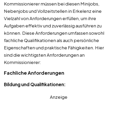
Kommissionierer müssen bei diesen Minijobs,
Nebenjobs und Vollzeitstellen in Erkelenz eine
Vielzahl von Anforderungen erfüllen, um ihre
Aufgaben effektiv und zuverlässig ausführen zu
können. Diese Anforderungen umfassen sowohl
fachliche Qualifikationen als auch persönliche
Eigenschaften und praktische Fähigkeiten. Hier
sind die wichtigsten Anforderungen an
Kommissionierer:
Fachliche Anforderungen
Bildung und Qualifikationen:
Anzeige