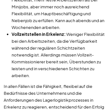
Minijobs, aber immer noch ausreichend
Flexibilität, um Hauptbeschäftigung und
Nebenjob zu erfüllen. Kann auch abends und an
Wochenenden arbeiten.
Vollzeitstellen in Erkelenz:
Weniger Flexibilität
bei den Arbeitszeiten, da die Verfügbarkeit
während der regulären Schichtzeiten
notwendig ist. Allerdings müssen Vollzeit-
Kommissionierer bereit sein, Überstunden zu
leisten und in verschiedenen Schichten zu
arbeiten.
In allen Fällen ist die Fähigkeit, flexibel auf die
Bedürfnisse des Unternehmens und die
Anforderungen des Lagerlogistikprozesses in
Erkelenz zu reagieren, entscheidend für den Erfolg