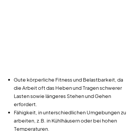
Gute körperliche Fitness und Belastbarkeit, da
die Arbeit oft das Heben und Tragen schwerer
Lasten sowie längeres Stehen und Gehen
erfordert.
Fähigkeit, in unterschiedlichen Umgebungen zu
arbeiten, z.B. in Kühlhäusern oder bei hohen
Temperaturen.