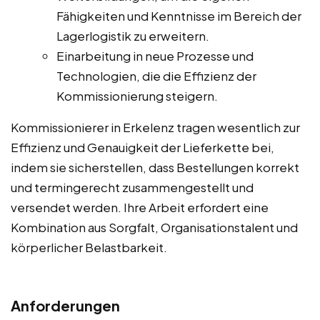
Fähigkeiten und Kenntnisse im Bereich der
Lagerlogistik zu erweitern.
Einarbeitung in neue Prozesse und
Technologien, die die Effizienz der
Kommissionierung steigern.
Kommissionierer in Erkelenz tragen wesentlich zur
Effizienz und Genauigkeit der Lieferkette bei,
indem sie sicherstellen, dass Bestellungen korrekt
und termingerecht zusammengestellt und
versendet werden. Ihre Arbeit erfordert eine
Kombination aus Sorgfalt, Organisationstalent und
körperlicher Belastbarkeit.
Anforderungen