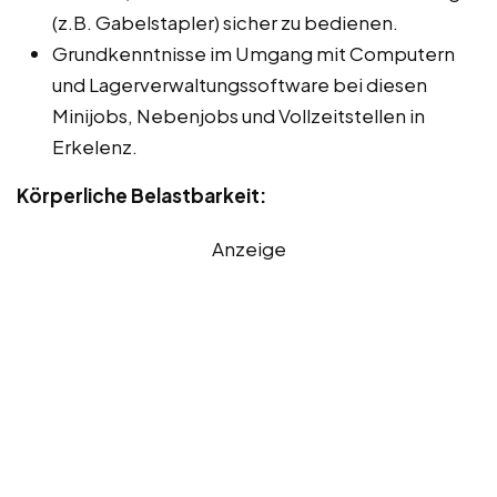
(z.B. Gabelstapler) sicher zu bedienen.
Grundkenntnisse im Umgang mit Computern
und Lagerverwaltungssoftware bei diesen
Minijobs, Nebenjobs und Vollzeitstellen in
Erkelenz.
Körperliche Belastbarkeit:
Anzeige