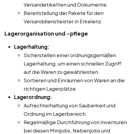
Versandetiketten und Dokumente.
Bereitstellung der Pakete für den
Versanddienstleister in Erkelenz.
Lagerorganisation und -pflege
Lagerhaltung:
Sicherstellen einer ordnungsgemäßen
Lagerhaltung, um einen schnellen Zugriff
auf die Waren zu gewährleisten.
Sortieren und Einräumen von Waren an die
richtigen Lagerplätze.
Lagerordnung:
Aufrechterhaltung von Sauberkeit und
Ordnung im Lagerbereich.
Regelmäßige Durchführung von Inventuren
bei diesen Minijobs, Nebenjobs und