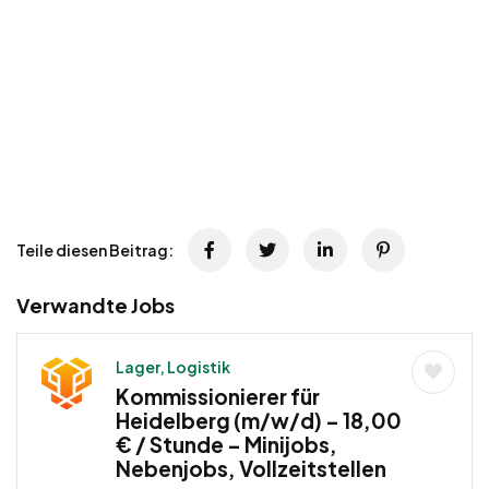
Teile diesen Beitrag:
Verwandte Jobs
Lager, Logistik
Kommissionierer für
Heidelberg (m/w/d) – 18,00
€ / Stunde – Minijobs,
Nebenjobs, Vollzeitstellen