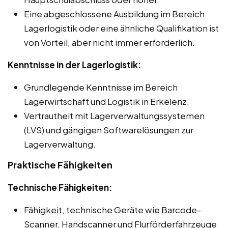
Eine abgeschlossene Ausbildung im Bereich
Lagerlogistik oder eine ähnliche Qualifikation ist
von Vorteil, aber nicht immer erforderlich.
Kenntnisse in der Lagerlogistik:
Grundlegende Kenntnisse im Bereich
Lagerwirtschaft und Logistik in Erkelenz.
Vertrautheit mit Lagerverwaltungssystemen
(LVS) und gängigen Softwarelösungen zur
Lagerverwaltung.
Praktische Fähigkeiten
Technische Fähigkeiten:
Fähigkeit, technische Geräte wie Barcode-
Scanner, Handscanner und Flurförderfahrzeuge