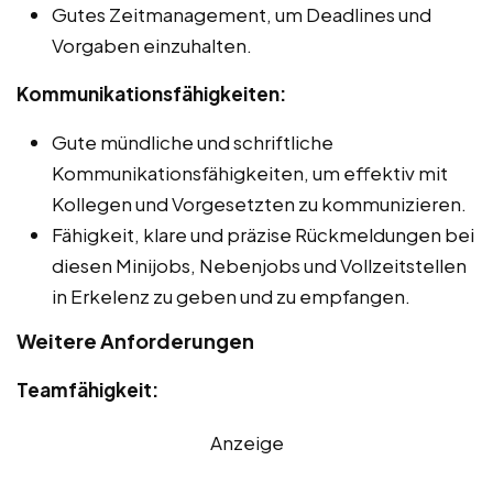
Gutes Zeitmanagement, um Deadlines und
Vorgaben einzuhalten.
Kommunikationsfähigkeiten:
Gute mündliche und schriftliche
Kommunikationsfähigkeiten, um effektiv mit
Kollegen und Vorgesetzten zu kommunizieren.
Fähigkeit, klare und präzise Rückmeldungen bei
diesen Minijobs, Nebenjobs und Vollzeitstellen
in Erkelenz zu geben und zu empfangen.
Weitere Anforderungen
Teamfähigkeit:
Anzeige