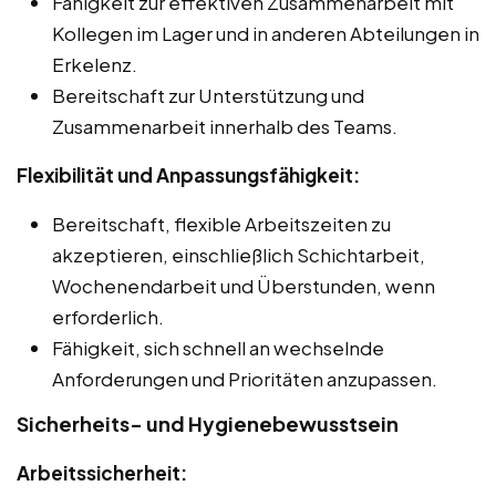
Fähigkeit zur effektiven Zusammenarbeit mit
Kollegen im Lager und in anderen Abteilungen in
Erkelenz.
Bereitschaft zur Unterstützung und
Zusammenarbeit innerhalb des Teams.
Flexibilität und Anpassungsfähigkeit:
Bereitschaft, flexible Arbeitszeiten zu
akzeptieren, einschließlich Schichtarbeit,
Wochenendarbeit und Überstunden, wenn
erforderlich.
Fähigkeit, sich schnell an wechselnde
Anforderungen und Prioritäten anzupassen.
Sicherheits- und Hygienebewusstsein
Arbeitssicherheit: