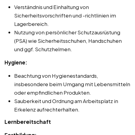
Verständnis und Einhaltung von
Sicherheitsvorschriften und -richtlinien im
Lagerbereich.
Nutzung von persönlicher Schutzausrüstung
(PSA) wie Sicherheitsschuhen, Handschuhen
und ggf. Schutzhelmen.
Hygiene:
Beachtung von Hygienestandards,
insbesondere beim Umgang mit Lebensmitteln
oder empfindlichen Produkten.
Sauberkeit und Ordnung am Arbeitsplatz in
Erkelenz aufrechterhalten.
Lernbereitschaft
Fortbildung: