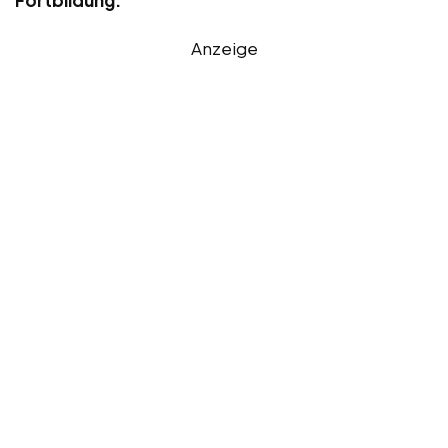
Anzeige