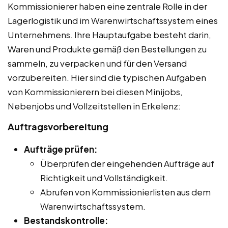
Kommissionierer haben eine zentrale Rolle in der
Lagerlogistik und im Warenwirtschaftssystem eines
Unternehmens. Ihre Hauptaufgabe besteht darin,
Waren und Produkte gemäß den Bestellungen zu
sammeln, zu verpacken und für den Versand
vorzubereiten. Hier sind die typischen Aufgaben
von Kommissionierern bei diesen Minijobs,
Nebenjobs und Vollzeitstellen in Erkelenz:
Auftragsvorbereitung
Aufträge prüfen:
Überprüfen der eingehenden Aufträge auf
Richtigkeit und Vollständigkeit.
Abrufen von Kommissionierlisten aus dem
Warenwirtschaftssystem.
Bestandskontrolle: