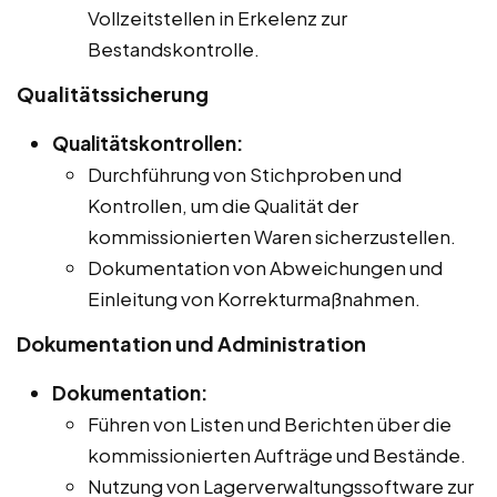
Vollzeitstellen in Erkelenz zur
Bestandskontrolle.
Qualitätssicherung
Qualitätskontrollen:
Durchführung von Stichproben und
Kontrollen, um die Qualität der
kommissionierten Waren sicherzustellen.
Dokumentation von Abweichungen und
Einleitung von Korrekturmaßnahmen.
Dokumentation und Administration
Dokumentation:
Führen von Listen und Berichten über die
kommissionierten Aufträge und Bestände.
Nutzung von Lagerverwaltungssoftware zur