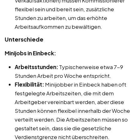
Verkaufsaktionen) müssen Kommissionierer
flexibel sein und bereit sein, zusätzliche
Stunden zu arbeiten, um das erhöhte
Arbeitsaufkommen zu bewältigen.
Unterschiede
Minijobs in Einbeck:
Arbeitsstunden:
Typischerweise etwa 7-9
Stunden Arbeit pro Woche entspricht.
Flexibilität:
Minijobber in Einbeck haben oft
festgelegte Arbeitszeiten, die mit dem
Arbeitgeber vereinbart werden, aber diese
Stunden können flexibel innerhalb der Woche
verteilt werden. Die Arbeitszeiten müssen so
gestaltet sein, dass sie die gesetzliche
Verdienstgrenze nicht überschreiten.