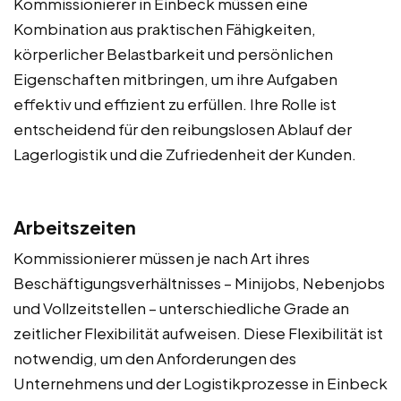
Kommissionierer in Einbeck müssen eine
Kombination aus praktischen Fähigkeiten,
körperlicher Belastbarkeit und persönlichen
Eigenschaften mitbringen, um ihre Aufgaben
effektiv und effizient zu erfüllen. Ihre Rolle ist
entscheidend für den reibungslosen Ablauf der
Lagerlogistik und die Zufriedenheit der Kunden.
Arbeitszeiten
Kommissionierer müssen je nach Art ihres
Beschäftigungsverhältnisses – Minijobs, Nebenjobs
und Vollzeitstellen – unterschiedliche Grade an
zeitlicher Flexibilität aufweisen. Diese Flexibilität ist
notwendig, um den Anforderungen des
Unternehmens und der Logistikprozesse in Einbeck