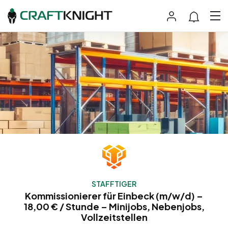
STAFFTIGER
Kommissionierer für Einbeck (m/w/d) –
18,00 € / Stunde – Minijobs, Nebenjobs,
Vollzeitstellen