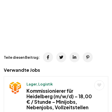
Teile diesen Beitrag:
Verwandte Jobs
Lager, Logistik
Kommissionierer für
Heidelberg (m/w/d) – 18,00
€ / Stunde – Minijobs,
Nebenjobs, Vollzeitstellen