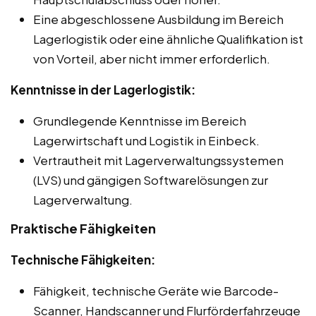
Eine abgeschlossene Ausbildung im Bereich
Lagerlogistik oder eine ähnliche Qualifikation ist
von Vorteil, aber nicht immer erforderlich.
Kenntnisse in der Lagerlogistik:
Grundlegende Kenntnisse im Bereich
Lagerwirtschaft und Logistik in Einbeck.
Vertrautheit mit Lagerverwaltungssystemen
(LVS) und gängigen Softwarelösungen zur
Lagerverwaltung.
Praktische Fähigkeiten
Technische Fähigkeiten:
Fähigkeit, technische Geräte wie Barcode-
Scanner, Handscanner und Flurförderfahrzeuge