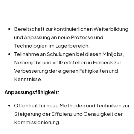
Bereitschaft zur kontinuierlichen Weiterbildung
und Anpassung an neue Prozesse und
Technologien im Lagerbereich.
Teilnahme an Schulungen bei diesen Minijobs,
Nebenjobs und Vollzeitstellen in Einbeck zur
Verbesserung der eigenen Fähigkeiten und
Kenntnisse.
Anpassungsfähigkeit:
Offenheit für neue Methoden und Techniken zur
Steigerung der Effizienz und Genauigkeit der
Kommissionierung.