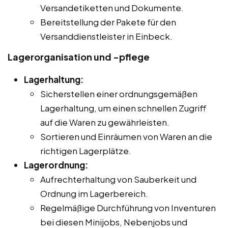
Versandetiketten und Dokumente.
Bereitstellung der Pakete für den
Versanddienstleister in Einbeck.
Lagerorganisation und -pflege
Lagerhaltung:
Sicherstellen einer ordnungsgemäßen
Lagerhaltung, um einen schnellen Zugriff
auf die Waren zu gewährleisten.
Sortieren und Einräumen von Waren an die
richtigen Lagerplätze.
Lagerordnung:
Aufrechterhaltung von Sauberkeit und
Ordnung im Lagerbereich.
Regelmäßige Durchführung von Inventuren
bei diesen Minijobs, Nebenjobs und