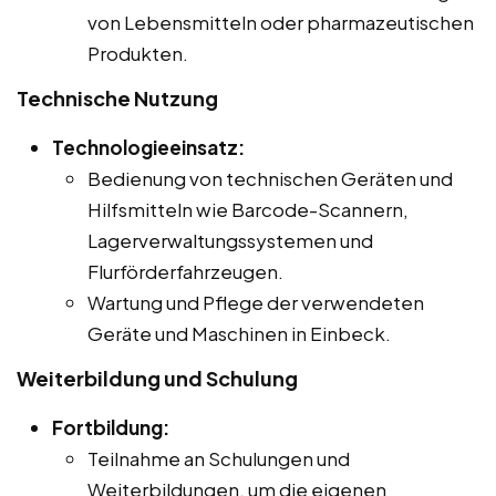
von Lebensmitteln oder pharmazeutischen
Produkten.
Technische Nutzung
Technologieeinsatz:
Bedienung von technischen Geräten und
Hilfsmitteln wie Barcode-Scannern,
Lagerverwaltungssystemen und
Flurförderfahrzeugen.
Wartung und Pflege der verwendeten
Geräte und Maschinen in Einbeck.
Weiterbildung und Schulung
Fortbildung:
Teilnahme an Schulungen und
Weiterbildungen, um die eigenen