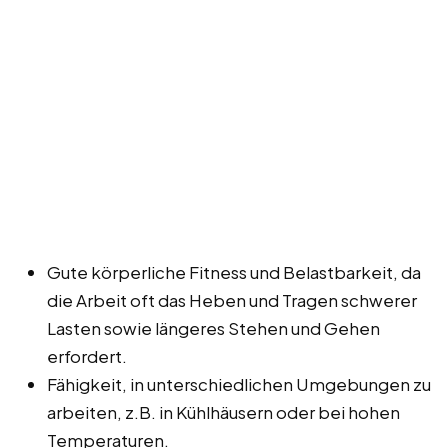
Gute körperliche Fitness und Belastbarkeit, da
die Arbeit oft das Heben und Tragen schwerer
Lasten sowie längeres Stehen und Gehen
erfordert.
Fähigkeit, in unterschiedlichen Umgebungen zu
arbeiten, z.B. in Kühlhäusern oder bei hohen
Temperaturen.