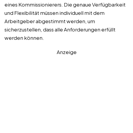
eines Kommissionierers. Die genaue Verfügbarkeit
und Flexibilität müssen individuell mit dem
Arbeitgeber abgestimmt werden, um
sicherzustellen, dass alle Anforderungen erfüllt
werden können.
Anzeige