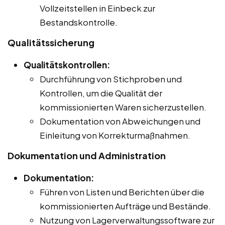
Vollzeitstellen in Einbeck zur
Bestandskontrolle.
Qualitätssicherung
Qualitätskontrollen:
Durchführung von Stichproben und
Kontrollen, um die Qualität der
kommissionierten Waren sicherzustellen.
Dokumentation von Abweichungen und
Einleitung von Korrekturmaßnahmen.
Dokumentation und Administration
Dokumentation:
Führen von Listen und Berichten über die
kommissionierten Aufträge und Bestände.
Nutzung von Lagerverwaltungssoftware zur