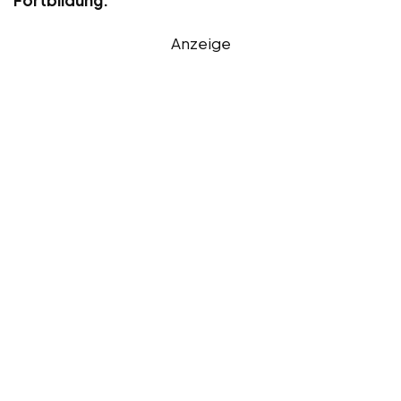
Anzeige