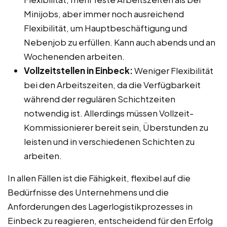
Minijobs, aber immer noch ausreichend
Flexibilität, um Hauptbeschäftigung und
Nebenjob zu erfüllen. Kann auch abends und an
Wochenenden arbeiten.
Vollzeitstellen in Einbeck:
Weniger Flexibilität
bei den Arbeitszeiten, da die Verfügbarkeit
während der regulären Schichtzeiten
notwendig ist. Allerdings müssen Vollzeit-
Kommissionierer bereit sein, Überstunden zu
leisten und in verschiedenen Schichten zu
arbeiten.
In allen Fällen ist die Fähigkeit, flexibel auf die
Bedürfnisse des Unternehmens und die
Anforderungen des Lagerlogistikprozesses in
Einbeck zu reagieren, entscheidend für den Erfolg