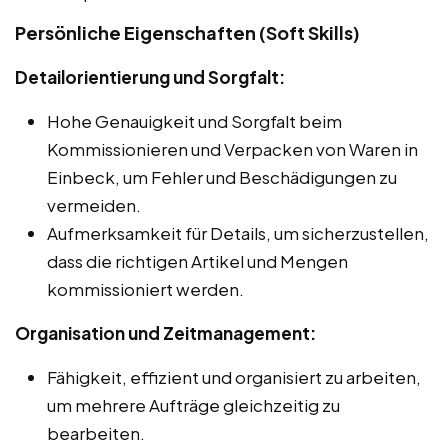
Persönliche Eigenschaften (Soft Skills)
Detailorientierung und Sorgfalt:
Hohe Genauigkeit und Sorgfalt beim
Kommissionieren und Verpacken von Waren in
Einbeck, um Fehler und Beschädigungen zu
vermeiden.
Aufmerksamkeit für Details, um sicherzustellen,
dass die richtigen Artikel und Mengen
kommissioniert werden.
Organisation und Zeitmanagement:
Fähigkeit, effizient und organisiert zu arbeiten,
um mehrere Aufträge gleichzeitig zu
bearbeiten.