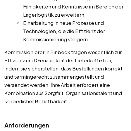
Fähigkeiten und Kenntnisse im Bereich der
Lagerlogistik zu erweitern.
Einarbeitung in neue Prozesse und
Technologien, die die Effizienz der
Kommissionierung steigern.
Kommissionierer in Einbeck tragen wesentlich zur
Effizienz und Genauigkeit der Lieferkette bei,
indem sie sicherstellen, dass Bestellungen korrekt
und termingerecht zusammengestellt und
versendet werden. Ihre Arbeit erfordert eine
Kombination aus Sorgfalt, Organisationstalent und
körperlicher Belastbarkeit.
Anforderungen