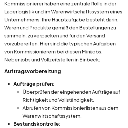
Kommissionierer haben eine zentrale Rolle in der
Lagerlogistik und im Warenwirtschaftssystem eines
Unternehmens. Ihre Hauptaufgabe besteht darin,
Waren und Produkte gemäß den Bestellungen zu
sammeln, zu verpacken und für den Versand
vorzubereiten. Hier sind die typischen Aufgaben
von Kommissionierern bei diesen Minijobs,
Nebenjobs und Vollzeitstellen in Einbeck:
Auftragsvorbereitung
Aufträge prüfen:
Überprüfen der eingehenden Aufträge auf
Richtigkeit und Vollständigkeit.
Abrufen von Kommissionierlisten aus dem
Warenwirtschaftssystem.
Bestandskontrolle: