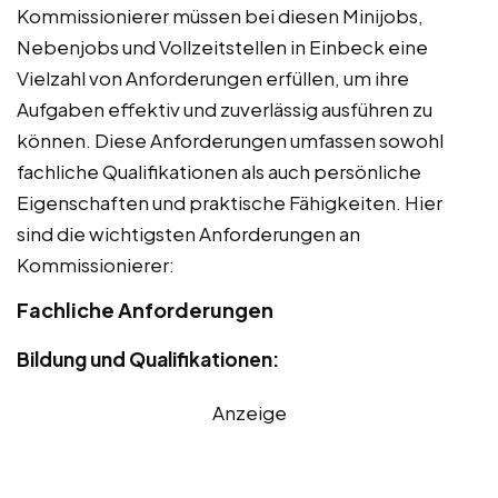
Kommissionierer müssen bei diesen Minijobs,
Nebenjobs und Vollzeitstellen in Einbeck eine
Vielzahl von Anforderungen erfüllen, um ihre
Aufgaben effektiv und zuverlässig ausführen zu
können. Diese Anforderungen umfassen sowohl
fachliche Qualifikationen als auch persönliche
Eigenschaften und praktische Fähigkeiten. Hier
sind die wichtigsten Anforderungen an
Kommissionierer:
Fachliche Anforderungen
Bildung und Qualifikationen:
Anzeige