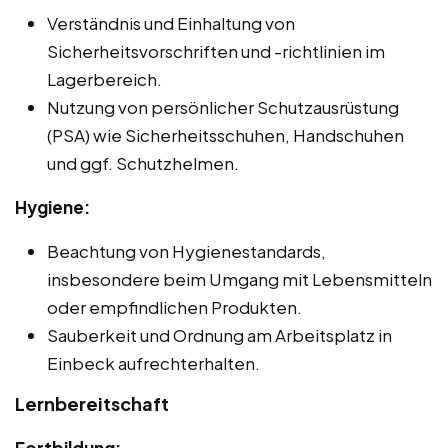
Verständnis und Einhaltung von
Sicherheitsvorschriften und -richtlinien im
Lagerbereich.
Nutzung von persönlicher Schutzausrüstung
(PSA) wie Sicherheitsschuhen, Handschuhen
und ggf. Schutzhelmen.
Hygiene:
Beachtung von Hygienestandards,
insbesondere beim Umgang mit Lebensmitteln
oder empfindlichen Produkten.
Sauberkeit und Ordnung am Arbeitsplatz in
Einbeck aufrechterhalten.
Lernbereitschaft
Fortbildung: