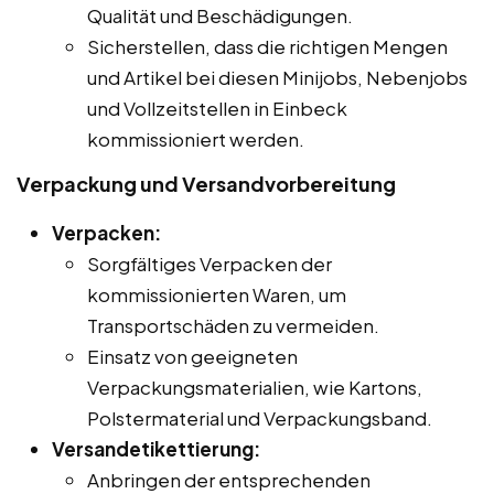
Qualität und Beschädigungen.
Sicherstellen, dass die richtigen Mengen
und Artikel bei diesen Minijobs, Nebenjobs
und Vollzeitstellen in Einbeck
kommissioniert werden.
Verpackung und Versandvorbereitung
Verpacken:
Sorgfältiges Verpacken der
kommissionierten Waren, um
Transportschäden zu vermeiden.
Einsatz von geeigneten
Verpackungsmaterialien, wie Kartons,
Polstermaterial und Verpackungsband.
Versandetikettierung:
Anbringen der entsprechenden