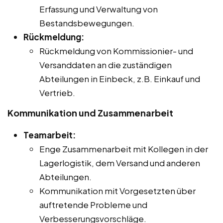
Erfassung und Verwaltung von
Bestandsbewegungen.
Rückmeldung:
Rückmeldung von Kommissionier- und
Versanddaten an die zuständigen
Abteilungen in Einbeck, z.B. Einkauf und
Vertrieb.
Kommunikation und Zusammenarbeit
Teamarbeit:
Enge Zusammenarbeit mit Kollegen in der
Lagerlogistik, dem Versand und anderen
Abteilungen.
Kommunikation mit Vorgesetzten über
auftretende Probleme und
Verbesserungsvorschläge.