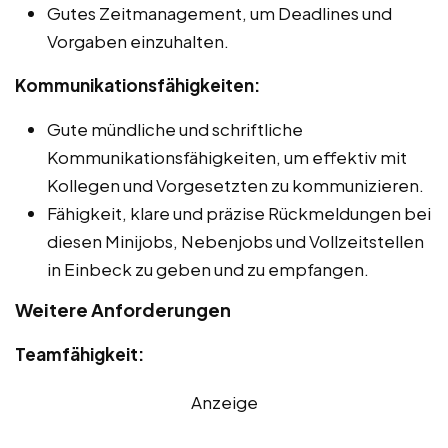
Gutes Zeitmanagement, um Deadlines und
Vorgaben einzuhalten.
Kommunikationsfähigkeiten:
Gute mündliche und schriftliche
Kommunikationsfähigkeiten, um effektiv mit
Kollegen und Vorgesetzten zu kommunizieren.
Fähigkeit, klare und präzise Rückmeldungen bei
diesen Minijobs, Nebenjobs und Vollzeitstellen
in Einbeck zu geben und zu empfangen.
Weitere Anforderungen
Teamfähigkeit:
Anzeige