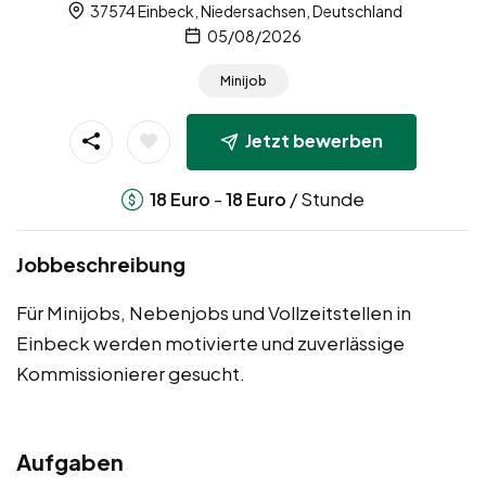
37574 Einbeck, Niedersachsen, Deutschland
05/08/2026
Minijob
Jetzt bewerben
-
/ Stunde
18
Euro
18
Euro
Jobbeschreibung
Für Minijobs, Nebenjobs und Vollzeitstellen in
Einbeck werden motivierte und zuverlässige
Kommissionierer gesucht.
Aufgaben