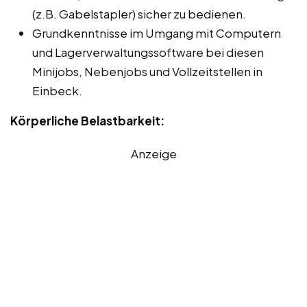
(z.B. Gabelstapler) sicher zu bedienen.
Grundkenntnisse im Umgang mit Computern
und Lagerverwaltungssoftware bei diesen
Minijobs, Nebenjobs und Vollzeitstellen in
Einbeck.
Körperliche Belastbarkeit:
Anzeige