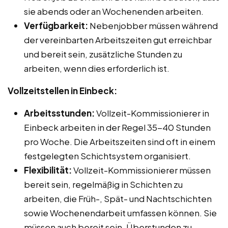
sie abends oder an Wochenenden arbeiten.
Verfügbarkeit:
Nebenjobber müssen während
der vereinbarten Arbeitszeiten gut erreichbar
und bereit sein, zusätzliche Stunden zu
arbeiten, wenn dies erforderlich ist.
Vollzeitstellen in Einbeck:
Arbeitsstunden:
Vollzeit-Kommissionierer in
Einbeck arbeiten in der Regel 35-40 Stunden
pro Woche. Die Arbeitszeiten sind oft in einem
festgelegten Schichtsystem organisiert.
Flexibilität:
Vollzeit-Kommissionierer müssen
bereit sein, regelmäßig in Schichten zu
arbeiten, die Früh-, Spät- und Nachtschichten
sowie Wochenendarbeit umfassen können. Sie
müssen auch bereit sein, Überstunden zu