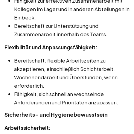
Fähigkeit zur effektiven Zusammenarbeit mit
Kollegen im Lager und in anderen Abteilungen in
Einbeck.
Bereitschaft zur Unterstützung und
Zusammenarbeit innerhalb des Teams.
Flexibilität und Anpassungsfähigkeit:
Bereitschaft, flexible Arbeitszeiten zu
akzeptieren, einschließlich Schichtarbeit,
Wochenendarbeit und Überstunden, wenn
erforderlich.
Fähigkeit, sich schnell an wechselnde
Anforderungen und Prioritäten anzupassen.
Sicherheits- und Hygienebewusstsein
Arbeitssicherheit: