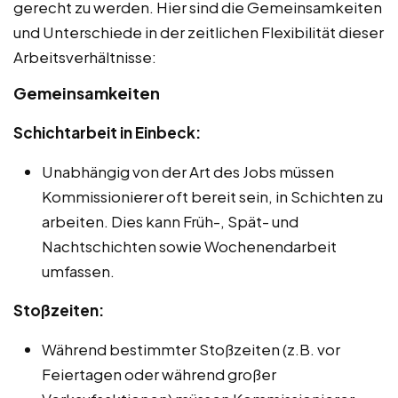
gerecht zu werden. Hier sind die Gemeinsamkeiten
und Unterschiede in der zeitlichen Flexibilität dieser
Arbeitsverhältnisse:
Gemeinsamkeiten
Schichtarbeit in Einbeck:
Unabhängig von der Art des Jobs müssen
Kommissionierer oft bereit sein, in Schichten zu
arbeiten. Dies kann Früh-, Spät- und
Nachtschichten sowie Wochenendarbeit
umfassen.
Stoßzeiten:
Während bestimmter Stoßzeiten (z.B. vor
Feiertagen oder während großer