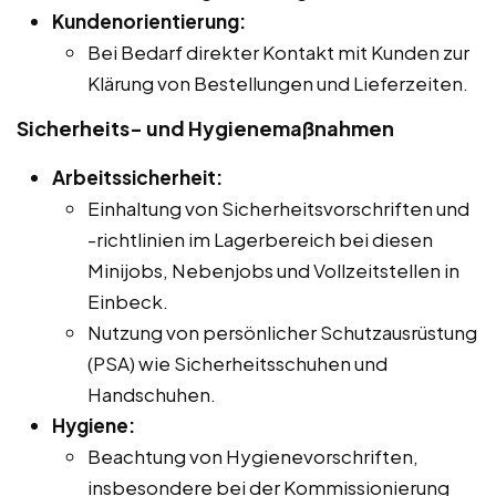
Kundenorientierung:
Bei Bedarf direkter Kontakt mit Kunden zur
Klärung von Bestellungen und Lieferzeiten.
Sicherheits- und Hygienemaßnahmen
Arbeitssicherheit:
Einhaltung von Sicherheitsvorschriften und
-richtlinien im Lagerbereich bei diesen
Minijobs, Nebenjobs und Vollzeitstellen in
Einbeck.
Nutzung von persönlicher Schutzausrüstung
(PSA) wie Sicherheitsschuhen und
Handschuhen.
Hygiene:
Beachtung von Hygienevorschriften,
insbesondere bei der Kommissionierung