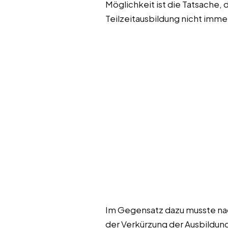
Möglichkeit ist die Tatsache,
Teilzeitausbildung nicht immer
Im Gegensatz dazu musste nach
der Verkürzung der Ausbildun