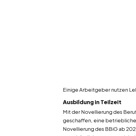
Einige Arbeitgeber nutzen Leh
Ausbildung in Teilzeit
Mit der Novellierung des Beru
geschaffen, eine betriebliche
Novellierung des BBiG ab 202