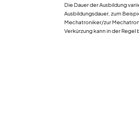
Die Dauer der Ausbildung vari
Ausbildungsdauer, zum Beispi
Mechatroniker/zur Mechatroni
Verkürzung kann in der Regel