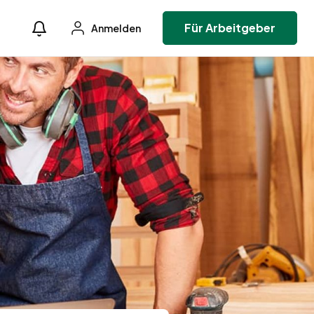
Für Arbeitgeber
Anmelden